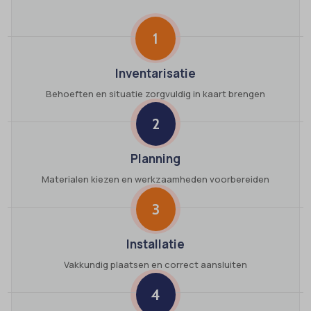
1
Inventarisatie
Behoeften en situatie zorgvuldig in kaart brengen
2
Planning
Materialen kiezen en werkzaamheden voorbereiden
3
Installatie
Vakkundig plaatsen en correct aansluiten
4