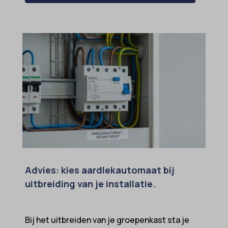
Advies: kies aardlekautomaat bij
uitbreiding van je installatie.
Bij het uitbreiden van je groepenkast sta je