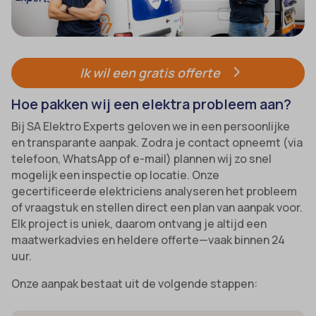
Ik wil een gratis offerte
Hoe pakken wij een elektra probleem aan?
Bij SA Elektro Experts geloven we in een persoonlijke
en transparante aanpak. Zodra je contact opneemt (via
telefoon, WhatsApp of e-mail) plannen wij zo snel
mogelijk een inspectie op locatie. Onze
gecertificeerde elektriciens analyseren het probleem
of vraagstuk en stellen direct een plan van aanpak voor.
Elk project is uniek, daarom ontvang je altijd een
maatwerkadvies en heldere offerte—vaak binnen 24
uur.
Onze aanpak bestaat uit de volgende stappen: