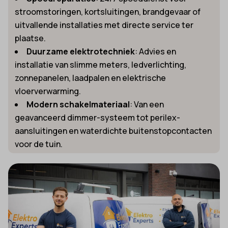
stroomstoringen, kortsluitingen, brandgevaar of
uitvallende installaties met directe service ter
plaatse.
Duurzame elektrotechniek
: Advies en
installatie van slimme meters, ledverlichting,
zonnepanelen, laadpalen en elektrische
vloerverwarming.
Modern schakelmateriaal
: Van een
geavanceerd dimmer-systeem tot perilex-
aansluitingen en waterdichte buitenstopcontacten
voor de tuin.