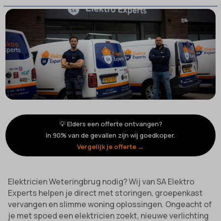
💡 Elders een offerte ontvangen?
In 90% van de gevallen zijn wij goedkoper.
Vergelijk je offerte →
Elektricien Weteringbrug nodig? Wij van SA Elektro
Experts helpen je direct met storingen, groepenkast
vervangen en slimme woning oplossingen. Ongeacht of
je met spoed een elektricien zoekt, nieuwe verlichting