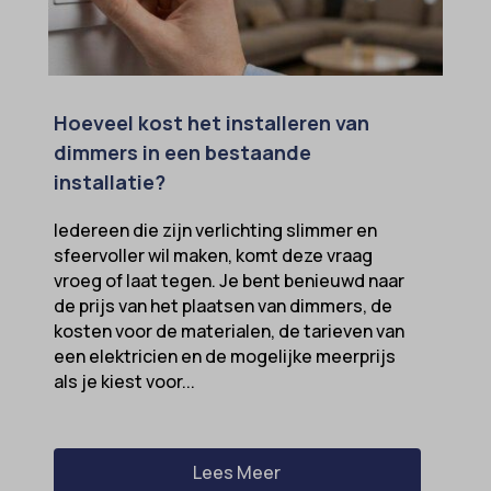
Hoeveel kost het installeren van
dimmers in een bestaande
installatie?
Iedereen die zijn verlichting slimmer en
sfeervoller wil maken, komt deze vraag
vroeg of laat tegen. Je bent benieuwd naar
de prijs van het plaatsen van dimmers, de
kosten voor de materialen, de tarieven van
een elektricien en de mogelijke meerprijs
als je kiest voor...
Lees Meer