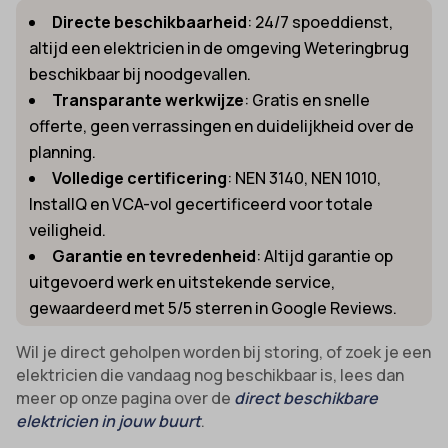
Directe beschikbaarheid
: 24/7 spoeddienst,
altijd een elektricien in de omgeving Weteringbrug
beschikbaar bij noodgevallen.
Transparante werkwijze
: Gratis en snelle
offerte, geen verrassingen en duidelijkheid over de
planning.
Volledige certificering
: NEN 3140, NEN 1010,
InstallQ en VCA-vol gecertificeerd voor totale
veiligheid.
Garantie en tevredenheid
: Altijd garantie op
uitgevoerd werk en uitstekende service,
gewaardeerd met 5/5 sterren in Google Reviews.
Wil je direct geholpen worden bij storing, of zoek je een
elektricien die vandaag nog beschikbaar is, lees dan
meer op onze pagina over de
direct beschikbare
elektricien in jouw buurt
.