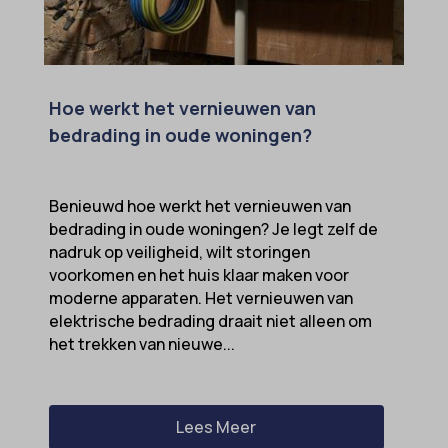
Hoe werkt het vernieuwen van
bedrading in oude woningen?
Benieuwd hoe werkt het vernieuwen van
bedrading in oude woningen? Je legt zelf de
nadruk op veiligheid, wilt storingen
voorkomen en het huis klaar maken voor
moderne apparaten. Het vernieuwen van
elektrische bedrading draait niet alleen om
het trekken van nieuwe...
Lees Meer