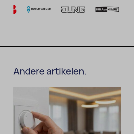
Andere artikelen.