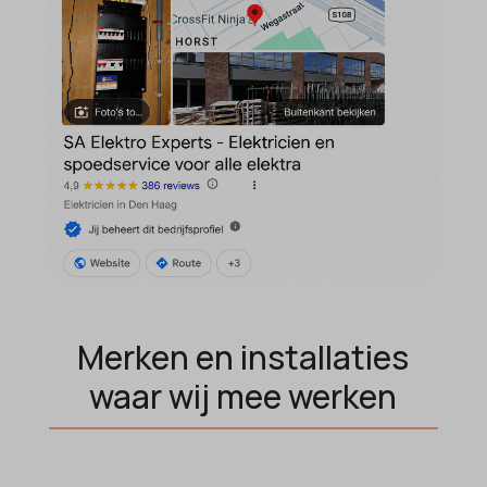
Merken en installaties
waar wij mee werken