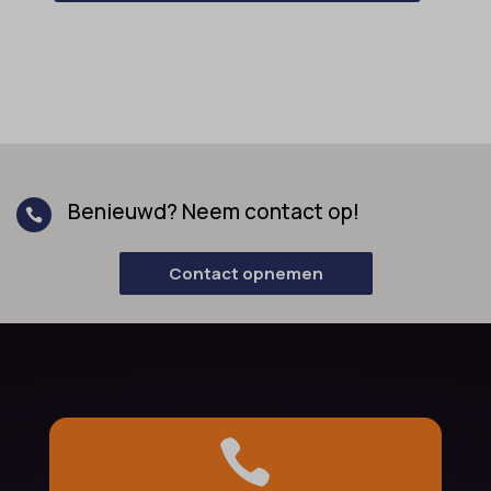
Benieuwd? Neem contact op!

Contact opnemen
