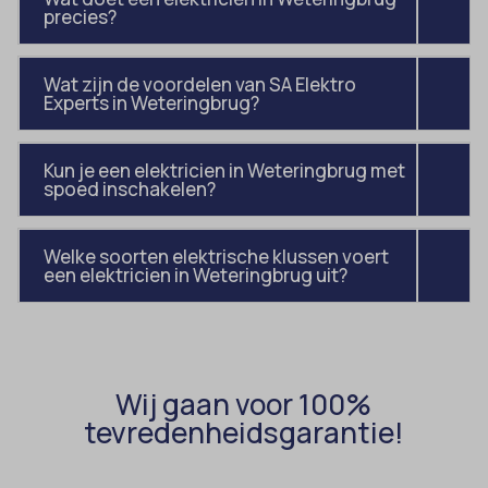
precies?
Wat zijn de voordelen van SA Elektro
Experts in Weteringbrug?
Kun je een elektricien in Weteringbrug met
spoed inschakelen?
Welke soorten elektrische klussen voert
een elektricien in Weteringbrug uit?
Wij gaan voor 100%
tevredenheidsgarantie!