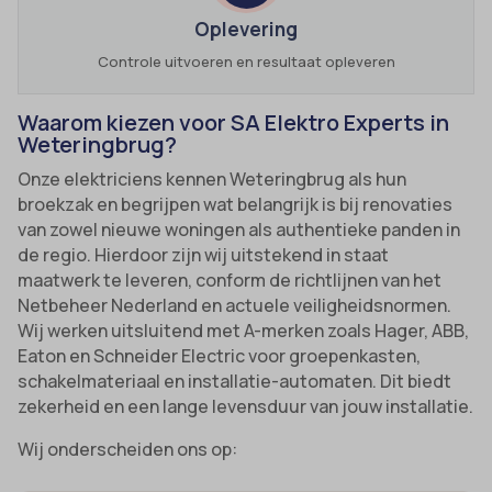
Oplevering
Controle uitvoeren en resultaat opleveren
Waarom kiezen voor SA Elektro Experts in
Weteringbrug?
Onze elektriciens kennen Weteringbrug als hun
broekzak en begrijpen wat belangrijk is bij renovaties
van zowel nieuwe woningen als authentieke panden in
de regio. Hierdoor zijn wij uitstekend in staat
maatwerk te leveren, conform de richtlijnen van het
Netbeheer Nederland en actuele veiligheidsnormen.
Wij werken uitsluitend met A-merken zoals Hager, ABB,
Eaton en Schneider Electric voor groepenkasten,
schakelmateriaal en installatie-automaten. Dit biedt
zekerheid en een lange levensduur van jouw installatie.
Wij onderscheiden ons op: