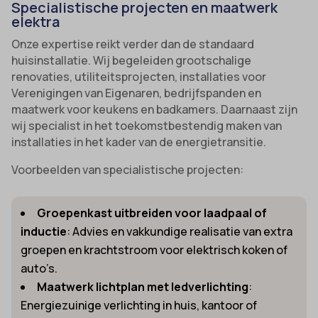
Specialistische projecten en maatwerk
elektra
Onze expertise reikt verder dan de standaard
huisinstallatie. Wij begeleiden grootschalige
renovaties, utiliteitsprojecten, installaties voor
Verenigingen van Eigenaren, bedrijfspanden en
maatwerk voor keukens en badkamers. Daarnaast zijn
wij specialist in het toekomstbestendig maken van
installaties in het kader van de energietransitie.
Voorbeelden van specialistische projecten:
Groepenkast uitbreiden voor laadpaal of
inductie
: Advies en vakkundige realisatie van extra
groepen en krachtstroom voor elektrisch koken of
auto’s.
Maatwerk lichtplan met ledverlichting
:
Energiezuinige verlichting in huis, kantoor of