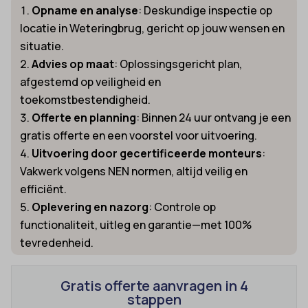
Opname en analyse
: Deskundige inspectie op
locatie in Weteringbrug, gericht op jouw wensen en
situatie.
Advies op maat
: Oplossingsgericht plan,
afgestemd op veiligheid en
toekomstbestendigheid.
Offerte en planning
: Binnen 24 uur ontvang je een
gratis offerte en een voorstel voor uitvoering.
Uitvoering door gecertificeerde monteurs
:
Vakwerk volgens NEN normen, altijd veilig en
efficiënt.
Oplevering en nazorg
: Controle op
functionaliteit, uitleg en garantie—met 100%
tevredenheid.
Gratis offerte aanvragen in 4
stappen