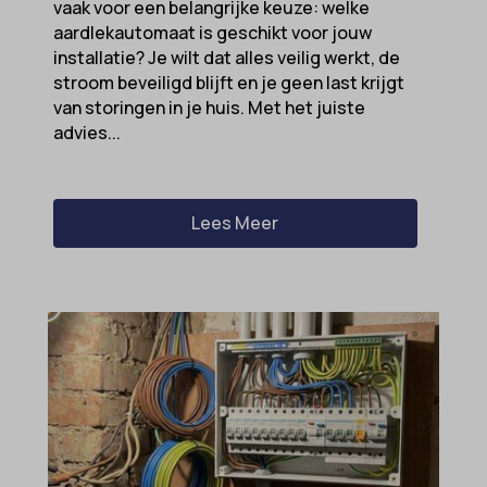
vaak voor een belangrijke keuze: welke
aardlekautomaat is geschikt voor jouw
installatie? Je wilt dat alles veilig werkt, de
stroom beveiligd blijft en je geen last krijgt
van storingen in je huis. Met het juiste
advies...
Lees Meer