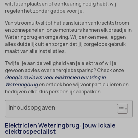
wilt laten plaatsen of een keuring nodig hebt, wij
regelen het zonder gedoe voor je.
Van stroomuitval tot het aansluiten van krachtstroom
en zonnepanelen, onze monteurs kennen elk draadje in
Weteringbrug en omgeving. Wij denken mee, leggen
alles duidelijk uit en zorgen dat jij zorgeloos gebruik
maakt van alle installaties.
Twijfel je aan de veiligheid van je elektra of wil je
gewoon advies over energiebesparing? Check onze
Google reviews voor elektricien ervaring in
Weteringbrug
en ontdek hoe wij voor particulieren en
bedrijven elke klus persoonlijk aanpakken.
Inhoudsopgaven
Elektricien Weteringbrug: jouw lokale
elektrospecialist