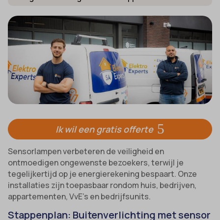
Ik wil een gratis offerte
Sensorlampen verbeteren de veiligheid en
ontmoedigen ongewenste bezoekers, terwijl je
tegelijkertijd op je energierekening bespaart. Onze
installaties zijn toepasbaar rondom huis, bedrijven,
appartementen, VvE’s en bedrijfsunits.
Stappenplan: Buitenverlichting met sensor