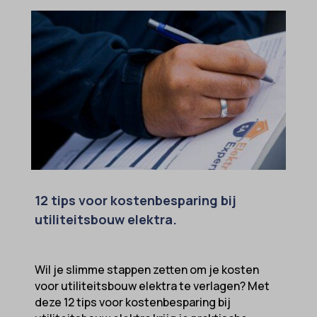
12 tips voor kostenbesparing bij
utiliteitsbouw elektra.
Wil je slimme stappen zetten om je kosten
voor utiliteitsbouw elektra te verlagen? Met
deze 12 tips voor kostenbesparing bij