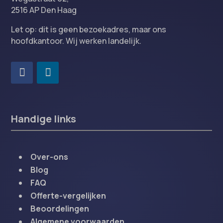
2516 AP Den Haag
Let op: dit is geen bezoekadres, maar ons
hoofdkantoor. Wij werken landelijk.
Handige links
Over-ons
Blog
FAQ
Offerte-vergelijken
Beoordelingen
Algemene voorwaarden