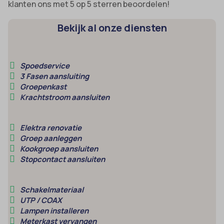
klanten ons met 5 op 5 sterren beoordelen!
Bekijk al onze diensten
Spoedservice
3 Fasen aansluiting
Groepenkast
Krachtstroom aansluiten
Elektra renovatie
Groep aanleggen
Kookgroep aansluiten
Stopcontact aansluiten
Schakelmateriaal
UTP / COAX
Lampen installeren
Meterkast vervangen