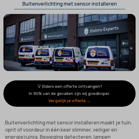
Buitenverlichting met sensor installeren
💡 Elders een offerte ontvangen?
In 90% van de gevallen zijn wij goedkoper.
Vergelijk je offerte →
Buitenverlichting met sensor installeren maakt je tuin,
oprit of voordeur in één keer slimmer, veiliger en
energiezuinig. Beweging detecteren, lampen