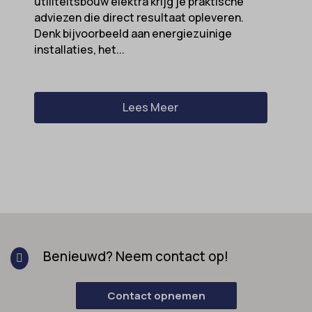
utiliteitsbouw elektra krijg je praktische
adviezen die direct resultaat opleveren.
Denk bijvoorbeeld aan energiezuinige
installaties, het...
Lees Meer
Benieuwd? Neem contact op!

Contact opnemen