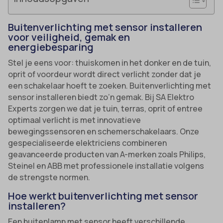
Buitenverlichting met sensor installeren
voor veiligheid, gemak en
energiebesparing
Stel je eens voor: thuiskomen in het donker en de tuin,
oprit of voordeur wordt direct verlicht zonder dat je
een schakelaar hoeft te zoeken. Buitenverlichting met
sensor installeren biedt zo’n gemak. Bij SA Elektro
Experts zorgen we dat je tuin, terras, oprit of entree
optimaal verlicht is met innovatieve
bewegingssensoren en schemerschakelaars. Onze
gespecialiseerde elektriciens combineren
geavanceerde producten van A-merken zoals Philips,
Steinel en ABB met professionele installatie volgens
de strengste normen.
Hoe werkt buitenverlichting met sensor
installeren?
Een buitenlamp met sensor heeft verschillende