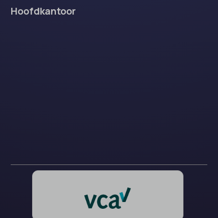
Hoofdkantoor