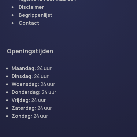
Disclaimer
Begrippenlijst
Contact
Openingstijden
Maandag:
24 uur
Dinsdag:
24 uur
Woensdag:
24 uur
Donderdag:
24 uur
Vrijdag:
24 uur
Zaterdag:
24 uur
Zondag:
24 uur