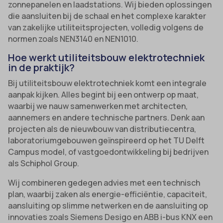
zonnepanelen en laadstations. Wij bieden oplossingen
die aansluiten bij de schaal en het complexe karakter
van zakelijke utiliteitsprojecten, volledig volgens de
normen zoals NEN3140 en NEN1010.
Hoe werkt utiliteitsbouw elektrotechniek
in de praktijk?
Bij utiliteitsbouw elektrotechniek komt een integrale
aanpak kijken. Alles begint bij een ontwerp op maat,
waarbij we nauw samenwerken met architecten,
aannemers en andere technische partners. Denk aan
projecten als de nieuwbouw van distributiecentra,
laboratoriumgebouwen geïnspireerd op het TU Delft
Campus model, of vastgoedontwikkeling bij bedrijven
als Schiphol Group.
Wij combineren gedegen advies met een technisch
plan, waarbij zaken als energie-efficiëntie, capaciteit,
aansluiting op slimme netwerken en de aansluiting op
innovaties zoals Siemens Desigo en ABB i-bus KNX een