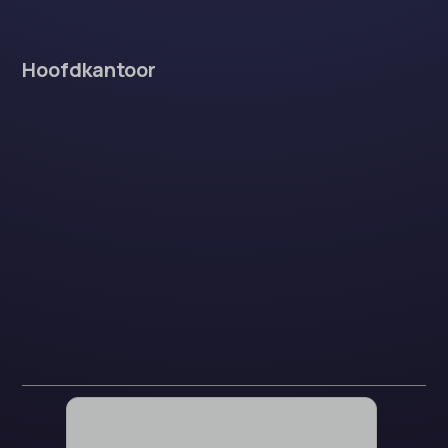
Hoofdkantoor