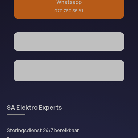
Whatsapp
070 750 36 81
SA Elektro Experts
Storingsdienst 24/7 bereikbaar
–