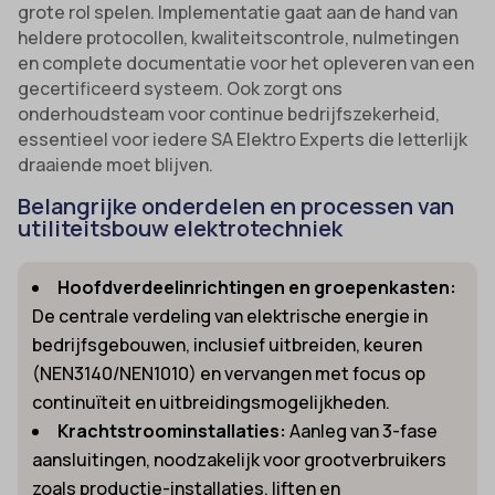
grote rol spelen. Implementatie gaat aan de hand van
heldere protocollen, kwaliteitscontrole, nulmetingen
en complete documentatie voor het opleveren van een
gecertificeerd systeem. Ook zorgt ons
onderhoudsteam voor continue bedrijfszekerheid,
essentieel voor iedere SA Elektro Experts die letterlijk
draaiende moet blijven.
Belangrijke onderdelen en processen van
utiliteitsbouw elektrotechniek
Hoofdverdeelinrichtingen en groepenkasten:
De centrale verdeling van elektrische energie in
bedrijfsgebouwen, inclusief uitbreiden, keuren
(NEN3140/NEN1010) en vervangen met focus op
continuïteit en uitbreidingsmogelijkheden.
Krachtstroominstallaties:
Aanleg van 3-fase
aansluitingen, noodzakelijk voor grootverbruikers
zoals productie-installaties, liften en