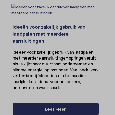
Ideeën voor zakelijk gebruik van
laadpalen met meerdere
aansluitingen.
Ideeën voor zakelijk gebruik van laadpalen
met meerdere aansluitingen springen eruit
als je kijkt naar duurzaam ondernemen en
slimme energie-oplossingen. Veel bedrijven
zetten bedrijfslocaties om tot handige
laadplekken, ideaal voor bezoekers,
personeel en wagenpark....
Lees Meer