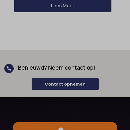
Lees Meer
Benieuwd? Neem contact op!

Contact opnemen