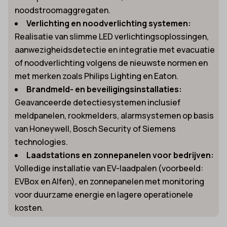
noodstroomaggregaten.
Verlichting en noodverlichting systemen:
Realisatie van slimme LED verlichtingsoplossingen,
aanwezigheidsdetectie en integratie met evacuatie
of noodverlichting volgens de nieuwste normen en
met merken zoals Philips Lighting en Eaton.
Brandmeld- en beveiligingsinstallaties:
Geavanceerde detectiesystemen inclusief
meldpanelen, rookmelders, alarmsystemen op basis
van Honeywell, Bosch Security of Siemens
technologies.
Laadstations en zonnepanelen voor bedrijven:
Volledige installatie van EV-laadpalen (voorbeeld:
EVBox en Alfen), en zonnepanelen met monitoring
voor duurzame energie en lagere operationele
kosten.