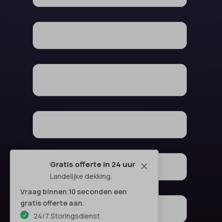
Gratis offerte in 24 uur
M
Landelijke dekking.
Vraag binnen 10 seconden een
gratis offerte aan.
24/7 Storingsdienst