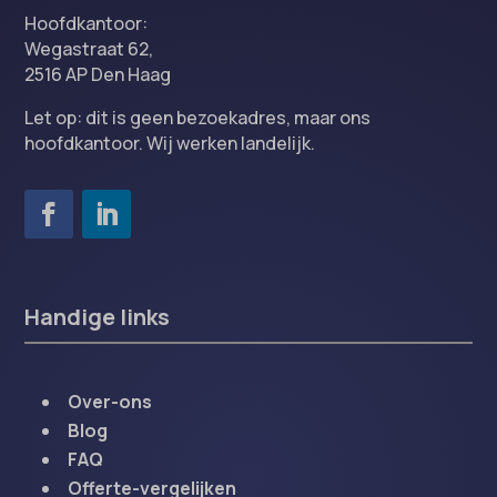
Hoofdkantoor:
Wegastraat 62,
2516 AP Den Haag
Let op: dit is geen bezoekadres, maar ons
hoofdkantoor. Wij werken landelijk.
Handige links
Over-ons
Blog
FAQ
Offerte-vergelijken