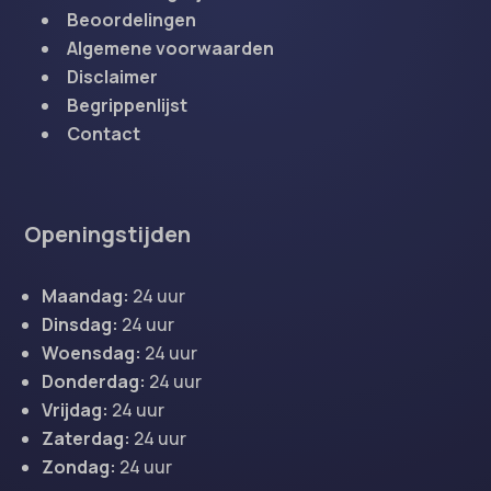
Beoordelingen
Algemene voorwaarden
Disclaimer
Begrippenlijst
Contact
Openingstijden
Maandag:
24 uur
Dinsdag:
24 uur
Woensdag:
24 uur
Donderdag:
24 uur
Vrijdag:
24 uur
Zaterdag:
24 uur
Zondag:
24 uur