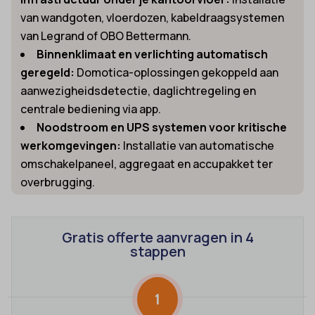
van wandgoten, vloerdozen, kabeldraagsystemen
van Legrand of OBO Bettermann.
Binnenklimaat en verlichting automatisch
geregeld:
Domotica-oplossingen gekoppeld aan
aanwezigheidsdetectie, daglichtregeling en
centrale bediening via app.
Noodstroom en UPS systemen voor kritische
werkomgevingen:
Installatie van automatische
omschakelpaneel, aggregaat en accupakket ter
overbrugging.
Gratis offerte aanvragen in 4
stappen
1