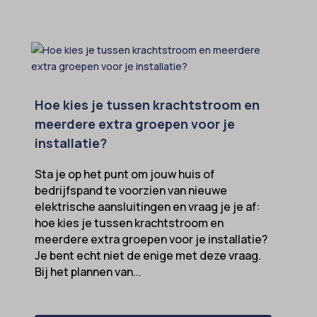
Hoe kies je tussen krachtstroom en
meerdere extra groepen voor je
installatie?
Sta je op het punt om jouw huis of
bedrijfspand te voorzien van nieuwe
elektrische aansluitingen en vraag je je af:
hoe kies je tussen krachtstroom en
meerdere extra groepen voor je installatie?
Je bent echt niet de enige met deze vraag.
Bij het plannen van...