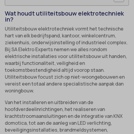
Wat houdt utiliteitsbouw elektrotechniek
in?
Utiliteitsbouw elektrotechniek vormt het technische
hart van elk bedrijfspand, kantoor, winkelcentrum,
ziekenhuis, onderwijsinstelling of industrieel complex.
Bij SA Elektro Experts nemen we alles rondom
elektrische installaties voor utiliteitsbouw uit handen,
waarbij functionaliteit, veiligheid en
toekomstbestendigheid altijd voorop staan.
Utiliteitsbouw focust zich op niet-woongebouwen en
vereist een totaal andere specialistische aanpak dan
woningbouw.
Van het installeren en uitbreiden van de
hoofdverdeelinrichtingen, het realiseren van
krachtstroomaansluitingen en de integratie van KNX
domotica, tot aan de aanleg van LED verlichting,
beveiligingsinstallaties, brandmeldsystemen,