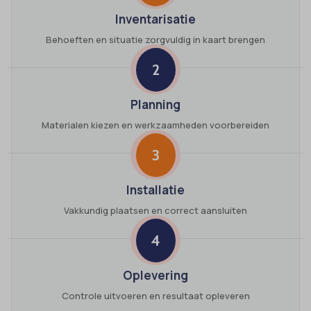
Inventarisatie
Behoeften en situatie zorgvuldig in kaart brengen
2
Planning
Materialen kiezen en werkzaamheden voorbereiden
3
Installatie
Vakkundig plaatsen en correct aansluiten
4
Oplevering
Controle uitvoeren en resultaat opleveren