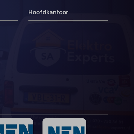
Hoofdkantoor