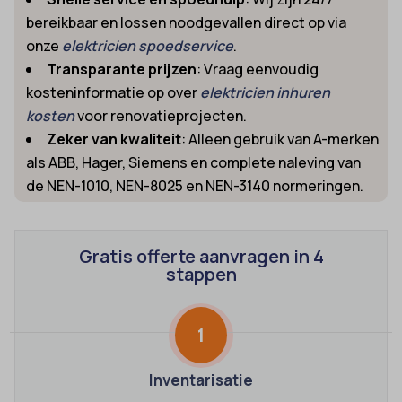
bereikbaar en lossen noodgevallen direct op via
onze
elektricien spoedservice
.
Transparante prijzen
: Vraag eenvoudig
kosteninformatie op over
elektricien inhuren
kosten
voor renovatieprojecten.
Zeker van kwaliteit
: Alleen gebruik van A-merken
als ABB, Hager, Siemens en complete naleving van
de NEN-1010, NEN-8025 en NEN-3140 normeringen.
Gratis offerte aanvragen in 4
stappen
1
Inventarisatie