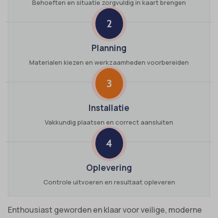
Behoeften en situatie zorgvuldig in kaart brengen
2
Planning
Materialen kiezen en werkzaamheden voorbereiden
3
Installatie
Vakkundig plaatsen en correct aansluiten
4
Oplevering
Controle uitvoeren en resultaat opleveren
Enthousiast geworden en klaar voor veilige, moderne