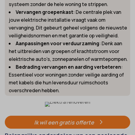
systeem zonder de hele woning te strippen.
Vervangen groepenkast
: De centrale plek van
jouw elektrische installatie vraagt vaak om
vervanging. Dit gebeurt geheel volgens de nieuwste
veiligheidsnormen en met garantie op veiligheid.
Aanpassingen voor verduurzaming
: Denk aan
het uitbreiden van groepen of krachtstroom voor
elektrische auto’s, zonnepanelen of warmtepompen.
Bedrading vervangen en aarding verbeteren
:
Essentieel voor woningen zonder veilige aarding of
met kabels die hun levensduur ruimschoots
overschreden hebben.
Ik wil een gratis offerte