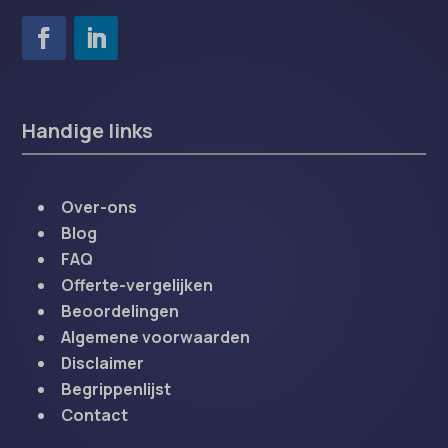
Handige links
Over-ons
Blog
FAQ
Offerte-vergelijken
Beoordelingen
Algemene voorwaarden
Disclaimer
Begrippenlijst
Contact