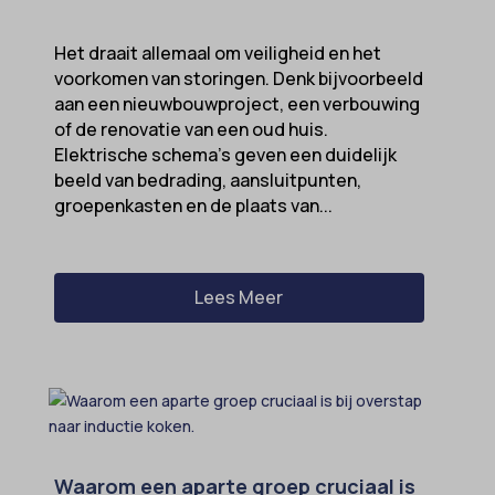
twCookieConsent
Het draait allemaal om veiligheid en het
wpc*
voorkomen van storingen. Denk bijvoorbeeld
aan een nieuwbouwproject, een verbouwing
of de renovatie van een oud huis.
Elektrische schema’s geven een duidelijk
beeld van bedrading, aansluitpunten,
groepenkasten en de plaats van...
Lees Meer
Waarom een aparte groep cruciaal is