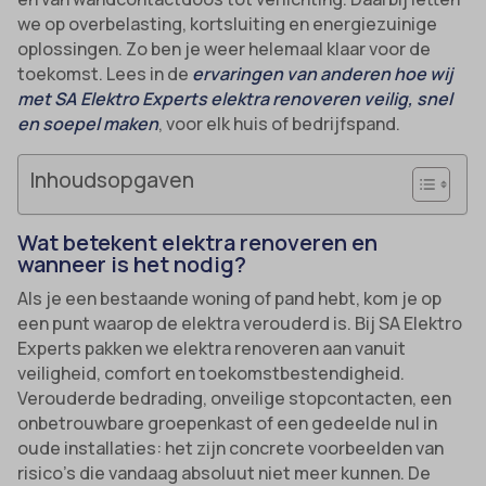
we op overbelasting, kortsluiting en energiezuinige
oplossingen. Zo ben je weer helemaal klaar voor de
toekomst. Lees in de
ervaringen van anderen hoe wij
met SA Elektro Experts elektra renoveren veilig, snel
en soepel maken
, voor elk huis of bedrijfspand.
Inhoudsopgaven
Wat betekent elektra renoveren en
wanneer is het nodig?
Als je een bestaande woning of pand hebt, kom je op
een punt waarop de elektra verouderd is. Bij SA Elektro
Experts pakken we elektra renoveren aan vanuit
veiligheid, comfort en toekomstbestendigheid.
Verouderde bedrading, onveilige stopcontacten, een
onbetrouwbare groepenkast of een gedeelde nul in
oude installaties: het zijn concrete voorbeelden van
risico’s die vandaag absoluut niet meer kunnen. De