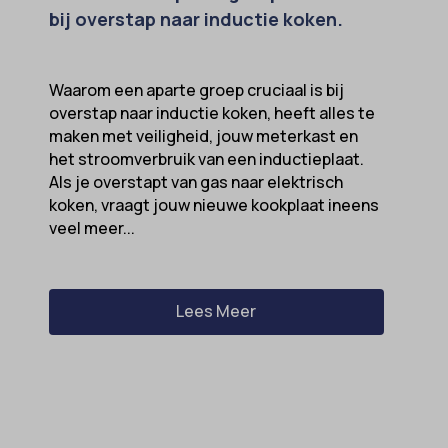
bij overstap naar inductie koken.
Waarom een aparte groep cruciaal is bij
overstap naar inductie koken, heeft alles te
maken met veiligheid, jouw meterkast en
het stroomverbruik van een inductieplaat.
Als je overstapt van gas naar elektrisch
koken, vraagt jouw nieuwe kookplaat ineens
veel meer...
Lees Meer