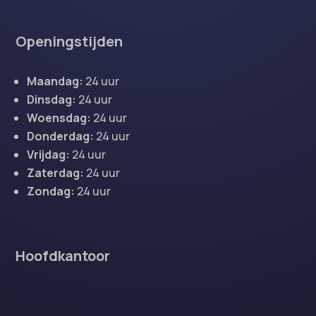
Openingstijden
Maandag:
24 uur
Dinsdag:
24 uur
Woensdag:
24 uur
Donderdag:
24 uur
Vrijdag:
24 uur
Zaterdag:
24 uur
Zondag:
24 uur
Hoofdkantoor