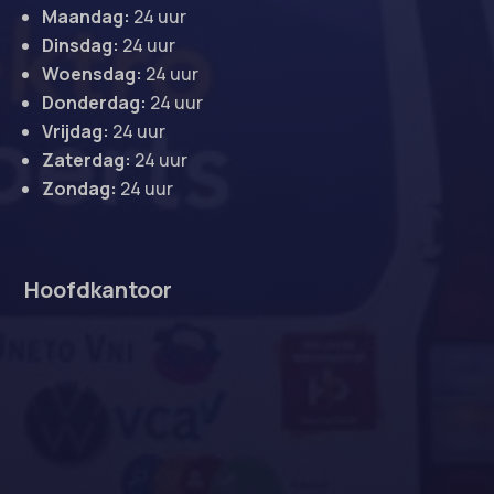
Maandag:
24 uur
Dinsdag:
24 uur
Woensdag:
24 uur
Donderdag:
24 uur
Vrijdag:
24 uur
Zaterdag:
24 uur
Zondag:
24 uur
Hoofdkantoor