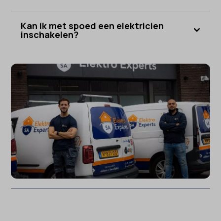
Kan ik met spoed een elektricien
inschakelen?