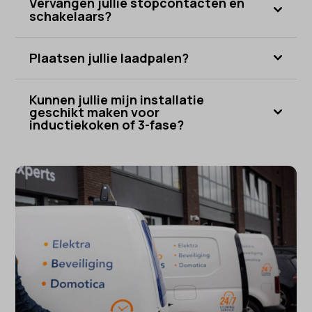
Vervangen jullie stopcontacten en
schakelaars?
Plaatsen jullie laadpalen?
Kunnen jullie mijn installatie
geschikt maken voor
inductiekoken of 3-fase?