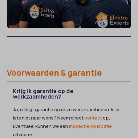
Voorwaarden & garantie
Krijg ik garantie op de
werkzaamheden?
Ja, u krijgt garantie op onze werkzaamheden. Is er
iets niet naar wens? Neem direct
contact
op.
Eventueel kunnen we een
inspectie op locatie
uitvoeren.