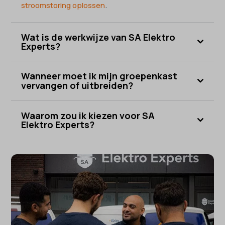
stroomstoring oplossen
.
Wat is de werkwijze van SA Elektro
Experts?
Wanneer moet ik mijn groepenkast
vervangen of uitbreiden?
Waarom zou ik kiezen voor SA
Elektro Experts?