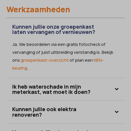
Werkzaamheden
Kunnen jullie onze groepenkast
laten vervangen of vernieuwen?
Ja. We beoordelen via een gratis fotocheck of
vervanging of juist uitbreiding verstandig is. Bekijk
ons
groepenkast-overzicht
of plan een
NEN-
keuring
.
Ik heb waterschade in mijn
meterkast, wat moet ik doen?
Kunnen jullie ook elektra
renoveren?