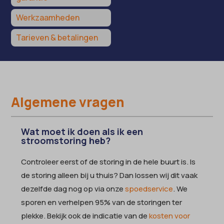
Werkzaamheden
Tarieven & betalingen
Algemene vragen
Wat moet ik doen als ik een
stroomstoring heb?
Controleer eerst of de storing in de hele buurt is. Is
de storing alleen bij u thuis? Dan lossen wij dit vaak
dezelfde dag nog op via onze
spoedservice
. We
sporen en verhelpen 95% van de storingen ter
plekke. Bekijk ook de indicatie van de
kosten voor