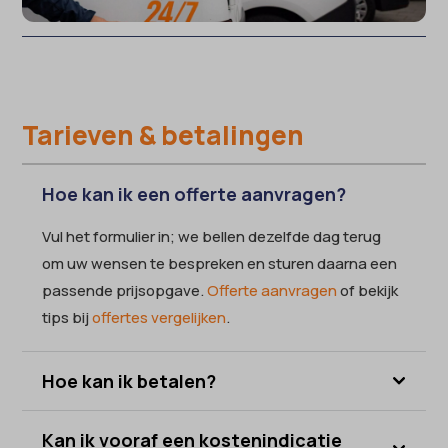
Tarieven & betalingen
Hoe kan ik een offerte aanvragen?
Vul het formulier in; we bellen dezelfde dag terug
om uw wensen te bespreken en sturen daarna een
passende prijsopgave.
Offerte aanvragen
of bekijk
tips bij
offertes vergelijken
.
Hoe kan ik betalen?
Kan ik vooraf een kostenindicatie