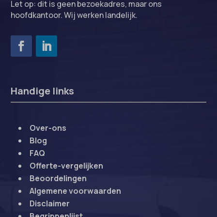
Let op: dit is geen bezoekadres, maar ons
hoofdkantoor. Wij werken landelijk.
Handige links
Over-ons
Blog
FAQ
Offerte-vergelijken
Beoordelingen
Algemene voorwaarden
Disclaimer
Begrippenlijst