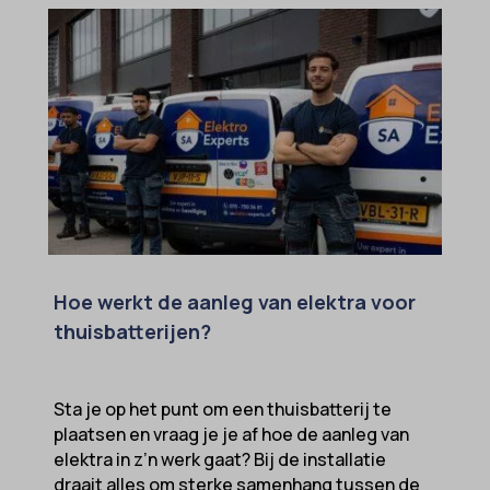
Hoe werkt de aanleg van elektra voor
thuisbatterijen?
Sta je op het punt om een thuisbatterij te
plaatsen en vraag je je af hoe de aanleg van
elektra in z’n werk gaat? Bij de installatie
draait alles om sterke samenhang tussen de