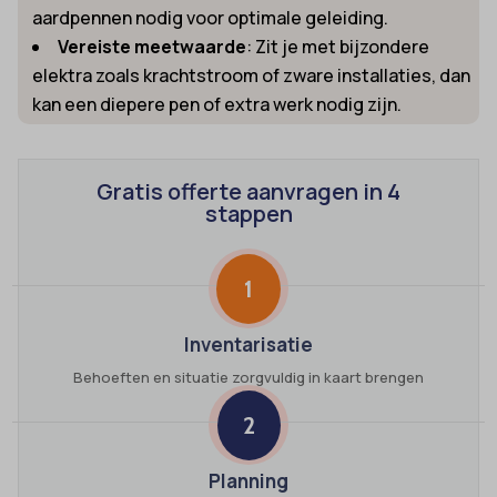
aardpennen nodig voor optimale geleiding.
Vereiste meetwaarde
: Zit je met bijzondere
elektra zoals krachtstroom of zware installaties, dan
kan een diepere pen of extra werk nodig zijn.
Gratis offerte aanvragen in 4
stappen
1
Inventarisatie
Behoeften en situatie zorgvuldig in kaart brengen
2
Planning