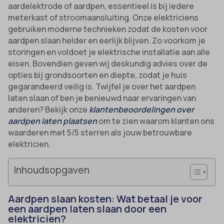
aardelektrode of aardpen, essentieel is bij iedere
meterkast of stroomaansluiting. Onze elektriciens
gebruiken moderne technieken zodat de kosten voor
aardpen slaan helder en eerlijk blijven. Zo voorkom je
storingen en voldoet je elektrische installatie aan alle
eisen. Bovendien geven wij deskundig advies over de
opties bij grondsoorten en diepte, zodat je huis
gegarandeerd veilig is. Twijfel je over het aardpen
laten slaan of ben je benieuwd naar ervaringen van
anderen? Bekijk onze
klantenbeoordelingen over
aardpen laten plaatsen
om te zien waarom klanten ons
waarderen met 5/5 sterren als jouw betrouwbare
elektricien.
Inhoudsopgaven
Aardpen slaan kosten: Wat betaal je voor
een aardpen laten slaan door een
elektricien?