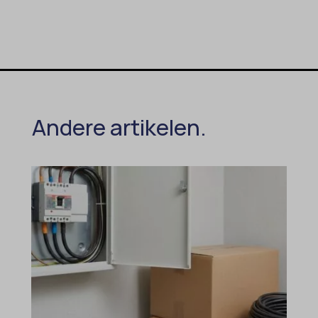
Andere artikelen.