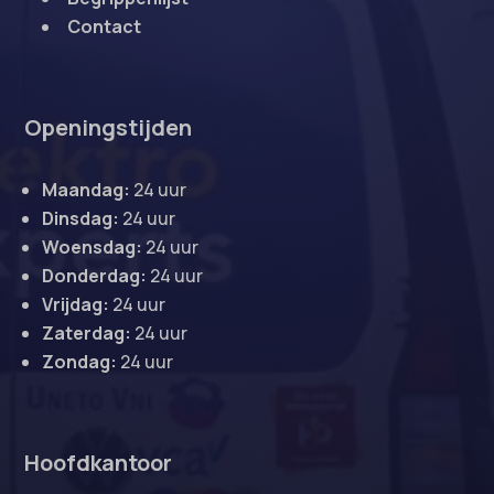
Contact
Openingstijden
Maandag:
24 uur
Dinsdag:
24 uur
Woensdag:
24 uur
Donderdag:
24 uur
Vrijdag:
24 uur
Zaterdag:
24 uur
Zondag:
24 uur
Hoofdkantoor