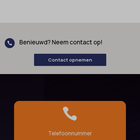
Benieuwd? Neem contact op!

Contact opnemen

Telefoonnummer