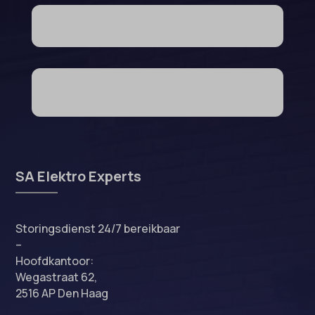
SA Elektro Experts
Storingsdienst 24/7 bereikbaar
–
Hoofdkantoor:
Wegastraat 62,
2516 AP Den Haag