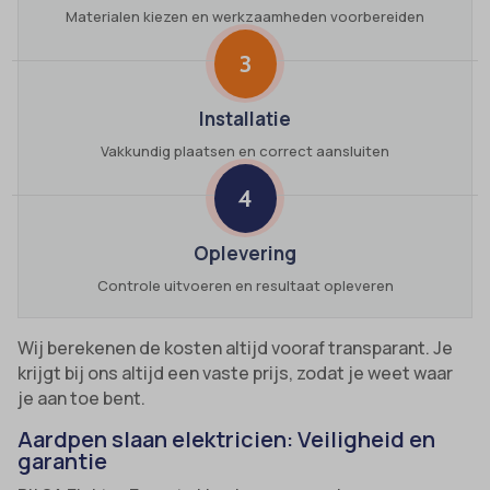
Materialen kiezen en werkzaamheden voorbereiden
3
Installatie
Vakkundig plaatsen en correct aansluiten
4
Oplevering
Controle uitvoeren en resultaat opleveren
Wij berekenen de kosten altijd vooraf transparant. Je
krijgt bij ons altijd een vaste prijs, zodat je weet waar
je aan toe bent.
Aardpen slaan elektricien: Veiligheid en
garantie