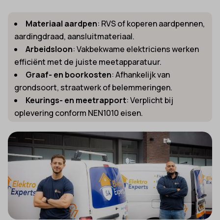
Materiaal aardpen
: RVS of koperen aardpennen,
aardingdraad, aansluitmateriaal.
Arbeidsloon
: Vakbekwame elektriciens werken
efficiënt met de juiste meetapparatuur.
Graaf- en boorkosten
: Afhankelijk van
grondsoort, straatwerk of belemmeringen.
Keurings- en meetrapport
: Verplicht bij
oplevering conform NEN1010 eisen.