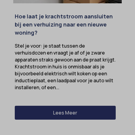
Hoe laat je krachtstroom aansluiten
bij een verhuizing naar een nieuwe
woning?
Stel je voor: je staat tussen de
verhuisdozen en vraagt je af of je zware
apparaten straks gewoon aan de praat krijgt.
Krachtstroom in huis is onmisbaar als je
bijvoorbeeld elektrisch wilt koken op een
inductieplaat, een laadpaal voor je auto wilt
installeren, of een...
Lees Meer