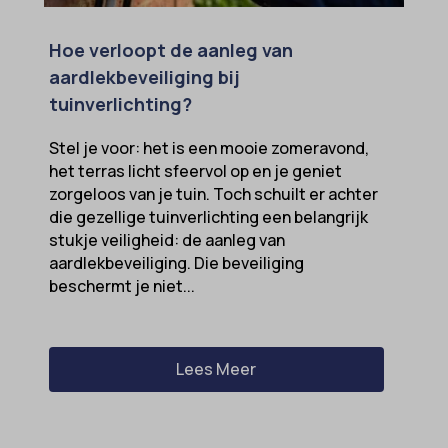
Hoe verloopt de aanleg van
aardlekbeveiliging bij
tuinverlichting?
Stel je voor: het is een mooie zomeravond,
het terras licht sfeervol op en je geniet
zorgeloos van je tuin. Toch schuilt er achter
die gezellige tuinverlichting een belangrijk
stukje veiligheid: de aanleg van
aardlekbeveiliging. Die beveiliging
beschermt je niet...
Lees Meer