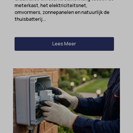
meterkast, het elektriciteitsnet,
omvormers, zonnepanelen en natuurlijk de
thuisbatterij...
Lees Meer