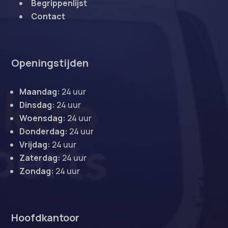
Begrippenlijst
Contact
Openingstijden
Maandag:
24 uur
Dinsdag:
24 uur
Woensdag:
24 uur
Donderdag:
24 uur
Vrijdag:
24 uur
Zaterdag:
24 uur
Zondag:
24 uur
Hoofdkantoor