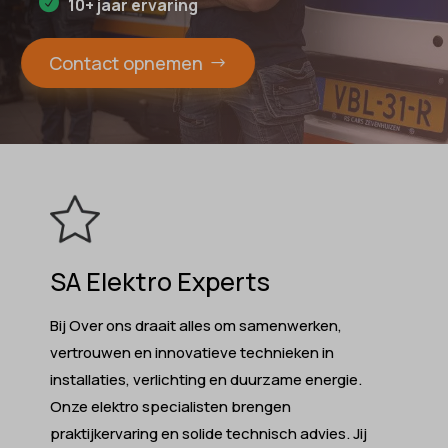
10+ jaar ervaring
Contact opnemen
SA Elektro Experts
Bij Over ons draait alles om samenwerken,
vertrouwen en innovatieve technieken in
installaties, verlichting en duurzame energie.​
Onze elektro specialisten brengen
praktijkervaring en solide technisch advies.​ Jij