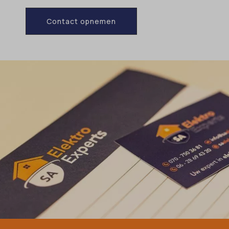
Contact opnemen