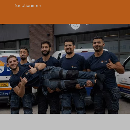
functioneren.