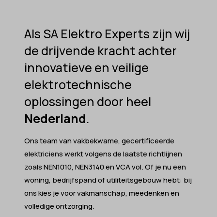
Als SA Elektro Experts zijn wij
de drijvende kracht achter
innovatieve en veilige
elektrotechnische
oplossingen door heel
Nederland
.
Ons team van vakbekwame, gecertificeerde
elektriciens werkt volgens de laatste richtlijnen
zoals NEN1010, NEN3140 en VCA vol.​ Of je nu een
woning, bedrijfspand of utiliteitsgebouw hebt: bij
ons kies je voor vakmanschap, meedenken en
volledige ontzorging.​