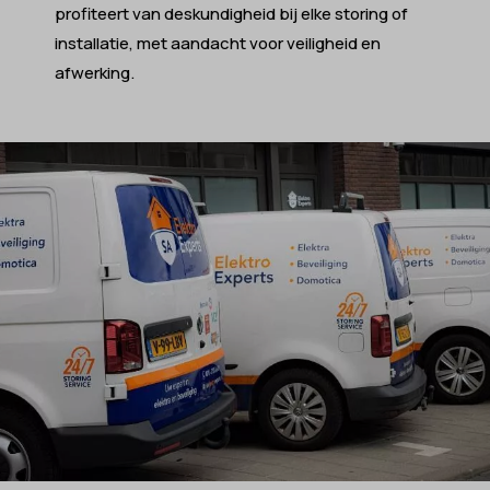
profiteert van deskundigheid bij elke storing of
installatie, met aandacht voor veiligheid en
afwerking.​