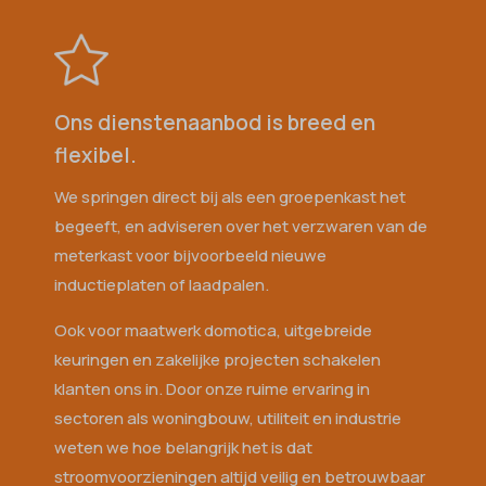
Ons dienstenaanbod is breed en
flexibel.
We springen direct bij als een groepenkast het
begeeft, en adviseren over het verzwaren van de
meterkast voor bijvoorbeeld nieuwe
inductieplaten of laadpalen.​
Ook voor maatwerk domotica, uitgebreide
keuringen en zakelijke projecten schakelen
klanten ons in.​ Door onze ruime ervaring in
sectoren als woningbouw, utiliteit en industrie
weten we hoe belangrijk het is dat
stroomvoorzieningen altijd veilig en betrouwbaar