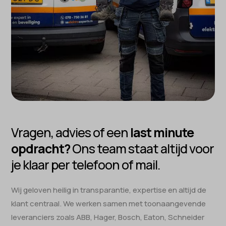
Vragen, advies of een
last minute
opdracht?
Ons team staat altijd voor
je klaar per telefoon of mail.
Wij geloven heilig in transparantie, expertise en altijd de
klant centraal.​ We werken samen met toonaangevende
leveranciers zoals ABB, Hager, Bosch, Eaton, Schneider