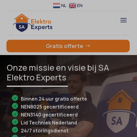
NL
EN
Gratis offerte
Onze missie en visie bij SA
Elektro Experts
Binnen 24 uur gratis offerte
NEN8025 gecertificeerd
NEN3140 gecertificeerd
Lid Techniek Nederland
24/7 storingsdienst