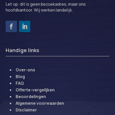
Let op: dit is geen bezoekadres, maar ons
hoofdkantoor. Wij werken landelijk.
Handige links
Over-ons
Blog
FAQ
Offerte-vergelijken
Beoordelingen
Algemene voorwaarden
Disclaimer