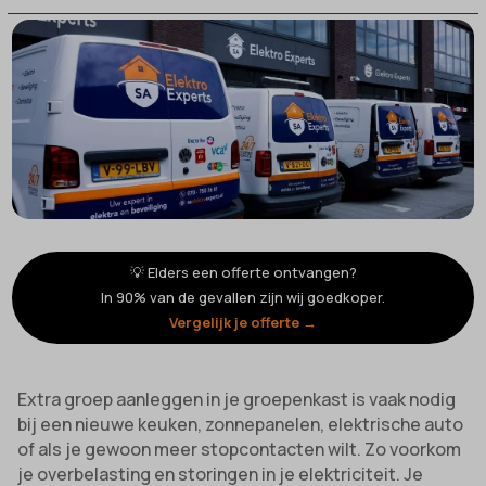
💡 Elders een offerte ontvangen?
In 90% van de gevallen zijn wij goedkoper.
Vergelijk je offerte →
Extra groep aanleggen in je groepenkast is vaak nodig
bij een nieuwe keuken, zonnepanelen, elektrische auto
of als je gewoon meer stopcontacten wilt. Zo voorkom
je overbelasting en storingen in je elektriciteit. Je