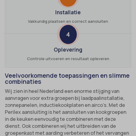
Installatie
Vakkundig plaatsen en correct aansluiten
4
Oplevering
Controle uitvoeren en resultaat opleveren
Veelvoorkomende toepassingen en slimme
combinaties
Wij zien in heel Nederland een enorme stijging van
aanvragen voor extra groepen bij laadpaalinstallatie,
zonnepanelen, inductiekookplaten en airco’s. Met de
Perilex aansluiting is het aansluiten van kookgroepen
in de keuken eenvoudig te combineren met deze
dienst. Ook combineren wij het uitbreiden van de
groepenkast met aarding verbeteren of het vervangen