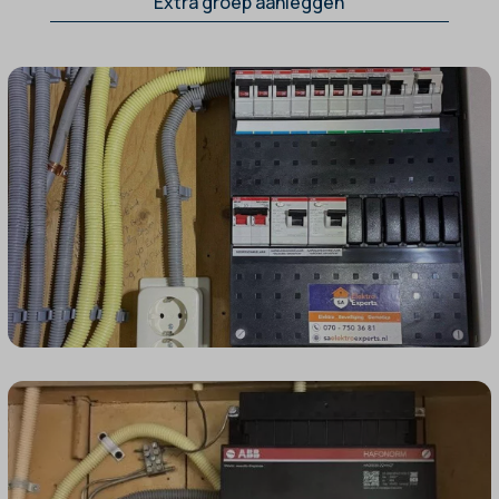
Extra groep aanleggen