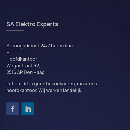
SA Elektro Experts
Storingsdienst 24/7 bereikbaar
–
Hoofdkantoor:
Wegastraat 62,
2516 AP Den Haag
Let op: dit is geen bezoekadres, maar ons
hoofdkantoor. Wij werken landelijk.