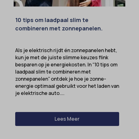
10 tips om laadpaal slim te
combineren met zonnepanelen.
Als je elektrisch rijdt én zonnepanelen hebt,
kun je met de juiste slimme keuzes flink
besparen op je energiekosten. In “10 tips om
laadpaal slim te combineren met
zonnepanelen” ontdek je hoe je zonne-
energie optimaal gebruikt voor het laden van
je elektrische auto....
Lees Meer