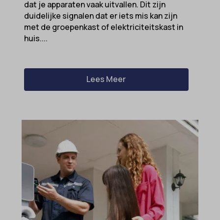
dat je apparaten vaak uitvallen. Dit zijn
duidelijke signalen dat er iets mis kan zijn
met de groepenkast of elektriciteitskast in
huis....
Lees Meer