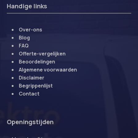
Handige links
Over-ons
Blog
FAQ
Offerte-vergelijken
Beoordelingen
Algemene voorwaarden
Disclaimer
Begrippenlijst
Contact
Openingstijden