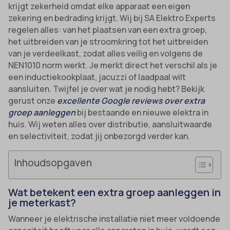
krijgt zekerheid omdat elke apparaat een eigen
zekering en bedrading krijgt. Wij bij SA Elektro Experts
regelen alles: van het plaatsen van een extra groep,
het uitbreiden van je stroomkring tot het uitbreiden
van je verdeelkast, zodat alles veilig en volgens de
NEN1010 norm werkt. Je merkt direct het verschil als je
een inductiekookplaat, jacuzzi of laadpaal wilt
aansluiten. Twijfel je over wat je nodig hebt? Bekijk
gerust onze
excellente Google reviews over extra
groep aanleggen
bij bestaande en nieuwe elektra in
huis. Wij weten alles over distributie, aansluitwaarde
en selectiviteit, zodat jij onbezorgd verder kan.
Inhoudsopgaven
Wat betekent een extra groep aanleggen in
je meterkast?
Wanneer je elektrische installatie niet meer voldoende