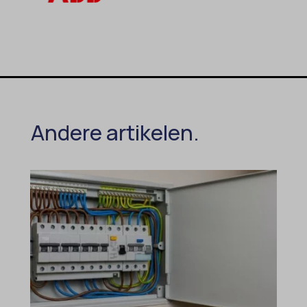
Andere artikelen.