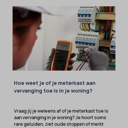
Hoe weet je of je meterkast aan
vervanging toe is in je woning?
Vraag jij je weleens af of je meterkast toe is
aan vervanging in je woning? Je hoort soms
rare geluiden, ziet oude stoppen of merkt