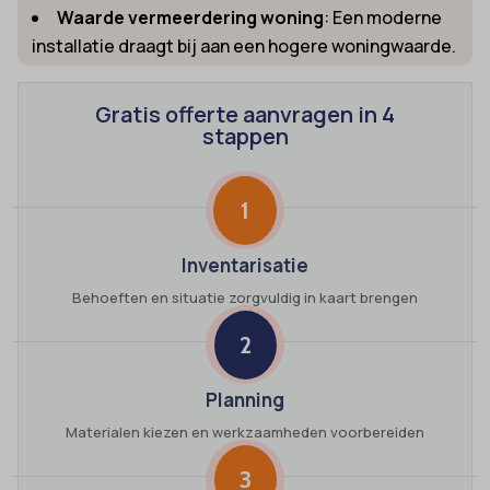
Waarde vermeerdering woning
: Een moderne
installatie draagt bij aan een hogere woningwaarde.
Gratis offerte aanvragen in 4
stappen
1
Inventarisatie
Behoeften en situatie zorgvuldig in kaart brengen
2
Planning
Materialen kiezen en werkzaamheden voorbereiden
3