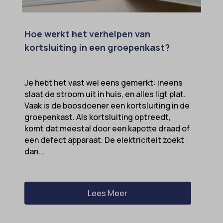
Hoe werkt het verhelpen van
kortsluiting in een groepenkast?
Je hebt het vast wel eens gemerkt: ineens
slaat de stroom uit in huis, en alles ligt plat.
Vaak is de boosdoener een kortsluiting in de
groepenkast. Als kortsluiting optreedt,
komt dat meestal door een kapotte draad of
een defect apparaat. De elektriciteit zoekt
dan...
Lees Meer