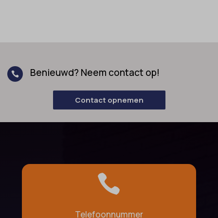
Benieuwd? Neem contact op!

Contact opnemen

Telefoonnummer