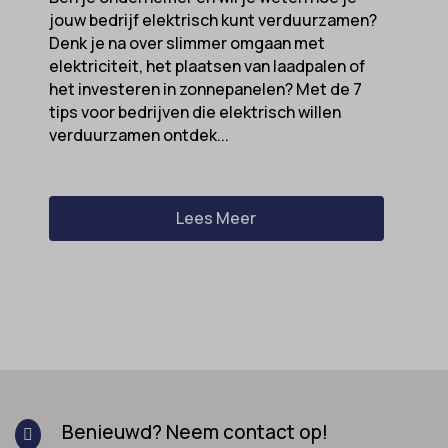
jouw bedrijf elektrisch kunt verduurzamen?
Denk je na over slimmer omgaan met
elektriciteit, het plaatsen van laadpalen of
het investeren in zonnepanelen? Met de 7
tips voor bedrijven die elektrisch willen
verduurzamen ontdek...
Lees Meer
Benieuwd? Neem contact op!
