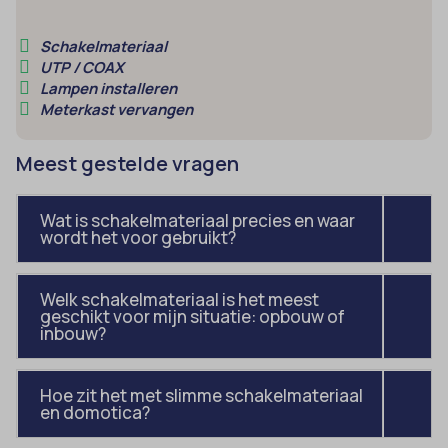
Schakelmateriaal
UTP / COAX
Lampen installeren
Meterkast vervangen
Meest gestelde vragen
Wat is schakelmateriaal precies en waar
wordt het voor gebruikt?
Welk schakelmateriaal is het meest
geschikt voor mijn situatie: opbouw of
inbouw?
Hoe zit het met slimme schakelmateriaal
en domotica?