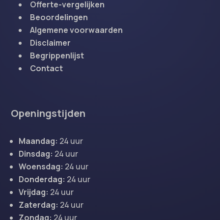
Offerte-vergelijken
Beoordelingen
Algemene voorwaarden
Disclaimer
Begrippenlijst
Contact
Openingstijden
Maandag:
24 uur
Dinsdag:
24 uur
Woensdag:
24 uur
Donderdag:
24 uur
Vrijdag:
24 uur
Zaterdag:
24 uur
Zondag:
24 uur