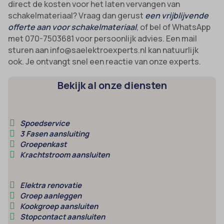
direct de kosten voor het laten vervangen van
schakelmateriaal? Vraag dan gerust
een vrijblijvende
offerte aan voor schakelmateriaal
, of bel of WhatsApp
met 070-7503681 voor persoonlijk advies. Een mail
sturen aan info@saelektroexperts.nl kan natuurlijk
ook. Je ontvangt snel een reactie van onze experts.
Bekijk al onze diensten
Spoedservice
3 Fasen aansluiting
Groepenkast
Krachtstroom aansluiten
Elektra renovatie
Groep aanleggen
Kookgroep aansluiten
Stopcontact aansluiten