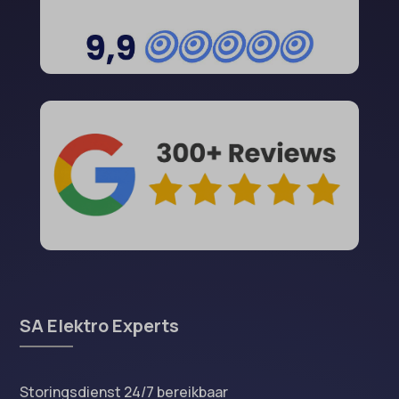
SA Elektro Experts
Storingsdienst 24/7 bereikbaar