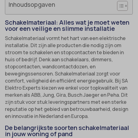
Inhoudsopgaven
Schakelmateriaal: Alles wat je moet weten
voor een veilige en slimme installatie
Schakelmateriaal vormt het hart van een elektrische
installatie. Dit zijn alle producten die nodig zijn om
stroom te schakelen en stopcontacten te bieden in
huis of bedrijf. Denk aan schakelaars, dimmers,
stopcontacten, wandcontactdozen, en
bewegingssensoren. Schakelmateriaal zorgt voor
comfort, veiligheid én efficiënt energiegebruik. Bij SA
Elektro Experts kiezen we enkel voor topkwaliteit van
merken als ABB, Jung, Gira, Busch Jaeger en Peha. Dit
zijn stuk voor stuk leveringspartners met een sterke
reputatie op het gebied van betrouwbaarheid, design
en innovatie in Nederland en Europa.
De belangrijkste soorten schakelmateriaal
in jouw woning of pand