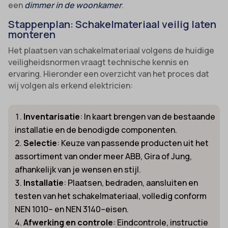
een
dimmer in de woonkamer
.
Stappenplan: Schakelmateriaal veilig laten
monteren
Het plaatsen van schakelmateriaal volgens de huidige
veiligheidsnormen vraagt technische kennis en
ervaring. Hieronder een overzicht van het proces dat
wij volgen als erkend elektricien:
Inventarisatie
: In kaart brengen van de bestaande
installatie en de benodigde componenten.
Selectie
: Keuze van passende producten uit het
assortiment van onder meer ABB, Gira of Jung,
afhankelijk van je wensen en stijl.
Installatie
: Plaatsen, bedraden, aansluiten en
testen van het schakelmateriaal, volledig conform
NEN 1010– en NEN 3140–eisen.
Afwerking en controle
: Eindcontrole, instructie