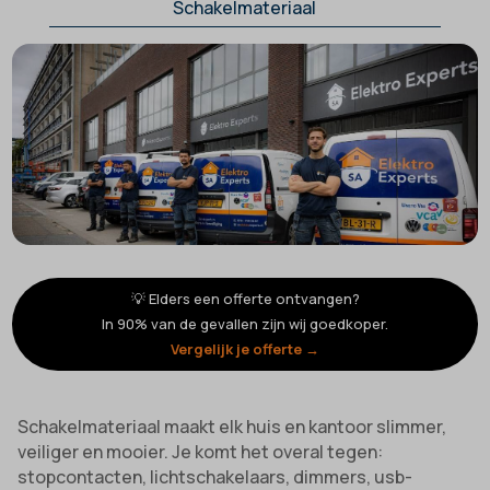
Schakelmateriaal
💡 Elders een offerte ontvangen?
In 90% van de gevallen zijn wij goedkoper.
Vergelijk je offerte →
Schakelmateriaal maakt elk huis en kantoor slimmer,
veiliger en mooier. Je komt het overal tegen:
stopcontacten, lichtschakelaars, dimmers, usb-