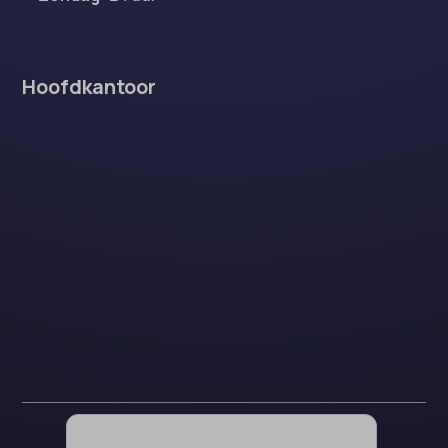
Hoofdkantoor