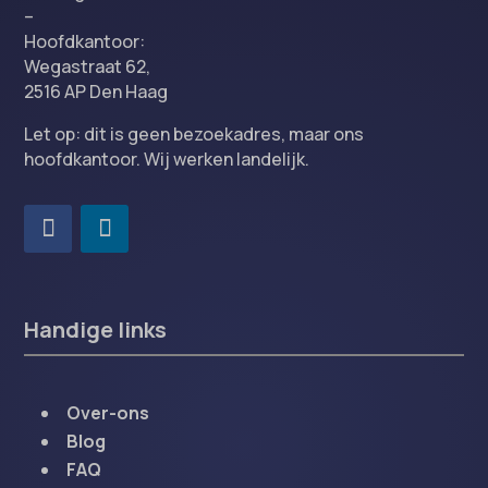
–
Hoofdkantoor:
Wegastraat 62,
2516 AP Den Haag
Let op: dit is geen bezoekadres, maar ons
hoofdkantoor. Wij werken landelijk.
Handige links
Over-ons
Blog
FAQ