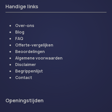
Handige links
Over-ons
Blog
FAQ
Offerte-vergelijken
Beoordelingen
Algemene voorwaarden
Disclaimer
Begrippenlijst
Contact
Openingstijden