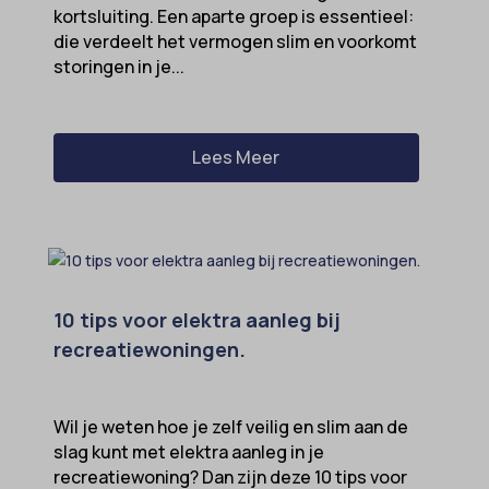
kortsluiting. Een aparte groep is essentieel:
die verdeelt het vermogen slim en voorkomt
storingen in je...
Lees Meer
10 tips voor elektra aanleg bij
recreatiewoningen.
Wil je weten hoe je zelf veilig en slim aan de
slag kunt met elektra aanleg in je
recreatiewoning? Dan zijn deze 10 tips voor