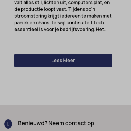
valt alles stil, lichten uit, computers plat, en
de productie loopt vast. Tijdens zo’n
stroomstoring krijgt iedereen te maken met
paniek en chaos, terwijl continuïteit toch
essentieel is voor je bedrijfsvoering. Het...
Lees Meer
Benieuwd? Neem contact op!
