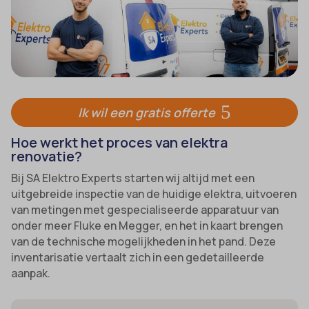
Ik wil een gratis offerte
Hoe werkt het proces van elektra
renovatie?
Bij SA Elektro Experts starten wij altijd met een
uitgebreide inspectie van de huidige elektra, uitvoeren
van metingen met gespecialiseerde apparatuur van
onder meer Fluke en Megger, en het in kaart brengen
van de technische mogelijkheden in het pand. Deze
inventarisatie vertaalt zich in een gedetailleerde
aanpak.