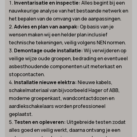
Inventarisatie en inspectie:
Alles begint bij een
nauwkeurige analyse van het bestaande netwerk en
het bepalen van de omvang van de aanpassingen.
Advies en plan van aanpak:
Op basis van je
wensen maken wij een helder plan inclusief
technische tekeningen, veilig volgens NEN normen.
Demontage oude installatie:
Wij verwijderen op
veilige wijze oude groepen, bedrading en eventueel
asbesthoudende componenten uit meterkast en
stopcontacten.
Installatie nieuwe elektra:
Nieuwe kabels,
schakelmateriaal van bijvoorbeeld Hager of ABB,
moderne groepenkast, wandcontactdozen en
aardlekschakelaars worden professioneel
geplaatst.
Testen en opleveren:
Uitgebreide testen zodat
alles goed en veilig werkt, daarna ontvang je een