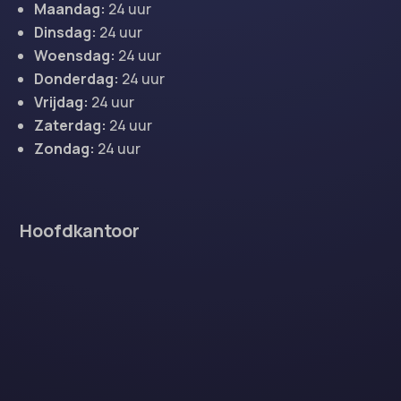
Maandag:
24 uur
Dinsdag:
24 uur
Woensdag:
24 uur
Donderdag:
24 uur
Vrijdag:
24 uur
Zaterdag:
24 uur
Zondag:
24 uur
Hoofdkantoor