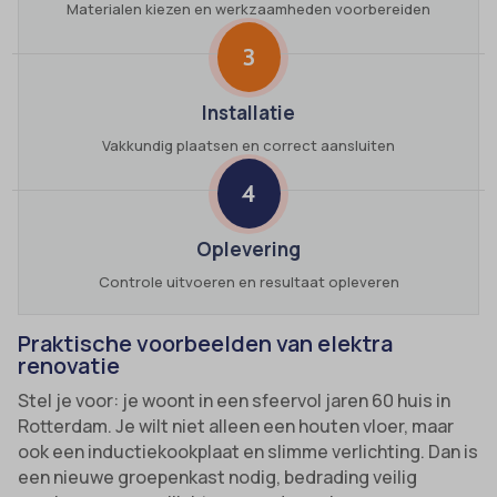
Materialen kiezen en werkzaamheden voorbereiden
3
Installatie
Vakkundig plaatsen en correct aansluiten
4
Oplevering
Controle uitvoeren en resultaat opleveren
Praktische voorbeelden van elektra
renovatie
Stel je voor: je woont in een sfeervol jaren 60 huis in
Rotterdam. Je wilt niet alleen een houten vloer, maar
ook een inductiekookplaat en slimme verlichting. Dan is
een nieuwe groepenkast nodig, bedrading veilig