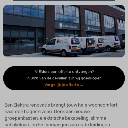
💡 Elders een offerte ontvangen?
In 90% van de gevallen zijn wij goedkoper.
Vergelijk je offerte →
Een Elektra renovatie brengt jouw hele wooncomfort
naar een hoger niveau. Denk aan nieuwe
groepenkasten, elektrische bekabeling, slimme
schakelaars en het vervangen van oude leidingen.