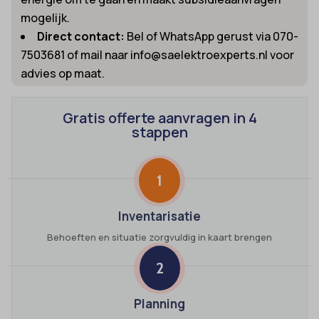
mogelijk.
Direct contact:
Bel of WhatsApp gerust via 070-
7503681 of mail naar info@saelektroexperts.nl voor
advies op maat.
Gratis offerte aanvragen in 4
stappen
1
Inventarisatie
Behoeften en situatie zorgvuldig in kaart brengen
2
Planning