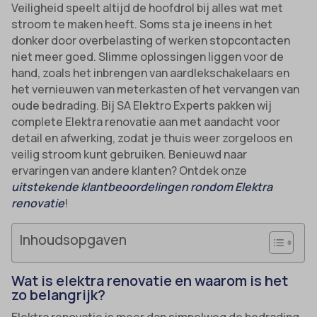
Veiligheid speelt altijd de hoofdrol bij alles wat met
stroom te maken heeft. Soms sta je ineens in het
donker door overbelasting of werken stopcontacten
niet meer goed. Slimme oplossingen liggen voor de
hand, zoals het inbrengen van aardlekschakelaars en
het vernieuwen van meterkasten of het vervangen van
oude bedrading. Bij SA Elektro Experts pakken wij
complete Elektra renovatie aan met aandacht voor
detail en afwerking, zodat je thuis weer zorgeloos en
veilig stroom kunt gebruiken. Benieuwd naar
ervaringen van andere klanten? Ontdek onze
uitstekende klantbeoordelingen rondom Elektra
renovatie
!
Inhoudsopgaven
Wat is elektra renovatie en waarom is het
zo belangrijk?