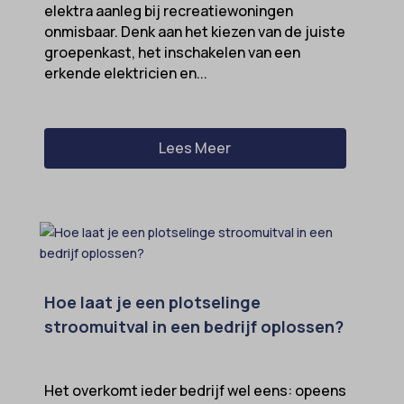
elektra aanleg bij recreatiewoningen
onmisbaar. Denk aan het kiezen van de juiste
groepenkast, het inschakelen van een
erkende elektricien en...
Lees Meer
Hoe laat je een plotselinge
stroomuitval in een bedrijf oplossen?
Het overkomt ieder bedrijf wel eens: opeens