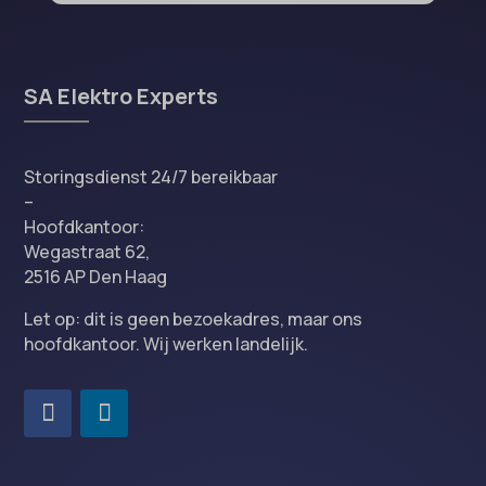
SA Elektro Experts
Storingsdienst 24/7 bereikbaar
–
Hoofdkantoor:
Wegastraat 62,
2516 AP Den Haag
Let op: dit is geen bezoekadres, maar ons
hoofdkantoor. Wij werken landelijk.