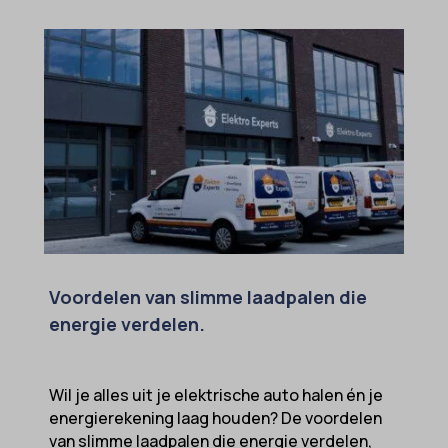
Voordelen van slimme laadpalen die
energie verdelen.
Wil je alles uit je elektrische auto halen én je
energierekening laag houden? De voordelen
van slimme laadpalen die energie verdelen,