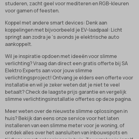
studeren, zacht geel voor mediteren en RGB-kleuren
voor gamen of feesten.
Koppel met andere smart devices: Denk aan
koppelingen met bijvoorbeeld je EV-laadpaal: Licht
springt aan zodra je ‘s avonds je elektrische auto
aankoppelt.
Wil je inspiratie opdoen met ideeën voor slimme
verlichting? Vraag dan direct een gratis offerte bij SA
Elektro Experts aan voor jouw slimme
verlichtingsproject! Ontvang je elders een offerte voor
installatie en wil je zeker weten dat je niet te veel
betaalt? Check de laagste prijs garantie en vergelijk
slimme verlichtingsinstallatie offertes op deze pagina.
Meer weten over de nieuwste slimme oplossingen in
huis? Bekijk dan eens onze service voor het laten
installeren van een slimme meter voor je woning, of
ontdek alles over het aansluiten van inbouwspots en