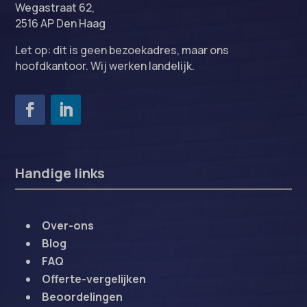
Wegastraat 62,
2516 AP Den Haag
Let op: dit is geen bezoekadres, maar ons
hoofdkantoor. Wij werken landelijk.
Handige links
Over-ons
Blog
FAQ
Offerte-vergelijken
Beoordelingen