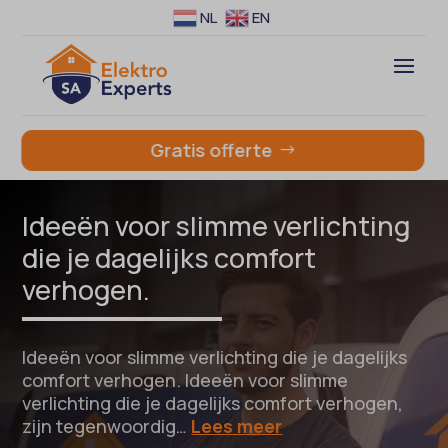
NL
EN
Gratis offerte
Ideeën voor slimme verlichting
die je dagelijks comfort
verhogen.
Ideeën voor slimme verlichting die je dagelijks
comfort verhogen. Ideeën voor slimme
verlichting die je dagelijks comfort verhogen,
zijn tegenwoordig…
Lees meer