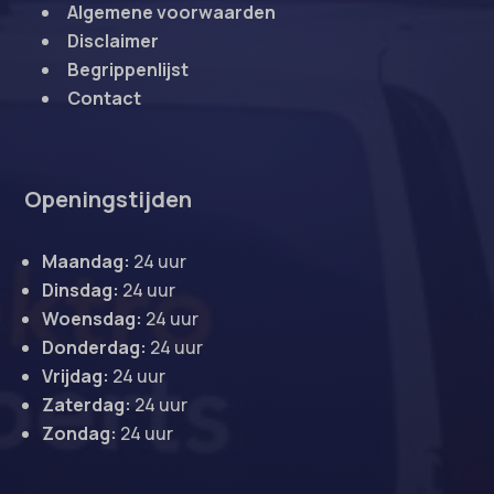
Algemene voorwaarden
Disclaimer
Begrippenlijst
Contact
Openingstijden
Maandag:
24 uur
Dinsdag:
24 uur
Woensdag:
24 uur
Donderdag:
24 uur
Vrijdag:
24 uur
Zaterdag:
24 uur
Zondag:
24 uur