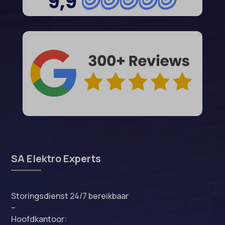
SA Elektro Experts
Storingsdienst 24/7 bereikbaar
–
Hoofdkantoor: