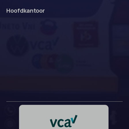
Hoofdkantoor