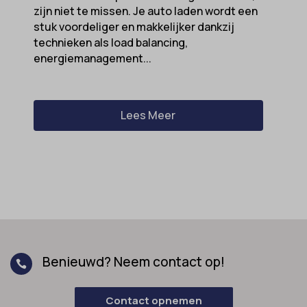
zijn niet te missen. Je auto laden wordt een
stuk voordeliger en makkelijker dankzij
technieken als load balancing,
energiemanagement...
Lees Meer
Benieuwd? Neem contact op!

Contact opnemen