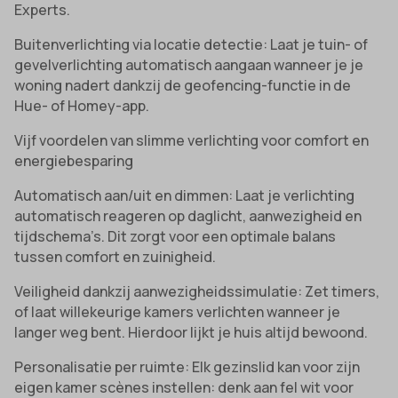
Experts.
Buitenverlichting via locatie detectie: Laat je tuin- of
gevelverlichting automatisch aangaan wanneer je je
woning nadert dankzij de geofencing-functie in de
Hue- of Homey-app.
Vijf voordelen van slimme verlichting voor comfort en
energiebesparing
Automatisch aan/uit en dimmen: Laat je verlichting
automatisch reageren op daglicht, aanwezigheid en
tijdschema’s. Dit zorgt voor een optimale balans
tussen comfort en zuinigheid.
Veiligheid dankzij aanwezigheidssimulatie: Zet timers,
of laat willekeurige kamers verlichten wanneer je
langer weg bent. Hierdoor lijkt je huis altijd bewoond.
Personalisatie per ruimte: Elk gezinslid kan voor zijn
eigen kamer scènes instellen: denk aan fel wit voor