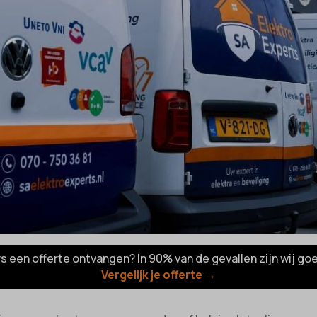
rs een offerte ontvangen? In 90% van de gevallen zijn wij go
Vergelijk je offerte →