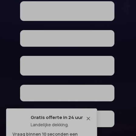
Gratis offerte in 24 uur
M
Landelijke dekking.
Vraag binnen 10 seconden een