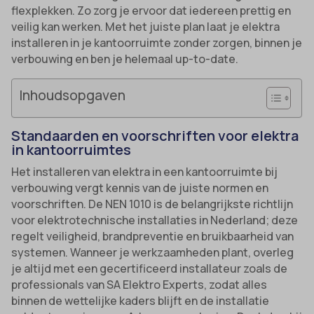
flexplekken. Zo zorg je ervoor dat iedereen prettig en
veilig kan werken. Met het juiste plan laat je elektra
installeren in je kantoorruimte zonder zorgen, binnen je
verbouwing en ben je helemaal up-to-date.
Inhoudsopgaven
Standaarden en voorschriften voor elektra
in kantoorruimtes
Het installeren van elektra in een kantoorruimte bij
verbouwing vergt kennis van de juiste normen en
voorschriften. De NEN 1010 is de belangrijkste richtlijn
voor elektrotechnische installaties in Nederland; deze
regelt veiligheid, brandpreventie en bruikbaarheid van
systemen. Wanneer je werkzaamheden plant, overleg
je altijd met een gecertificeerd installateur zoals de
professionals van SA Elektro Experts, zodat alles
binnen de wettelijke kaders blijft en de installatie