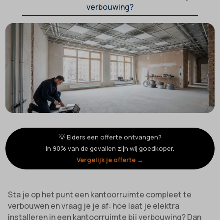
verbouwing?
💡 Elders een offerte ontvangen?
In 90% van de gevallen zijn wij goedkoper.
Vergelijk je offerte →
Sta je op het punt een kantoorruimte compleet te
verbouwen en vraag je je af: hoe laat je elektra
installeren in een kantoorruimte bij verbouwing? Dan