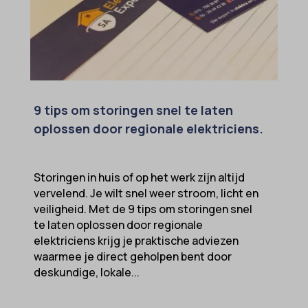
9 tips om storingen snel te laten
oplossen door regionale elektriciens.
Storingen in huis of op het werk zijn altijd
vervelend. Je wilt snel weer stroom, licht en
veiligheid. Met de 9 tips om storingen snel
te laten oplossen door regionale
elektriciens krijg je praktische adviezen
waarmee je direct geholpen bent door
deskundige, lokale...