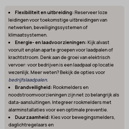
Flexibiliteit en uitbreiding:
Reserveer loze
leidingen voor toekomstige uitbreidingen van
netwerken, beveiligingssystemen of
klimaatsystemen.
Energie- en laadvoorzieningen:
Kijk alvast
vooruit en plan aparte groepen voor laadpalen of
krachtstroom. Denk aan de groei van elektrisch
vervoer: voor bedrijven is een laadpaal op locatie
wezenlijk. Meer weten? Bekijk de opties voor
bedrijfslaadpalen
.
Brandveiligheid:
Rookmelders en
noodstroomvoorzieningen zijn net zo belangrijk als
data-aansluitingen. Integreer rookmelders met
alarminstallaties voor een optimale preventie.
Duurzaamheid:
Kies voor bewegingsmelders,
daglichtregelaars en