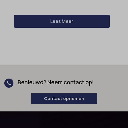
Lees Meer
Benieuwd? Neem contact op!

Contact opnemen