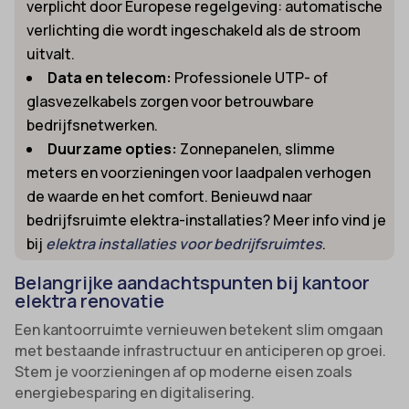
verplicht door Europese regelgeving: automatische
verlichting die wordt ingeschakeld als de stroom
uitvalt.
Data en telecom:
Professionele UTP- of
glasvezelkabels zorgen voor betrouwbare
bedrijfsnetwerken.
Duurzame opties:
Zonnepanelen, slimme
meters en voorzieningen voor laadpalen verhogen
de waarde en het comfort. Benieuwd naar
bedrijfsruimte elektra-installaties? Meer info vind je
bij
elektra installaties voor bedrijfsruimtes
.
Belangrijke aandachtspunten bij kantoor
elektra renovatie
Een kantoorruimte vernieuwen betekent slim omgaan
met bestaande infrastructuur en anticiperen op groei.
Stem je voorzieningen af op moderne eisen zoals
energiebesparing en digitalisering.