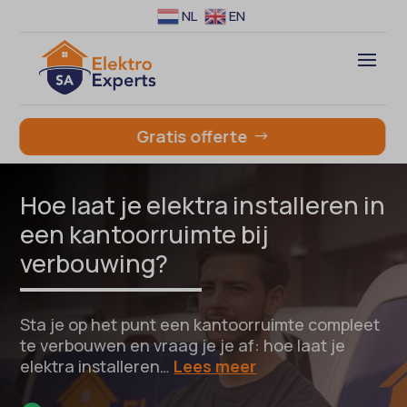
NL
EN
Gratis offerte
Hoe laat je elektra installeren in
een kantoorruimte bij
verbouwing?
Sta je op het punt een kantoorruimte compleet
te verbouwen en vraag je je af: hoe laat je
elektra installeren…
Lees meer