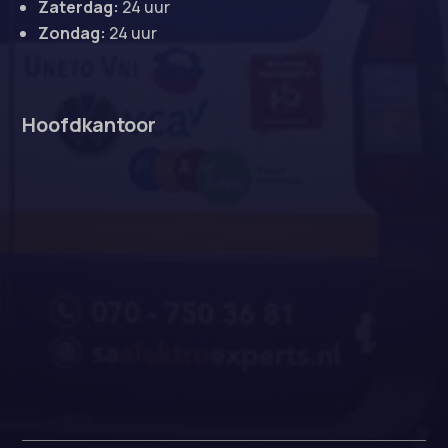
Zaterdag:
24 uur
Zondag:
24 uur
Hoofdkantoor