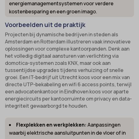
energiemanagementsystemen voor verdere
kostenbesparing en een groen imago.
Voorbeelden uit de praktijk
Projecten bij dynamische bedrijven in steden als
Amsterdam en Rotterdam illustreren vaak innovatieve
oplossingen voor complexe kantoorpanden. Denk aan
het volledig digitaal aansturen van verlichting via
domotica-systemen zoals KNX, maar ook aan
tussentijdse upgrades tijdens verhuizing of snelle
groei. Een IT-bedrijf uit Utrecht koos voor een mix van
directe UTP-bekabeling en wifi 6 access points, terwijl
een advocatenkantoor in Eindhoven koos voor aparte
energiecircuits per kantoorruimte om privacy en data-
integriteit gewaarborgd te houden.
Flexplekken en werkplekken:
Aanpassingen
waarbij elektrische aansluitpunten in de vloer of in