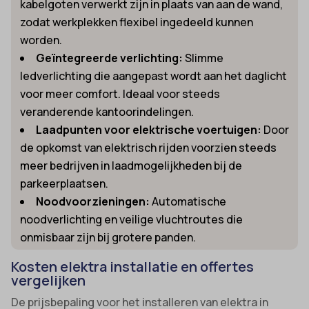
kabelgoten verwerkt zijn in plaats van aan de wand,
zodat werkplekken flexibel ingedeeld kunnen
worden.
Geïntegreerde verlichting:
Slimme
ledverlichting die aangepast wordt aan het daglicht
voor meer comfort. Ideaal voor steeds
veranderende kantoorindelingen.
Laadpunten voor elektrische voertuigen:
Door
de opkomst van elektrisch rijden voorzien steeds
meer bedrijven in laadmogelijkheden bij de
parkeerplaatsen.
Noodvoorzieningen:
Automatische
noodverlichting en veilige vluchtroutes die
onmisbaar zijn bij grotere panden.
Kosten elektra installatie en offertes
vergelijken
De prijsbepaling voor het installeren van elektra in