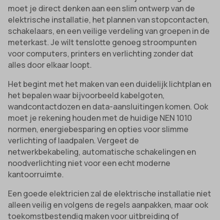
moet je direct denken aan een slim ontwerp van de
elektrische installatie, het plannen van stopcontacten,
schakelaars, en een veilige verdeling van groepen in de
meterkast. Je wilt tenslotte genoeg stroompunten
voor computers, printers en verlichting zonder dat
alles door elkaar loopt.
Het begint met het maken van een duidelijk lichtplan en
het bepalen waar bijvoorbeeld kabelgoten,
wandcontactdozen en data-aansluitingen komen. Ook
moet je rekening houden met de huidige NEN 1010
normen, energiebesparing en opties voor slimme
verlichting of laadpalen. Vergeet de
netwerkbekabeling, automatische schakelingen en
noodverlichting niet voor een echt moderne
kantoorruimte.
Een goede elektricien zal de elektrische installatie niet
alleen veilig en volgens de regels aanpakken, maar ook
toekomstbestendig maken voor uitbreiding of