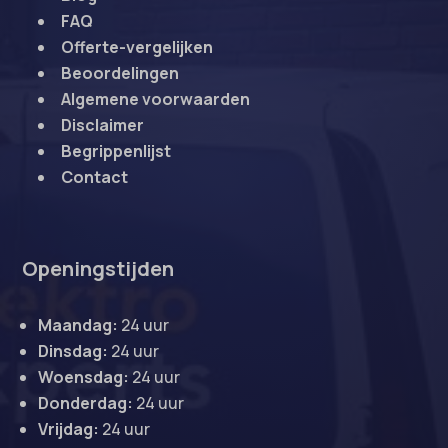
FAQ
Offerte-vergelijken
Beoordelingen
Algemene voorwaarden
Disclaimer
Begrippenlijst
Contact
Openingstijden
Maandag:
24 uur
Dinsdag:
24 uur
Woensdag:
24 uur
Donderdag:
24 uur
Vrijdag:
24 uur