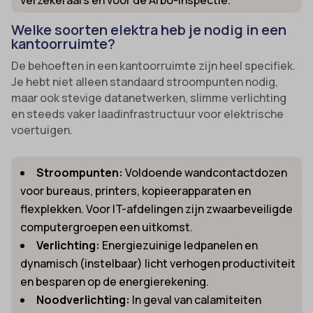
Welke soorten elektra heb je nodig in een
kantoorruimte?
De behoeften in een kantoorruimte zijn heel specifiek.
Je hebt niet alleen standaard stroompunten nodig,
maar ook stevige datanetwerken, slimme verlichting
en steeds vaker laadinfrastructuur voor elektrische
voertuigen.
Stroompunten:
Voldoende wandcontactdozen
voor bureaus, printers, kopieerapparaten en
flexplekken. Voor IT-afdelingen zijn zwaarbeveiligde
computergroepen een uitkomst.
Verlichting:
Energiezuinige ledpanelen en
dynamisch (instelbaar) licht verhogen productiviteit
en besparen op de energierekening.
Noodverlichting:
In geval van calamiteiten