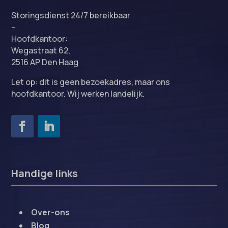
Storingsdienst 24/7 bereikbaar
–
Hoofdkantoor:
Wegastraat 62,
2516 AP Den Haag
Let op: dit is geen bezoekadres, maar ons
hoofdkantoor. Wij werken landelijk.
Handige links
Over-ons
Blog