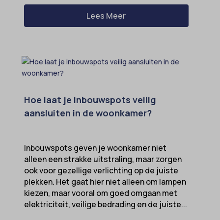
Lees Meer
Hoe laat je inbouwspots veilig
aansluiten in de woonkamer?
Inbouwspots geven je woonkamer niet
alleen een strakke uitstraling, maar zorgen
ook voor gezellige verlichting op de juiste
plekken. Het gaat hier niet alleen om lampen
kiezen, maar vooral om goed omgaan met
elektriciteit, veilige bedrading en de juiste...