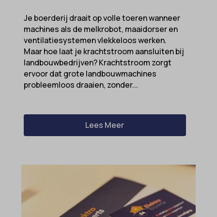
Je boerderij draait op volle toeren wanneer
machines als de melkrobot, maaidorser en
ventilatiesystemen vlekkeloos werken.
Maar hoe laat je krachtstroom aansluiten bij
landbouwbedrijven? Krachtstroom zorgt
ervoor dat grote landbouwmachines
probleemloos draaien, zonder...
Lees Meer