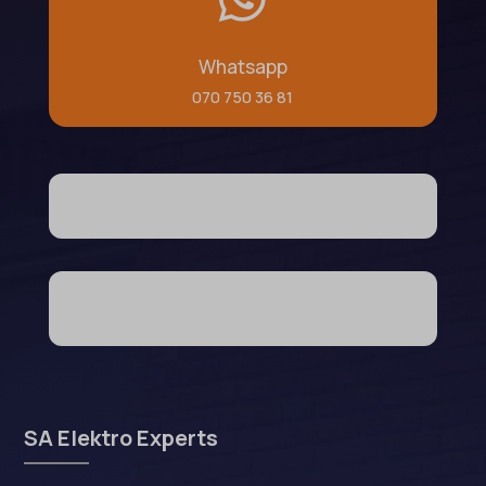
Whatsapp
070 750 36 81
SA Elektro Experts