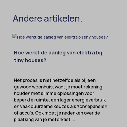
Andere artikelen.
Hoe werkt de aanleg van elektra bij
tiny houses?
Het proces is niet hetzelfde als bij een
gewoon woonhuis, want je moet rekening
houden met slimme oplossingen voor
beperkte ruimte, een lager energieverbruik
en vaak duurzame keuzes als zonnepanelen
of accu’s. Ook moet je nadenken over de
plaatsing van je meterkast,...