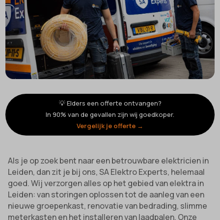
💡 Elders een offerte ontvangen?
In 90% van de gevallen zijn wij goedkoper.
Vergelijk je offerte →
Als je op zoek bent naar een betrouwbare elektricien in
Leiden, dan zit je bij ons, SA Elektro Experts, helemaal
goed. Wij verzorgen alles op het gebied van elektra in
Leiden: van storingen oplossen tot de aanleg van een
nieuwe groepenkast, renovatie van bedrading, slimme
meterkasten en het installeren van laadpalen. Onze