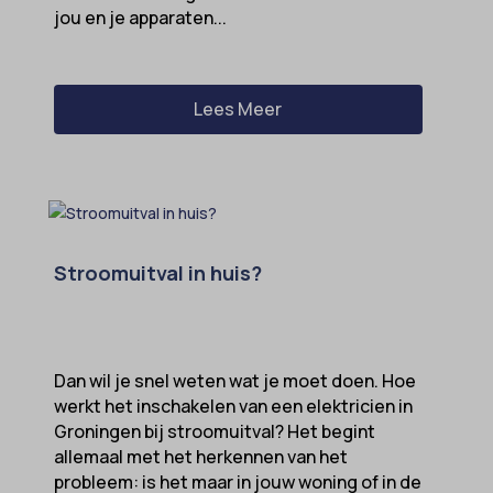
jou en je apparaten...
Lees Meer
Stroomuitval in huis?
Dan wil je snel weten wat je moet doen. Hoe
werkt het inschakelen van een elektricien in
Groningen bij stroomuitval? Het begint
allemaal met het herkennen van het
probleem: is het maar in jouw woning of in de