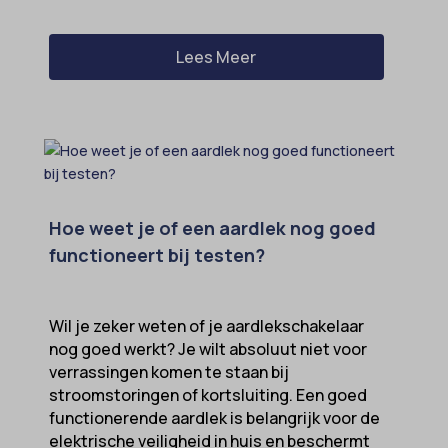
Lees Meer
Hoe weet je of een aardlek nog goed
functioneert bij testen?
Wil je zeker weten of je aardlekschakelaar
nog goed werkt? Je wilt absoluut niet voor
verrassingen komen te staan bij
stroomstoringen of kortsluiting. Een goed
functionerende aardlek is belangrijk voor de
elektrische veiligheid in huis en beschermt