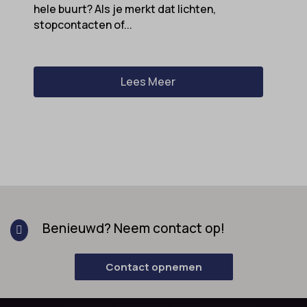
hele buurt? Als je merkt dat lichten,
stopcontacten of...
Lees Meer
Benieuwd? Neem contact op!

Contact opnemen