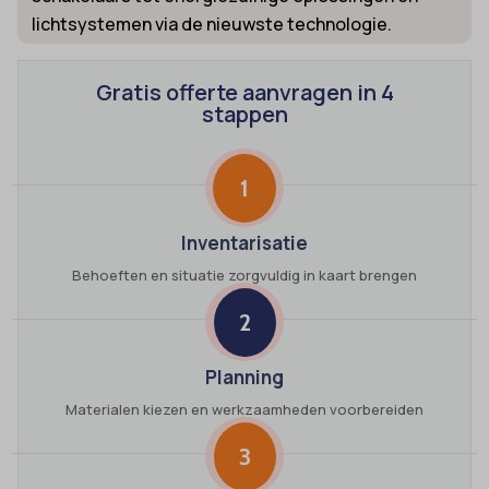
lichtsystemen via de nieuwste technologie.
Gratis offerte aanvragen in 4
stappen
1
Inventarisatie
Behoeften en situatie zorgvuldig in kaart brengen
2
Planning
Materialen kiezen en werkzaamheden voorbereiden
3