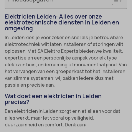
Elektricien Leiden: Alles over onze
elektrotechnische diensten in Leiden en
omgeving
In Leiden kies je voor zeker en snel als je betrouwbare
elektrotechniek wilt laten installeren of storingen wilt
oplossen. Met SA Elektro Experts bieden we kwaliteit,
expertise en een persoonlijke aanpak voor elk type
elektra in huis, onderneming of monumentaal pand. Van
het vervangen van een groepenkast tot het installeren
van slimme systemen: wij pakken iedere klus met
passie en precisie aan.
Wat doet een elektricien in Leiden
precies?
Een elektricien in Leiden zorgt er niet alleen voor dat
alles werkt, maar let vooral op veiligheid,
duurzaamheid en comfort. Denk aan: