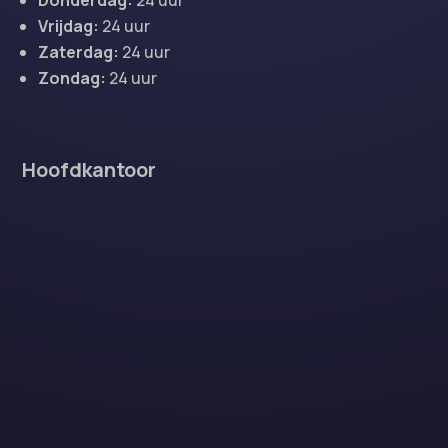
Vrijdag:
24 uur
Zaterdag:
24 uur
Zondag:
24 uur
Hoofdkantoor