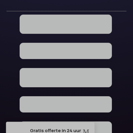
Gratis offerte in 24 uur
M