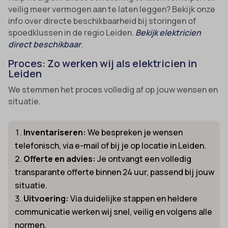
veilig meer vermogen aan te laten leggen? Bekijk onze
info over directe beschikbaarheid bij storingen of
spoedklussen in de regio Leiden.
Bekijk elektricien
direct beschikbaar
.
Proces: Zo werken wij als elektricien in
Leiden
We stemmen het proces volledig af op jouw wensen en
situatie.
Inventariseren:
We bespreken je wensen
telefonisch, via e-mail of bij je op locatie in Leiden.
Offerte en advies:
Je ontvangt een volledig
transparante offerte binnen 24 uur, passend bij jouw
situatie.
Uitvoering:
Via duidelijke stappen en heldere
communicatie werken wij snel, veilig en volgens alle
normen.