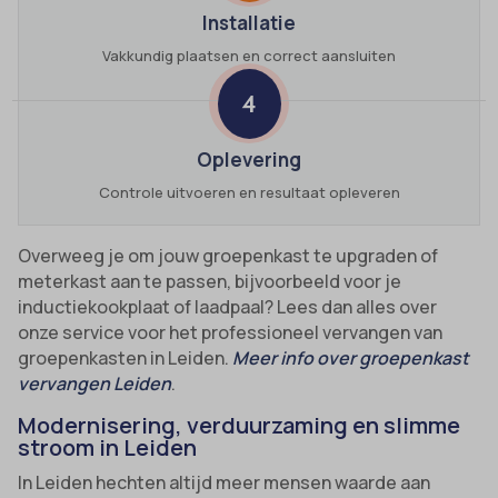
Installatie
Vakkundig plaatsen en correct aansluiten
4
Oplevering
Controle uitvoeren en resultaat opleveren
Overweeg je om jouw groepenkast te upgraden of
meterkast aan te passen, bijvoorbeeld voor je
inductiekookplaat of laadpaal? Lees dan alles over
onze service voor het professioneel vervangen van
groepenkasten in Leiden.
Meer info over groepenkast
vervangen Leiden
.
Modernisering, verduurzaming en slimme
stroom in Leiden
In Leiden hechten altijd meer mensen waarde aan