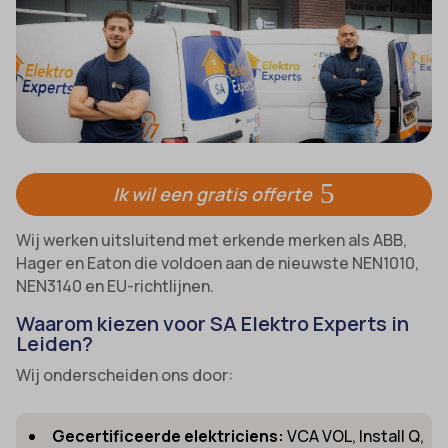
Ik wil een gratis offerte
Wij werken uitsluitend met erkende merken als ABB,
Hager en Eaton die voldoen aan de nieuwste NEN1010,
NEN3140 en EU-richtlijnen.
Waarom kiezen voor SA Elektro Experts in
Leiden?
Wij onderscheiden ons door:
Gecertificeerde elektriciens:
VCA VOL, Install Q,