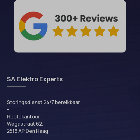
SA Elektro Experts
Storingsdienst 24/7 bereikbaar
–
Hoofdkantoor:
Wegastraat 62,
2516 AP Den Haag