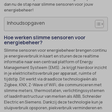
dan nu de stap naar slimme sensoren voor jouw
energiebeheer!
Inhoudsopgaven
Hoe werken slimme sensoren voor
energiebeheer?
Slimme sensoren voor energiebeheer brengen continu
je energieverbruik in kaart en sturen deze realtime
informatie naar een centraal platform of Energy
Management Systeem (EMS). Je krijgt hierdoor inzicht
in je elektriciteitsverbruik per apparaat, ruimte of
tijdstip. Dit werkt via draadloze technologieën als
Zigbee, KNX, Z-Wave of WiFi, die communiceren met
slimme meters, thermostaten, verlichtingssystemen
of laadinfrastructuur van merken als ABB, Schneider
Electric en Siemens. Dankzij deze technologie kun je
sluipverbruik opsporen, piekverbruik verminderen en