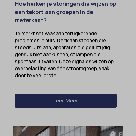
Hoe herken je storingen die wijzen op
een tekort aan groepen in de
meterkast?
Je merkt het vaak aan terugkerende
problemen in huis. Denk aan stoppen die
steeds uitslaan, apparaten die gelijktijdig
gebruik niet aankunnen, of lampen die
spontaan uitvallen. Deze signalen wijzen op
overbelasting van één stroomgroep, vaak
door te veel grote...
Lees Meer