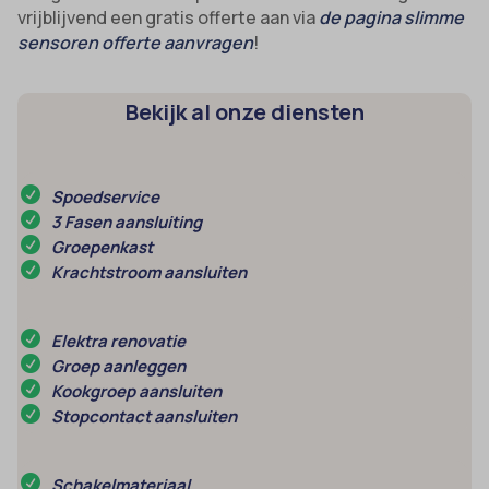
vrijblijvend een gratis offerte aan via
de pagina slimme
sensoren offerte aanvragen
!
Bekijk al onze diensten
Spoedservice
3 Fasen aansluiting
Groepenkast
Krachtstroom aansluiten
Elektra renovatie
Groep aanleggen
Kookgroep aansluiten
Stopcontact aansluiten
Schakelmateriaal