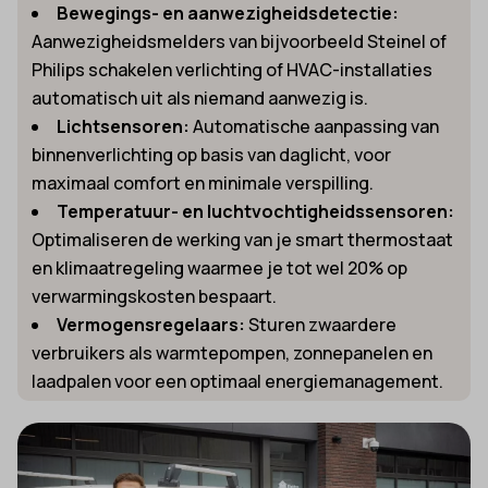
Bewegings- en aanwezigheidsdetectie:
Aanwezigheidsmelders van bijvoorbeeld Steinel of
Philips schakelen verlichting of HVAC-installaties
automatisch uit als niemand aanwezig is.
Lichtsensoren:
Automatische aanpassing van
binnenverlichting op basis van daglicht, voor
maximaal comfort en minimale verspilling.
Temperatuur- en luchtvochtigheidssensoren:
Optimaliseren de werking van je smart thermostaat
en klimaatregeling waarmee je tot wel 20% op
verwarmingskosten bespaart.
Vermogensregelaars:
Sturen zwaardere
verbruikers als warmtepompen, zonnepanelen en
laadpalen voor een optimaal energiemanagement.