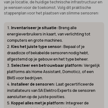
van je locatie, de huidige technische infrastructuur en
je wensen voor de toekomst. Volg dit praktische
stappenplan voor het plaatsen van slimme sensoren:
Inventariseer je situatie:
Breng alle
energieverbruikers in kaart, van verlichting tot
computers en grote machines.
Kies het juiste type sensor:
Bepaal of je
draadloze of bekabelde sensoren nodig hebt,
afgestemd op je gebouw en het type beheer.
Selecteer een betrouwbaar platform:
Vergelijk
platforms als Home Assistant, Domoticz, of een
BMS voor bedrijven.
Installeer de sensoren:
Laat gecertificeerde
installateurs van SA Elektro Experts de sensoren
aansluiten op de juiste posities.
Koppel alles met je platform:
Integreer de