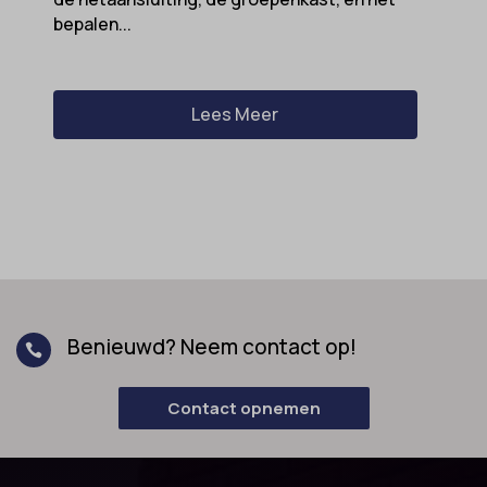
bepalen...
Lees Meer
Benieuwd? Neem contact op!

Contact opnemen