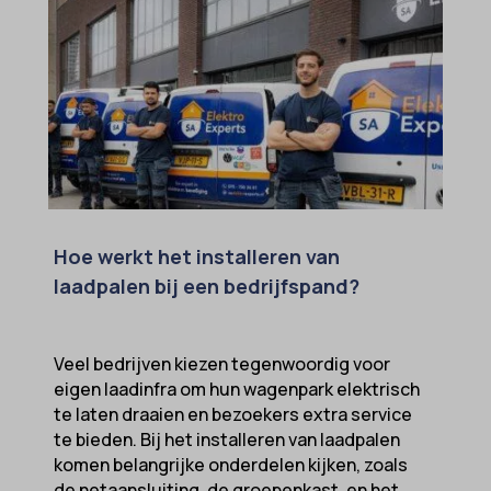
Hoe werkt het installeren van
laadpalen bij een bedrijfspand?
Veel bedrijven kiezen tegenwoordig voor
eigen laadinfra om hun wagenpark elektrisch
te laten draaien en bezoekers extra service
te bieden. Bij het installeren van laadpalen
komen belangrijke onderdelen kijken, zoals
de netaansluiting, de groepenkast, en het