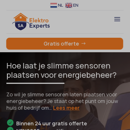
NL
EN
Gratis offerte
Hoe laat je slimme sensoren
plaatsen voor energiebeheer?
Zo wil je slimme sensoren laten plaatsen voor
energiebeheer? Je staat op het punt om jouw
huis of bedrijf om…
Lees meer
Binnen 24 uur gratis offerte