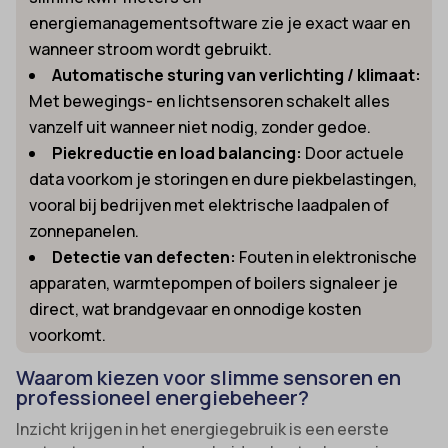
energiemanagementsoftware zie je exact waar en
wanneer stroom wordt gebruikt.
Automatische sturing van verlichting / klimaat:
Met bewegings- en lichtsensoren schakelt alles
vanzelf uit wanneer niet nodig, zonder gedoe.
Piekreductie en load balancing:
Door actuele
data voorkom je storingen en dure piekbelastingen,
vooral bij bedrijven met elektrische laadpalen of
zonnepanelen.
Detectie van defecten:
Fouten in elektronische
apparaten, warmtepompen of boilers signaleer je
direct, wat brandgevaar en onnodige kosten
voorkomt.
Waarom kiezen voor slimme sensoren en
professioneel energiebeheer?
Inzicht krijgen in het energiegebruik is een eerste