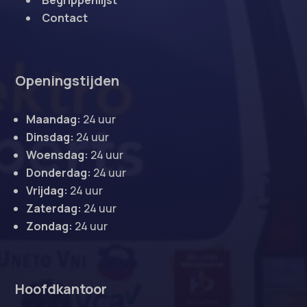
Begrippenlijst
Contact
Openingstijden
Maandag:
24 uur
Dinsdag:
24 uur
Woensdag:
24 uur
Donderdag:
24 uur
Vrijdag:
24 uur
Zaterdag:
24 uur
Zondag:
24 uur
Hoofdkantoor