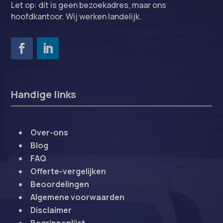
Let op: dit is geen bezoekadres, maar ons
hoofdkantoor. Wij werken landelijk.
Handige links
Over-ons
Blog
FAQ
Offerte-vergelijken
Beoordelingen
Algemene voorwaarden
Disclaimer