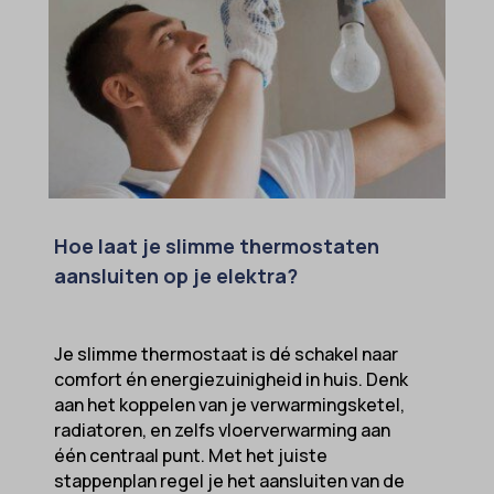
Hoe laat je slimme thermostaten
aansluiten op je elektra?
Je slimme thermostaat is dé schakel naar
comfort én energiezuinigheid in huis. Denk
aan het koppelen van je verwarmingsketel,
radiatoren, en zelfs vloerverwarming aan
één centraal punt. Met het juiste
stappenplan regel je het aansluiten van de