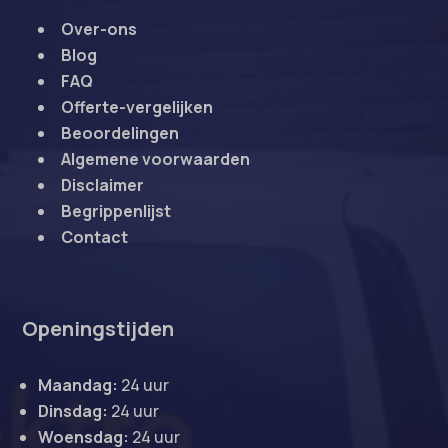
Over-ons
Blog
FAQ
Offerte-vergelijken
Beoordelingen
Algemene voorwaarden
Disclaimer
Begrippenlijst
Contact
Openingstijden
Maandag:
24 uur
Dinsdag:
24 uur
Woensdag:
24 uur