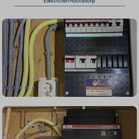
Elektricien Hoofddorp