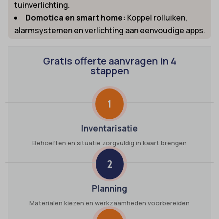
tuinverlichting.
Domotica en smart home:
Koppel rolluiken,
alarmsystemen en verlichting aan eenvoudige apps.
Gratis offerte aanvragen in 4
stappen
1
Inventarisatie
Behoeften en situatie zorgvuldig in kaart brengen
2
Planning
Materialen kiezen en werkzaamheden voorbereiden