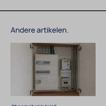
Andere artikelen.