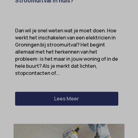
Stroomuitval in huis?
Dan wil je snel weten wat je moet doen. Hoe
werkt het inschakelen van een elektricien in
Groningen bij stroomuitval? Het begint
allemaal met het herkennen van het
probleem: is het maar in jouw woning of in de
hele buurt? Als je merkt dat lichten,
stopcontacten of...
Lees Meer