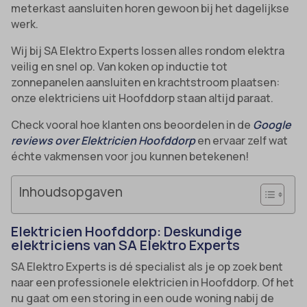
meterkast aansluiten horen gewoon bij het dagelijkse
werk.
Wij bij SA Elektro Experts lossen alles rondom elektra
veilig en snel op. Van koken op inductie tot
zonnepanelen aansluiten en krachtstroom plaatsen:
onze elektriciens uit Hoofddorp staan altijd paraat.
Check vooral hoe klanten ons beoordelen in de
Google
reviews over Elektricien Hoofddorp
en ervaar zelf wat
échte vakmensen voor jou kunnen betekenen!
Inhoudsopgaven
Elektricien Hoofddorp: Deskundige
elektriciens van SA Elektro Experts
SA Elektro Experts is dé specialist als je op zoek bent
naar een professionele elektricien in Hoofddorp. Of het
nu gaat om een storing in een oude woning nabij de