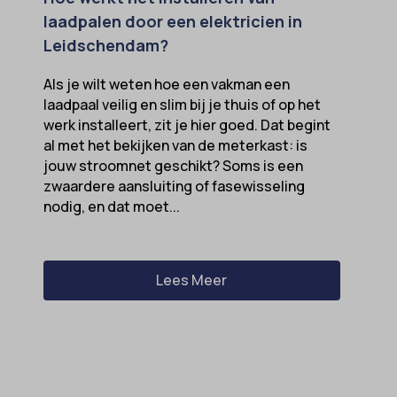
laadpalen door een elektricien in
Leidschendam?
Als je wilt weten hoe een vakman een
laadpaal veilig en slim bij je thuis of op het
werk installeert, zit je hier goed. Dat begint
al met het bekijken van de meterkast: is
jouw stroomnet geschikt? Soms is een
zwaardere aansluiting of fasewisseling
nodig, en dat moet...
Lees Meer