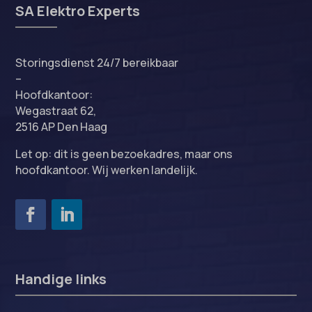
SA Elektro Experts
Storingsdienst 24/7 bereikbaar
–
Hoofdkantoor:
Wegastraat 62,
2516 AP Den Haag
Let op: dit is geen bezoekadres, maar ons
hoofdkantoor. Wij werken landelijk.
Handige links