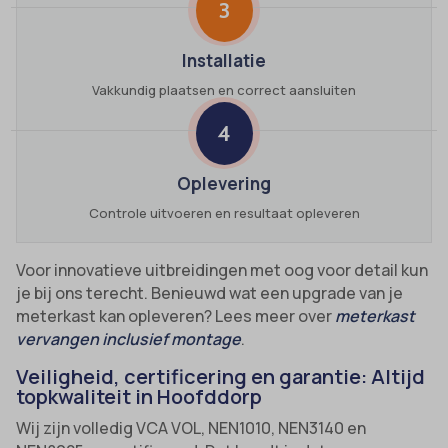
3
Installatie
Vakkundig plaatsen en correct aansluiten
4
Oplevering
Controle uitvoeren en resultaat opleveren
Voor innovatieve uitbreidingen met oog voor detail kun
je bij ons terecht. Benieuwd wat een upgrade van je
meterkast kan opleveren? Lees meer over
meterkast
vervangen inclusief montage
.
Veiligheid, certificering en garantie: Altijd
topkwaliteit in Hoofddorp
Wij zijn volledig VCA VOL, NEN1010, NEN3140 en