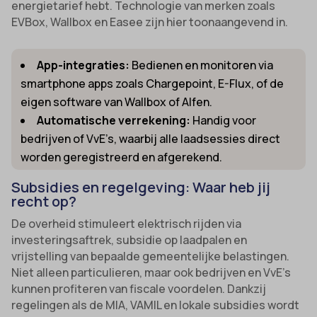
energietarief hebt. Technologie van merken zoals
EVBox, Wallbox en Easee zijn hier toonaangevend in.
App-integraties:
Bedienen en monitoren via
smartphone apps zoals Chargepoint, E-Flux, of de
eigen software van Wallbox of Alfen.
Automatische verrekening:
Handig voor
bedrijven of VvE’s, waarbij alle laadsessies direct
worden geregistreerd en afgerekend.
Subsidies en regelgeving: Waar heb jij
recht op?
De overheid stimuleert elektrisch rijden via
investeringsaftrek, subsidie op laadpalen en
vrijstelling van bepaalde gemeentelijke belastingen.
Niet alleen particulieren, maar ook bedrijven en VvE’s
kunnen profiteren van fiscale voordelen. Dankzij
regelingen als de MIA, VAMIL en lokale subsidies wordt