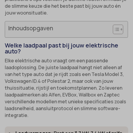
de slimme keuze die het beste past bij jouw auto én
jouw woonsituatie.
Inhoudsopgaven
Welke laadpaal past bij jouw elektrische
auto?
Elke elektrische auto vraagt om een passende
laadoplossing. De juiste laadpaal hangt niet alleen af
van het type auto dat je rijdt zoals een Tesla Model 3,
Volkswagen ID.4 of Polestar 2, maar ook van jouw
thuissituatie, rijstijl en toekomstplannen. Zo leveren
laadpaalmerken als Alfen, EVBox, Wallbox en Zaptec
verschillende modellen met unieke specificaties zoals
laadsnelheid, aansluitprotocol en slimme software-
integratie.