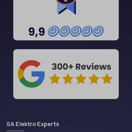
SA Elektro Experts