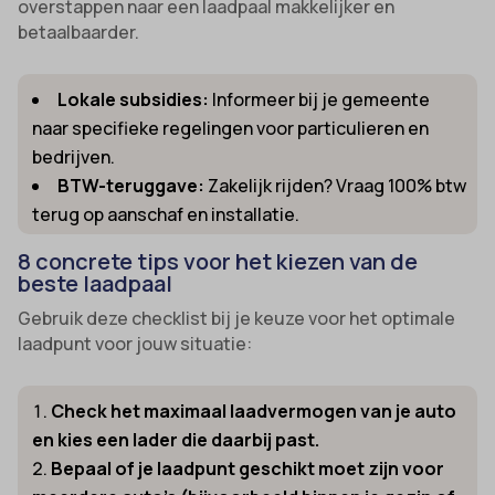
overstappen naar een laadpaal makkelijker en
betaalbaarder.
Lokale subsidies:
Informeer bij je gemeente
naar specifieke regelingen voor particulieren en
bedrijven.
BTW-teruggave:
Zakelijk rijden? Vraag 100% btw
terug op aanschaf en installatie.
8 concrete tips voor het kiezen van de
beste laadpaal
Gebruik deze checklist bij je keuze voor het optimale
laadpunt voor jouw situatie:
Check het maximaal laadvermogen van je auto
en kies een lader die daarbij past.
Bepaal of je laadpunt geschikt moet zijn voor