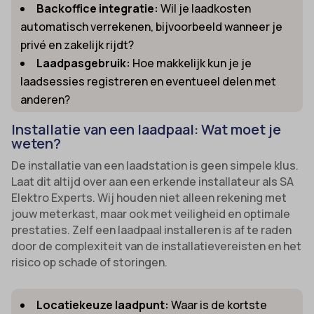
Backoffice integratie:
Wil je laadkosten
automatisch verrekenen, bijvoorbeeld wanneer je
privé en zakelijk rijdt?
Laadpasgebruik:
Hoe makkelijk kun je je
laadsessies registreren en eventueel delen met
anderen?
Installatie van een laadpaal: Wat moet je
weten?
De installatie van een laadstation is geen simpele klus.
Laat dit altijd over aan een erkende installateur als SA
Elektro Experts. Wij houden niet alleen rekening met
jouw meterkast, maar ook met veiligheid en optimale
prestaties. Zelf een laadpaal installeren is af te raden
door de complexiteit van de installatievereisten en het
risico op schade of storingen.
Locatiekeuze laadpunt:
Waar is de kortste