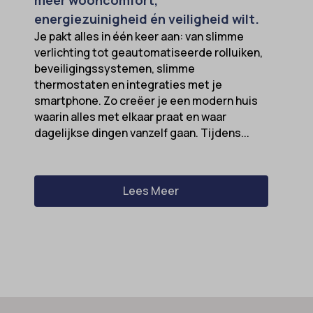
energiezuinigheid én veiligheid wilt.
Je pakt alles in één keer aan: van slimme
verlichting tot geautomatiseerde rolluiken,
beveiligingssystemen, slimme
thermostaten en integraties met je
smartphone. Zo creëer je een modern huis
waarin alles met elkaar praat en waar
dagelijkse dingen vanzelf gaan. Tijdens...
Lees Meer