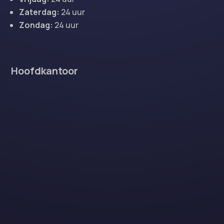
Zaterdag:
24 uur
Zondag:
24 uur
Hoofdkantoor