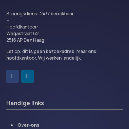
Storingsdienst 24/7 bereikbaar
–
Hoofdkantoor:
Wegastraat 62,
2516 AP Den Haag
Let op: dit is geen bezoekadres, maar ons
hoofdkantoor. Wij werken landelijk.
Handige links
Over-ons