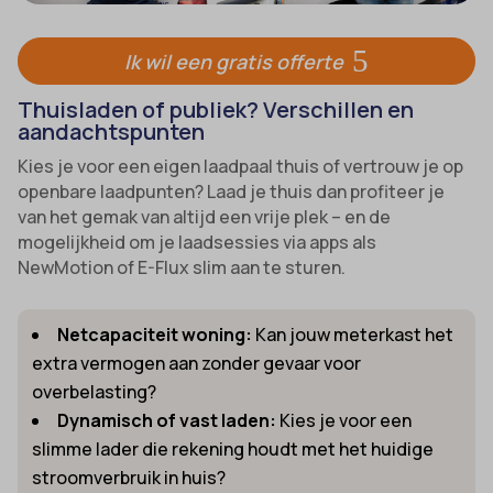
Ik wil een gratis offerte
Thuisladen of publiek? Verschillen en
aandachtspunten
Kies je voor een eigen laadpaal thuis of vertrouw je op
openbare laadpunten? Laad je thuis dan profiteer je
van het gemak van altijd een vrije plek – en de
mogelijkheid om je laadsessies via apps als
NewMotion of E-Flux slim aan te sturen.
Netcapaciteit woning:
Kan jouw meterkast het
extra vermogen aan zonder gevaar voor
overbelasting?
Dynamisch of vast laden:
Kies je voor een
slimme lader die rekening houdt met het huidige
stroomverbruik in huis?