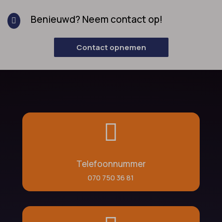
Benieuwd? Neem contact op!

Contact opnemen

Telefoonnummer
070 750 36 81