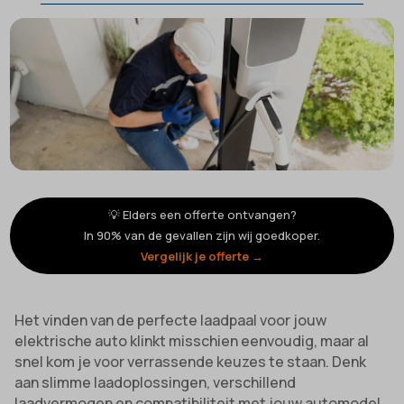
💡 Elders een offerte ontvangen?
In 90% van de gevallen zijn wij goedkoper.
Vergelijk je offerte →
Het vinden van de perfecte laadpaal voor jouw
elektrische auto klinkt misschien eenvoudig, maar al
snel kom je voor verrassende keuzes te staan. Denk
aan slimme laadoplossingen, verschillend
laadvermogen en compatibiliteit met jouw automodel.