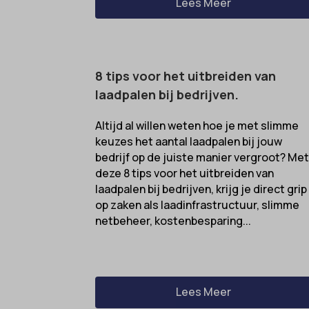
Lees Meer
8 tips voor het uitbreiden van
laadpalen bij bedrijven.
Altijd al willen weten hoe je met slimme
keuzes het aantal laadpalen bij jouw
bedrijf op de juiste manier vergroot? Me
deze 8 tips voor het uitbreiden van
laadpalen bij bedrijven, krijg je direct grip
op zaken als laadinfrastructuur, slimme
netbeheer, kostenbesparing...
Lees Meer