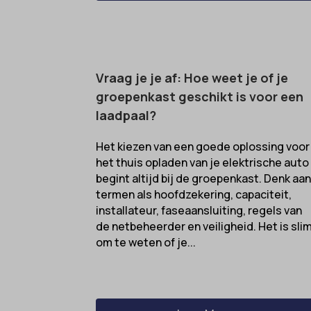
Vraag je je af: Hoe weet je of je
groepenkast geschikt is voor een
laadpaal?
Het kiezen van een goede oplossing voor
het thuis opladen van je elektrische auto
begint altijd bij de groepenkast. Denk aa
termen als hoofdzekering, capaciteit,
installateur, faseaansluiting, regels van
de netbeheerder en veiligheid. Het is sli
om te weten of je...