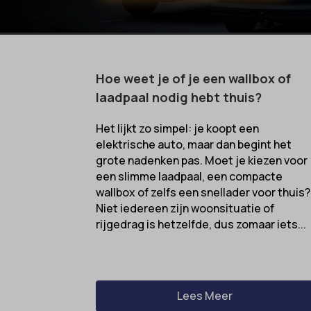
Hoe weet je of je een wallbox of
laadpaal nodig hebt thuis?
Het lijkt zo simpel: je koopt een
elektrische auto, maar dan begint het
grote nadenken pas. Moet je kiezen voor
een slimme laadpaal, een compacte
wallbox of zelfs een snellader voor thuis?
Niet iedereen zijn woonsituatie of
rijgedrag is hetzelfde, dus zomaar iets...
Lees Meer