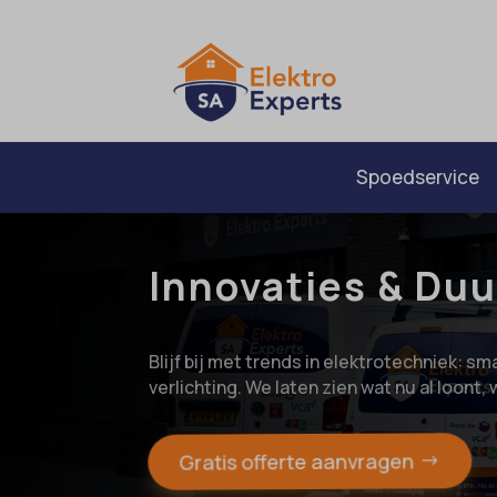
Spoedservice
Innovaties & Du
Blijf bij met trends in elektrotechniek: sm
verlichting. We laten zien wat nu al loo
Gratis offerte aanvragen