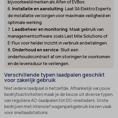
bijvoorbeeld merken als Alfen of EVBox.
Installatie en aansluiting
: Laat SA Elektro Experts
de installatie verzorgen voor maximale veiligheid en
optimale werking.
Laadbeheer en monitoring
: Maak gebruik van
managementsoftware zoals Last Mile Solutions of
E-Flux voor helder inzicht in verbruik en betalingen.
Onderhoud en service
: Sluit een
onderhoudscontract af om storingen te voorkomen
en de levensduur te verlengen.
Verschillende typen laadpalen geschikt
voor zakelijk gebruik
Niet iedere laadpaal is hetzelfde. Afhankelijk van jouw
bedrijfsactiviteiten maak je de keuze uit diverse typen,
van reguliere AC-laadpalen tot DC-snelladers. Grote
bedrijven met intensief wagenparkgebruik kiezen vaak
voor snellaadstations.