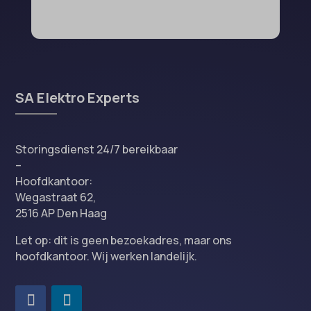
SA Elektro Experts
Storingsdienst 24/7 bereikbaar
–
Hoofdkantoor:
Wegastraat 62,
2516 AP Den Haag
Let op: dit is geen bezoekadres, maar ons
hoofdkantoor. Wij werken landelijk.