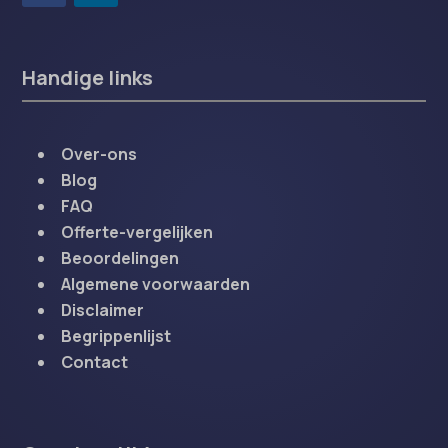
Handige links
Over-ons
Blog
FAQ
Offerte-vergelijken
Beoordelingen
Algemene voorwaarden
Disclaimer
Begrippenlijst
Contact