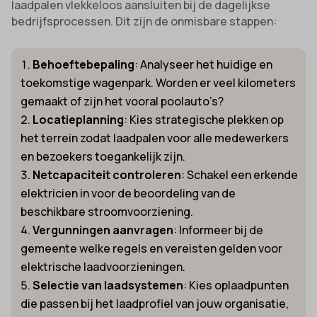
laadpalen vlekkeloos aansluiten bij de dagelijkse
bedrijfsprocessen. Dit zijn de onmisbare stappen:
Behoeftebepaling
: Analyseer het huidige en
toekomstige wagenpark. Worden er veel kilometers
gemaakt of zijn het vooral poolauto’s?
Locatieplanning
: Kies strategische plekken op
het terrein zodat laadpalen voor alle medewerkers
en bezoekers toegankelijk zijn.
Netcapaciteit controleren
: Schakel een erkende
elektricien in voor de beoordeling van de
beschikbare stroomvoorziening.
Vergunningen aanvragen
: Informeer bij de
gemeente welke regels en vereisten gelden voor
elektrische laadvoorzieningen.
Selectie van laadsystemen
: Kies oplaadpunten
die passen bij het laadprofiel van jouw organisatie,