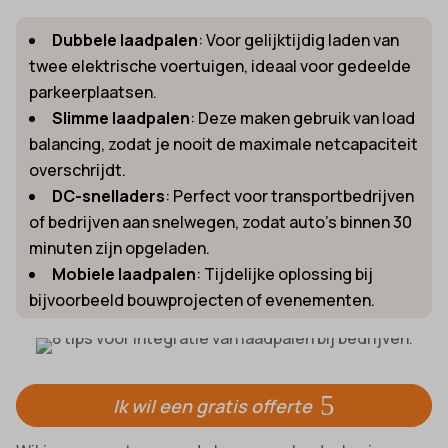
Dubbele laadpalen
: Voor gelijktijdig laden van
twee elektrische voertuigen, ideaal voor gedeelde
parkeerplaatsen.
Slimme laadpalen
: Deze maken gebruik van load
balancing, zodat je nooit de maximale netcapaciteit
overschrijdt.
DC-snelladers
: Perfect voor transportbedrijven
of bedrijven aan snelwegen, zodat auto’s binnen 30
minuten zijn opgeladen.
Mobiele laadpalen
: Tijdelijke oplossing bij
bijvoorbeeld bouwprojecten of evenementen.
Ik wil een gratis offerte