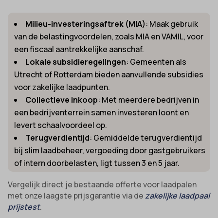
Milieu-investeringsaftrek (MIA)
: Maak gebruik
van de belastingvoordelen, zoals MIA en VAMIL, voor
een fiscaal aantrekkelijke aanschaf.
Lokale subsidieregelingen
: Gemeenten als
Utrecht of Rotterdam bieden aanvullende subsidies
voor zakelijke laadpunten.
Collectieve inkoop
: Met meerdere bedrijven in
een bedrijventerrein samen investeren loont en
levert schaalvoordeel op.
Terugverdientijd
: Gemiddelde terugverdientijd
bij slim laadbeheer, vergoeding door gastgebruikers
of intern doorbelasten, ligt tussen 3 en 5 jaar.
Vergelijk direct je bestaande offerte voor laadpalen
met onze laagste prijsgarantie via de
zakelijke laadpaal
prijstest
.