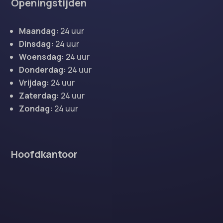
Openingstijden
Maandag:
24 uur
Dinsdag:
24 uur
Woensdag:
24 uur
Donderdag:
24 uur
Vrijdag:
24 uur
Zaterdag:
24 uur
Zondag:
24 uur
Hoofdkantoor