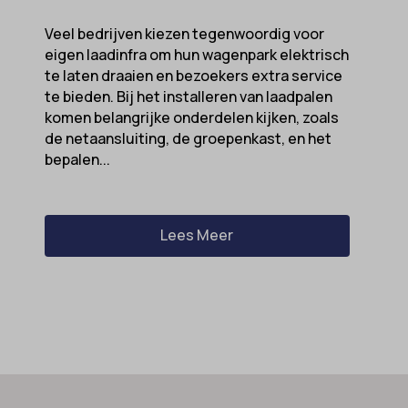
Veel bedrijven kiezen tegenwoordig voor
eigen laadinfra om hun wagenpark elektrisch
te laten draaien en bezoekers extra service
te bieden. Bij het installeren van laadpalen
komen belangrijke onderdelen kijken, zoals
de netaansluiting, de groepenkast, en het
bepalen...
Lees Meer