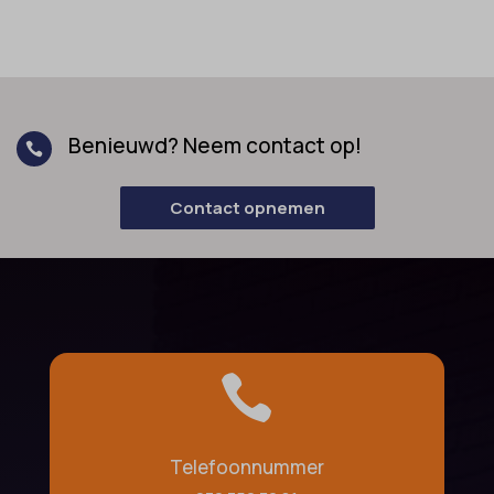
Benieuwd? Neem contact op!

Contact opnemen

Telefoonnummer