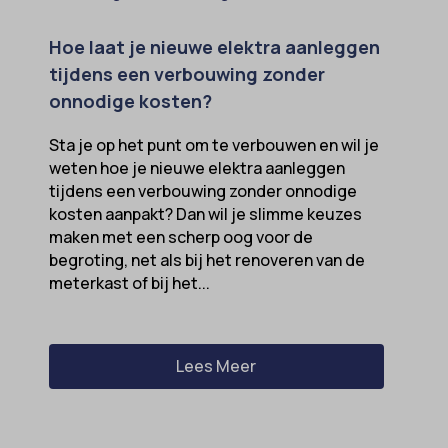
Hoe laat je nieuwe elektra aanleggen
tijdens een verbouwing zonder
onnodige kosten?
Sta je op het punt om te verbouwen en wil je
weten hoe je nieuwe elektra aanleggen
tijdens een verbouwing zonder onnodige
kosten aanpakt? Dan wil je slimme keuzes
maken met een scherp oog voor de
begroting, net als bij het renoveren van de
meterkast of bij het...
Lees Meer