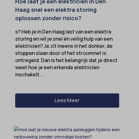
Hoe laat je een elektricien in Den
Haag snel een elektra storing
oplossen zonder risico?
s? Heb je in Den Haag last van een elektra
storing en wil je snel én veilig hulp van een
elektricien? Je zit ineens in het donker, de
stoppen slaan door of het stroomnet is
ontregeld. Dan is het belangrijk dat je direct
weet hoe je een erkende elektricien
inschakelt...
Lees Meer