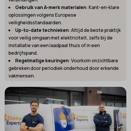
Gebruik van A-merk materialen
: Kant-en-klare
oplossingen volgens Europese
veiligheidsstandaarden.
Up-to-date technieken
: Altijd de beste praktijk
voor veilig omgaan met elektriciteit, zelfs bij de
installatie van een laadpaal thuis of in een
bedrijfspand.
Regelmatige keuringen
: Voorkom onzichtbare
gebreken door periodiek onderhoud door erkende
vakmensen.