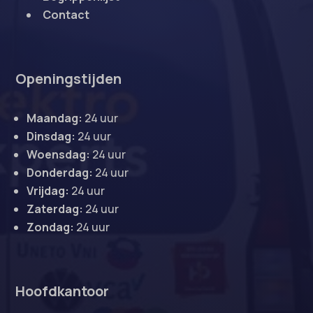
Contact
Openingstijden
Maandag:
24 uur
Dinsdag:
24 uur
Woensdag:
24 uur
Donderdag:
24 uur
Vrijdag:
24 uur
Zaterdag:
24 uur
Zondag:
24 uur
Hoofdkantoor