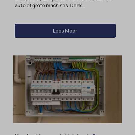
auto of grote machines. Denk...
Lees Meer