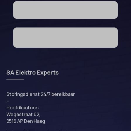
SA Elektro Experts
Storingsdienst 24/7 bereikbaar
–
Hoofdkantoor:
Wegastraat 62,
2516 AP Den Haag