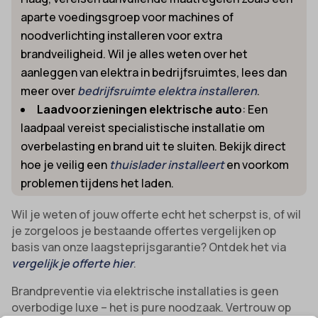
aparte voedingsgroep voor machines of
noodverlichting installeren voor extra
brandveiligheid. Wil je alles weten over het
aanleggen van elektra in bedrijfsruimtes, lees dan
meer over
bedrijfsruimte elektra installeren
.
Laadvoorzieningen elektrische auto
: Een
laadpaal vereist specialistische installatie om
overbelasting en brand uit te sluiten. Bekijk direct
hoe je veilig een
thuislader installeert
en voorkom
problemen tijdens het laden.
Wil je weten of jouw offerte echt het scherpst is, of wil
je zorgeloos je bestaande offertes vergelijken op
basis van onze laagsteprijsgarantie? Ontdek het via
vergelijk je offerte hier
.
Brandpreventie via elektrische installaties is geen
overbodige luxe – het is pure noodzaak. Vertrouw op