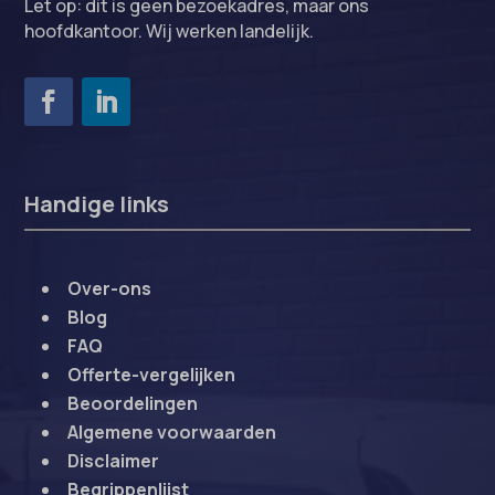
Let op: dit is geen bezoekadres, maar ons
hoofdkantoor. Wij werken landelijk.
Handige links
Over-ons
Blog
FAQ
Offerte-vergelijken
Beoordelingen
Algemene voorwaarden
Disclaimer
Begrippenlijst