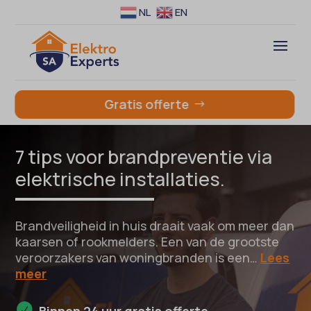
NL
EN
Gratis offerte
7 tips voor brandpreventie via
elektrische installaties.
Brandveiligheid in huis draait vaak om meer dan
kaarsen of rookmelders. Een van de grootste
veroorzakers van woningbranden is een…
Lees
meer