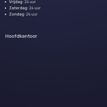
Vrijdag:
24 uur
Zaterdag:
24 uur
Zondag:
24 uur
Hoofdkantoor