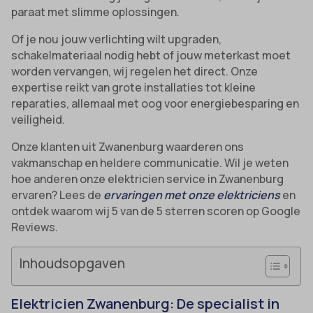
paraat met slimme oplossingen.
Of je nou jouw verlichting wilt upgraden,
schakelmateriaal nodig hebt of jouw meterkast moet
worden vervangen, wij regelen het direct. Onze
expertise reikt van grote installaties tot kleine
reparaties, allemaal met oog voor energiebesparing en
veiligheid.
Onze klanten uit Zwanenburg waarderen ons
vakmanschap en heldere communicatie. Wil je weten
hoe anderen onze elektricien service in Zwanenburg
ervaren? Lees de
ervaringen met onze elektriciens
en
ontdek waarom wij 5 van de 5 sterren scoren op Google
Reviews.
Inhoudsopgaven
Elektricien Zwanenburg: De specialist in