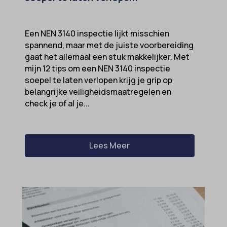
Een NEN 3140 inspectie lijkt misschien
spannend, maar met de juiste voorbereiding
gaat het allemaal een stuk makkelijker. Met
mijn 12 tips om een NEN 3140 inspectie
soepel te laten verlopen krijg je grip op
belangrijke veiligheidsmaatregelen en
check je of al je...
Lees Meer