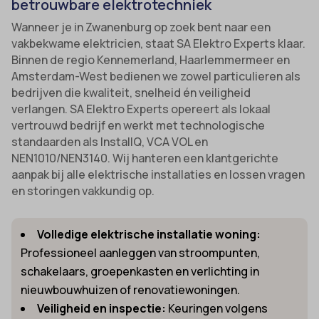
betrouwbare elektrotechniek
Wanneer je in Zwanenburg op zoek bent naar een
vakbekwame elektricien, staat SA Elektro Experts klaar.
Binnen de regio Kennemerland, Haarlemmermeer en
Amsterdam-West bedienen we zowel particulieren als
bedrijven die kwaliteit, snelheid én veiligheid
verlangen. SA Elektro Experts opereert als lokaal
vertrouwd bedrijf en werkt met technologische
standaarden als InstallQ, VCA VOL en
NEN1010/NEN3140. Wij hanteren een klantgerichte
aanpak bij alle elektrische installaties en lossen vragen
en storingen vakkundig op.
Volledige elektrische installatie woning:
Professioneel aanleggen van stroompunten,
schakelaars, groepenkasten en verlichting in
nieuwbouwhuizen of renovatiewoningen.
Veiligheid en inspectie:
Keuringen volgens