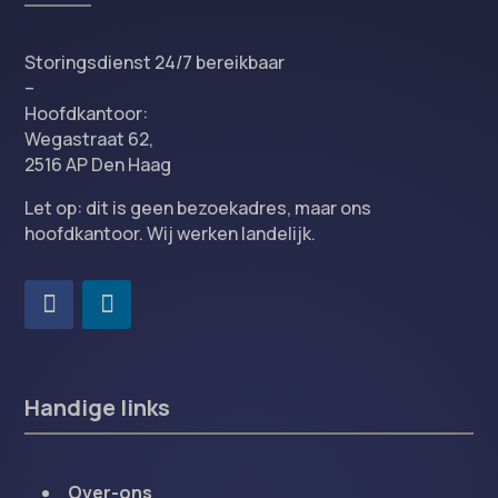
Storingsdienst 24/7 bereikbaar
–
Hoofdkantoor:
Wegastraat 62,
2516 AP Den Haag
Let op: dit is geen bezoekadres, maar ons
hoofdkantoor. Wij werken landelijk.
Handige links
Over-ons