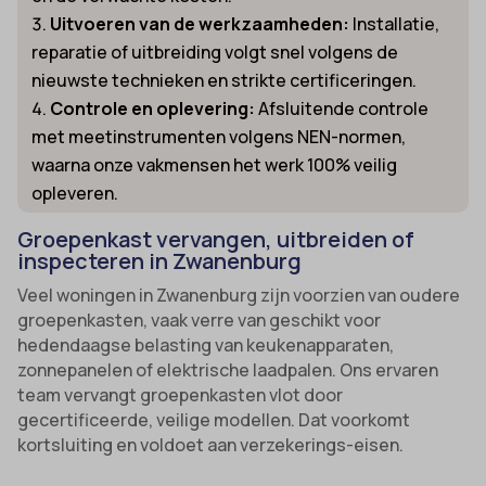
Uitvoeren van de werkzaamheden:
Installatie,
reparatie of uitbreiding volgt snel volgens de
nieuwste technieken en strikte certificeringen.
Controle en oplevering:
Afsluitende controle
met meetinstrumenten volgens NEN-normen,
waarna onze vakmensen het werk 100% veilig
opleveren.
Groepenkast vervangen, uitbreiden of
inspecteren in Zwanenburg
Veel woningen in Zwanenburg zijn voorzien van oudere
groepenkasten, vaak verre van geschikt voor
hedendaagse belasting van keukenapparaten,
zonnepanelen of elektrische laadpalen. Ons ervaren
team vervangt groepenkasten vlot door
gecertificeerde, veilige modellen. Dat voorkomt
kortsluiting en voldoet aan verzekerings-eisen.