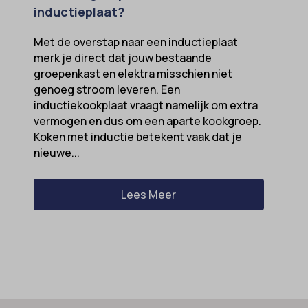
inductieplaat?
Met de overstap naar een inductieplaat
merk je direct dat jouw bestaande
groepenkast en elektra misschien niet
genoeg stroom leveren. Een
inductiekookplaat vraagt namelijk om extra
vermogen en dus om een aparte kookgroep.
Koken met inductie betekent vaak dat je
nieuwe...
Lees Meer