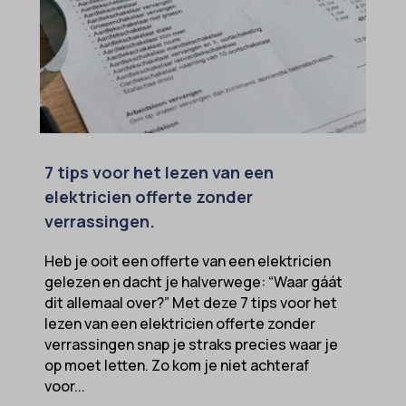
7 tips voor het lezen van een
elektricien offerte zonder
verrassingen.
Heb je ooit een offerte van een elektricien
gelezen en dacht je halverwege: “Waar gáát
dit allemaal over?” Met deze 7 tips voor het
lezen van een elektricien offerte zonder
verrassingen snap je straks precies waar je
op moet letten. Zo kom je niet achteraf
voor...