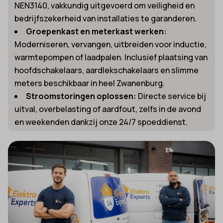
NEN3140, vakkundig uitgevoerd om veiligheid en
bedrijfszekerheid van installaties te garanderen.
Groepenkast en meterkast werken:
Moderniseren, vervangen, uitbreiden voor inductie,
warmtepompen of laadpalen. Inclusief plaatsing van
hoofdschakelaars, aardlekschakelaars en slimme
meters beschikbaar in heel Zwanenburg.
Stroomstoringen oplossen:
Directe service bij
uitval, overbelasting of aardfout, zelfs in de avond
en weekenden dankzij onze 24/7 spoeddienst.