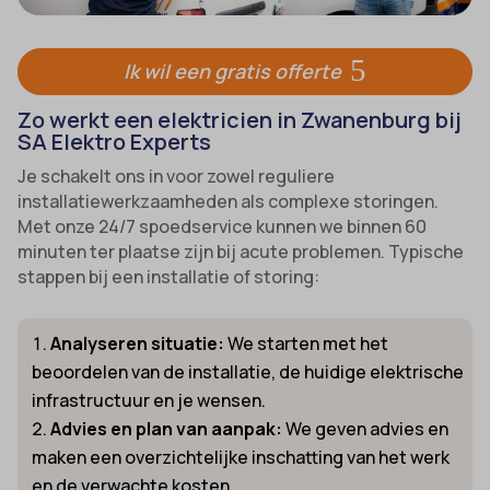
Ik wil een gratis offerte
Zo werkt een elektricien in Zwanenburg bij
SA Elektro Experts
Je schakelt ons in voor zowel reguliere
installatiewerkzaamheden als complexe storingen.
Met onze 24/7 spoedservice kunnen we binnen 60
minuten ter plaatse zijn bij acute problemen. Typische
stappen bij een installatie of storing:
Analyseren situatie:
We starten met het
beoordelen van de installatie, de huidige elektrische
infrastructuur en je wensen.
Advies en plan van aanpak:
We geven advies en
maken een overzichtelijke inschatting van het werk
en de verwachte kosten.