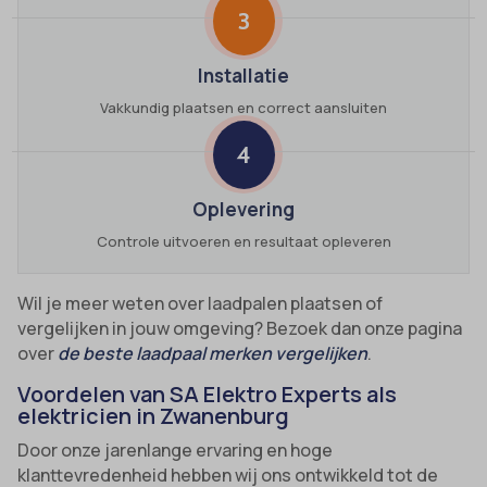
3
Installatie
Vakkundig plaatsen en correct aansluiten
4
Oplevering
Controle uitvoeren en resultaat opleveren
Wil je meer weten over laadpalen plaatsen of
vergelijken in jouw omgeving? Bezoek dan onze pagina
over
de beste laadpaal merken vergelijken
.
Voordelen van SA Elektro Experts als
elektricien in Zwanenburg
Door onze jarenlange ervaring en hoge
klanttevredenheid hebben wij ons ontwikkeld tot de