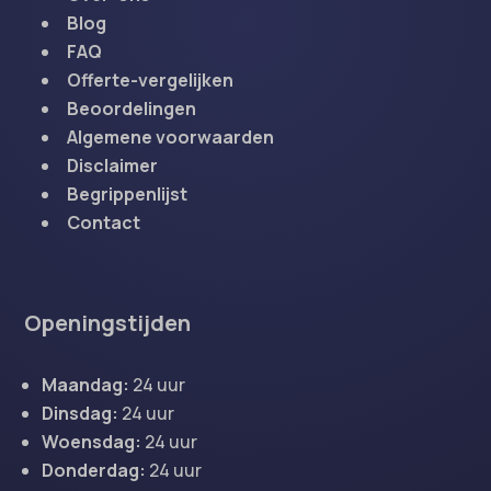
Blog
FAQ
Offerte-vergelijken
Beoordelingen
Algemene voorwaarden
Disclaimer
Begrippenlijst
Contact
Openingstijden
Maandag:
24 uur
Dinsdag:
24 uur
Woensdag:
24 uur
Donderdag:
24 uur