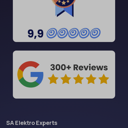
SA Elektro Experts