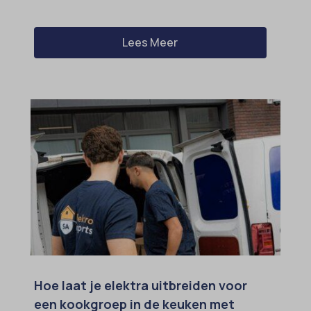
Lees Meer
Hoe laat je elektra uitbreiden voor
een kookgroep in de keuken met