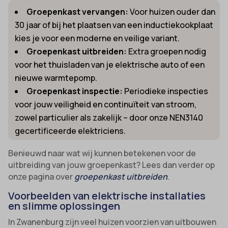
Groepenkast vervangen:
Voor huizen ouder dan
30 jaar of bij het plaatsen van een inductiekookplaat
kies je voor een moderne en veilige variant.
Groepenkast uitbreiden:
Extra groepen nodig
voor het thuisladen van je elektrische auto of een
nieuwe warmtepomp.
Groepenkast inspectie:
Periodieke inspecties
voor jouw veiligheid en continuïteit van stroom,
zowel particulier als zakelijk – door onze NEN3140
gecertificeerde elektriciens.
Benieuwd naar wat wij kunnen betekenen voor de
uitbreiding van jouw groepenkast? Lees dan verder op
onze pagina over
groepenkast uitbreiden
.
Voorbeelden van elektrische installaties
en slimme oplossingen
In Zwanenburg zijn veel huizen voorzien van uitbouwen