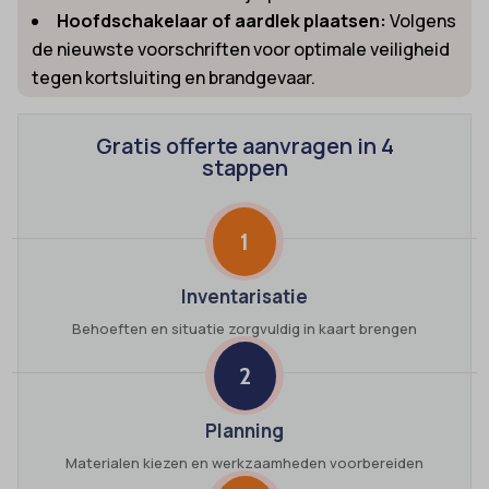
Hoofdschakelaar of aardlek plaatsen:
Volgens
de nieuwste voorschriften voor optimale veiligheid
tegen kortsluiting en brandgevaar.
Gratis offerte aanvragen in 4
stappen
1
Inventarisatie
Behoeften en situatie zorgvuldig in kaart brengen
2
Planning
Materialen kiezen en werkzaamheden voorbereiden