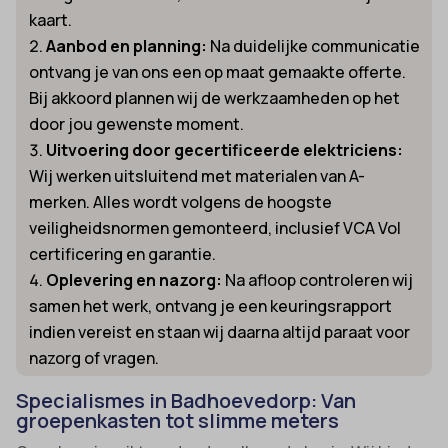
kaart.
Aanbod en planning:
Na duidelijke communicatie
ontvang je van ons een op maat gemaakte offerte.
Bij akkoord plannen wij de werkzaamheden op het
door jou gewenste moment.
Uitvoering door gecertificeerde elektriciens:
Wij werken uitsluitend met materialen van A-
merken. Alles wordt volgens de hoogste
veiligheidsnormen gemonteerd, inclusief VCA Vol
certificering en garantie.
Oplevering en nazorg:
Na afloop controleren wij
samen het werk, ontvang je een keuringsrapport
indien vereist en staan wij daarna altijd paraat voor
nazorg of vragen.
Specialismes in Badhoevedorp: Van
groepenkasten tot slimme meters