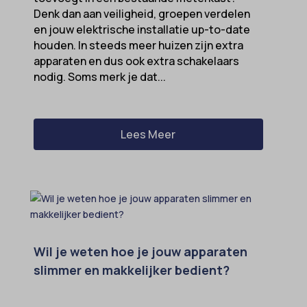
Denk dan aan veiligheid, groepen verdelen
en jouw elektrische installatie up-to-date
houden. In steeds meer huizen zijn extra
apparaten en dus ook extra schakelaars
nodig. Soms merk je dat...
Lees Meer
Wil je weten hoe je jouw apparaten
slimmer en makkelijker bedient?