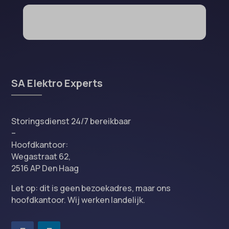
SA Elektro Experts
Storingsdienst 24/7 bereikbaar
–
Hoofdkantoor:
Wegastraat 62,
2516 AP Den Haag
Let op: dit is geen bezoekadres, maar ons
hoofdkantoor. Wij werken landelijk.