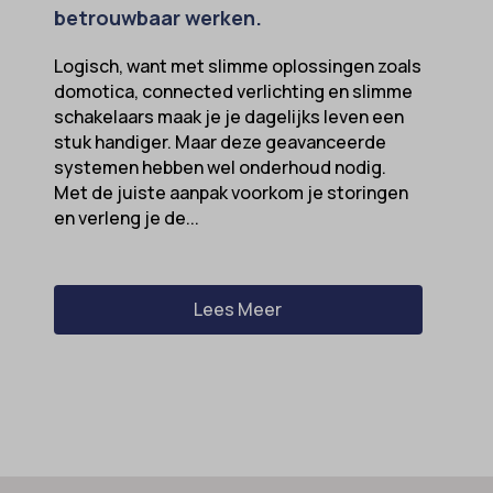
betrouwbaar werken.
Logisch, want met slimme oplossingen zoals
domotica, connected verlichting en slimme
schakelaars maak je je dagelijks leven een
stuk handiger. Maar deze geavanceerde
systemen hebben wel onderhoud nodig.
Met de juiste aanpak voorkom je storingen
en verleng je de...
Lees Meer