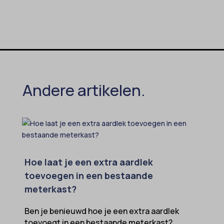
Andere artikelen.
Hoe laat je een extra aardlek
toevoegen in een bestaande
meterkast?
Ben je benieuwd hoe je een extra aardlek
toevoegt in een bestaande meterkast?