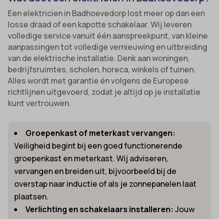
Een elektricien in Badhoevedorp lost meer op dan een
losse draad of een kapotte schakelaar. Wij leveren
volledige service vanuit één aanspreekpunt, van kleine
aanpassingen tot volledige vernieuwing en uitbreiding
van de elektrische installatie. Denk aan woningen,
bedrijfsruimtes, scholen, horeca, winkels of tuinen.
Alles wordt met garantie én volgens de Europese
richtlijnen uitgevoerd, zodat je altijd op je installatie
kunt vertrouwen.
Groepenkast of meterkast vervangen:
Veiligheid begint bij een goed functionerende
groepenkast en meterkast. Wij adviseren,
vervangen en breiden uit, bijvoorbeeld bij de
overstap naar inductie of als je zonnepanelen laat
plaatsen.
Verlichting en schakelaars installeren:
Jouw