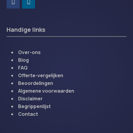
Handige links
Over-ons
Blog
FAQ
Offerte-vergelijken
Beoordelingen
Algemene voorwaarden
Disclaimer
Begrippenlijst
Contact