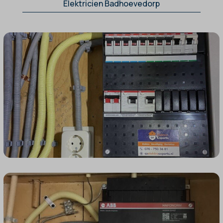
Elektricien Badhoevedorp