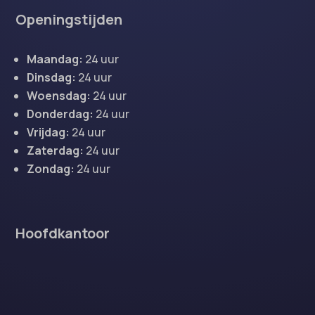
Openingstijden
Maandag:
24 uur
Dinsdag:
24 uur
Woensdag:
24 uur
Donderdag:
24 uur
Vrijdag:
24 uur
Zaterdag:
24 uur
Zondag:
24 uur
Hoofdkantoor