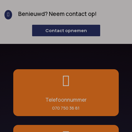
Benieuwd? Neem contact op!

Contact opnemen

Telefoonnummer
070 750 36 81