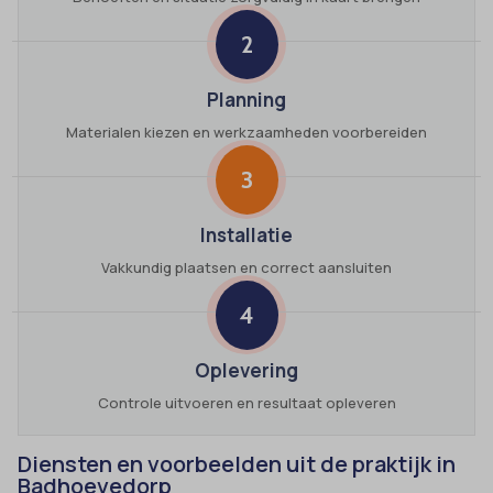
2
Planning
Materialen kiezen en werkzaamheden voorbereiden
3
Installatie
Vakkundig plaatsen en correct aansluiten
4
Oplevering
Controle uitvoeren en resultaat opleveren
Diensten en voorbeelden uit de praktijk in
Badhoevedorp