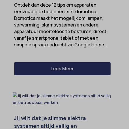
Ontdek dan deze 12 tips om apparaten
eenvoudig te bedienen met domotica.
Domotica maakt het mogelijk om lampen,
verwarming, alarmsystemen en andere
apparatuur moeiteloos te besturen, direct
vanaf je smartphone, tablet of met een
simpele spraakopdracht via Google Home...
Lees Meer
Jij wilt dat je slimme elektra
systemen altijd veilig en