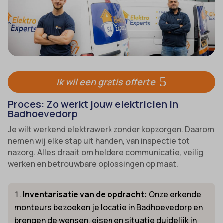
Ik wil een gratis offerte
Proces: Zo werkt jouw elektricien in
Badhoevedorp
Je wilt werkend elektrawerk zonder kopzorgen. Daarom
nemen wij elke stap uit handen, van inspectie tot
nazorg. Alles draait om heldere communicatie, veilig
werken en betrouwbare oplossingen op maat.
Inventarisatie van de opdracht:
Onze erkende
monteurs bezoeken je locatie in Badhoevedorp en
brengen de wensen, eisen en situatie duidelijk in