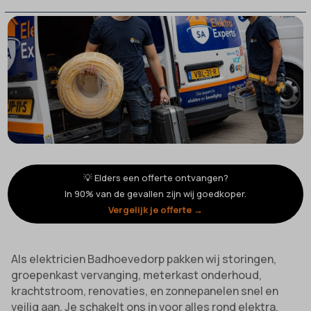
💡 Elders een offerte ontvangen?
In 90% van de gevallen zijn wij goedkoper.
Vergelijk je offerte →
Als elektricien Badhoevedorp pakken wij storingen,
groepenkast vervanging, meterkast onderhoud,
krachtstroom, renovaties, en zonnepanelen snel en
veilig aan. Je schakelt ons in voor alles rond elektra,