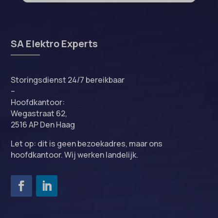
SA Elektro Experts
Storingsdienst 24/7 bereikbaar
–
Hoofdkantoor:
Wegastraat 62,
2516 AP Den Haag
Let op: dit is geen bezoekadres, maar ons
hoofdkantoor. Wij werken landelijk.