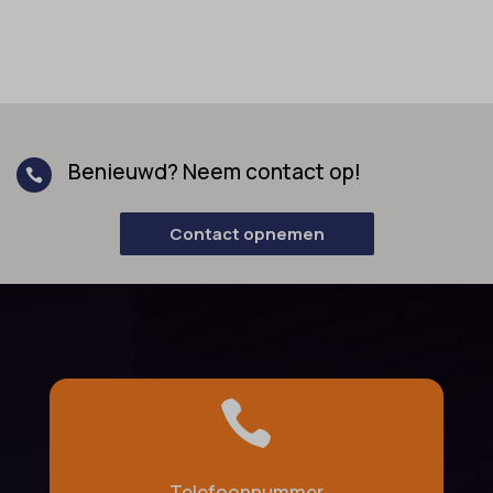
Benieuwd? Neem contact op!

Contact opnemen

Telefoonnummer