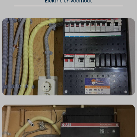
Elektricien Voorhout