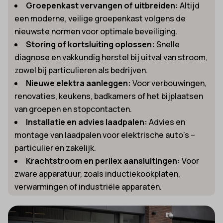
Groepenkast vervangen of uitbreiden:
Altijd
een moderne, veilige groepenkast volgens de
nieuwste normen voor optimale beveiliging.
Storing of kortsluiting oplossen:
Snelle
diagnose en vakkundig herstel bij uitval van stroom,
zowel bij particulieren als bedrijven.
Nieuwe elektra aanleggen:
Voor verbouwingen,
renovaties, keukens, badkamers of het bijplaatsen
van groepen en stopcontacten.
Installatie en advies laadpalen:
Advies en
montage van laadpalen voor elektrische auto’s –
particulier en zakelijk.
Krachtstroom en perilex aansluitingen:
Voor
zware apparatuur, zoals inductiekookplaten,
verwarmingen of industriële apparaten.