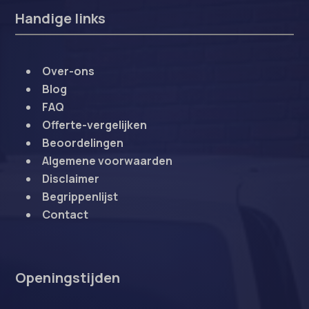
Handige links
Over-ons
Blog
FAQ
Offerte-vergelijken
Beoordelingen
Algemene voorwaarden
Disclaimer
Begrippenlijst
Contact
Openingstijden