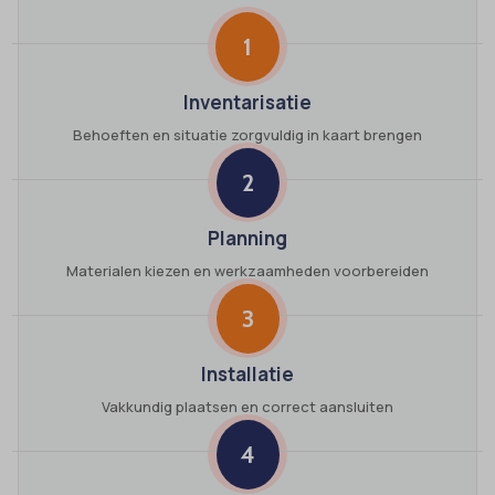
1
Inventarisatie
Behoeften en situatie zorgvuldig in kaart brengen
2
Planning
Materialen kiezen en werkzaamheden voorbereiden
3
Installatie
Vakkundig plaatsen en correct aansluiten
4