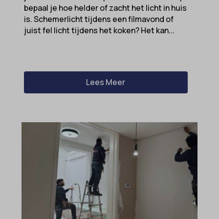
bepaal je hoe helder of zacht het licht in huis
is. Schemerlicht tijdens een filmavond of
juist fel licht tijdens het koken? Het kan...
Lees Meer