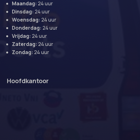
Maandag:
24 uur
Dinsdag:
24 uur
Woensdag:
24 uur
Donderdag:
24 uur
Vrijdag:
24 uur
Zaterdag:
24 uur
Zondag:
24 uur
Hoofdkantoor