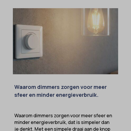
Waarom dimmers zorgen voor meer
sfeer en minder energieverbruik.
Waarom dimmers zorgen voor meer sfeer en
minder energieverbruik, dat is simpeler dan
je denkt. Met een simpele draai aan de knop