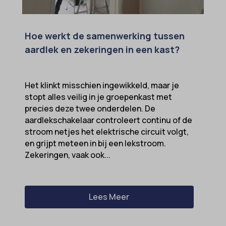
Hoe werkt de samenwerking tussen
aardlek en zekeringen in een kast?
Het klinkt misschien ingewikkeld, maar je
stopt alles veilig in je groepenkast met
precies deze twee onderdelen. De
aardlekschakelaar controleert continu of de
stroom netjes het elektrische circuit volgt,
en grijpt meteen in bij een lekstroom.
Zekeringen, vaak ook...
Lees Meer