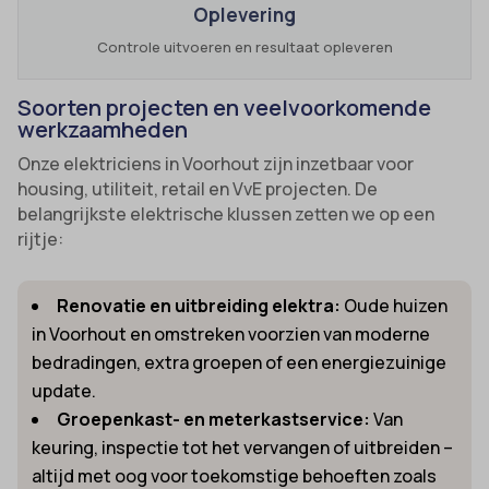
Oplevering
Controle uitvoeren en resultaat opleveren
Soorten projecten en veelvoorkomende
werkzaamheden
Onze elektriciens in Voorhout zijn inzetbaar voor
housing, utiliteit, retail en VvE projecten. De
belangrijkste elektrische klussen zetten we op een
rijtje:
Renovatie en uitbreiding elektra:
Oude huizen
in Voorhout en omstreken voorzien van moderne
bedradingen, extra groepen of een energiezuinige
update.
Groepenkast- en meterkastservice:
Van
keuring, inspectie tot het vervangen of uitbreiden –
altijd met oog voor toekomstige behoeften zoals