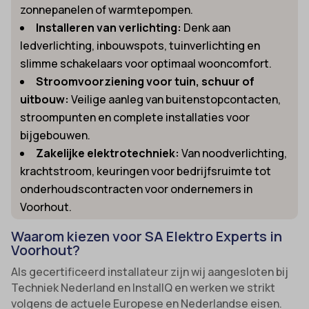
zonnepanelen of warmtepompen.
Installeren van verlichting:
Denk aan
ledverlichting, inbouwspots, tuinverlichting en
slimme schakelaars voor optimaal wooncomfort.
Stroomvoorziening voor tuin, schuur of
uitbouw:
Veilige aanleg van buitenstopcontacten,
stroompunten en complete installaties voor
bijgebouwen.
Zakelijke elektrotechniek:
Van noodverlichting,
krachtstroom, keuringen voor bedrijfsruimte tot
onderhoudscontracten voor ondernemers in
Voorhout.
Waarom kiezen voor SA Elektro Experts in
Voorhout?
Als gecertificeerd installateur zijn wij aangesloten bij
Techniek Nederland en InstallQ en werken we strikt
volgens de actuele Europese en Nederlandse eisen.