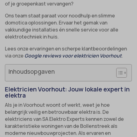
of je groepenkast vervangen?
Ons team staat paraat voor noodhulp en slimme
domotica oplossingen. Ervaar het gemak van
vakkundige installaties én snelle service voor alle
elektrotechniek in huis.
Lees onze ervaringen en scherpe klantbeoordelingen
via onze
Google reviews voor elektricien Voorhout
.
Inhoudsopgaven
Elektricien Voorhout: Jouw lokale expert in
elektra
Als je in Voorhout woont of werkt, weet je hoe
belangrijk veilig en betrouwbaar elektra is. De
elektriciens van SA Elektro Experts kennen zowel de
karakteristieke woningen van de Bollenstreek als
moderne nieuwbouwprojecten. Als ervaren en