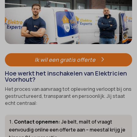
Ik wil een gratis offerte
Hoe werkt het inschakelen van Elektricien
Voorhout?
Het proces van aanvraag tot oplevering verloopt bij ons
gestructureerd, transparant en persoonlijk. Jij staat
echt centraal:
Contact opnemen:
Je belt, mailt of vraagt
eenvoudig online een offerte aan – meestal krijg je