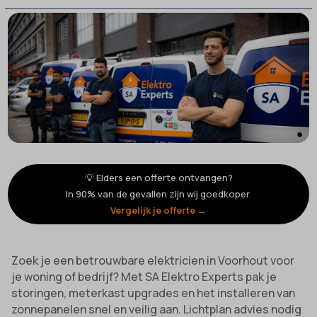
💡 Elders een offerte ontvangen?
In 90% van de gevallen zijn wij goedkoper.
Vergelijk je offerte →
Zoek je een betrouwbare elektricien in Voorhout voor
je woning of bedrijf? Met SA Elektro Experts pak je
storingen, meterkast upgrades en het installeren van
zonnepanelen snel en veilig aan. Lichtplan advies nodig