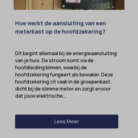
Hoe werkt de aansluiting van een
meterkast op de hoofdzekering?
Dit begint allemaal bij de energieaansluiting
van je huis. De stroom komt via de
hoofdleiding binnen, waarbij de
hoofdzekering fungeert als bewaker. Deze
hoofdzekering zit vaak in de groepenkast,
dicht bij de slimme meter en zorgt ervoor
dat jouw elektrische...
Lees Meer