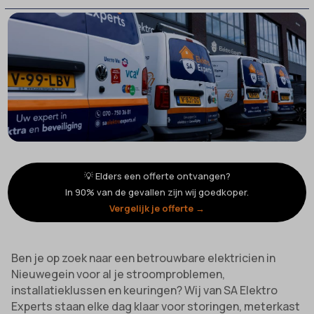
💡 Elders een offerte ontvangen?
In 90% van de gevallen zijn wij goedkoper.
Vergelijk je offerte →
Ben je op zoek naar een betrouwbare elektricien in
Nieuwegein voor al je stroomproblemen,
installatieklussen en keuringen? Wij van SA Elektro
Experts staan elke dag klaar voor storingen, meterkast