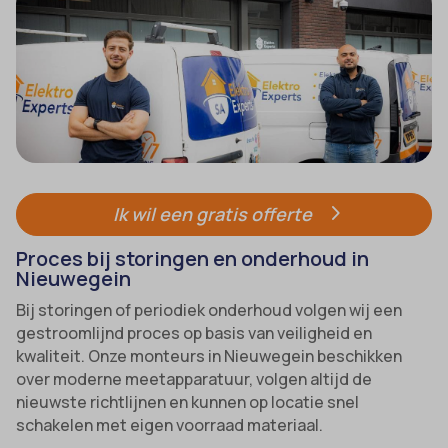
Ik wil een gratis offerte
Proces bij storingen en onderhoud in
Nieuwegein
Bij storingen of periodiek onderhoud volgen wij een
gestroomlijnd proces op basis van veiligheid en
kwaliteit. Onze monteurs in Nieuwegein beschikken
over moderne meetapparatuur, volgen altijd de
nieuwste richtlijnen en kunnen op locatie snel
schakelen met eigen voorraad materiaal.