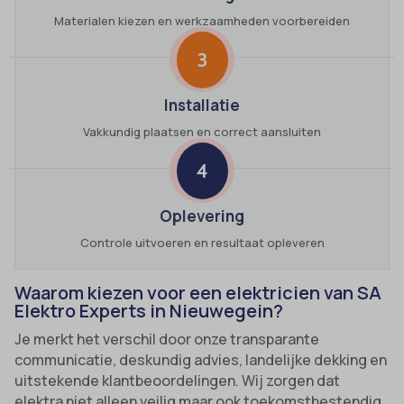
Materialen kiezen en werkzaamheden voorbereiden
3
Installatie
Vakkundig plaatsen en correct aansluiten
4
Oplevering
Controle uitvoeren en resultaat opleveren
Waarom kiezen voor een elektricien van SA
Elektro Experts in Nieuwegein?
Je merkt het verschil door onze transparante
communicatie, deskundig advies, landelijke dekking en
uitstekende klantbeoordelingen. Wij zorgen dat
elektra niet alleen veilig maar ook toekomstbestendig