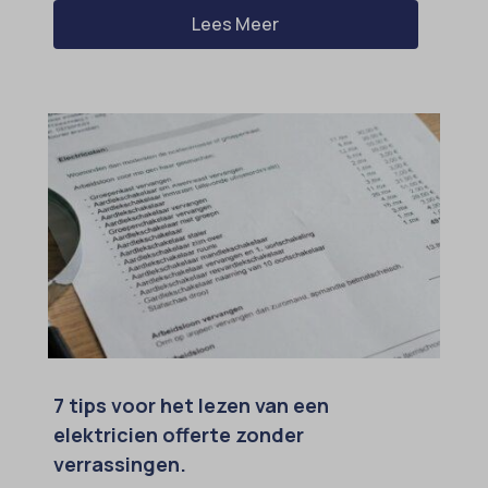
Lees Meer
7 tips voor het lezen van een
elektricien offerte zonder
verrassingen.