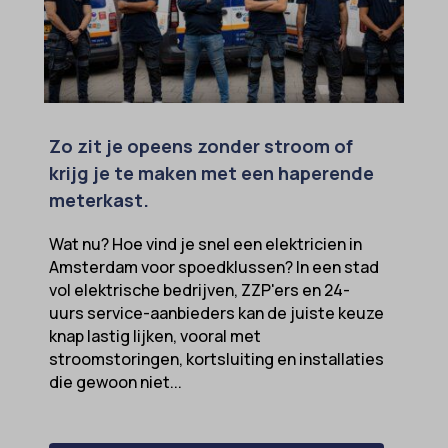
Zo zit je opeens zonder stroom of
krijg je te maken met een haperende
meterkast.
Wat nu? Hoe vind je snel een elektricien in
Amsterdam voor spoedklussen? In een stad
vol elektrische bedrijven, ZZP'ers en 24-
uurs service-aanbieders kan de juiste keuze
knap lastig lijken, vooral met
stroomstoringen, kortsluiting en installaties
die gewoon niet...