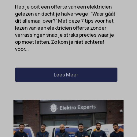
Heb je ooit een offerte van een elektricien
gelezen en dacht je halverwege: “Waar gáát
dit allemaal over?” Met deze 7 tips voor het
lezen van een elektricien offerte zonder
verrassingen snap je straks precies waar je
op moet letten. Zo kom je niet achteraf
voor...
Lees Meer