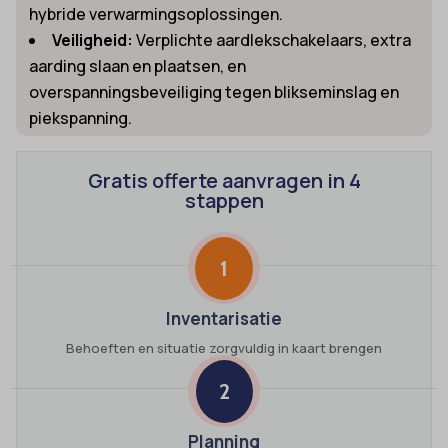
hybride verwarmingsoplossingen.
Veiligheid:
Verplichte aardlekschakelaars, extra
aarding slaan en plaatsen, en
overspanningsbeveiliging tegen blikseminslag en
piekspanning.
Gratis offerte aanvragen in 4
stappen
1
Inventarisatie
Behoeften en situatie zorgvuldig in kaart brengen
2
Planning