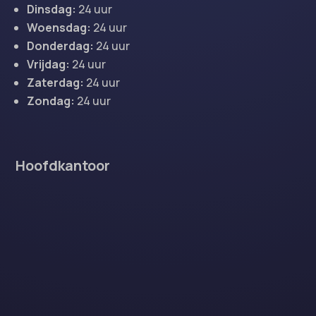
Dinsdag:
24 uur
Woensdag:
24 uur
Donderdag:
24 uur
Vrijdag:
24 uur
Zaterdag:
24 uur
Zondag:
24 uur
Hoofdkantoor