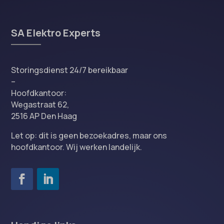
SA Elektro Experts
Storingsdienst 24/7 bereikbaar
–
Hoofdkantoor:
Wegastraat 62,
2516 AP Den Haag
Let op: dit is geen bezoekadres, maar ons
hoofdkantoor. Wij werken landelijk.