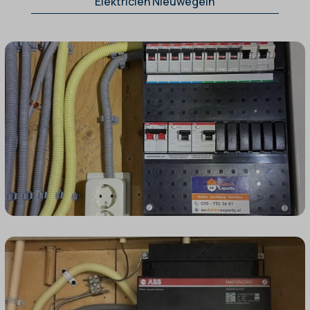
Elektricien Nieuwegein