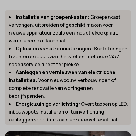
Installatie van groepenkasten:
Groepenkast
vervangen, uitbreiden of geschikt maken voor
nieuwe apparatuur zoals een inductiekookplaat,
warmtepomp of laadpaal.
Oplossen van stroomstoringen:
Snel storingen
traceren en duurzaam herstellen, met onze 24/7
spoedservice direct ter plekke.
Aanleggen en vernieuwen van elektrische
installaties:
Voor nieuwbouw, verbouwingen of
complete renovatie van woningen en
bedrijfspanden.
Energiezuinige verlichting:
Overstappen op LED,
inbouwspots installeren of tuinverlichting
aanleggen voor duurzaam en sfeervol resultaat.