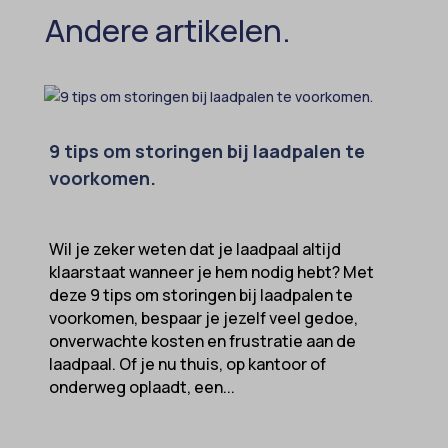
Andere artikelen.
9 tips om storingen bij laadpalen te
voorkomen.
Wil je zeker weten dat je laadpaal altijd
klaarstaat wanneer je hem nodig hebt? Met
deze 9 tips om storingen bij laadpalen te
voorkomen, bespaar je jezelf veel gedoe,
onverwachte kosten en frustratie aan de
laadpaal. Of je nu thuis, op kantoor of
onderweg oplaadt, een...