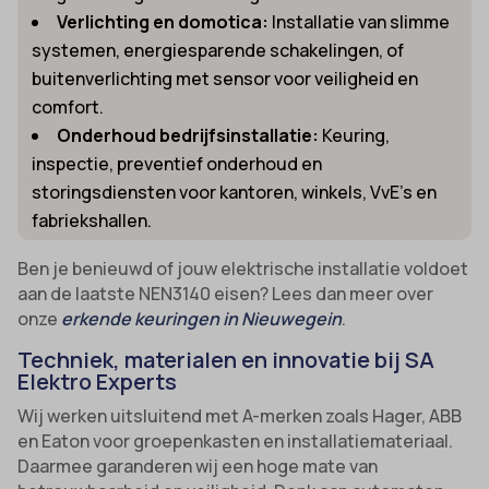
Verlichting en domotica:
Installatie van slimme
systemen, energiesparende schakelingen, of
buitenverlichting met sensor voor veiligheid en
comfort.
Onderhoud bedrijfsinstallatie:
Keuring,
inspectie, preventief onderhoud en
storingsdiensten voor kantoren, winkels, VvE’s en
fabriekshallen.
Ben je benieuwd of jouw elektrische installatie voldoet
aan de laatste NEN3140 eisen? Lees dan meer over
onze
erkende keuringen in Nieuwegein
.
Techniek, materialen en innovatie bij SA
Elektro Experts
Wij werken uitsluitend met A-merken zoals Hager, ABB
en Eaton voor groepenkasten en installatiemateriaal.
Daarmee garanderen wij een hoge mate van