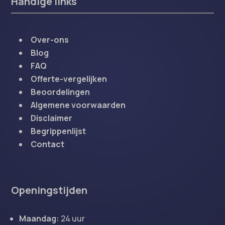
Handige links
Over-ons
Blog
FAQ
Offerte-vergelijken
Beoordelingen
Algemene voorwaarden
Disclaimer
Begrippenlijst
Contact
Openingstijden
Maandag:
24 uur