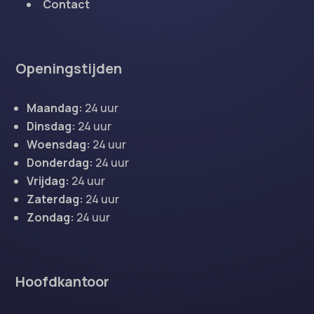
Contact
Openingstijden
Maandag:
24 uur
Dinsdag:
24 uur
Woensdag:
24 uur
Donderdag:
24 uur
Vrijdag:
24 uur
Zaterdag:
24 uur
Zondag:
24 uur
Hoofdkantoor