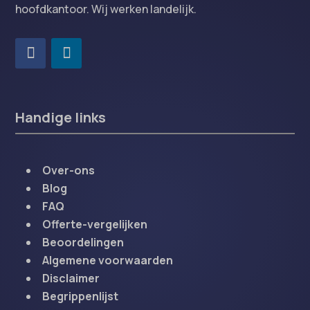
hoofdkantoor. Wij werken landelijk.
Handige links
Over-ons
Blog
FAQ
Offerte-vergelijken
Beoordelingen
Algemene voorwaarden
Disclaimer
Begrippenlijst