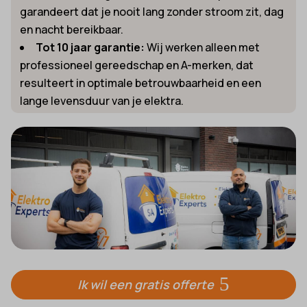
garandeert dat je nooit lang zonder stroom zit, dag
en nacht bereikbaar.
Tot 10 jaar garantie:
Wij werken alleen met
professioneel gereedschap en A-merken, dat
resulteert in optimale betrouwbaarheid en een
lange levensduur van je elektra.
Ik wil een gratis offerte