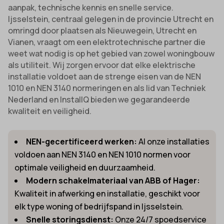
aanpak, technische kennis en snelle service.
Ijsselstein, centraal gelegen in de provincie Utrecht en
omringd door plaatsen als Nieuwegein, Utrecht en
Vianen, vraagt om een elektrotechnische partner die
weet wat nodig is op het gebied van zowel woningbouw
als utiliteit. Wij zorgen ervoor dat elke elektrische
installatie voldoet aan de strenge eisen van de NEN
1010 en NEN 3140 normeringen en als lid van Techniek
Nederland en InstallQ bieden we gegarandeerde
kwaliteit en veiligheid.
NEN-gecertificeerd werken:
Al onze installaties
voldoen aan NEN 3140 en NEN 1010 normen voor
optimale veiligheid en duurzaamheid.
Modern schakelmateriaal van ABB of Hager:
Kwaliteit in afwerking en installatie, geschikt voor
elk type woning of bedrijfspand in Ijsselstein.
Snelle storingsdienst:
Onze 24/7 spoedservice