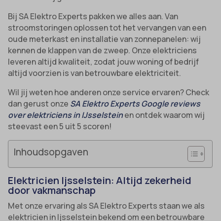
Bij SA Elektro Experts pakken we alles aan. Van
stroomstoringen oplossen tot het vervangen van een
oude meterkast en installatie van zonnepanelen: wij
kennen de klappen van de zweep. Onze elektriciens
leveren altijd kwaliteit, zodat jouw woning of bedrijf
altijd voorzien is van betrouwbare elektriciteit.
Wil jij weten hoe anderen onze service ervaren? Check
dan gerust onze
SA Elektro Experts Google reviews
over elektriciens in IJsselstein
en ontdek waarom wij
steevast een 5 uit 5 scoren!
Inhoudsopgaven
Elektricien Ijsselstein: Altijd zekerheid
door vakmanschap
Met onze ervaring als SA Elektro Experts staan we als
elektricien in Ijsselstein bekend om een betrouwbare