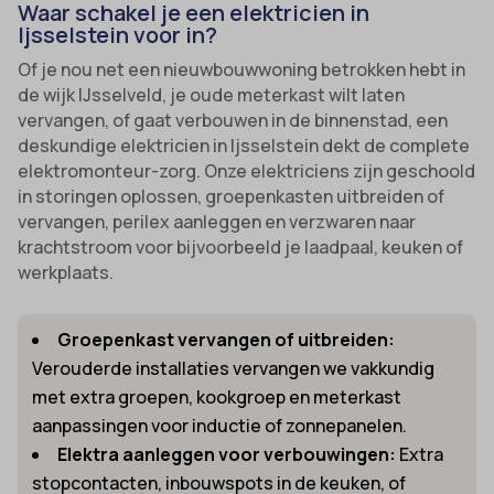
Waar schakel je een elektricien in
Ijsselstein voor in?
Of je nou net een nieuwbouwwoning betrokken hebt in
de wijk IJsselveld, je oude meterkast wilt laten
vervangen, of gaat verbouwen in de binnenstad, een
deskundige elektricien in Ijsselstein dekt de complete
elektromonteur-zorg. Onze elektriciens zijn geschoold
in storingen oplossen, groepenkasten uitbreiden of
vervangen, perilex aanleggen en verzwaren naar
krachtstroom voor bijvoorbeeld je laadpaal, keuken of
werkplaats.
Groepenkast vervangen of uitbreiden:
Verouderde installaties vervangen we vakkundig
met extra groepen, kookgroep en meterkast
aanpassingen voor inductie of zonnepanelen.
Elektra aanleggen voor verbouwingen:
Extra
stopcontacten, inbouwspots in de keuken, of