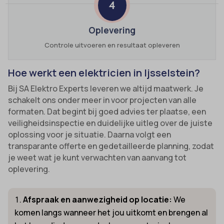
4
Oplevering
Controle uitvoeren en resultaat opleveren
Hoe werkt een elektricien in Ijsselstein?
Bij SA Elektro Experts leveren we altijd maatwerk. Je
schakelt ons onder meer in voor projecten van alle
formaten. Dat begint bij goed advies ter plaatse, een
veiligheidsinspectie en duidelijke uitleg over de juiste
oplossing voor je situatie. Daarna volgt een
transparante offerte en gedetailleerde planning, zodat
je weet wat je kunt verwachten van aanvang tot
oplevering.
Afspraak en aanwezigheid op locatie:
We
komen langs wanneer het jou uitkomt en brengen al