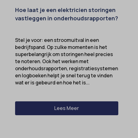
Hoe laat je een elektricien storingen
vastleggen in onderhoudsrapporten?
Stel je voor: een stroomuitval in een
bedrijfspand. Op zulke momenten is het
superbelangrijk om storingen heel precies
te noteren. Ook het werken met
onderhoudsrapporten, registratiesystemen
en logboeken helpt je snel terug te vinden
wat er is gebeurd en hoe het is...
Lees Meer