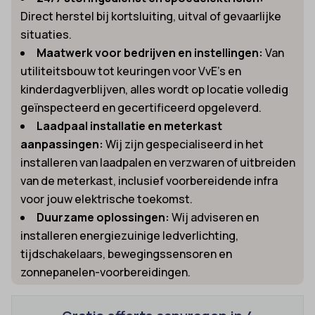
Direct herstel bij kortsluiting, uitval of gevaarlijke
situaties.
Maatwerk voor bedrijven en instellingen:
Van
utiliteitsbouw tot keuringen voor VvE’s en
kinderdagverblijven, alles wordt op locatie volledig
geïnspecteerd en gecertificeerd opgeleverd.
Laadpaal installatie en meterkast
aanpassingen:
Wij zijn gespecialiseerd in het
installeren van laadpalen en verzwaren of uitbreiden
van de meterkast, inclusief voorbereidende infra
voor jouw elektrische toekomst.
Duurzame oplossingen:
Wij adviseren en
installeren energiezuinige ledverlichting,
tijdschakelaars, bewegingssensoren en
zonnepanelen-voorbereidingen.