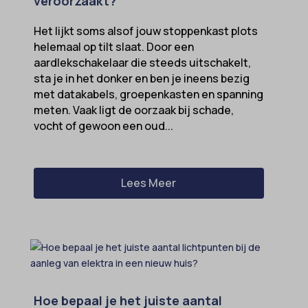
veroorzaakt?
Het lijkt soms alsof jouw stoppenkast plots
helemaal op tilt slaat. Door een
aardlekschakelaar die steeds uitschakelt,
sta je in het donker en ben je ineens bezig
met datakabels, groepenkasten en spanning
meten. Vaak ligt de oorzaak bij schade,
vocht of gewoon een oud...
Lees Meer
Hoe bepaal je het juiste aantal