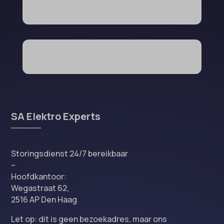
SA Elektro Experts
Storingsdienst 24/7 bereikbaar
–
Hoofdkantoor:
Wegastraat 62,
2516 AP Den Haag
Let op: dit is geen bezoekadres, maar ons