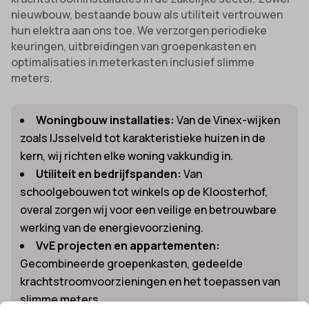
nieuwbouw, bestaande bouw als utiliteit vertrouwen
hun elektra aan ons toe. We verzorgen periodieke
keuringen, uitbreidingen van groepenkasten en
optimalisaties in meterkasten inclusief slimme
meters.
Woningbouw installaties:
Van de Vinex-wijken
zoals IJsselveld tot karakteristieke huizen in de
kern, wij richten elke woning vakkundig in.
Utiliteit en bedrijfspanden:
Van
schoolgebouwen tot winkels op de Kloosterhof,
overal zorgen wij voor een veilige en betrouwbare
werking van de energievoorziening.
VvE projecten en appartementen:
Gecombineerde groepenkasten, gedeelde
krachtstroomvoorzieningen en het toepassen van
slimme meters.