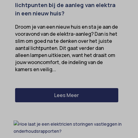
lichtpunten bij de aanleg van elektra
in een nieuw huis?
Droom je van een nieuw huis en sta je aan de
vooravond van de elektra-aanleg? Dan is het
slim om goed na te denken over het juiste
aantal lichtpunten. Dit gaat verder dan
alleen lampen uitkiezen, want het draait om
jouw wooncomfort, de indeling van de
kamers en veilig...
Lees Meer