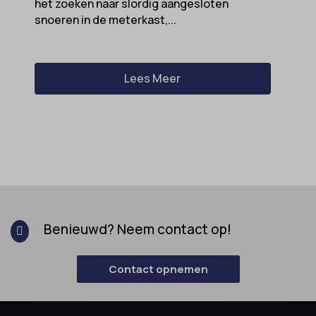
het zoeken naar slordig aangesloten
snoeren in de meterkast,...
Lees Meer
Benieuwd? Neem contact op!

Contact opnemen