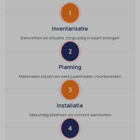
1
Inventarisatie
Behoeften en situatie zorgvuldig in kaart brengen
2
Planning
Materialen kiezen en werkzaamheden voorbereiden
3
Installatie
Vakkundig plaatsen en correct aansluiten
4