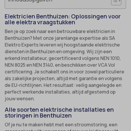
Elektricien Benthuizen: Oplossingen voor
alle elektra vraagstukken
Ben je op zoek naar een betrouwbare elektricien in
Benthuizen? Met onze jarenlange expertise als SA
Elektro Experts leveren wij hoogstaande elektrische
diensten in Benthuizen en omgeving. Wij zijn een
erkend installateur, gecertificeerd volgens NEN 1010,
NEN 8025 en NEN 3140, en beschikken over VCA Vol
certificering. Je schakelt ons in voor zowel particuliere
als zakelijke projecten, altijd met garantie en volgens
de EU-richtlijnen. Het resultaat: veilig aangelegde en
perfect werkende installaties, altijd afgestemd op
jouw wensen.
Alle soorten elektrische installaties en
storingen in Benthuizen
Of je nu te maken hebt met een stroomstoring, een