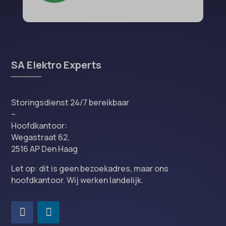
SA Elektro Experts
Storingsdienst 24/7 bereikbaar
–
Hoofdkantoor:
Wegastraat 62,
2516 AP Den Haag
Let op: dit is geen bezoekadres, maar ons
hoofdkantoor. Wij werken landelijk.