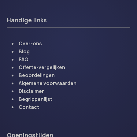
Handige links
Over-ons
Blog
FAQ
Offerte-vergelijken
Beoordelingen
Algemene voorwaarden
Disclaimer
Begrippenlijst
Contact
Openingstijden