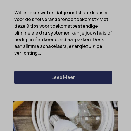
Wil je zeker weten dat je installatie klaar is
voor de snel veranderende toekomst? Met
deze 9 tips voor toekomstbestendige
slimme elektra systemen kun je jouw huis of
bedrijf in één keer goed aanpakken. Denk
aan slimme schakelaars, energiezuinige
verlichting,...
Lees Meer