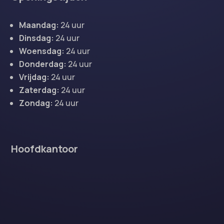
Maandag:
24 uur
Dinsdag:
24 uur
Woensdag:
24 uur
Donderdag:
24 uur
Vrijdag:
24 uur
Zaterdag:
24 uur
Zondag:
24 uur
Hoofdkantoor