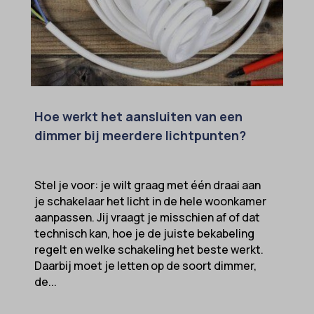
Hoe werkt het aansluiten van een
dimmer bij meerdere lichtpunten?
Stel je voor: je wilt graag met één draai aan
je schakelaar het licht in de hele woonkamer
aanpassen. Jij vraagt je misschien af of dat
technisch kan, hoe je de juiste bekabeling
regelt en welke schakeling het beste werkt.
Daarbij moet je letten op de soort dimmer,
de...