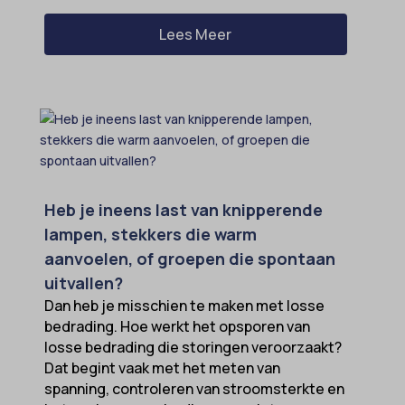
Lees Meer
Heb je ineens last van knipperende
lampen, stekkers die warm
aanvoelen, of groepen die spontaan
uitvallen?
Dan heb je misschien te maken met losse
bedrading. Hoe werkt het opsporen van
losse bedrading die storingen veroorzaakt?
Dat begint vaak met het meten van
spanning, controleren van stroomsterkte en