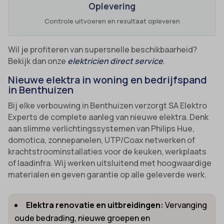
Oplevering
Controle uitvoeren en resultaat opleveren
Wil je profiteren van supersnelle beschikbaarheid?
Bekijk dan onze
elektricien direct service
.
Nieuwe elektra in woning en bedrijfspand
in Benthuizen
Bij elke verbouwing in Benthuizen verzorgt SA Elektro
Experts de complete aanleg van nieuwe elektra. Denk
aan slimme verlichtingssystemen van Philips Hue,
domotica, zonnepanelen, UTP/Coax netwerken of
krachtstroominstallaties voor de keuken, werkplaats
of laadinfra. Wij werken uitsluitend met hoogwaardige
materialen en geven garantie op alle geleverde werk.
Elektra renovatie en uitbreidingen:
Vervanging
oude bedrading, nieuwe groepen en