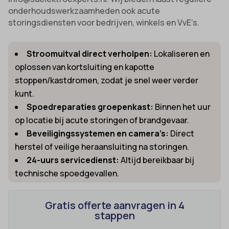
onderhoudswerkzaamheden ook acute
storingsdiensten voor bedrijven, winkels en VvE’s.
Stroomuitval direct verholpen:
Lokaliseren en
oplossen van kortsluiting en kapotte
stoppen/kastdromen, zodat je snel weer verder
kunt.
Spoedreparaties groepenkast:
Binnen het uur
op locatie bij acute storingen of brandgevaar.
Beveiligingssystemen en camera’s:
Direct
herstel of veilige heraansluiting na storingen.
24-uurs servicedienst:
Altijd bereikbaar bij
technische spoedgevallen.
Gratis offerte aanvragen in 4
stappen