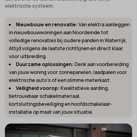
elektrische systeem.
Nieuwbouw en renovatie:
Van elektra aanleggen
in nieuwbouwwoningen aan Noordeinde tot
volledige renovaties bij oudere panden in Waterrijk.
Altijd volgens de laatste richtlijnen en direct klaar
voor uitbreiding.
Duurzame oplossingen:
Denk aan voorbereiding
van jouw woning voor zonnepanelen, laadpalen voor
elektrische auto’s of een slimme meterkast.
Veiligheid voorop:
Kwalitatieve aarding,
betrouwbaar schakelmateriaal,
kortsluitingsbeveiliging en hoofdschakelaar-
installatie op maat van jouw situatie.