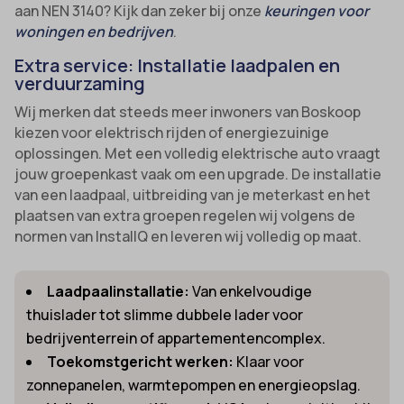
aan NEN 3140? Kijk dan zeker bij onze
keuringen voor
woningen en bedrijven
.
Extra service: Installatie laadpalen en
verduurzaming
Wij merken dat steeds meer inwoners van Boskoop
kiezen voor elektrisch rijden of energiezuinige
oplossingen. Met een volledig elektrische auto vraagt
jouw groepenkast vaak om een upgrade. De installatie
van een laadpaal, uitbreiding van je meterkast en het
plaatsen van extra groepen regelen wij volgens de
normen van InstallQ en leveren wij volledig op maat.
Laadpaalinstallatie:
Van enkelvoudige
thuislader tot slimme dubbele lader voor
bedrijventerrein of appartementencomplex.
Toekomstgericht werken:
Klaar voor
zonnepanelen, warmtepompen en energieopslag.