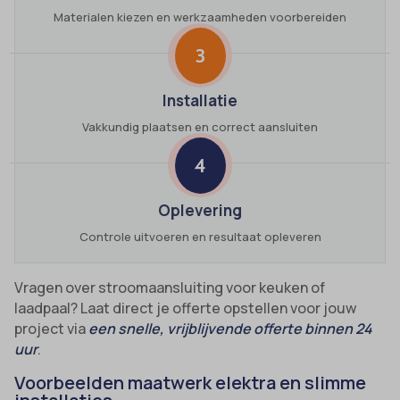
Materialen kiezen en werkzaamheden voorbereiden
3
Installatie
Vakkundig plaatsen en correct aansluiten
4
Oplevering
Controle uitvoeren en resultaat opleveren
Vragen over stroomaansluiting voor keuken of
laadpaal? Laat direct je offerte opstellen voor jouw
project via
een snelle, vrijblijvende offerte binnen 24
uur
.
Voorbeelden maatwerk elektra en slimme