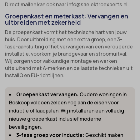
Direct mailen kan ook naar info@saelektroexperts.nl.
Groepenkast en meterkast: Vervangen en
uitbreiden met zekerheid
De groepenkast vormt het technische hart van jouw
huis. Door uitbreiding met een extra groep, een 3-
fase-aansluiting of het vervangen van een verouderde
installatie, voorkom je brandgevaar en stroomuitval.
Wij zorgen voor vakkundige montage en werken
uitsluitend met A-merken en de laatste technieken uit
InstallQ en EU-richtlijnen.
Groepenkast vervangen:
Oudere woningen in
Boskoop voldoen zelden nog aan de eisen voor
inductie of laadpalen. Wij installeren een volledig
nieuwe groepenkast inclusief moderne
beveiligingen.
3-fase groep voor inductie:
Geschikt maken