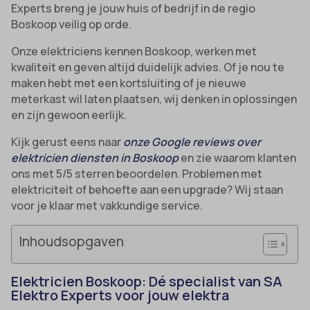
Experts breng je jouw huis of bedrijf in de regio
Boskoop veilig op orde.
Onze elektriciens kennen Boskoop, werken met
kwaliteit en geven altijd duidelijk advies. Of je nou te
maken hebt met een kortsluiting of je nieuwe
meterkast wil laten plaatsen, wij denken in oplossingen
en zijn gewoon eerlijk.
Kijk gerust eens naar
onze Google reviews over
elektricien diensten in Boskoop
en zie waarom klanten
ons met 5/5 sterren beoordelen. Problemen met
elektriciteit of behoefte aan een upgrade? Wij staan
voor je klaar met vakkundige service.
Inhoudsopgaven
Elektricien Boskoop: Dé specialist van SA
Elektro Experts voor jouw elektra