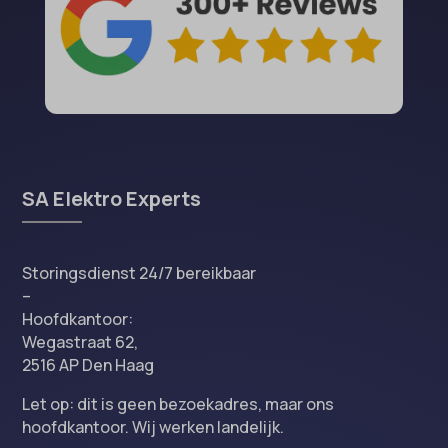
SA Elektro Experts
Storingsdienst 24/7 bereikbaar
–
Hoofdkantoor:
Wegastraat 62,
2516 AP Den Haag
Let op: dit is geen bezoekadres, maar ons
hoofdkantoor. Wij werken landelijk.