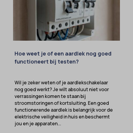
Hoe weet je of een aardlek nog goed
functioneert bij testen?
Wil je zeker weten of je aardlekschakelaar
nog goed werkt? Je wilt absoluut niet voor
verrassingen komen te staan bij
stroomstoringen of kortsluiting. Een goed
functionerende aardlek is belangrijk voor de
elektrische veiligheid in huis en beschermt
jou en je apparaten...