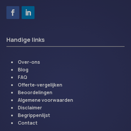
Handige links
Over-ons
Blog
FAQ
Offerte-vergelijken
Beoordelingen
Algemene voorwaarden
Disclaimer
Begrippenlijst
Contact