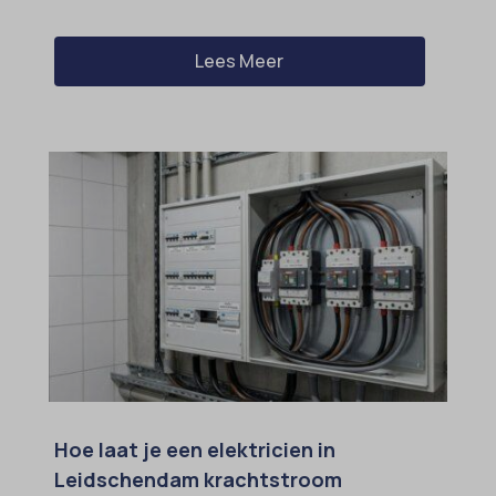
Lees Meer
Hoe laat je een elektricien in
Leidschendam krachtstroom