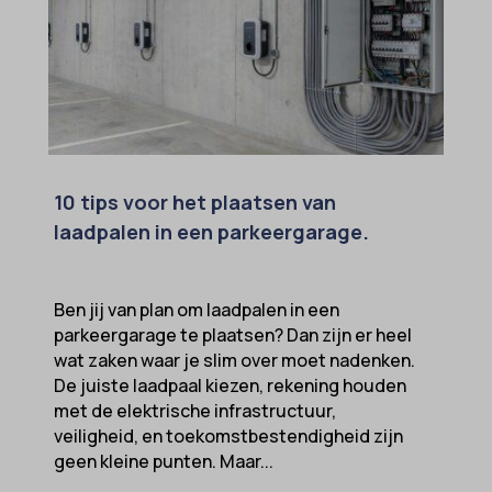
10 tips voor het plaatsen van
laadpalen in een parkeergarage.
Ben jij van plan om laadpalen in een
parkeergarage te plaatsen? Dan zijn er heel
wat zaken waar je slim over moet nadenken.
De juiste laadpaal kiezen, rekening houden
met de elektrische infrastructuur,
veiligheid, en toekomstbestendigheid zijn
geen kleine punten. Maar...