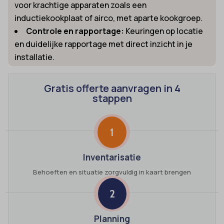
voor krachtige apparaten zoals een
inductiekookplaat of airco, met aparte kookgroep.
Controle en rapportage:
Keuringen op locatie
en duidelijke rapportage met direct inzicht in je
installatie.
Gratis offerte aanvragen in 4
stappen
1
Inventarisatie
Behoeften en situatie zorgvuldig in kaart brengen
2
Planning