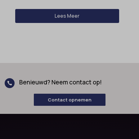
Lees Meer
Benieuwd? Neem contact op!

Contact opnemen