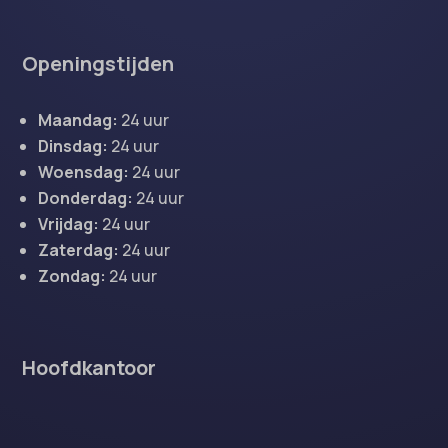
Openingstijden
Maandag:
24 uur
Dinsdag:
24 uur
Woensdag:
24 uur
Donderdag:
24 uur
Vrijdag:
24 uur
Zaterdag:
24 uur
Zondag:
24 uur
Hoofdkantoor