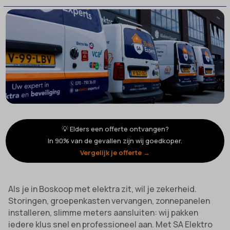
💡 Elders een offerte ontvangen?
In 90% van de gevallen zijn wij goedkoper.
Vergelijk je offerte →
Als je in Boskoop met elektra zit, wil je zekerheid.
Storingen, groepenkasten vervangen, zonnepanelen
installeren, slimme meters aansluiten: wij pakken
iedere klus snel en professioneel aan. Met SA Elektro