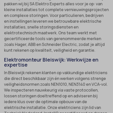
pakken wij bij SA Elektro Experts alles voor je op: van
kleine installaties tot complete vernieuwingsprojecten
en complexe storingen. Voor particulieren, bedrijven
en instellingen leveren we betrouwbare elektrische
installaties, snelle storingsdiensten en
elektrotechnisch maatwerk. Ons team werkt met
gecertificeerde tools van gerenommeerde merken
zoals Hager, ABB en Schneider Electric, zodat je altijd
kunt rekenen op kwaliteit, veiligheid en garantie.
Elektromonteur Bleiswijk: Werkwijze en
expertise
In Bleiswijk rekenen klanten op vakkundige elektriciens
die direct beschikbaar zijn én werken volgens strenge
veiligheidsnormen zoals NEN1010, NEN3140 en VCA-vol.
We inspecteren nauwkeurig via vaste protocollen,
lossen storingen doeltreffend op en adviseren bij
iedere klus over de optimale opbouw van de
elektrische installatie. Onze elektriciens zijn lid van