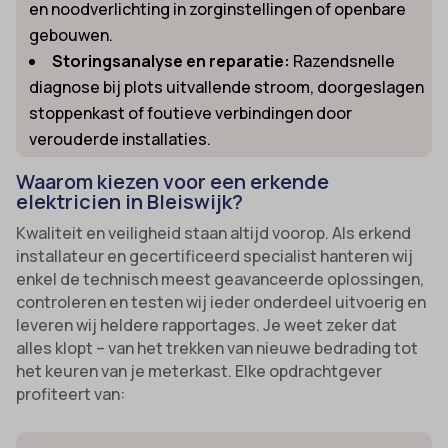
en noodverlichting in zorginstellingen of openbare
gebouwen.
Storingsanalyse en reparatie:
Razendsnelle
diagnose bij plots uitvallende stroom, doorgeslagen
stoppenkast of foutieve verbindingen door
verouderde installaties.
Waarom kiezen voor een erkende
elektricien in Bleiswijk?
Kwaliteit en veiligheid staan altijd voorop. Als erkend
installateur en gecertificeerd specialist hanteren wij
enkel de technisch meest geavanceerde oplossingen,
controleren en testen wij ieder onderdeel uitvoerig en
leveren wij heldere rapportages. Je weet zeker dat
alles klopt – van het trekken van nieuwe bedrading tot
het keuren van je meterkast. Elke opdrachtgever
profiteert van: