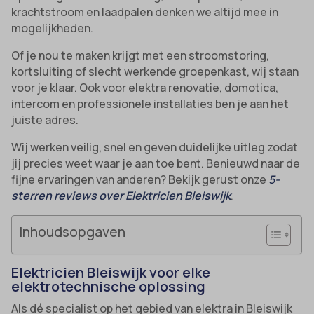
krachtstroom en laadpalen denken we altijd mee in
mogelijkheden.
Of je nou te maken krijgt met een stroomstoring,
kortsluiting of slecht werkende groepenkast, wij staan
voor je klaar. Ook voor elektra renovatie, domotica,
intercom en professionele installaties ben je aan het
juiste adres.
Wij werken veilig, snel en geven duidelijke uitleg zodat
jij precies weet waar je aan toe bent. Benieuwd naar de
fijne ervaringen van anderen? Bekijk gerust onze
5-
sterren reviews over Elektricien Bleiswijk
.
Inhoudsopgaven
Elektricien Bleiswijk voor elke
elektrotechnische oplossing
Als dé specialist op het gebied van elektra in Bleiswijk