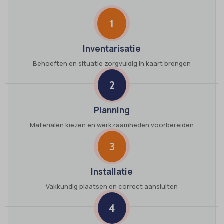
1
Inventarisatie
Behoeften en situatie zorgvuldig in kaart brengen
2
Planning
Materialen kiezen en werkzaamheden voorbereiden
3
Installatie
Vakkundig plaatsen en correct aansluiten
4