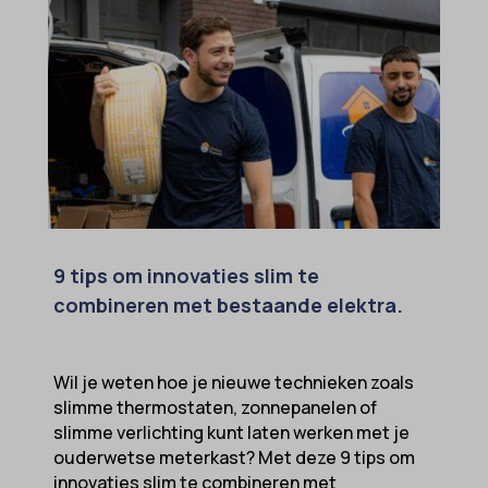
9 tips om innovaties slim te
combineren met bestaande elektra.
Wil je weten hoe je nieuwe technieken zoals
slimme thermostaten, zonnepanelen of
slimme verlichting kunt laten werken met je
ouderwetse meterkast? Met deze 9 tips om
innovaties slim te combineren met