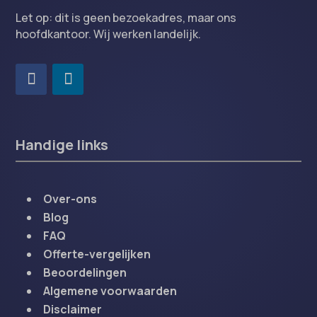
Let op: dit is geen bezoekadres, maar ons
hoofdkantoor. Wij werken landelijk.
Handige links
Over-ons
Blog
FAQ
Offerte-vergelijken
Beoordelingen
Algemene voorwaarden
Disclaimer