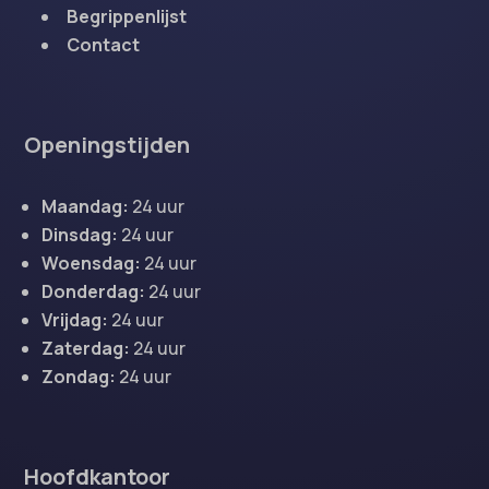
Begrippenlijst
Contact
Openingstijden
Maandag:
24 uur
Dinsdag:
24 uur
Woensdag:
24 uur
Donderdag:
24 uur
Vrijdag:
24 uur
Zaterdag:
24 uur
Zondag:
24 uur
Hoofdkantoor