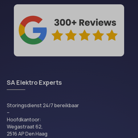
SA Elektro Experts
Storingsdienst 24/7 bereikbaar
–
Hoofdkantoor:
Wegastraat 62,
2516 AP Den Haag