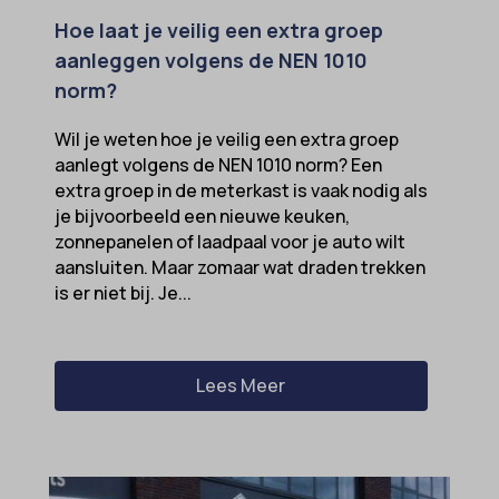
Hoe laat je veilig een extra groep
aanleggen volgens de NEN 1010
norm?
Wil je weten hoe je veilig een extra groep
aanlegt volgens de NEN 1010 norm? Een
extra groep in de meterkast is vaak nodig als
je bijvoorbeeld een nieuwe keuken,
zonnepanelen of laadpaal voor je auto wilt
aansluiten. Maar zomaar wat draden trekken
is er niet bij. Je...
Lees Meer