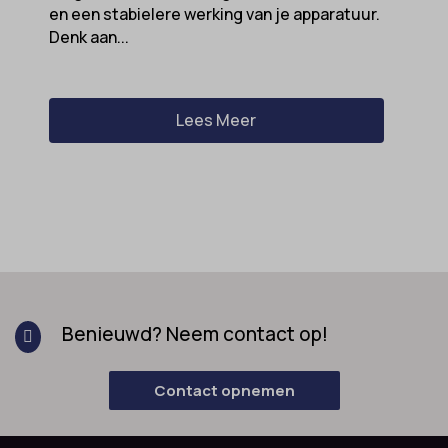
en een stabielere werking van je apparatuur.
Denk aan...
Lees Meer
Benieuwd? Neem contact op!

Contact opnemen