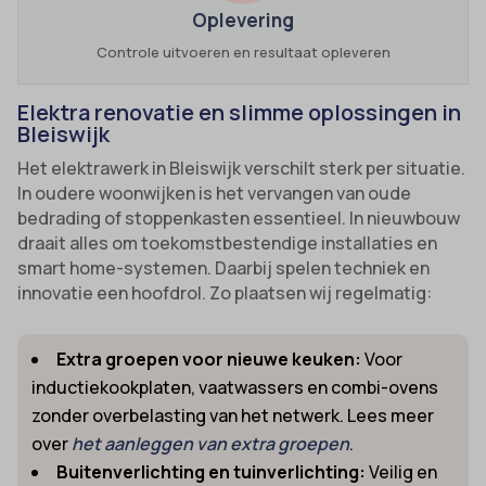
Oplevering
Controle uitvoeren en resultaat opleveren
Elektra renovatie en slimme oplossingen in
Bleiswijk
Het elektrawerk in Bleiswijk verschilt sterk per situatie.
In oudere woonwijken is het vervangen van oude
bedrading of stoppenkasten essentieel. In nieuwbouw
draait alles om toekomstbestendige installaties en
smart home-systemen. Daarbij spelen techniek en
innovatie een hoofdrol. Zo plaatsen wij regelmatig:
Extra groepen voor nieuwe keuken:
Voor
inductiekookplaten, vaatwassers en combi-ovens
zonder overbelasting van het netwerk. Lees meer
over
het aanleggen van extra groepen
.
Buitenverlichting en tuinverlichting:
Veilig en