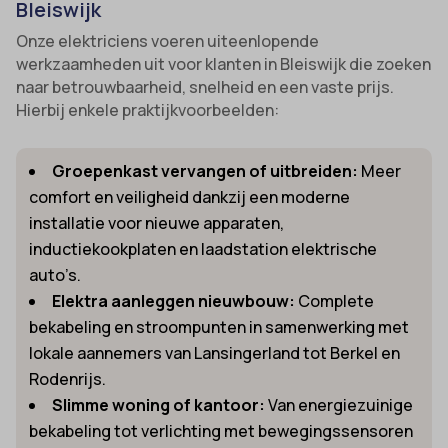
Bleiswijk
Onze elektriciens voeren uiteenlopende
werkzaamheden uit voor klanten in Bleiswijk die zoeken
naar betrouwbaarheid, snelheid en een vaste prijs.
Hierbij enkele praktijkvoorbeelden:
Groepenkast vervangen of uitbreiden:
Meer
comfort en veiligheid dankzij een moderne
installatie voor nieuwe apparaten,
inductiekookplaten en laadstation elektrische
auto’s.
Elektra aanleggen nieuwbouw:
Complete
bekabeling en stroompunten in samenwerking met
lokale aannemers van Lansingerland tot Berkel en
Rodenrijs.
Slimme woning of kantoor:
Van energiezuinige
bekabeling tot verlichting met bewegingssensoren