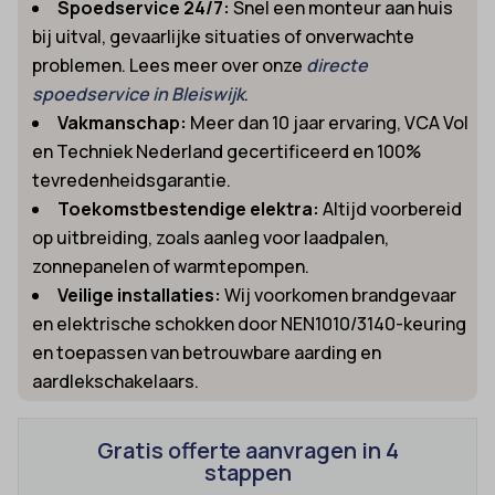
Spoedservice 24/7:
Snel een monteur aan huis
bij uitval, gevaarlijke situaties of onverwachte
problemen. Lees meer over onze
directe
spoedservice in Bleiswijk
.
Vakmanschap:
Meer dan 10 jaar ervaring, VCA Vol
en Techniek Nederland gecertificeerd en 100%
tevredenheidsgarantie.
Toekomstbestendige elektra:
Altijd voorbereid
op uitbreiding, zoals aanleg voor laadpalen,
zonnepanelen of warmtepompen.
Veilige installaties:
Wij voorkomen brandgevaar
en elektrische schokken door NEN1010/3140-keuring
en toepassen van betrouwbare aarding en
aardlekschakelaars.
Gratis offerte aanvragen in 4
stappen