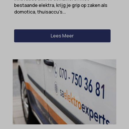
bestaande elektra, krijg je grip op zaken als
domotica, thuisaccu’s...
Lees Meer