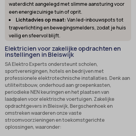
waterdicht aangelegd met slimme aansturing voor
een energiezuinige tuin of oprit.
Lichtadvies op maat:
Van led-inbouwspots tot
trapverlichting en bewegingsmelders, zodat je huis
veilig en sfeervol blijft.
Elektricien voor zakelijke opdrachten en
instellingen in Bleiswijk
SA Elektro Experts ondersteunt scholen,
sportverenigingen, hotels en bedrijven met
professionele elektrotechnische installaties. Denk aan
utiliteitsbouw, onderhoud aan groepenkasten,
periodieke NEN keuringen en het plaatsen van
laadpalen voor elektrische voertuigen. Zakelijke
opdrachtgevers in Bleiswijk, Bergschenhoek en
omstreken waarderen onze vaste
stroomvoorzieningen en toekomstgerichte
oplossingen, waaronder: