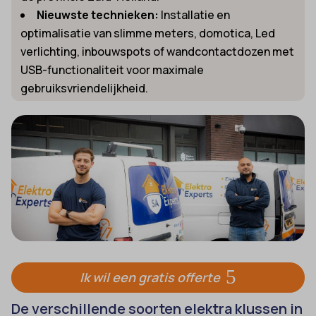
Nieuwste technieken:
Installatie en
optimalisatie van slimme meters, domotica, Led
verlichting, inbouwspots of wandcontactdozen met
USB-functionaliteit voor maximale
gebruiksvriendelijkheid.
Ik wil een gratis offerte
De verschillende soorten elektra klussen in