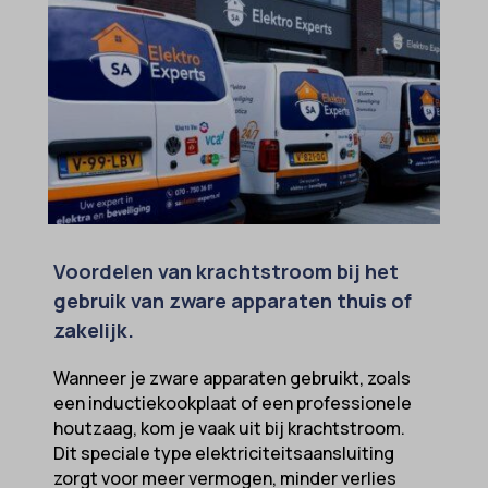
Voordelen van krachtstroom bij het
gebruik van zware apparaten thuis of
zakelijk.
Wanneer je zware apparaten gebruikt, zoals
een inductiekookplaat of een professionele
houtzaag, kom je vaak uit bij krachtstroom.
Dit speciale type elektriciteitsaansluiting
zorgt voor meer vermogen, minder verlies