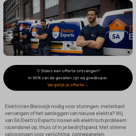
💡 Elders een offerte ontvangen?
In 90% van de gevallen zijn wij goedkoper.
Vergelijk je offerte →
Elektricien Bleiswijk nodig voor storingen, meterkast
vervangen of het aanleggen van nieuwe elektra? Wij
van SA Elektro Experts lossen elk elektrisch probleem
razendsnel op, thuis of in je bedrijfspand. Met slimme
oplossingen voor verlichting, zonnepanelen,