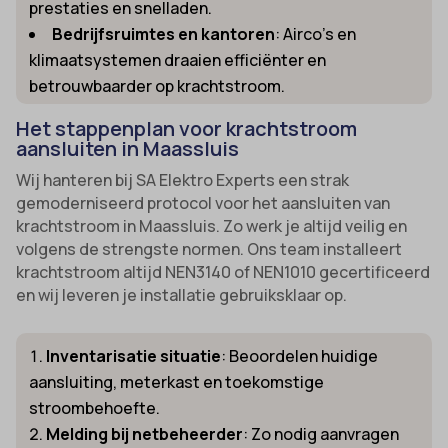
prestaties en snelladen.
Bedrijfsruimtes en kantoren
: Airco’s en
klimaatsystemen draaien efficiënter en
betrouwbaarder op krachtstroom.
Het stappenplan voor krachtstroom
aansluiten in Maassluis
Wij hanteren bij SA Elektro Experts een strak
gemoderniseerd protocol voor het aansluiten van
krachtstroom in Maassluis. Zo werk je altijd veilig en
volgens de strengste normen. Ons team installeert
krachtstroom altijd NEN3140 of NEN1010 gecertificeerd
en wij leveren je installatie gebruiksklaar op.
Inventarisatie situatie
: Beoordelen huidige
aansluiting, meterkast en toekomstige
stroombehoefte.
Melding bij netbeheerder
: Zo nodig aanvragen