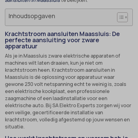
Inhoudsopgaven
Krachtstroom aansluiten Maassluis: De
perfecte aansluiting voor zware
apparatuur
Als je in Maassluis zware elektrische apparaten of
machines wilt laten draaien, kun je niet om
krachtstroom heen. Krachtstroom aansluiten in
Maassluis is dé oplossing voor apparatuur waar
gewone 230 volt netspanning echt te weinig is, zoals
een elektrische kookplaat, een professionele
zaagmachine of een laadinstallatie voor een
elektrische auto. Bij SA Elektro Experts zorgen wij voor
een veilige, gecertificeerde installatie van
krachtstroom, volledig afgestemd op jouw wensen en
situatie.