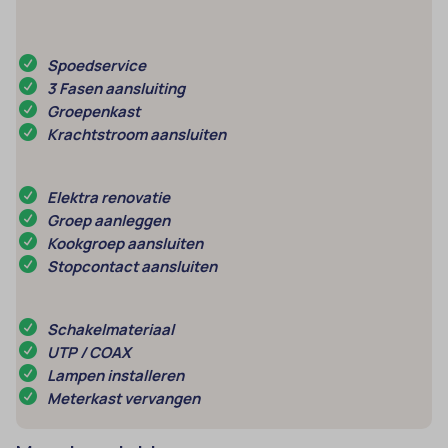
Spoedservice
3 Fasen aansluiting
Groepenkast
Krachtstroom aansluiten
Elektra renovatie
Groep aanleggen
Kookgroep aansluiten
Stopcontact aansluiten
Schakelmateriaal
UTP / COAX
Lampen installeren
Meterkast vervangen