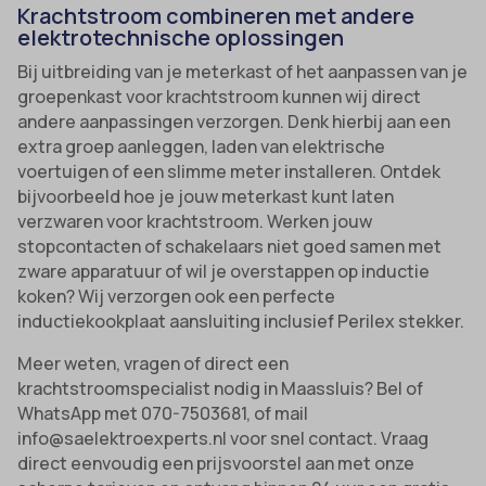
Krachtstroom combineren met andere
elektrotechnische oplossingen
Bij uitbreiding van je meterkast of het aanpassen van je
groepenkast voor krachtstroom kunnen wij direct
andere aanpassingen verzorgen. Denk hierbij aan een
extra groep aanleggen, laden van elektrische
voertuigen of een slimme meter installeren. Ontdek
bijvoorbeeld hoe je jouw meterkast kunt laten
verzwaren voor krachtstroom. Werken jouw
stopcontacten of schakelaars niet goed samen met
zware apparatuur of wil je overstappen op inductie
koken? Wij verzorgen ook een perfecte
inductiekookplaat aansluiting inclusief Perilex stekker.
Meer weten, vragen of direct een
krachtstroomspecialist nodig in Maassluis? Bel of
WhatsApp met 070-7503681, of mail
info@saelektroexperts.nl voor snel contact. Vraag
direct eenvoudig een prijsvoorstel aan met onze