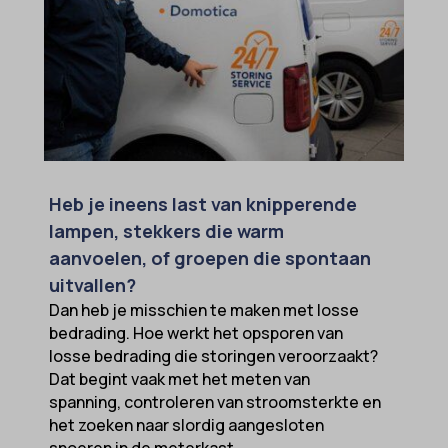
Heb je ineens last van knipperende
lampen, stekkers die warm
aanvoelen, of groepen die spontaan
uitvallen?
Dan heb je misschien te maken met losse
bedrading. Hoe werkt het opsporen van
losse bedrading die storingen veroorzaakt?
Dat begint vaak met het meten van
spanning, controleren van stroomsterkte en
het zoeken naar slordig aangesloten