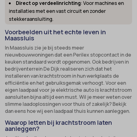
Direct op verdeelinrichting
: Voor machines en
installaties met een vast circuit en zonder
stekkeraansluiting.
Voorbeelden uit het echte leven in
Maassluis
In Maassluis zie je bij steeds meer
nieuwbouwwoningen dat een Perilex stopcontact in de
keuken standaard wordt opgenomen. Ook bedrijven in
bedrijventerrein De Dijk realiseren zich dat het
installeren van krachtstroom in hun werkplaats de
efficiëntie en het gebruiksgemak verhoogt. Voor een
eigen laadpaal voor je elektrische auto is krachtstroom
aansluiten bijna altijd een must. Wil je meer weten over
slimme laadoplossingen voor thuis of zakelijk? Bekijk
dan eens hoe wij een laadpaal thuis kunnen aanleggen.
Waarop letten bij krachtstroom laten
aanleggen?