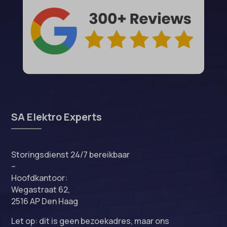
SA Elektro Experts
Storingsdienst 24/7 bereikbaar
–
Hoofdkantoor:
Wegastraat 62,
2516 AP Den Haag
Let op: dit is geen bezoekadres, maar ons