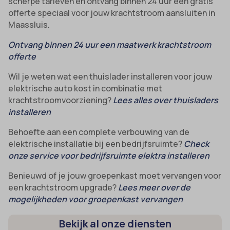
scherpe tarieven en ontvang binnen 24 uur een gratis
offerte speciaal voor jouw krachtstroom aansluiten in
Maassluis.
Ontvang binnen 24 uur een maatwerk krachtstroom
offerte
Wil je weten wat een thuislader installeren voor jouw
elektrische auto kost in combinatie met
krachtstroomvoorziening?
Lees alles over thuisladers
installeren
Behoefte aan een complete verbouwing van de
elektrische installatie bij een bedrijfsruimte?
Check
onze service voor bedrijfsruimte elektra installeren
Benieuwd of je jouw groepenkast moet vervangen voor
een krachtstroom upgrade?
Lees meer over de
mogelijkheden voor groepenkast vervangen
Bekijk al onze diensten