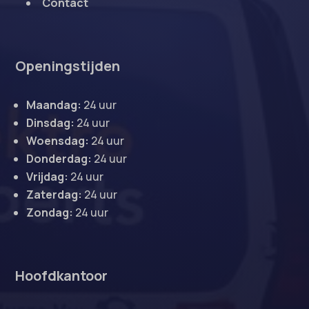
Contact
Openingstijden
Maandag:
24 uur
Dinsdag:
24 uur
Woensdag:
24 uur
Donderdag:
24 uur
Vrijdag:
24 uur
Zaterdag:
24 uur
Zondag:
24 uur
Hoofdkantoor