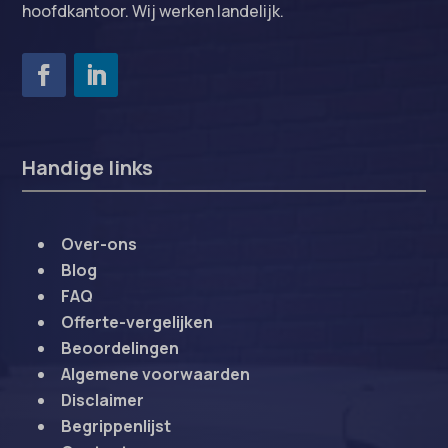
hoofdkantoor. Wij werken landelijk.
Handige links
Over-ons
Blog
FAQ
Offerte-vergelijken
Beoordelingen
Algemene voorwaarden
Disclaimer
Begrippenlijst