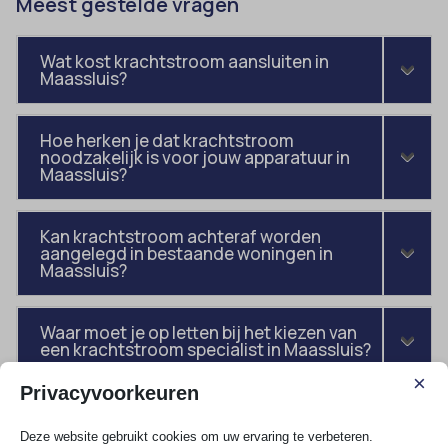
Meest gestelde vragen
Wat kost krachtstroom aansluiten in
Maassluis?
Hoe herken je dat krachtstroom
noodzakelijk is voor jouw apparatuur in
Maassluis?
Kan krachtstroom achteraf worden
aangelegd in bestaande woningen in
Maassluis?
Waar moet je op letten bij het kiezen van
een krachtstroom specialist in Maassluis?
×
Privacyvoorkeuren
Deze website gebruikt cookies om uw ervaring te verbeteren.