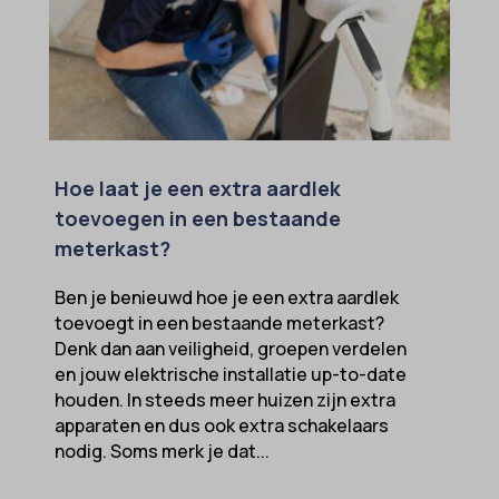
Hoe laat je een extra aardlek
toevoegen in een bestaande
meterkast?
Ben je benieuwd hoe je een extra aardlek
toevoegt in een bestaande meterkast?
Denk dan aan veiligheid, groepen verdelen
en jouw elektrische installatie up-to-date
houden. In steeds meer huizen zijn extra
apparaten en dus ook extra schakelaars
nodig. Soms merk je dat...