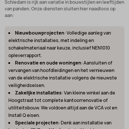
Schiedam is rijk aan variatie in bouwstijlen en leeftijden
van panden. Onze diensten sluiten hier naadloos op
aan:
Nieuwbouwprojecten
: Volledige aanleg van
elektrische installaties, met indeling en
schakelmateriaal naar keuze, inclusief NEN1010
opleverrapport.
Renovatie en oude woningen
: Aansluiten of
vervangen van hoofdleidingen en het vernieuwen
van de elektrische installatie volgens de nieuwste
veiligheidseisen.
Zakelijke installaties
: Van kleine winkel aan de
Hoogstraat tot complete kantoorrenovatie of
utiliteitsbouw. We voldoen altijd aan de VCA vol en
Install Q eisen.
Speciale projecten
: Denk aan installatie van