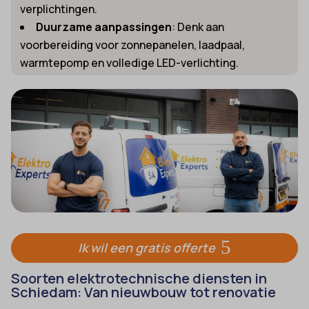
verplichtingen.
Duurzame aanpassingen
: Denk aan
voorbereiding voor zonnepanelen, laadpaal,
warmtepomp en volledige LED-verlichting.
Ik wil een gratis offerte
Soorten elektrotechnische diensten in
Schiedam: Van nieuwbouw tot renovatie