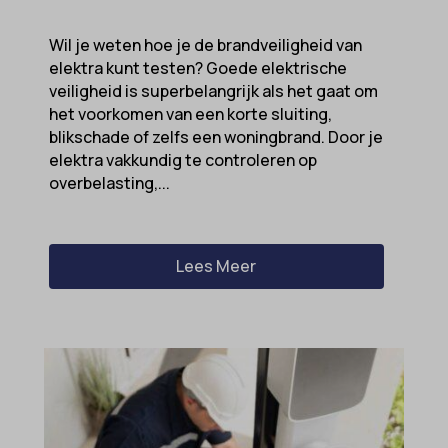
Wil je weten hoe je de brandveiligheid van
elektra kunt testen? Goede elektrische
veiligheid is superbelangrijk als het gaat om
het voorkomen van een korte sluiting,
blikschade of zelfs een woningbrand. Door je
elektra vakkundig te controleren op
overbelasting,...
Lees Meer