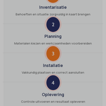
Inventarisatie
Behoeften en situatie zorgvuldig in kaart brengen
2
Planning
Materialen kiezen en werkzaamheden voorbereiden
3
Installatie
Vakkundig plaatsen en correct aansluiten
4
Oplevering
Controle uitvoeren en resultaat opleveren