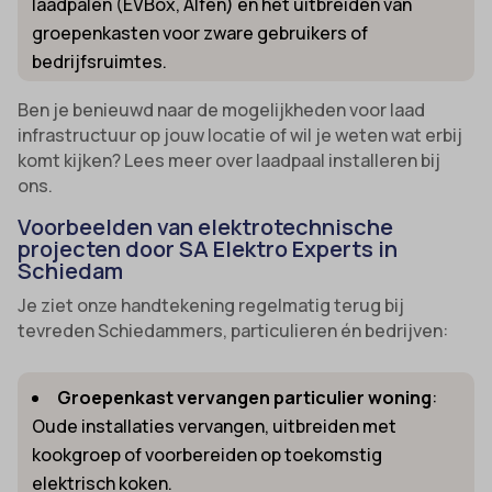
laadpalen (EVBox, Alfen) en het uitbreiden van
groepenkasten voor zware gebruikers of
bedrijfsruimtes.
Ben je benieuwd naar de mogelijkheden voor laad
infrastructuur op jouw locatie of wil je weten wat erbij
komt kijken? Lees meer over laadpaal installeren bij
ons.
Voorbeelden van elektrotechnische
projecten door SA Elektro Experts in
Schiedam
Je ziet onze handtekening regelmatig terug bij
tevreden Schiedammers, particulieren én bedrijven:
Groepenkast vervangen particulier woning
:
Oude installaties vervangen, uitbreiden met
kookgroep of voorbereiden op toekomstig
elektrisch koken.