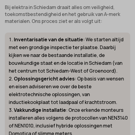
Bij elektra in Schiedam draait alles om veiligheid,
toekomstbestendigheid en het gebruik van A-merk
materialen. Ons proces ziet er als volgt uit:
Inventarisatie van de situatie
: We starten altijd
met een grondige inspectie ter plaatse. Daarbij
kijken we naar de bestaande installatie, de
bouwkundige staat en de locatie in Schiedam (van
het centrum tot Schiedam-West of Groenoord).
Oplossingsgericht advies
: Op basis van wensen
en eisen adviseren we over de beste
elektrotechnische oplossingen, van
inductiekookplaat tot laadpaal of krachtstroom.
Vakkundige installatie
: Onze erkende monteurs
installeren alles volgens de protocollen van NEN3140
of NEN1010, inclusief hybride oplossingen met
Domotica of slimme meters.