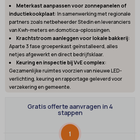
Meterkast aanpassen voor zonnepanelen of
inductiekookplaat
: In samenwerking met regionale
partners zoals netbeheerder Stedin en leveranciers
van Kwh-meters en domotica-oplossingen.
Krachtstroom aanleggen voor lokale bakkerij
:
Aparte 3 fase groepenkast geïnstalleerd, alles
netjes afgewerkt en direct bedrijfsklaar.
Keuring en inspectie bij VvE complex
:
Gezamenlijke ruimtes voorzien van nieuwe LED-
verlichting, keuring en rapportage geleverd voor
verzekering en gemeente.
Gratis offerte aanvragen in 4
stappen
1