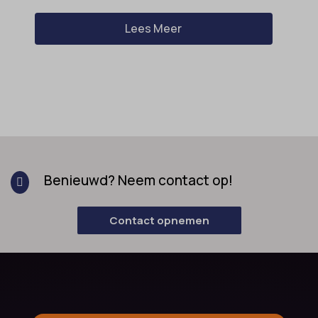
Lees Meer
Benieuwd? Neem contact op!

Contact opnemen