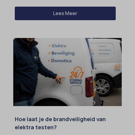
Lees Meer
Hoe laat je de brandveiligheid van
elektra testen?