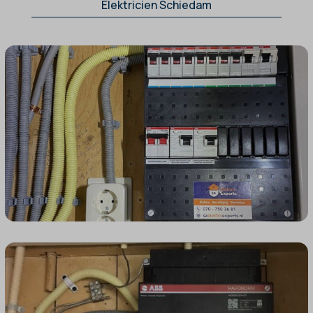
Elektricien Schiedam