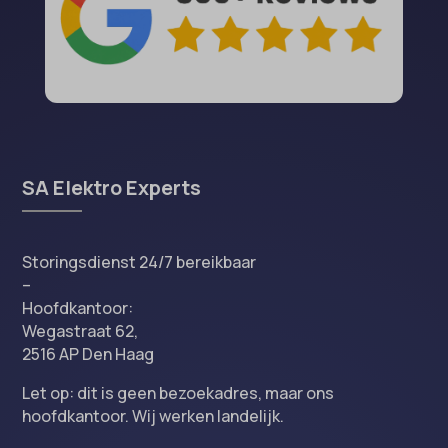
SA Elektro Experts
Storingsdienst 24/7 bereikbaar
–
Hoofdkantoor:
Wegastraat 62,
2516 AP Den Haag
Let op: dit is geen bezoekadres, maar ons
hoofdkantoor. Wij werken landelijk.