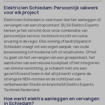
Elektricien Schiedam: Persoonlijk vakwerk
voor elk project
Elektricien Schiedam is veel meer dan het aanleggen of
vervangen van een stopcontact. Bij SA Elektro Experts
herken je het verschil door onze combinatie van
persoonlijke service, technisch inzicht en ruime
ervaring in de regio. Elke woning of bedrijfspand in
Schiedam vraagt om een eigen aanpak, van oude
bovenwoning tot moderne loft of retailruimte. Of het
nu gaat om het vervangen van een groepenkast, het
aansluiten van een nieuwe kookplaat of het integreren
van slimme verlichting, je schakelt met ons een
gecertificeerd team in dat altijd werkt volgens de
strengste NEN-normen en de richtlijnen van
netbeheerder Stedin en brancheSA Elektro Experts
Techniek Nederland.
Hoe werkt elektra aanleggen en vervangen
in Schiedam?