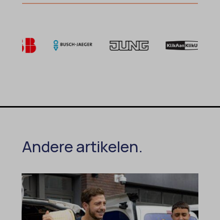
Andere artikelen.