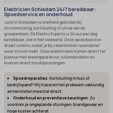
Elektricien Schiedam 24/7 bereikbaar:
Spoedservice en onderhoud
Juist in Schiedam is snelheid geboden bij
stroomstoring, kortsluiting of uitval van de
groepenkast. SA Elektro Experts is 24 uur per dag
bereikbaar, ook in het weekend. Onze spoedservice
draait continu zodat je bij calamiteiten razendsnel
weer stroom hebt. Onze elektriciens komen direct ter
plaatse met meetapparatuur, ruilonderdelen en
leveren direct noodoplossingen.
Spoedreparaties
: Kortsluiting in huis of
bedrijfspand? Wij traceren het probleem vakkundig
en herstellen meestal direct.
Onderhoud en preventieve keuringen
: Zo
voorkom je ongeplande storingen, brandgevaar en
hoge kosten achteraf.