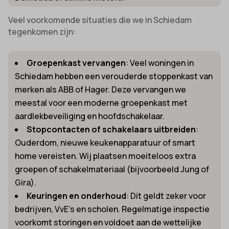
Veel voorkomende situaties die we in Schiedam
tegenkomen zijn:
Groepenkast vervangen
: Veel woningen in
Schiedam hebben een verouderde stoppenkast van
merken als ABB of Hager. Deze vervangen we
meestal voor een moderne groepenkast met
aardlekbeveiliging en hoofdschakelaar.
Stopcontacten of schakelaars uitbreiden
:
Ouderdom, nieuwe keukenapparatuur of smart
home vereisten. Wij plaatsen moeiteloos extra
groepen of schakelmateriaal (bijvoorbeeld Jung of
Gira).
Keuringen en onderhoud
: Dit geldt zeker voor
bedrijven, VvE’s en scholen. Regelmatige inspectie
voorkomt storingen en voldoet aan de wettelijke