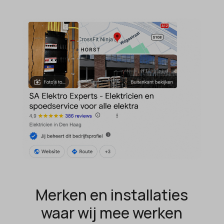
Merken en installaties
waar wij mee werken