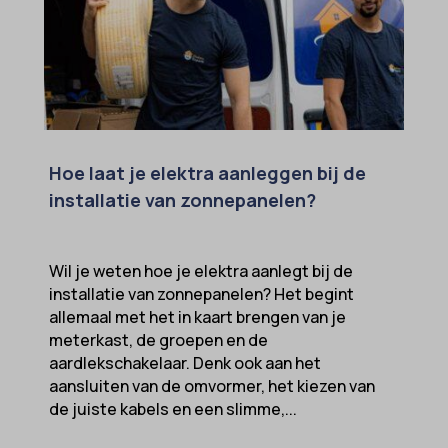
Hoe laat je elektra aanleggen bij de
installatie van zonnepanelen?
Wil je weten hoe je elektra aanlegt bij de
installatie van zonnepanelen? Het begint
allemaal met het in kaart brengen van je
meterkast, de groepen en de
aardlekschakelaar. Denk ook aan het
aansluiten van de omvormer, het kiezen van
de juiste kabels en een slimme,...