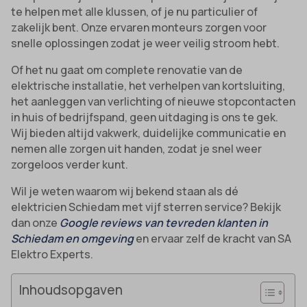
te helpen met alle klussen, of je nu particulier of
zakelijk bent. Onze ervaren monteurs zorgen voor
snelle oplossingen zodat je weer veilig stroom hebt.
Of het nu gaat om complete renovatie van de
elektrische installatie, het verhelpen van kortsluiting,
het aanleggen van verlichting of nieuwe stopcontacten
in huis of bedrijfspand, geen uitdaging is ons te gek.
Wij bieden altijd vakwerk, duidelijke communicatie en
nemen alle zorgen uit handen, zodat je snel weer
zorgeloos verder kunt.
Wil je weten waarom wij bekend staan als dé
elektricien Schiedam met vijf sterren service? Bekijk
dan onze
Google reviews van tevreden klanten in
Schiedam en omgeving
en ervaar zelf de kracht van SA
Elektro Experts.
Inhoudsopgaven