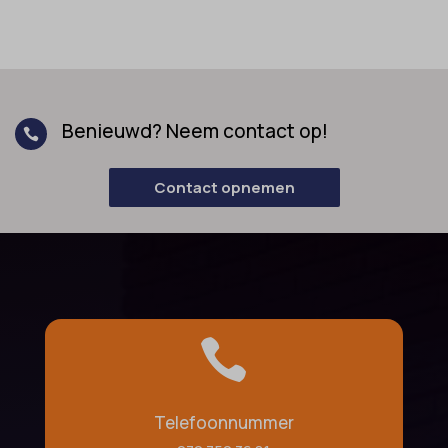
Benieuwd? Neem contact op!

Contact opnemen

Telefoonnummer