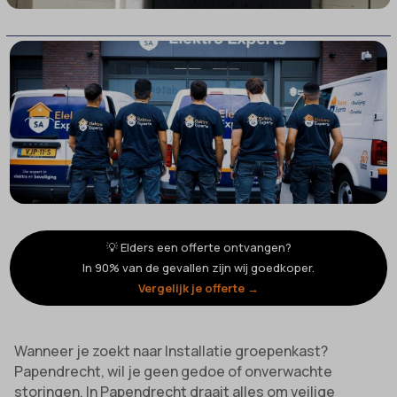
💡 Elders een offerte ontvangen?
In 90% van de gevallen zijn wij goedkoper.
Vergelijk je offerte →
Wanneer je zoekt naar Installatie groepenkast?
Papendrecht, wil je geen gedoe of onverwachte
storingen. In Papendrecht draait alles om veilige