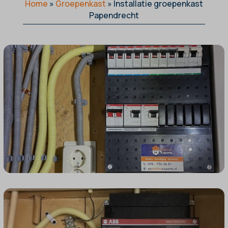
Home
»
Groepenkast
»
Installatie groepenkast
Papendrecht