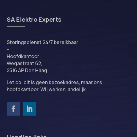
SA Elektro Experts
Storingsdienst 24/7 bereikbaar
–
Hoofdkantoor:
Wegastraat 62,
2516 AP Den Haag
Let op: dit is geen bezoekadres, maar ons
hoofdkantoor. Wij werken landelijk.