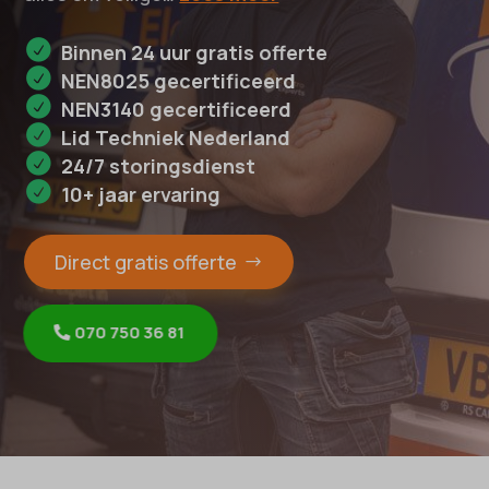
Binnen 24 uur gratis offerte
NEN8025 gecertificeerd
NEN3140 gecertificeerd
Lid Techniek Nederland
24/7 storingsdienst
10+ jaar ervaring
Direct gratis offerte
070 750 36 81