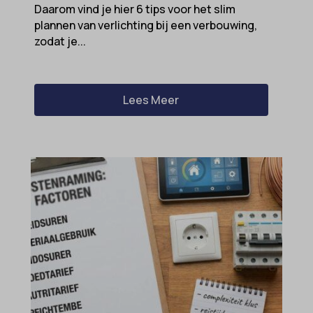
Daarom vind je hier 6 tips voor het slim
plannen van verlichting bij een verbouwing,
zodat je...
Lees Meer