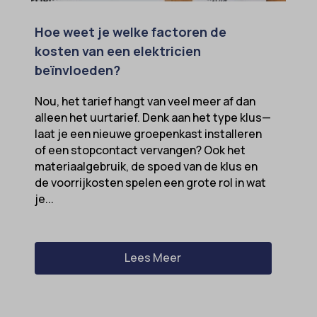
Hoe weet je welke factoren de
kosten van een elektricien
beïnvloeden?
Nou, het tarief hangt van veel meer af dan
alleen het uurtarief. Denk aan het type klus—
laat je een nieuwe groepenkast installeren
of een stopcontact vervangen? Ook het
materiaalgebruik, de spoed van de klus en
de voorrijkosten spelen een grote rol in wat
je...
Lees Meer