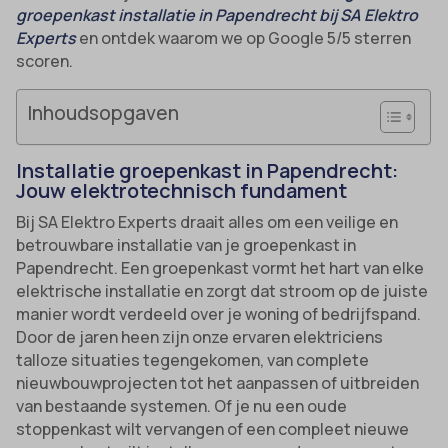
groepenkast installatie in Papendrecht bij SA Elektro
Experts
en ontdek waarom we op Google 5/5 sterren
scoren.
Inhoudsopgaven
Installatie groepenkast in Papendrecht:
Jouw elektrotechnisch fundament
Bij SA Elektro Experts draait alles om een veilige en
betrouwbare installatie van je groepenkast in
Papendrecht. Een groepenkast vormt het hart van elke
elektrische installatie en zorgt dat stroom op de juiste
manier wordt verdeeld over je woning of bedrijfspand.
Door de jaren heen zijn onze ervaren elektriciens
talloze situaties tegengekomen, van complete
nieuwbouwprojecten tot het aanpassen of uitbreiden
van bestaande systemen. Of je nu een oude
stoppenkast wilt vervangen of een compleet nieuwe