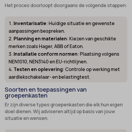
Het proces doorloopt doorgaans de volgende stappen:
Inventarisatie
: Huidige situatie en gewenste
aanpassingen bespreken.
Planning en materialen
: Kiezen van geschikte
merken zoals Hager, ABB of Eaton.
Installatie conform normen
: Plaatsing volgens
NEN1010, NEN3140 en EU-richtlijnen.
Testen en oplevering
: Controle op werking met
aardlekschakelaar- en belastingtest.
Soorten en toepassingen van
groepenkasten
Er zijn diverse types groepenkasten die elk hun eigen
doel dienen. Wij adviseren altijd op basis van jouw
situatie en wensen.