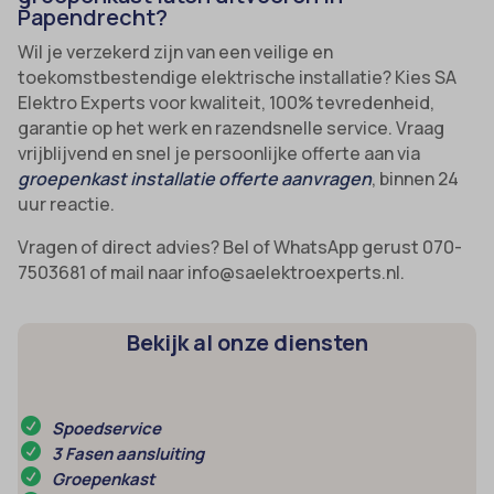
Papendrecht?
Wil je verzekerd zijn van een veilige en
toekomstbestendige elektrische installatie? Kies SA
Elektro Experts voor kwaliteit, 100% tevredenheid,
garantie op het werk en razendsnelle service. Vraag
vrijblijvend en snel je persoonlijke offerte aan via
groepenkast installatie offerte aanvragen
, binnen 24
uur reactie.
Vragen of direct advies? Bel of WhatsApp gerust 070-
7503681 of mail naar info@saelektroexperts.nl.
Bekijk al onze diensten
Spoedservice
3 Fasen aansluiting
Groepenkast