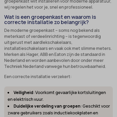
groepenkast wilt installeren voor moderne apparatuur,
wij regelen het voor je, snel en professioneel.
Wat is een groepenkast en waarom is
correcte installatie zo belangrijk?
De moderne groepenkast – soms nog bekend als
meterkast of verdeelinrichting – is tegenwoordig
uitgerust met aardlekschakelaars,
installatieschakelaars en vaak ook met slimme meters.
Merken als Hager, ABB en Eaton zijn de standaard in
Nederland en worden aanbevolen door onder meer
Techniek Nederland vanwege hun betrouwbaarheid.
Een correcte installatie verzekert:
Veiligheid
: Voorkomt gevaarlijke kortsluitingen
en elektrisch vuur.
Duidelijke verdeling van groepen
: Geschikt voor
zware gebruikers zoals inductiekookplaten en