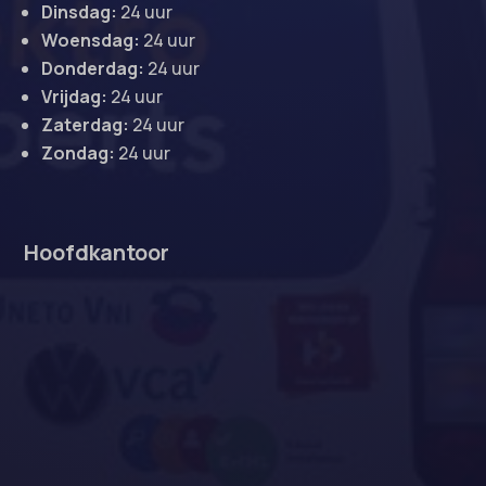
Dinsdag:
24 uur
Woensdag:
24 uur
Donderdag:
24 uur
Vrijdag:
24 uur
Zaterdag:
24 uur
Zondag:
24 uur
Hoofdkantoor