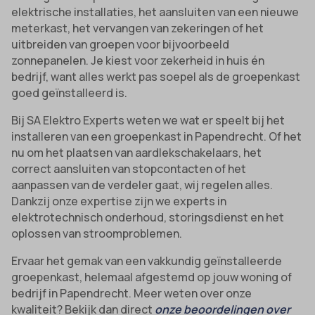
elektrische installaties, het aansluiten van een nieuwe
meterkast, het vervangen van zekeringen of het
uitbreiden van groepen voor bijvoorbeeld
zonnepanelen. Je kiest voor zekerheid in huis én
bedrijf, want alles werkt pas soepel als de groepenkast
goed geïnstalleerd is.
Bij SA Elektro Experts weten we wat er speelt bij het
installeren van een groepenkast in Papendrecht. Of het
nu om het plaatsen van aardlekschakelaars, het
correct aansluiten van stopcontacten of het
aanpassen van de verdeler gaat, wij regelen alles.
Dankzij onze expertise zijn we experts in
elektrotechnisch onderhoud, storingsdienst en het
oplossen van stroomproblemen.
Ervaar het gemak van een vakkundig geïnstalleerde
groepenkast, helemaal afgestemd op jouw woning of
bedrijf in Papendrecht. Meer weten over onze
kwaliteit? Bekijk dan direct
onze beoordelingen over