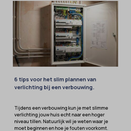
6 tips voor het slim plannen van
verlichting bij een verbouwing.
Tijdens een verbouwing kun je met slimme
verlichting jouw huis echt naar een hoger
niveau tillen. Natuurlijk wil je weten waar je
moet beginnen en hoe je fouten voorkomt.