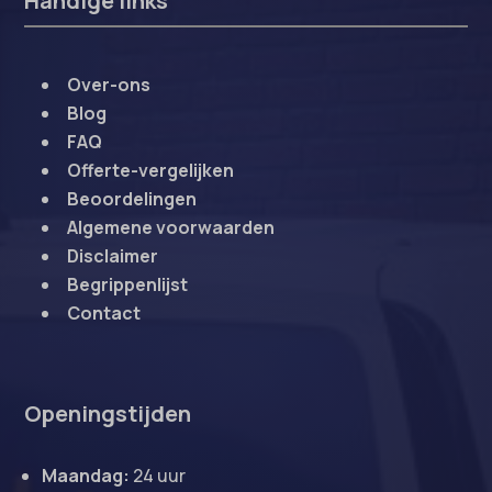
Handige links
Over-ons
Blog
FAQ
Offerte-vergelijken
Beoordelingen
Algemene voorwaarden
Disclaimer
Begrippenlijst
Contact
Openingstijden
Maandag:
24 uur