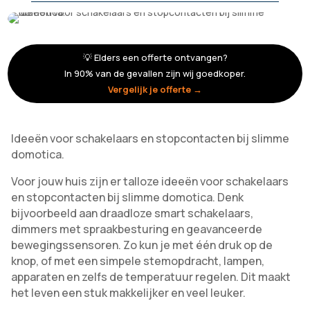
💡 Elders een offerte ontvangen?
In 90% van de gevallen zijn wij goedkoper.
Vergelijk je offerte →
Ideeën voor schakelaars en stopcontacten bij slimme
domotica.
Voor jouw huis zijn er talloze ideeën voor schakelaars
en stopcontacten bij slimme domotica. Denk
bijvoorbeeld aan draadloze smart schakelaars,
dimmers met spraakbesturing en geavanceerde
bewegingssensoren. Zo kun je met één druk op de
knop, of met een simpele stemopdracht, lampen,
apparaten en zelfs de temperatuur regelen. Dit maakt
het leven een stuk makkelijker en veel leuker.