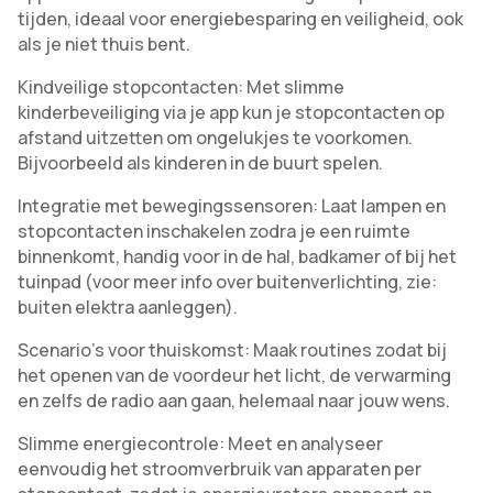
tijden, ideaal voor energiebesparing en veiligheid, ook
als je niet thuis bent.
Kindveilige stopcontacten: Met slimme
kinderbeveiliging via je app kun je stopcontacten op
afstand uitzetten om ongelukjes te voorkomen.
Bijvoorbeeld als kinderen in de buurt spelen.
Integratie met bewegingssensoren: Laat lampen en
stopcontacten inschakelen zodra je een ruimte
binnenkomt, handig voor in de hal, badkamer of bij het
tuinpad (voor meer info over buitenverlichting, zie:
buiten elektra aanleggen).
Scenario’s voor thuiskomst: Maak routines zodat bij
het openen van de voordeur het licht, de verwarming
en zelfs de radio aan gaan, helemaal naar jouw wens.
Slimme energiecontrole: Meet en analyseer
eenvoudig het stroomverbruik van apparaten per