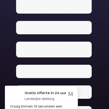
Gratis offerte in 24 uur
M
Landelijke dekking.
Vraag binnen 10 seconden een