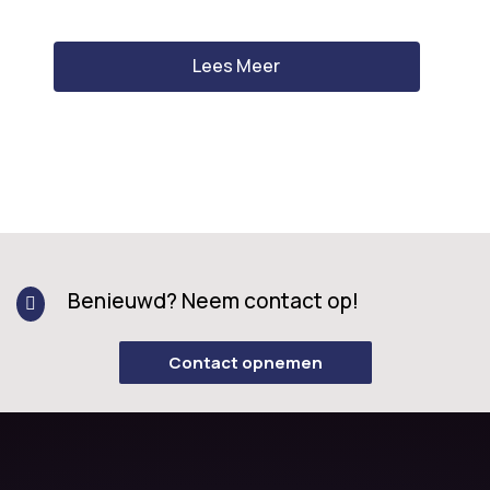
Lees Meer
Benieuwd? Neem contact op!

Contact opnemen