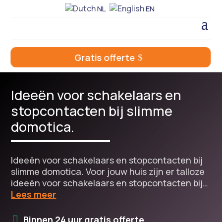
NL
EN
Gratis offerte
Ideeën voor schakelaars en
stopcontacten bij slimme
domotica.
Ideeën voor schakelaars en stopcontacten bij
slimme domotica. Voor jouw huis zijn er talloze
ideeën voor schakelaars en stopcontacten bij…
Lees meer
Binnen 24 uur gratis offerte