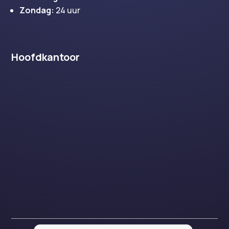
Zondag:
24 uur
Hoofdkantoor