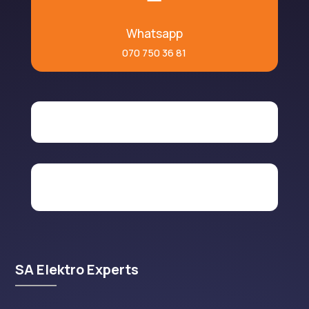
Whatsapp
070 750 36 81
SA Elektro Experts