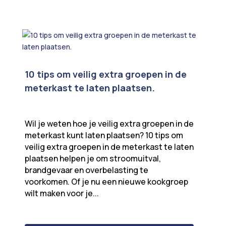
10 tips om veilig extra groepen in de
meterkast te laten plaatsen.
Wil je weten hoe je veilig extra groepen in de
meterkast kunt laten plaatsen? 10 tips om
veilig extra groepen in de meterkast te laten
plaatsen helpen je om stroomuitval,
brandgevaar en overbelasting te
voorkomen. Of je nu een nieuwe kookgroep
wilt maken voor je...