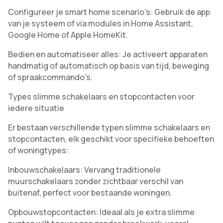
Configureer je smart home scenario’s: Gebruik de app
van je systeem of via modules in Home Assistant,
Google Home of Apple HomeKit.
Bedien en automatiseer alles: Je activeert apparaten
handmatig of automatisch op basis van tijd, beweging
of spraakcommando’s.
Types slimme schakelaars en stopcontacten voor
iedere situatie
Er bestaan verschillende typen slimme schakelaars en
stopcontacten, elk geschikt voor specifieke behoeften
of woningtypes:
Inbouwschakelaars: Vervang traditionele
muurschakelaars zonder zichtbaar verschil van
buitenaf, perfect voor bestaande woningen.
Opbouwstopcontacten: Ideaal als je extra slimme