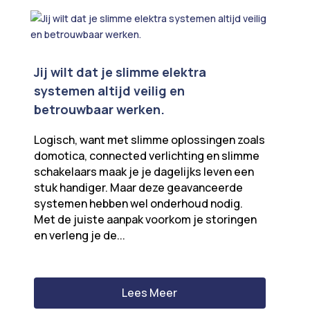
Jij wilt dat je slimme elektra
systemen altijd veilig en
betrouwbaar werken.
Logisch, want met slimme oplossingen zoals
domotica, connected verlichting en slimme
schakelaars maak je je dagelijks leven een
stuk handiger. Maar deze geavanceerde
systemen hebben wel onderhoud nodig.
Met de juiste aanpak voorkom je storingen
en verleng je de...
Lees Meer