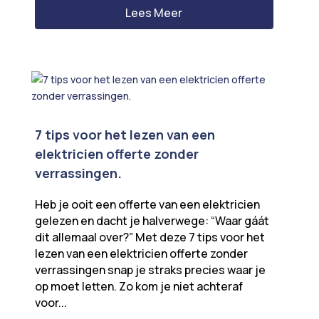
Lees Meer
7 tips voor het lezen van een
elektricien offerte zonder
verrassingen.
Heb je ooit een offerte van een elektricien
gelezen en dacht je halverwege: “Waar gáát
dit allemaal over?” Met deze 7 tips voor het
lezen van een elektricien offerte zonder
verrassingen snap je straks precies waar je
op moet letten. Zo kom je niet achteraf
voor...