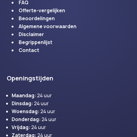
FAQ
Offerte-vergelijken
Beoordelingen
Algemene voorwaarden
Disclaimer
Begrippenlijst
Contact
Openingstijden
Maandag:
24 uur
Dinsdag:
24 uur
Woensdag:
24 uur
Donderdag:
24 uur
Vrijdag:
24 uur
Zaterdag:
24 uur