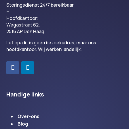
Storingsdienst 24/7 bereikbaar
–
Hoofdkantoor:
Wegastraat 62,
2516 AP Den Haag
Let op: dit is geen bezoekadres, maar ons
hoofdkantoor. Wij werken landelijk.
Handige links
Over-ons
Blog