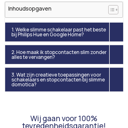
Inhoudsopgaven
1. Welke slimme schakelaar past het beste
bij Philips Hue en Google Home?
2. Hoe maak ik stopcontacten slim zonder
alles te vervangen?
3. Wat zijn creatieve toepassingen voor
schakelaars en stopcontacten bij slimme
domotica?
Wij gaan voor 100%
tevredenheidsgarantie!