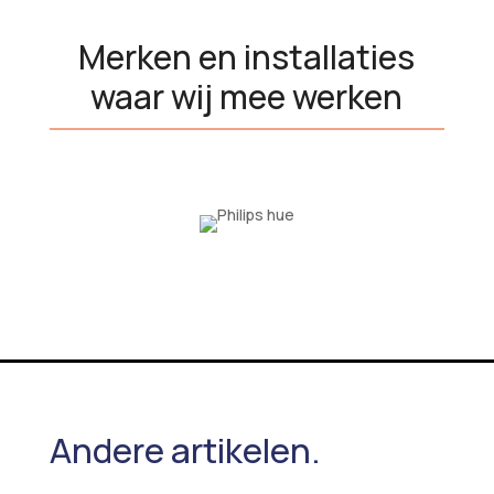
Merken en installaties
waar wij mee werken
Andere artikelen.