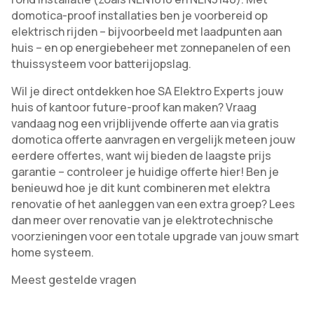
domotica-proof installaties ben je voorbereid op
elektrisch rijden – bijvoorbeeld met laadpunten aan
huis – en op energiebeheer met zonnepanelen of een
thuissysteem voor batterijopslag.
Wil je direct ontdekken hoe SA Elektro Experts jouw
huis of kantoor future-proof kan maken? Vraag
vandaag nog een vrijblijvende offerte aan via gratis
domotica offerte aanvragen en vergelijk meteen jouw
eerdere offertes, want wij bieden de laagste prijs
garantie – controleer je huidige offerte hier! Ben je
benieuwd hoe je dit kunt combineren met elektra
renovatie of het aanleggen van een extra groep? Lees
dan meer over renovatie van je elektrotechnische
voorzieningen voor een totale upgrade van jouw smart
home systeem.
Meest gestelde vragen