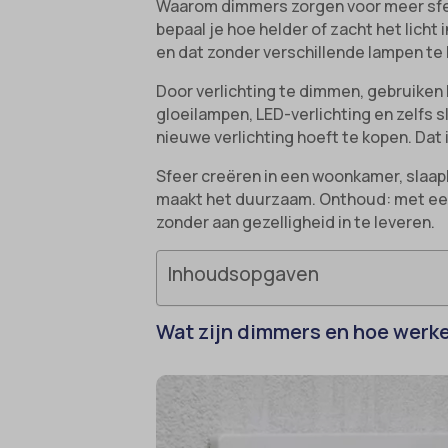
Waarom dimmers zorgen voor meer sfeer
bepaal je hoe helder of zacht het licht 
en dat zonder verschillende lampen te
Door verlichting te dimmen, gebruiken
gloeilampen, LED-verlichting en zelfs 
nieuwe verlichting hoeft te kopen. Dat 
Sfeer creëren in een woonkamer, slaapk
maakt het duurzaam. Onthoud: met een
zonder aan gezelligheid in te leveren.
Inhoudsopgaven
Wat zijn dimmers en hoe werk