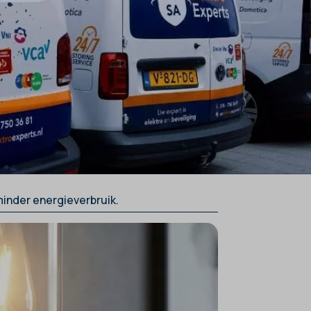
inder energieverbruik.