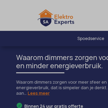
Spoedservice
Waarom dimmers zorgen voo
en minder energieverbruik.
Waarom dimmers zorgen voor meer sfeer en
energieverbruik, dat is simpeler dan je denkt
aan…
Lees meer
Binnen 24 uur gratis offerte