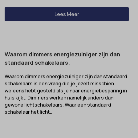
Lees Meer
Waarom dimmers energiezuiniger zijn dan
standaard schakelaars.
Waarom dimmers energiezuiniger zijn dan standaard
schakelaars is een vraag die je jezelf misschien
weleens hebt gesteld als je naar energiebesparing in
huis kijkt. Dimmers werken namelijk anders dan
gewone lichtschakelaars. Waar een standaard
schakelaar het licht...