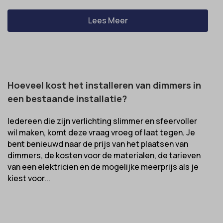
Lees Meer
Hoeveel kost het installeren van dimmers in
een bestaande installatie?
Iedereen die zijn verlichting slimmer en sfeervoller
wil maken, komt deze vraag vroeg of laat tegen. Je
bent benieuwd naar de prijs van het plaatsen van
dimmers, de kosten voor de materialen, de tarieven
van een elektricien en de mogelijke meerprijs als je
kiest voor...