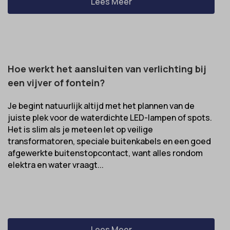
Lees Meer
Hoe werkt het aansluiten van verlichting bij
een vijver of fontein?
Je begint natuurlijk altijd met het plannen van de
juiste plek voor de waterdichte LED-lampen of spots.
Het is slim als je meteen let op veilige
transformatoren, speciale buitenkabels en een goed
afgewerkte buitenstopcontact, want alles rondom
elektra en water vraagt...
Lees Meer