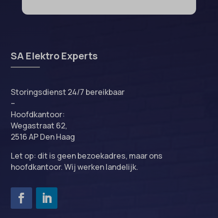
SA Elektro Experts
Storingsdienst 24/7 bereikbaar
–
Hoofdkantoor:
Wegastraat 62,
2516 AP Den Haag
Let op: dit is geen bezoekadres, maar ons
hoofdkantoor. Wij werken landelijk.