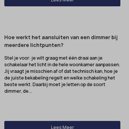
Hoe werkt het aansluiten van een dimmer bij
meerdere lichtpunten?
Stel je voor: je wilt graag met één draai aan je
schakelaar het licht in de hele woonkamer aanpassen.
Jij vraagt je misschien af of dat technisch kan, hoe je
de juiste bekabeling regelt en welke schakeling het
beste werkt. Daarbij moet je letten op de soort
dimmer, de...
Lees Meer