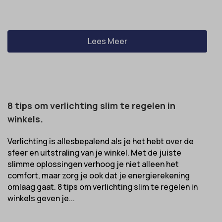
Lees Meer
8 tips om verlichting slim te regelen in
winkels.
Verlichting is allesbepalend als je het hebt over de
sfeer en uitstraling van je winkel. Met de juiste
slimme oplossingen verhoog je niet alleen het
comfort, maar zorg je ook dat je energierekening
omlaag gaat. 8 tips om verlichting slim te regelen in
winkels geven je...