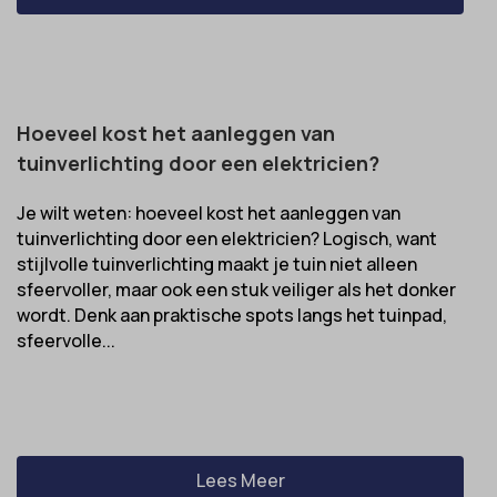
Hoeveel kost het aanleggen van
tuinverlichting door een elektricien?
Je wilt weten: hoeveel kost het aanleggen van
tuinverlichting door een elektricien? Logisch, want
stijlvolle tuinverlichting maakt je tuin niet alleen
sfeervoller, maar ook een stuk veiliger als het donker
wordt. Denk aan praktische spots langs het tuinpad,
sfeervolle...
Lees Meer