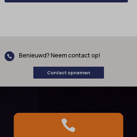
Benieuwd? Neem contact op!

Contact opnemen
