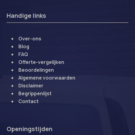
Handige links
Over-ons
Blog
FAQ
Offerte-vergelijken
Beoordelingen
Algemene voorwaarden
Disclaimer
Begrippenlijst
Contact
Openingstijden