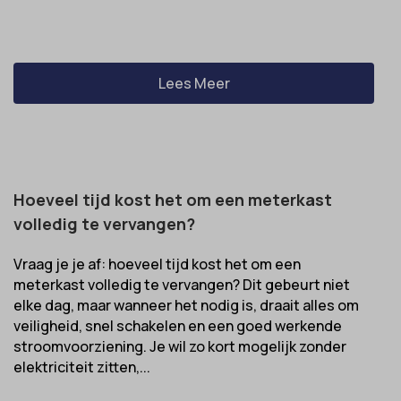
Lees Meer
Hoeveel tijd kost het om een meterkast
volledig te vervangen?
Vraag je je af: hoeveel tijd kost het om een
meterkast volledig te vervangen? Dit gebeurt niet
elke dag, maar wanneer het nodig is, draait alles om
veiligheid, snel schakelen en een goed werkende
stroomvoorziening. Je wil zo kort mogelijk zonder
elektriciteit zitten,...