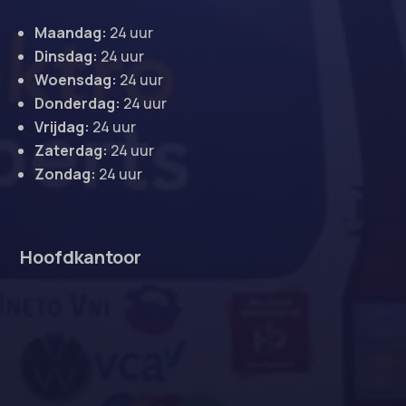
Maandag:
24 uur
Dinsdag:
24 uur
Woensdag:
24 uur
Donderdag:
24 uur
Vrijdag:
24 uur
Zaterdag:
24 uur
Zondag:
24 uur
Hoofdkantoor