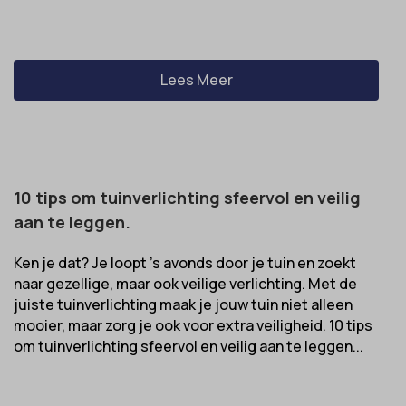
Lees Meer
10 tips om tuinverlichting sfeervol en veilig
aan te leggen.
Ken je dat? Je loopt ’s avonds door je tuin en zoekt
naar gezellige, maar ook veilige verlichting. Met de
juiste tuinverlichting maak je jouw tuin niet alleen
mooier, maar zorg je ook voor extra veiligheid. 10 tips
om tuinverlichting sfeervol en veilig aan te leggen...