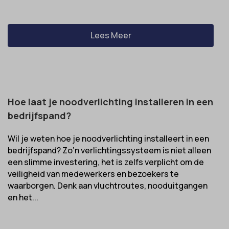
Lees Meer
Hoe laat je noodverlichting installeren in een
bedrijfspand?
Wil je weten hoe je noodverlichting installeert in een
bedrijfspand? Zo’n verlichtingssysteem is niet alleen
een slimme investering, het is zelfs verplicht om de
veiligheid van medewerkers en bezoekers te
waarborgen. Denk aan vluchtroutes, nooduitgangen
en het...