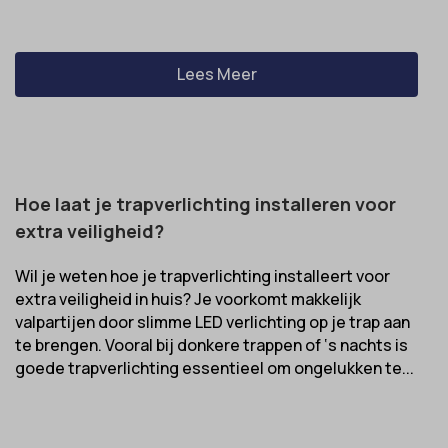
Lees Meer
Hoe laat je trapverlichting installeren voor
extra veiligheid?
Wil je weten hoe je trapverlichting installeert voor
extra veiligheid in huis? Je voorkomt makkelijk
valpartijen door slimme LED verlichting op je trap aan
te brengen. Vooral bij donkere trappen of ‘s nachts is
goede trapverlichting essentieel om ongelukken te...