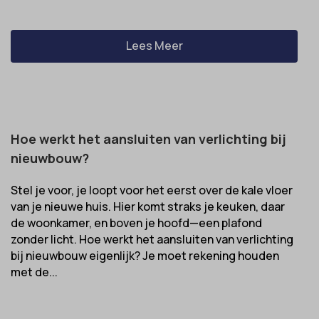
Lees Meer
Hoe werkt het aansluiten van verlichting bij
nieuwbouw?
Stel je voor, je loopt voor het eerst over de kale vloer
van je nieuwe huis. Hier komt straks je keuken, daar
de woonkamer, en boven je hoofd—een plafond
zonder licht. Hoe werkt het aansluiten van verlichting
bij nieuwbouw eigenlijk? Je moet rekening houden
met de...