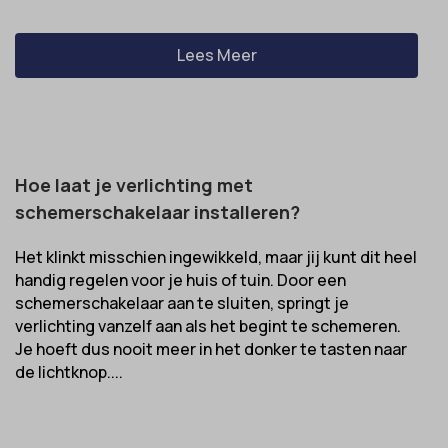
Lees Meer
Hoe laat je verlichting met
schemerschakelaar installeren?
Het klinkt misschien ingewikkeld, maar jij kunt dit heel
handig regelen voor je huis of tuin. Door een
schemerschakelaar aan te sluiten, springt je
verlichting vanzelf aan als het begint te schemeren.
Je hoeft dus nooit meer in het donker te tasten naar
de lichtknop....