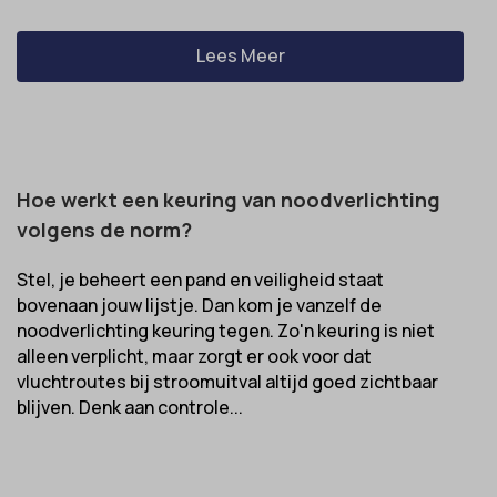
Lees Meer
Hoe werkt een keuring van noodverlichting
volgens de norm?
Stel, je beheert een pand en veiligheid staat
bovenaan jouw lijstje. Dan kom je vanzelf de
noodverlichting keuring tegen. Zo'n keuring is niet
alleen verplicht, maar zorgt er ook voor dat
vluchtroutes bij stroomuitval altijd goed zichtbaar
blijven. Denk aan controle...