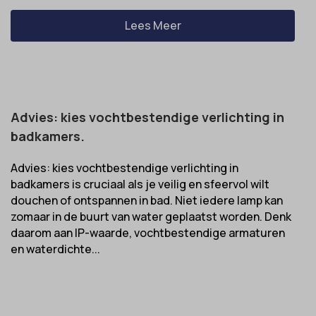
Lees Meer
Advies: kies vochtbestendige verlichting in
badkamers.
Advies: kies vochtbestendige verlichting in
badkamers is cruciaal als je veilig en sfeervol wilt
douchen of ontspannen in bad. Niet iedere lamp kan
zomaar in de buurt van water geplaatst worden. Denk
daarom aan IP-waarde, vochtbestendige armaturen
en waterdichte...