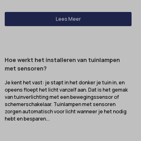
Lees Meer
Hoe werkt het installeren van tuinlampen
met sensoren?
Je kent het vast: je stapt in het donker je tuin in, en
opeens floept het licht vanzelf aan. Dat is het gemak
van tuinverlichting met een bewegingssensor of
schemerschakelaar. Tuinlampen met sensoren
zorgen automatisch voor licht wanneer je het nodig
hebt en besparen...