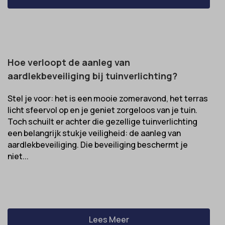
Hoe verloopt de aanleg van
aardlekbeveiliging bij tuinverlichting?
Stel je voor: het is een mooie zomeravond, het terras
licht sfeervol op en je geniet zorgeloos van je tuin.
Toch schuilt er achter die gezellige tuinverlichting
een belangrijk stukje veiligheid: de aanleg van
aardlekbeveiliging. Die beveiliging beschermt je
niet...
Lees Meer