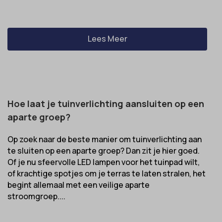
Lees Meer
Hoe laat je tuinverlichting aansluiten op een
aparte groep?
Op zoek naar de beste manier om tuinverlichting aan
te sluiten op een aparte groep? Dan zit je hier goed.
Of je nu sfeervolle LED lampen voor het tuinpad wilt,
of krachtige spotjes om je terras te laten stralen, het
begint allemaal met een veilige aparte
stroomgroep....