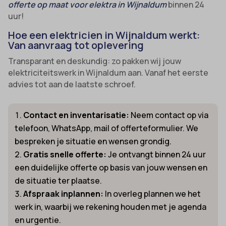
offerte op maat voor elektra in Wijnaldum
binnen 24
uur!
Hoe een elektricien in Wijnaldum werkt:
Van aanvraag tot oplevering
Transparant en deskundig: zo pakken wij jouw
elektriciteitswerk in Wijnaldum aan. Vanaf het eerste
advies tot aan de laatste schroef.
Contact en inventarisatie:
Neem contact op via
telefoon, WhatsApp, mail of offerteformulier. We
bespreken je situatie en wensen grondig.
Gratis snelle offerte:
Je ontvangt binnen 24 uur
een duidelijke offerte op basis van jouw wensen en
de situatie ter plaatse.
Afspraak inplannen:
In overleg plannen we het
werk in, waarbij we rekening houden met je agenda
en urgentie.