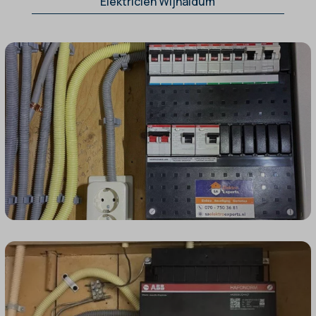
Elektricien Wijnaldum