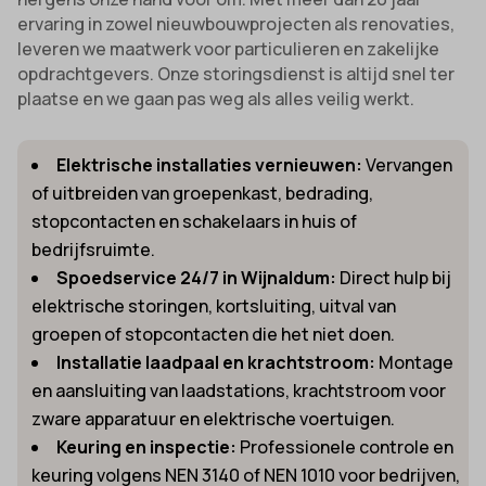
ervaring in zowel nieuwbouwprojecten als renovaties,
leveren we maatwerk voor particulieren en zakelijke
opdrachtgevers. Onze storingsdienst is altijd snel ter
plaatse en we gaan pas weg als alles veilig werkt.
Elektrische installaties vernieuwen:
Vervangen
of uitbreiden van groepenkast, bedrading,
stopcontacten en schakelaars in huis of
bedrijfsruimte.
Spoedservice 24/7 in Wijnaldum:
Direct hulp bij
elektrische storingen, kortsluiting, uitval van
groepen of stopcontacten die het niet doen.
Installatie laadpaal en krachtstroom:
Montage
en aansluiting van laadstations, krachtstroom voor
zware apparatuur en elektrische voertuigen.
Keuring en inspectie:
Professionele controle en
keuring volgens NEN 3140 of NEN 1010 voor bedrijven,