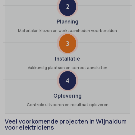
2
Planning
Materialen kiezen en werkzaamheden voorbereiden
3
Installatie
Vakkundig plaatsen en correct aansluiten
4
Oplevering
Controle uitvoeren en resultaat opleveren
Veel voorkomende projecten in Wijnaldum
voor elektriciens