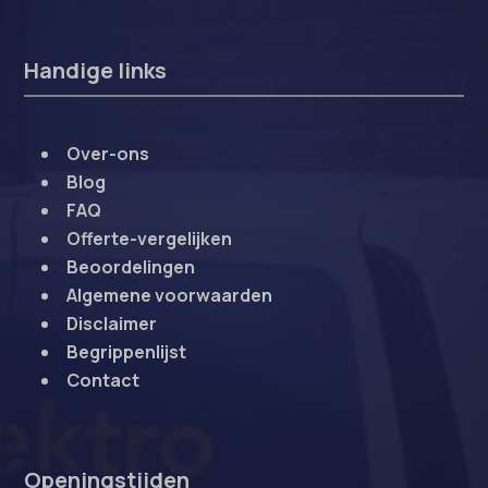
Handige links
Over-ons
Blog
FAQ
Offerte-vergelijken
Beoordelingen
Algemene voorwaarden
Disclaimer
Begrippenlijst
Contact
Openingstijden