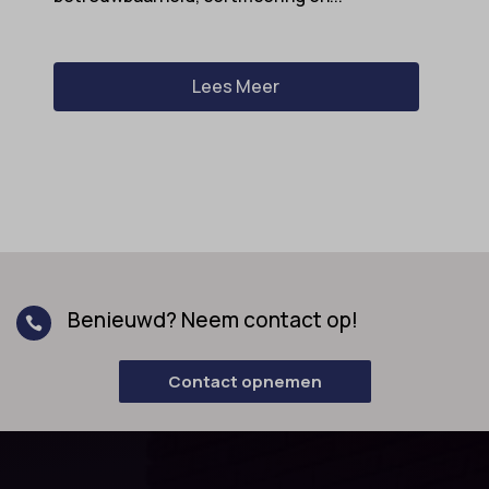
Lees Meer
Benieuwd? Neem contact op!

Contact opnemen