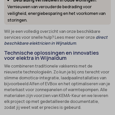
Vernieuwen van verouderde bedrading voor
veiligheid, energiebesparing en het voorkomen van
storingen.
Wil je een volledig overzicht van onze beschikbare
services voor snelle hulp? Lees meer over onze
direct
beschikbare elektricien in Wijnaldum
.
Technische oplossingen en innovaties
voor elektra in Wijnaldum
We combineren traditionele vakkennis met de
nieuwste technologieën. Zo kun je bij ons terecht voor
slimme domotica-integratie, laadpaalinstallaties van
bijvoorbeeld Alfen of EVBox en het optimaliseren van je
meterkast voor zonnepanelen of warmtepompen. Alle
materialen zijn voorzien van KEMA-Keur en we leveren
elk project op met gedetailleerde documentatie,
zodat jij weet wat er precies is gebeurd.