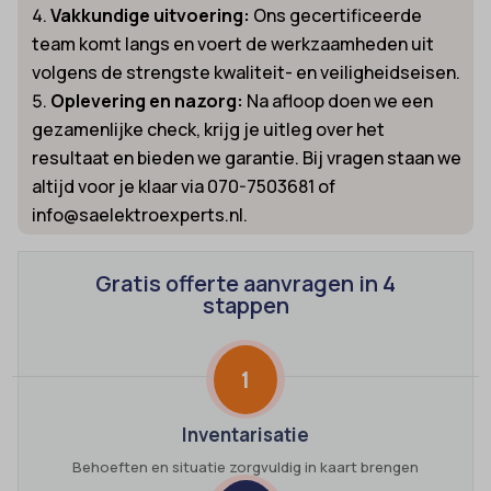
Vakkundige uitvoering:
Ons gecertificeerde
team komt langs en voert de werkzaamheden uit
volgens de strengste kwaliteit- en veiligheidseisen.
Oplevering en nazorg:
Na afloop doen we een
gezamenlijke check, krijg je uitleg over het
resultaat en bieden we garantie. Bij vragen staan we
altijd voor je klaar via 070-7503681 of
info@saelektroexperts.nl.
Gratis offerte aanvragen in 4
stappen
1
Inventarisatie
Behoeften en situatie zorgvuldig in kaart brengen