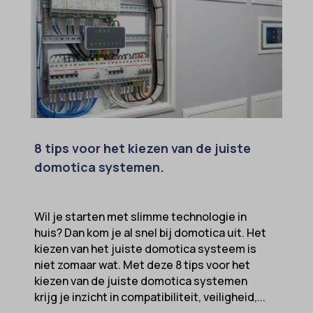
8 tips voor het kiezen van de juiste
domotica systemen.
Wil je starten met slimme technologie in
huis? Dan kom je al snel bij domotica uit. Het
kiezen van het juiste domotica systeem is
niet zomaar wat. Met deze 8 tips voor het
kiezen van de juiste domotica systemen
krijg je inzicht in compatibiliteit, veiligheid,...