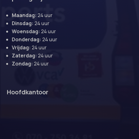
Maandag:
24 uur
Dinsdag:
24 uur
Woensdag:
24 uur
Donderdag:
24 uur
Vrijdag:
24 uur
Zaterdag:
24 uur
Zondag:
24 uur
Hoofdkantoor