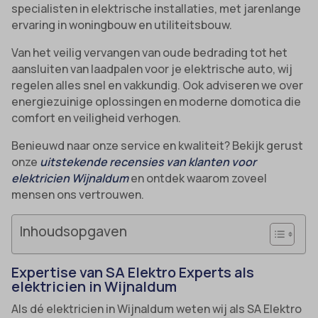
specialisten in elektrische installaties, met jarenlange
ervaring in woningbouw en utiliteitsbouw.
Van het veilig vervangen van oude bedrading tot het
aansluiten van laadpalen voor je elektrische auto, wij
regelen alles snel en vakkundig. Ook adviseren we over
energiezuinige oplossingen en moderne domotica die
comfort en veiligheid verhogen.
Benieuwd naar onze service en kwaliteit? Bekijk gerust
onze
uitstekende recensies van klanten voor
elektricien Wijnaldum
en ontdek waarom zoveel
mensen ons vertrouwen.
Inhoudsopgaven
Expertise van SA Elektro Experts als
elektricien in Wijnaldum
Als dé elektricien in Wijnaldum weten wij als SA Elektro