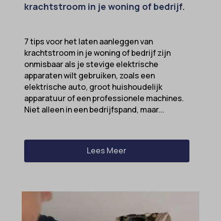
krachtstroom in je woning of bedrijf.
7 tips voor het laten aanleggen van
krachtstroom in je woning of bedrijf zijn
onmisbaar als je stevige elektrische
apparaten wilt gebruiken, zoals een
elektrische auto, groot huishoudelijk
apparatuur of een professionele machines.
Niet alleen in een bedrijfspand, maar...
Lees Meer