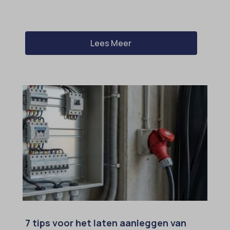
Lees Meer
7 tips voor het laten aanleggen van