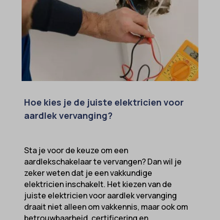
Hoe kies je de juiste elektricien voor
aardlek vervanging?
Sta je voor de keuze om een
aardlekschakelaar te vervangen? Dan wil je
zeker weten dat je een vakkundige
elektricien inschakelt. Het kiezen van de
juiste elektricien voor aardlek vervanging
draait niet alleen om vakkennis, maar ook om
betrouwbaarheid, certificering en...