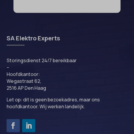
SA Elektro Experts
Storingsdienst 24/7 bereikbaar
–
Hoofdkantoor:
Wegastraat 62,
2516 AP Den Haag
Let op: dit is geen bezoekadres, maar ons
hoofdkantoor. Wij werken landelijk.