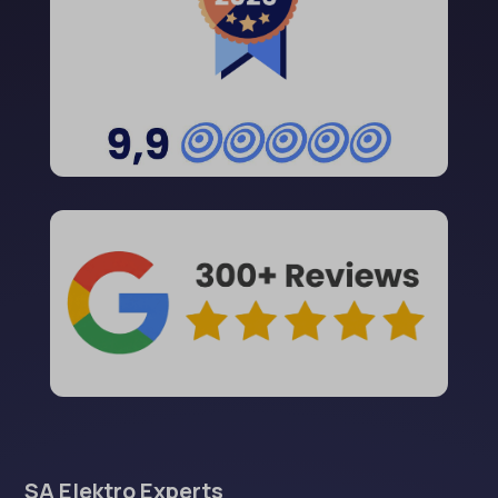
SA Elektro Experts