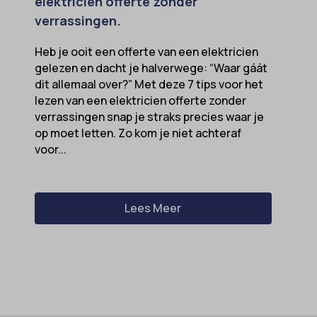
elektricien offerte zonder
verrassingen.
Heb je ooit een offerte van een elektricien
gelezen en dacht je halverwege: “Waar gáát
dit allemaal over?” Met deze 7 tips voor het
lezen van een elektricien offerte zonder
verrassingen snap je straks precies waar je
op moet letten. Zo kom je niet achteraf
voor...
Lees Meer