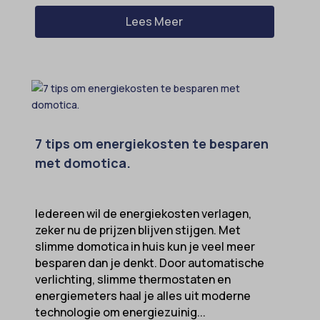
Lees Meer
7 tips om energiekosten te besparen
met domotica.
Iedereen wil de energiekosten verlagen,
zeker nu de prijzen blijven stijgen. Met
slimme domotica in huis kun je veel meer
besparen dan je denkt. Door automatische
verlichting, slimme thermostaten en
energiemeters haal je alles uit moderne
technologie om energiezuinig...