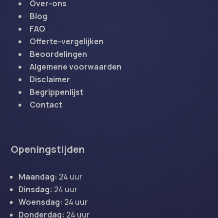
Over-ons
Blog
FAQ
Offerte-vergelijken
Beoordelingen
Algemene voorwaarden
Disclaimer
Begrippenlijst
Contact
Openingstijden
Maandag:
24 uur
Dinsdag:
24 uur
Woensdag:
24 uur
Donderdag:
24 uur