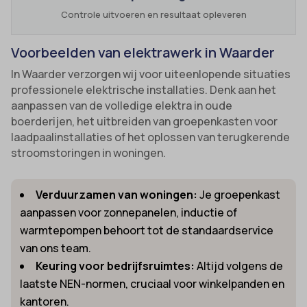
Controle uitvoeren en resultaat opleveren
Voorbeelden van elektrawerk in Waarder
In Waarder verzorgen wij voor uiteenlopende situaties
professionele elektrische installaties. Denk aan het
aanpassen van de volledige elektra in oude
boerderijen, het uitbreiden van groepenkasten voor
laadpaalinstallaties of het oplossen van terugkerende
stroomstoringen in woningen.
Verduurzamen van woningen:
Je groepenkast
aanpassen voor zonnepanelen, inductie of
warmtepompen behoort tot de standaardservice
van ons team.
Keuring voor bedrijfsruimtes:
Altijd volgens de
laatste NEN-normen, cruciaal voor winkelpanden en
kantoren.