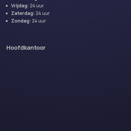
Vrijdag:
24 uur
Zaterdag:
24 uur
Zondag:
24 uur
Hoofdkantoor