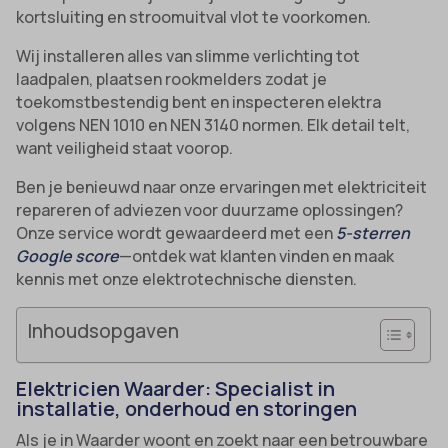
kortsluiting en stroomuitval vlot te voorkomen.
Wij installeren alles van slimme verlichting tot
laadpalen, plaatsen rookmelders zodat je
toekomstbestendig bent en inspecteren elektra
volgens NEN 1010 en NEN 3140 normen. Elk detail telt,
want veiligheid staat voorop.
Ben je benieuwd naar onze ervaringen met elektriciteit
repareren of adviezen voor duurzame oplossingen?
Onze service wordt gewaardeerd met een
5-sterren
Google score
—ontdek wat klanten vinden en maak
kennis met onze elektrotechnische diensten.
Inhoudsopgaven
Elektricien Waarder: Specialist in
installatie, onderhoud en storingen
Als je in Waarder woont en zoekt naar een betrouwbare