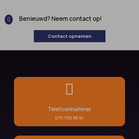
Benieuwd? Neem contact op!

Contact opnemen

Telefoonnummer
070 750 36 81