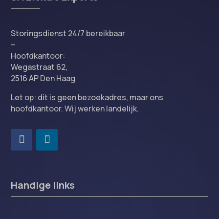
Storingsdienst 24/7 bereikbaar
–
Hoofdkantoor:
Wegastraat 62,
2516 AP Den Haag
Let op: dit is geen bezoekadres, maar ons
hoofdkantoor. Wij werken landelijk.
Handige links