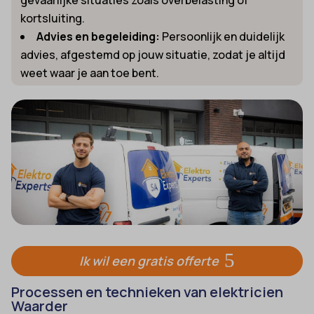
kortsluiting.
Advies en begeleiding:
Persoonlijk en duidelijk
advies, afgestemd op jouw situatie, zodat je altijd
weet waar je aan toe bent.
Ik wil een gratis offerte
Processen en technieken van elektricien
Waarder