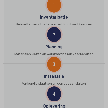
1
Inventarisatie
Behoeften en situatie zorgvuldig in kaart brengen
2
Planning
Materialen kiezen en werkzaamheden voorbereiden
3
Installatie
Vakkundig plaatsen en correct aansluiten
4
Oplevering