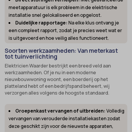
meetapparatuur is elk probleem in de elektrische
installatie snel gelokaliseerd en opgelost.
Duidelijke rapportage:
Na elke klus ontvang je
een compleet rapport, zodat je precies weet wat er
is uitgevoerd en hoe veilig alles functioneert.
Soorten werkzaamheden: Van meterkast
tot tuinverlichting
Elektricien Waarder bestrijkt een breed veld aan
werkzaamheden. Of je nu in een moderne
nieuwbouwwoning woont, een boerderij op het
platteland hebt of een bedrijfspand beheert, wij
verzorgen alles volgens de hoogste standaard.
Groepenkast vervangen of uitbreiden:
Volledig
vervangen van verouderde installatiekasten zodat
deze geschikt zijn voor de nieuwste apparaten,