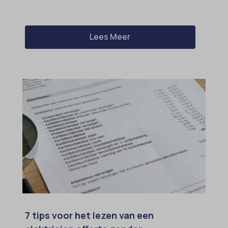
Lees Meer
7 tips voor het lezen van een