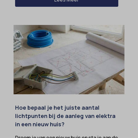
Hoe bepaal je het juiste aantal
lichtpunten bij de aanleg van elektra
in een nieuw huis?
Droom je van een nieuw huis en sta je aan de