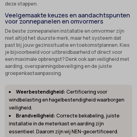
deze stappen.
Veelgemaakte keuzes en aandachtspunten
voor zonnepanelen en omvormers
De beste zonnepanelen installatie en omvormer zijn
niet altijd het duurste merk, maar het systeem dat
past bij jouw gezinssituatie en toekomstplannen. Kies
je bijvoorbeeld voor uitbreidbaarheid of direct voor
een maximale opbrengst? Denk ook aan veiligheid met
aarding, overspanningsbeveiliging en de juiste
groepenkastaanpassing.
Weerbestendigheid:
Certificering voor
windbelasting en hagelbestendigheid waarborgen
veiligheid.
Brandveiligheid:
Correcte bekabeling, juiste
installatie in de meterkast en aarding zijn
essentieel. Daarom zijn wij NEN-gecertificeerd.