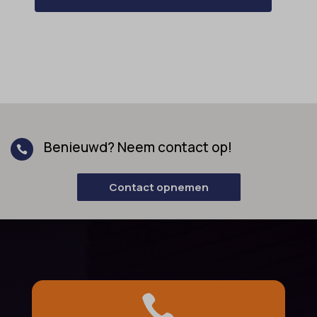
Benieuwd? Neem contact op!

Contact opnemen
