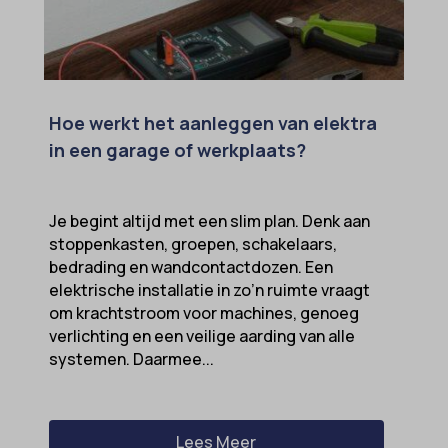
Hoe werkt het aanleggen van elektra
in een garage of werkplaats?
Je begint altijd met een slim plan. Denk aan
stoppenkasten, groepen, schakelaars,
bedrading en wandcontactdozen. Een
elektrische installatie in zo’n ruimte vraagt
om krachtstroom voor machines, genoeg
verlichting en een veilige aarding van alle
systemen. Daarmee...
Lees Meer