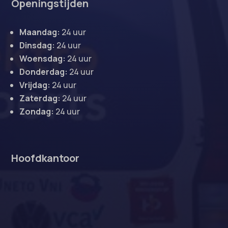
Openingstijden
Maandag:
24 uur
Dinsdag:
24 uur
Woensdag:
24 uur
Donderdag:
24 uur
Vrijdag:
24 uur
Zaterdag:
24 uur
Zondag:
24 uur
Hoofdkantoor