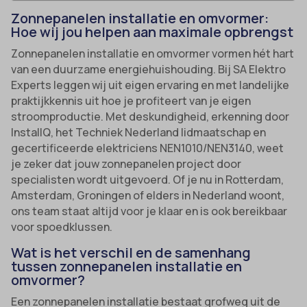
Zonnepanelen installatie en omvormer:
Hoe wij jou helpen aan maximale opbrengst
Zonnepanelen installatie en omvormer vormen hét hart
van een duurzame energiehuishouding. Bij SA Elektro
Experts leggen wij uit eigen ervaring en met landelijke
praktijkkennis uit hoe je profiteert van je eigen
stroomproductie. Met deskundigheid, erkenning door
InstallQ, het Techniek Nederland lidmaatschap en
gecertificeerde elektriciens NEN1010/NEN3140, weet
je zeker dat jouw zonnepanelen project door
specialisten wordt uitgevoerd. Of je nu in Rotterdam,
Amsterdam, Groningen of elders in Nederland woont,
ons team staat altijd voor je klaar en is ook bereikbaar
voor spoedklussen.
Wat is het verschil en de samenhang
tussen zonnepanelen installatie en
omvormer?
Een zonnepanelen installatie bestaat grofweg uit de