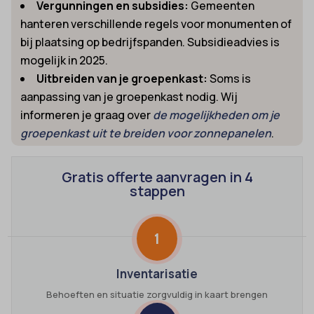
Vergunningen en subsidies:
Gemeenten
hanteren verschillende regels voor monumenten of
bij plaatsing op bedrijfspanden. Subsidieadvies is
mogelijk in 2025.
Uitbreiden van je groepenkast:
Soms is
aanpassing van je groepenkast nodig. Wij
informeren je graag over
de mogelijkheden om je
groepenkast uit te breiden voor zonnepanelen
.
Gratis offerte aanvragen in 4
stappen
1
Inventarisatie
Behoeften en situatie zorgvuldig in kaart brengen