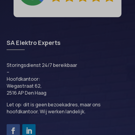
SA Elektro Experts
Storingsdienst 24/7 bereikbaar
–
Hoofdkantoor:
Wegastraat 62,
2516 AP Den Haag
Let op: dit is geen bezoekadres, maar ons
hoofdkantoor. Wij werken landelijk.