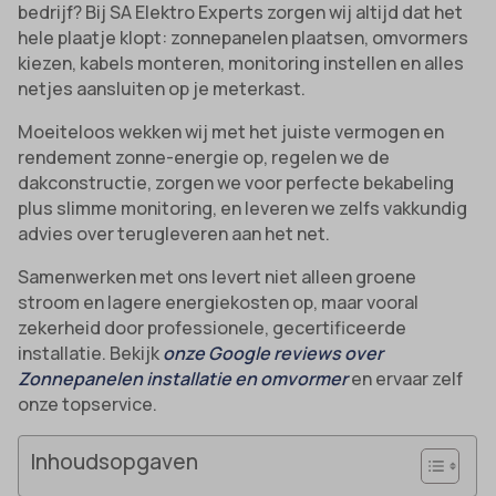
bedrijf? Bij SA Elektro Experts zorgen wij altijd dat het
hele plaatje klopt: zonnepanelen plaatsen, omvormers
kiezen, kabels monteren, monitoring instellen en alles
netjes aansluiten op je meterkast.
Moeiteloos wekken wij met het juiste vermogen en
rendement zonne-energie op, regelen we de
dakconstructie, zorgen we voor perfecte bekabeling
plus slimme monitoring, en leveren we zelfs vakkundig
advies over terugleveren aan het net.
Samenwerken met ons levert niet alleen groene
stroom en lagere energiekosten op, maar vooral
zekerheid door professionele, gecertificeerde
installatie. Bekijk
onze Google reviews over
Zonnepanelen installatie en omvormer
en ervaar zelf
onze topservice.
Inhoudsopgaven