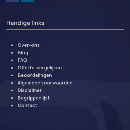
Handige links
Over-ons
Blog
FAQ
Offerte-vergelijken
Beoordelingen
Algemene voorwaarden
Disclaimer
Begrippenlijst
Contact