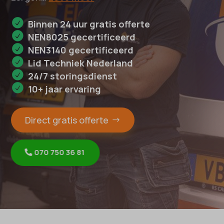
Binnen 24 uur gratis offerte
NEN8025 gecertificeerd
NEN3140 gecertificeerd
Lid Techniek Nederland
24/7 storingsdienst
10+ jaar ervaring
Direct gratis offerte
070 750 36 81