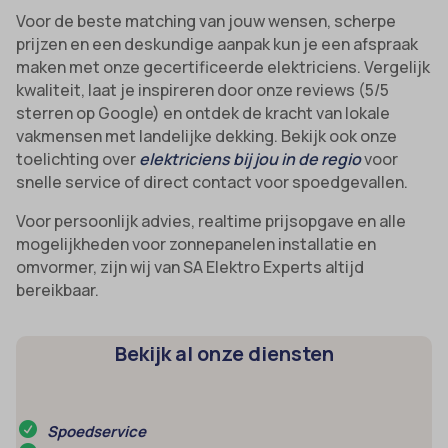
Voor de beste matching van jouw wensen, scherpe
prijzen en een deskundige aanpak kun je een afspraak
maken met onze gecertificeerde elektriciens. Vergelijk
kwaliteit, laat je inspireren door onze reviews (5/5
sterren op Google) en ontdek de kracht van lokale
vakmensen met landelijke dekking. Bekijk ook onze
toelichting over
elektriciens bij jou in de regio
voor
snelle service of direct contact voor spoedgevallen.
Voor persoonlijk advies, realtime prijsopgave en alle
mogelijkheden voor zonnepanelen installatie en
omvormer, zijn wij van SA Elektro Experts altijd
bereikbaar.
Bekijk al onze diensten
Spoedservice