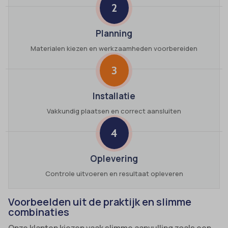
2
Planning
Materialen kiezen en werkzaamheden voorbereiden
3
Installatie
Vakkundig plaatsen en correct aansluiten
4
Oplevering
Controle uitvoeren en resultaat opleveren
Voorbeelden uit de praktijk en slimme
combinaties