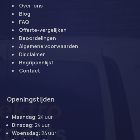
Over-ons
Blog
FAQ
Offerte-vergelijken
Beoordelingen
Algemene voorwaarden
Disclaimer
Begrippenlijst
Contact
Openingstijden
Maandag:
24 uur
Dinsdag:
24 uur
Woensdag:
24 uur