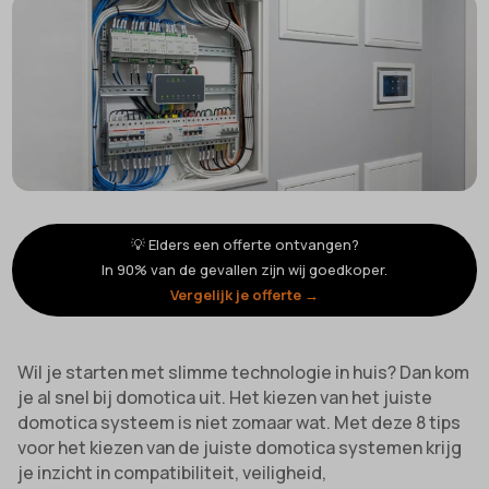
💡 Elders een offerte ontvangen?
In 90% van de gevallen zijn wij goedkoper.
Vergelijk je offerte →
Wil je starten met slimme technologie in huis? Dan kom
je al snel bij domotica uit. Het kiezen van het juiste
domotica systeem is niet zomaar wat. Met deze 8 tips
voor het kiezen van de juiste domotica systemen krijg
je inzicht in compatibiliteit, veiligheid,