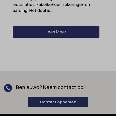
installaties, kabelbeheer, zekeringen en
aarding. Het doel is...
Lees Meer
Benieuwd? Neem contact op!

Contact opnemen