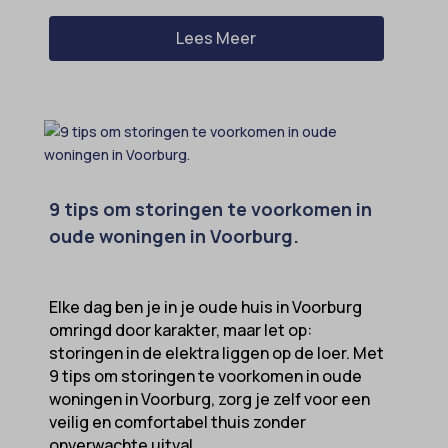
Lees Meer
9 tips om storingen te voorkomen in
oude woningen in Voorburg.
Elke dag ben je in je oude huis in Voorburg
omringd door karakter, maar let op:
storingen in de elektra liggen op de loer. Met
9 tips om storingen te voorkomen in oude
woningen in Voorburg, zorg je zelf voor een
veilig en comfortabel thuis zonder
onverwachte uitval...