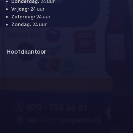
Donderdag:
24 uur
Vrijdag:
24 uur
Zaterdag:
24 uur
Zondag:
24 uur
Hoofdkantoor