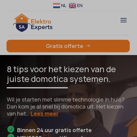
NL
EN
Gratis offerte
8 tips voor het kiezen van de
juiste domotica systemen.
Wil je starten met slimme technologie in huis?
Dan kom je al snel bij domotica uit. Het kiezen
van het…
Lees meer
Binnen 24 uur gratis offerte