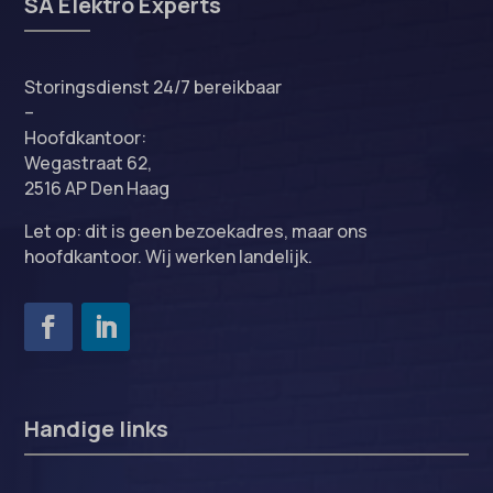
SA Elektro Experts
Storingsdienst 24/7 bereikbaar
–
Hoofdkantoor:
Wegastraat 62,
2516 AP Den Haag
Let op: dit is geen bezoekadres, maar ons
hoofdkantoor. Wij werken landelijk.
Handige links