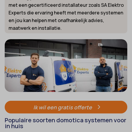
met een gecertificeerd installateur zoals SA Elektro
Experts die ervaring heeft met meerdere systemen
en jou kan helpen met onafhankelijk advies,
maatwerk en installatie.
Ik wil een gratis offerte
Populaire soorten domotica systemen voor
in huis