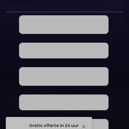
Gratis offerte in 24 uur
M