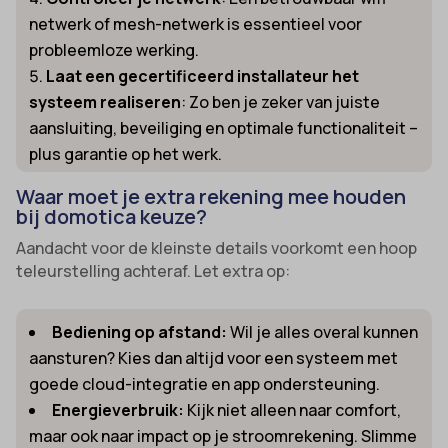
netwerk of mesh-netwerk is essentieel voor
probleemloze werking.
Laat een gecertificeerd installateur het
systeem realiseren
: Zo ben je zeker van juiste
aansluiting, beveiliging en optimale functionaliteit –
plus garantie op het werk.
Waar moet je extra rekening mee houden
bij domotica keuze?
Aandacht voor de kleinste details voorkomt een hoop
teleurstelling achteraf. Let extra op:
Bediening op afstand:
Wil je alles overal kunnen
aansturen? Kies dan altijd voor een systeem met
goede cloud-integratie en app ondersteuning.
Energieverbruik:
Kijk niet alleen naar comfort,
maar ook naar impact op je stroomrekening. Slimme