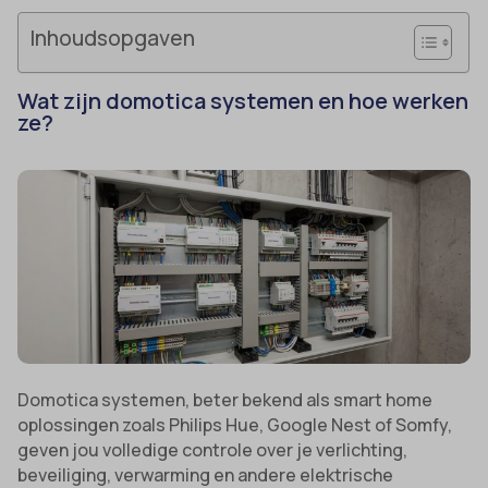
Inhoudsopgaven
Wat zijn domotica systemen en hoe werken
ze?
Domotica systemen, beter bekend als smart home
oplossingen zoals Philips Hue, Google Nest of Somfy,
geven jou volledige controle over je verlichting,
beveiliging, verwarming en andere elektrische