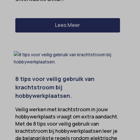
Lees Meer
8 tips voor veilig gebruik van
krachtstroom bij
hobbywerkplaatsen.
Veilig werken met krachtstroom in jouw
hobbywerkplaats vraagt om extra aandacht.
Met de 8 tips voor veilig gebruik van
krachtstroom bij hobbywerkplaatsen leer je
de belangrijkste regels rondom elektrische