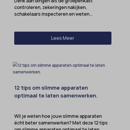
Denk aan dingen als de groepenkast
controleren, zekeringen nakijken,
schakelaars inspecteren en weten...
Lees Meer
12 tips om slimme apparaten
optimaal te laten samenwerken.
Wil je weten hoe jouw slimme apparaten
écht beter samenwerken? Met deze 12 tips
om slimme apparaten optimaal te laten