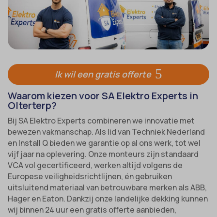
Ik wil een gratis offerte
Waarom kiezen voor SA Elektro Experts in
Olterterp?
Bij SA Elektro Experts combineren we innovatie met
bewezen vakmanschap. Als lid van Techniek Nederland
en Install Q bieden we garantie op al ons werk, tot wel
vijf jaar na oplevering. Onze monteurs zijn standaard
VCA vol gecertificeerd, werken altijd volgens de
Europese veiligheidsrichtlijnen, én gebruiken
uitsluitend materiaal van betrouwbare merken als ABB,
Hager en Eaton. Dankzij onze landelijke dekking kunnen
wij binnen 24 uur een gratis offerte aanbieden,