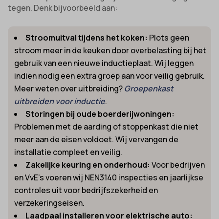
tegen. Denk bijvoorbeeld aan:
Stroomuitval tijdens het koken:
Plots geen
stroom meer in de keuken door overbelasting bij het
gebruik van een nieuwe inductieplaat. Wij leggen
indien nodig een extra groep aan voor veilig gebruik.
Meer weten over uitbreiding?
Groepenkast
uitbreiden voor inductie
.
Storingen bij oude boerderijwoningen:
Problemen met de aarding of stoppenkast die niet
meer aan de eisen voldoet. Wij vervangen de
installatie compleet en veilig.
Zakelijke keuring en onderhoud:
Voor bedrijven
en VvE’s voeren wij NEN3140 inspecties en jaarlijkse
controles uit voor bedrijfszekerheid en
verzekeringseisen.
Laadpaal installeren voor elektrische auto: