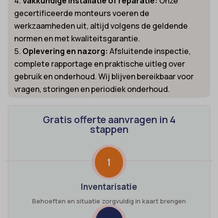
Vakkundige installatie of reparatie:
Onze
gecertificeerde monteurs voeren de
werkzaamheden uit, altijd volgens de geldende
normen en met kwaliteitsgarantie.
Oplevering en nazorg:
Afsluitende inspectie,
complete rapportage en praktische uitleg over
gebruik en onderhoud. Wij blijven bereikbaar voor
vragen, storingen en periodiek onderhoud.
Gratis offerte aanvragen in 4
stappen
1
Inventarisatie
Behoeften en situatie zorgvuldig in kaart brengen