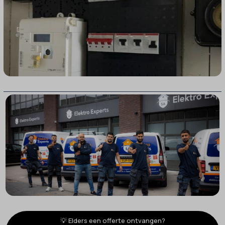
💡 Elders een offerte ontvangen?