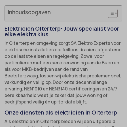
Inhoudsopgaven
Elektricien Olterterp: Jouw specialist voor
elke elektra klus
In Olterterp en omgeving zorgt SA Elektro Experts voor
elektrische installaties die feilloos draaien, afgestemd
op de laatste eisen en regelgeving. Zowel voor
particulieren met een seniorenwoning aan de Buorren
als voor MKB-bedrijven aan de rand van
Beetsterzwaag, lossen wij elektrische problemen snel,
vakkundig en veilig op. Door onze decennialange
ervaring, NEN1010 en NEN3140 certificeringen en 24/7
bereikbaarheid weet je zeker dat jouw woning of
bedrijfspand veilig én up-to-date blijft.
Onze diensten als elektricien in Olterterp
Als elektricien in Olterterp bieden wij een uitgebreid