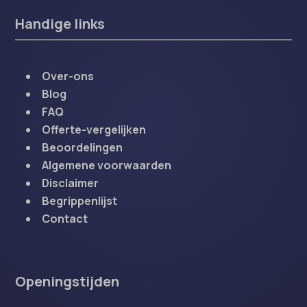
Handige links
Over-ons
Blog
FAQ
Offerte-vergelijken
Beoordelingen
Algemene voorwaarden
Disclaimer
Begrippenlijst
Contact
Openingstijden