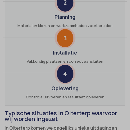
2
Planning
Materialen kiezen en werkzaamheden voorbereiden
3
Installatie
Vakkundig plaatsen en correct aansluiten
4
Oplevering
Controle uitvoeren en resultaat opleveren
Typische situaties in Olterterp waarvoor
wij worden ingezet
In Olterterp komen we dagelijks unieke uitdagingen