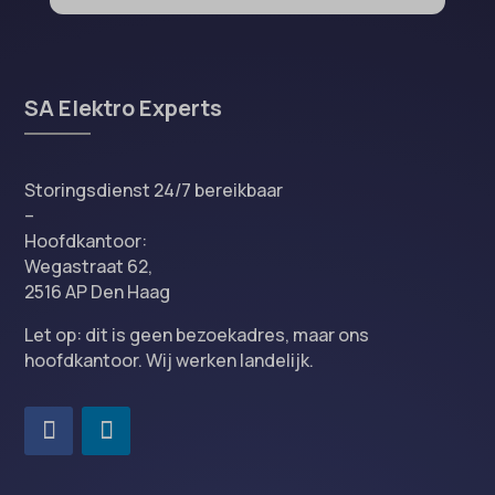
SA Elektro Experts
Storingsdienst 24/7 bereikbaar
–
Hoofdkantoor:
Wegastraat 62,
2516 AP Den Haag
Let op: dit is geen bezoekadres, maar ons
hoofdkantoor. Wij werken landelijk.