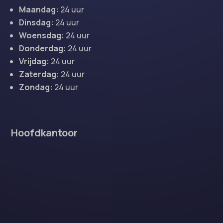
Maandag:
24 uur
Dinsdag:
24 uur
Woensdag:
24 uur
Donderdag:
24 uur
Vrijdag:
24 uur
Zaterdag:
24 uur
Zondag:
24 uur
Hoofdkantoor