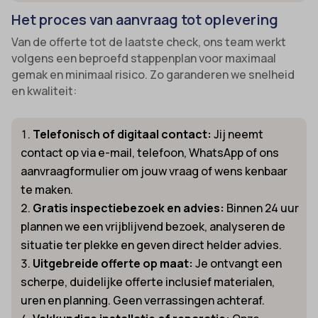
Het proces van aanvraag tot oplevering
Van de offerte tot de laatste check, ons team werkt
volgens een beproefd stappenplan voor maximaal
gemak en minimaal risico. Zo garanderen we snelheid
en kwaliteit:
Telefonisch of digitaal contact:
Jij neemt
contact op via e-mail, telefoon, WhatsApp of ons
aanvraagformulier om jouw vraag of wens kenbaar
te maken.
Gratis inspectiebezoek en advies:
Binnen 24 uur
plannen we een vrijblijvend bezoek, analyseren de
situatie ter plekke en geven direct helder advies.
Uitgebreide offerte op maat:
Je ontvangt een
scherpe, duidelijke offerte inclusief materialen,
uren en planning. Geen verrassingen achteraf.