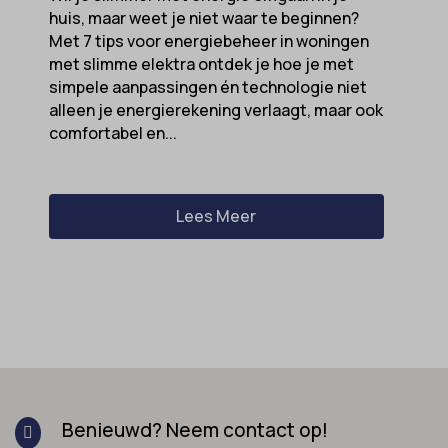
huis, maar weet je niet waar te beginnen?
Met 7 tips voor energiebeheer in woningen
met slimme elektra ontdek je hoe je met
simpele aanpassingen én technologie niet
alleen je energierekening verlaagt, maar ook
comfortabel en...
Lees Meer
Benieuwd? Neem contact op!
