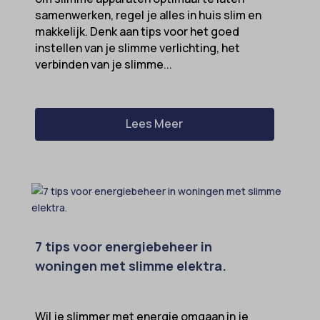
samenwerken, regel je alles in huis slim en
makkelijk. Denk aan tips voor het goed
instellen van je slimme verlichting, het
verbinden van je slimme...
Lees Meer
7 tips voor energiebeheer in
woningen met slimme elektra.
Wil je slimmer met energie omgaan in je