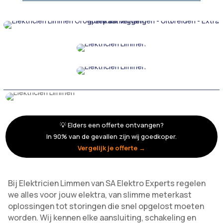
💡 Elders een offerte ontvangen?
In 90% van de gevallen zijn wij goedkoper.
Vergelijk je offerte →
Bij Elektricien Limmen van SA Elektro Experts regelen
we alles voor jouw elektra, van slimme meterkast
oplossingen tot storingen die snel opgelost moeten
worden. Wij kennen elke aansluiting, schakeling en