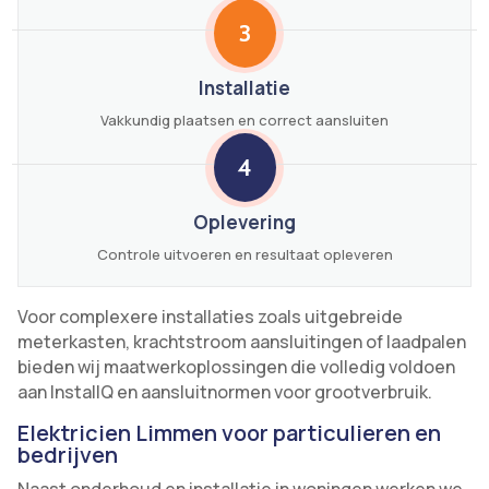
3
Installatie
Vakkundig plaatsen en correct aansluiten
4
Oplevering
Controle uitvoeren en resultaat opleveren
Voor complexere installaties zoals uitgebreide
meterkasten, krachtstroom aansluitingen of laadpalen
bieden wij maatwerkoplossingen die volledig voldoen
aan InstallQ en aansluitnormen voor grootverbruik.
Elektricien Limmen voor particulieren en
bedrijven