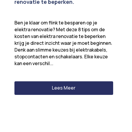
renovatie te beperken.
Ben je klaar om flink te besparen op je
elektra renovatie? Met deze 8 tips om de
kosten van elektra renovatie te beperken
krijg je direct inzicht waar je moet beginnen.
Denk aan slimme keuzes bij elektrakabels,
stopcontacten en schakelaars. Elke keuze
kan een verschil...
Lees Meer