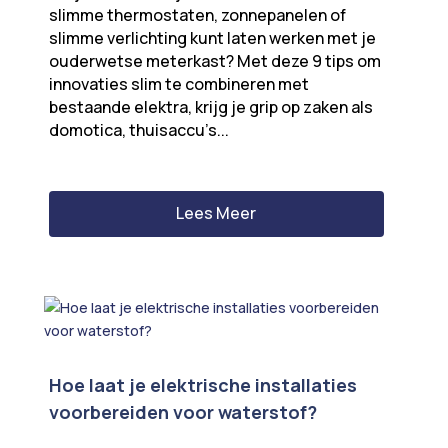
slimme thermostaten, zonnepanelen of
slimme verlichting kunt laten werken met je
ouderwetse meterkast? Met deze 9 tips om
innovaties slim te combineren met
bestaande elektra, krijg je grip op zaken als
domotica, thuisaccu’s...
Lees Meer
Hoe laat je elektrische installaties
voorbereiden voor waterstof?