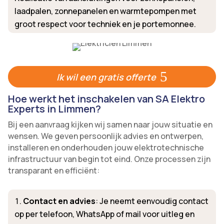
laadpalen, zonnepanelen en warmtepompen met
groot respect voor techniek en je portemonnee.
Ik wil een gratis offerte
Hoe werkt het inschakelen van SA Elektro
Experts in Limmen?
Bij een aanvraag kijken wij samen naar jouw situatie en
wensen. We geven persoonlijk advies en ontwerpen,
installeren en onderhouden jouw elektrotechnische
infrastructuur van begin tot eind. Onze processen zijn
transparant en efficiënt:
Contact en advies
: Je neemt eenvoudig contact
op per telefoon, WhatsApp of mail voor uitleg en