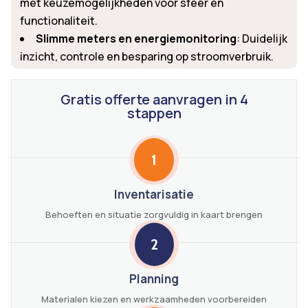
met keuzemogelijkheden voor sfeer en
functionaliteit.
Slimme meters en energiemonitoring
: Duidelijk
inzicht, controle en besparing op stroomverbruik.
Gratis offerte aanvragen in 4
stappen
1
Inventarisatie
Behoeften en situatie zorgvuldig in kaart brengen
2
Planning
Materialen kiezen en werkzaamheden voorbereiden