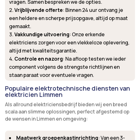
vragen. Samen bespreken we de opties.
Vrijblijvende offerte
: Binnen 24 uur ontvang je
een heldere en scherpe prijsopgave, altijd op maat
gemaakt.
Vakkundige uitvoering
: Onze erkende
elektriciens zorgen voor een vlekkeloze oplevering,
altijd met kwaliteitsgarantie.
Controle en nazorg
: Na afloop testen we ieder
component volgens de strengste richtlijnen en
staan paraat voor eventuele vragen.
Populaire elektrotechnische diensten van
elektricien Limmen
Als allround elektriciensbedrijf bieden wij een breed
scala aan slimme oplossingen, perfect afgestemd op
de wensen in Limmen en omgeving:
Maatwerk groepenkastinrichting
: Van een 3-