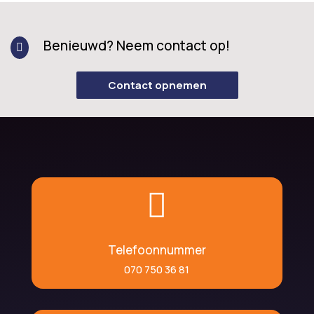
Benieuwd? Neem contact op!

Contact opnemen

Telefoonnummer
070 750 36 81