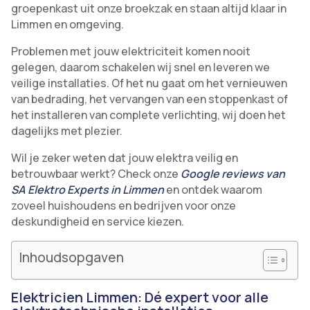
groepenkast uit onze broekzak en staan altijd klaar in
Limmen en omgeving.
Problemen met jouw elektriciteit komen nooit
gelegen, daarom schakelen wij snel en leveren we
veilige installaties. Of het nu gaat om het vernieuwen
van bedrading, het vervangen van een stoppenkast of
het installeren van complete verlichting, wij doen het
dagelijks met plezier.
Wil je zeker weten dat jouw elektra veilig en
betrouwbaar werkt? Check onze
Google reviews van
SA Elektro Experts in Limmen
en ontdek waarom
zoveel huishoudens en bedrijven voor onze
deskundigheid en service kiezen.
Inhoudsopgaven
Elektricien Limmen: Dé expert voor alle