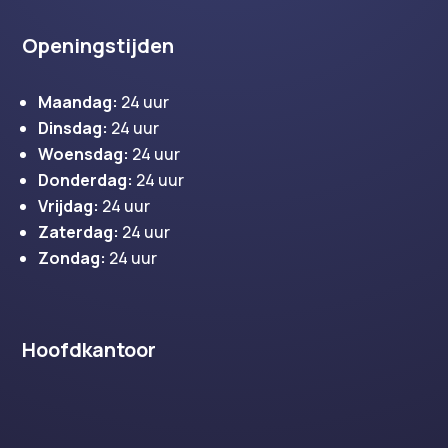
Openingstijden
Maandag:
24 uur
Dinsdag:
24 uur
Woensdag:
24 uur
Donderdag:
24 uur
Vrijdag:
24 uur
Zaterdag:
24 uur
Zondag:
24 uur
Hoofdkantoor