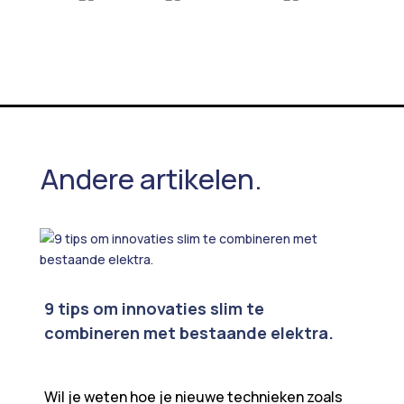
Andere artikelen.
9 tips om innovaties slim te
combineren met bestaande elektra.
Wil je weten hoe je nieuwe technieken zoals