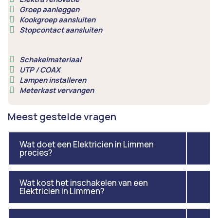
Groep aanleggen
Kookgroep aansluiten
Stopcontact aansluiten
Schakelmateriaal
UTP / COAX
Lampen installeren
Meterkast vervangen
Meest gestelde vragen
Wat doet een Elektricien in Limmen
precies?
Wat kost het inschakelen van een
Elektricien in Limmen?