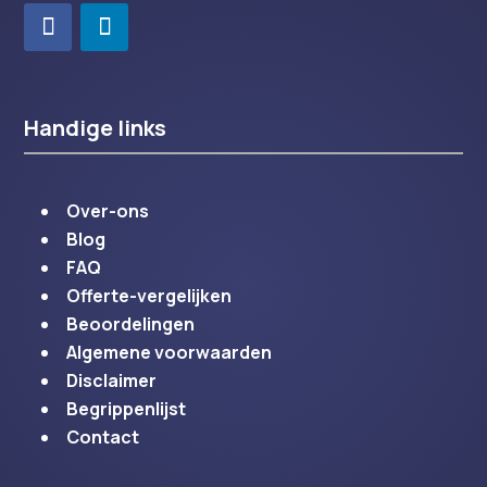
Handige links
Over-ons
Blog
FAQ
Offerte-vergelijken
Beoordelingen
Algemene voorwaarden
Disclaimer
Begrippenlijst
Contact