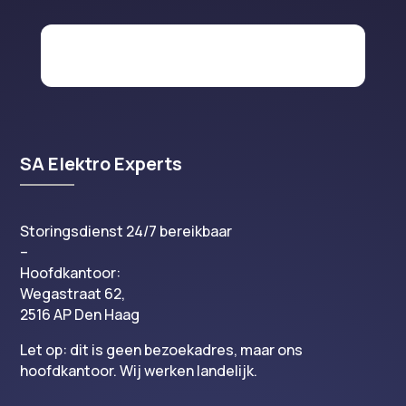
SA Elektro Experts
Storingsdienst 24/7 bereikbaar
–
Hoofdkantoor:
Wegastraat 62,
2516 AP Den Haag
Let op: dit is geen bezoekadres, maar ons
hoofdkantoor. Wij werken landelijk.