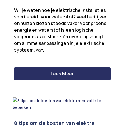
Wil je weten hoe je elektrische installaties
voorbereidt voor waterstof? Veel bedrijven
en huizen kiezen steeds vaker voor groene
energie en waterstof is een logische
volgende stap. Maar zo’n overstap vraagt
om slimme aanpassingen in je elektrische
systeem, van...
Lees Meer
8 tips om de kosten van elektra