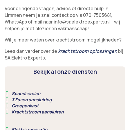
Voor dringende vragen, advies of directe hulp in
Limmen neem je snel contact op via 070-7503681,
WhatsApp of mail naar info@saelektroexperts.nl – wij
helpen je met plezier en vakmanschap!
Wil je meer weten over krachtstroom mogelijkheden?
Lees dan verder over de
krachtstroom oplossingen
bij
SA Elektro Experts.
Bekijk al onze diensten
Spoedservice
3 Fasen aansluiting
Groepenkast
Krachtstroom aansluiten
Elektra renovatie