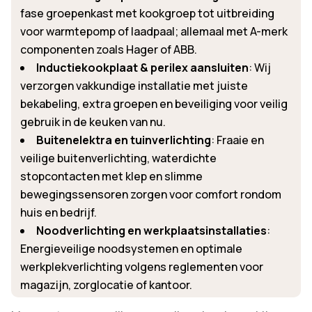
fase groepenkast met kookgroep tot uitbreiding
voor warmtepomp of laadpaal; allemaal met A-merk
componenten zoals Hager of ABB.
Inductiekookplaat & perilex aansluiten
: Wij
verzorgen vakkundige installatie met juiste
bekabeling, extra groepen en beveiliging voor veilig
gebruik in de keuken van nu.
Buitenelektra en tuinverlichting
: Fraaie en
veilige buitenverlichting, waterdichte
stopcontacten met klep en slimme
bewegingssensoren zorgen voor comfort rondom
huis en bedrijf.
Noodverlichting en werkplaatsinstallaties
:
Energieveilige noodsystemen en optimale
werkplekverlichting volgens reglementen voor
magazijn, zorglocatie of kantoor.