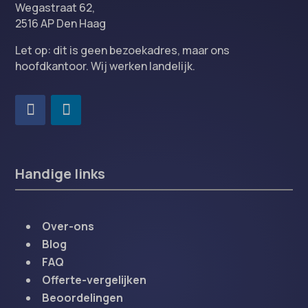
Wegastraat 62,
2516 AP Den Haag
Let op: dit is geen bezoekadres, maar ons
hoofdkantoor. Wij werken landelijk.
Handige links
Over-ons
Blog
FAQ
Offerte-vergelijken
Beoordelingen