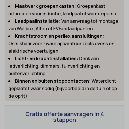
Maatwerk groepenkasten:
Groepenkast
uitbreiden voor inductie, laadpaal of warmtepomp
Laadpaalinstallatie:
Van aanvraag tot montage
van Wallbox, Alfen of EVBox laadpunten
Krachtstroom en perilex aansluitingen:
Onmisbaar voor zware apparatuur zoals ovens en
elektrische voertuigen
Licht- en krachtinstallaties:
Denk aan
ledverlichting, dimmers, tuinverlichting en
buitenverlichting
Binnen en buiten stopcontacten:
Waterdicht
geplaatst waar nodig (bijvoorbeeld in de tuin of op
de oprit)
Gratis offerte aanvragen in 4
stappen