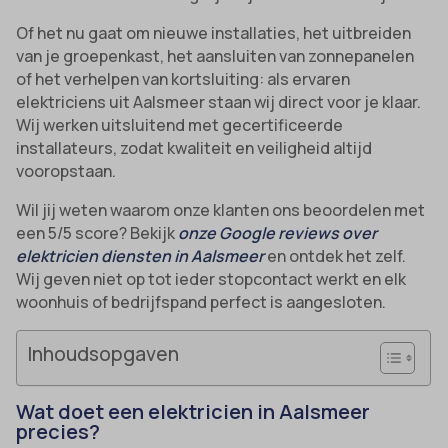
Of het nu gaat om nieuwe installaties, het uitbreiden
van je groepenkast, het aansluiten van zonnepanelen
of het verhelpen van kortsluiting: als ervaren
elektriciens uit Aalsmeer staan wij direct voor je klaar.
Wij werken uitsluitend met gecertificeerde
installateurs, zodat kwaliteit en veiligheid altijd
vooropstaan.
Wil jij weten waarom onze klanten ons beoordelen met
een 5/5 score? Bekijk
onze Google reviews over
elektricien diensten in Aalsmeer
en ontdek het zelf.
Wij geven niet op tot ieder stopcontact werkt en elk
woonhuis of bedrijfspand perfect is aangesloten.
Inhoudsopgaven
Wat doet een elektricien in Aalsmeer
precies?