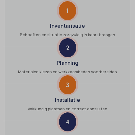
1
Inventarisatie
Behoeften en situatie zorgvuldig in kaart brengen
2
Planning
Materialen kiezen en werkzaamheden voorbereiden
3
Installatie
Vakkundig plaatsen en correct aansluiten
4