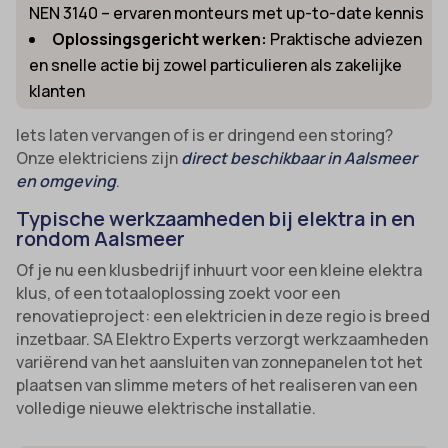
NEN 3140 – ervaren monteurs met up-to-date kennis
Oplossingsgericht werken:
Praktische adviezen
en snelle actie bij zowel particulieren als zakelijke
klanten
Iets laten vervangen of is er dringend een storing?
Onze elektriciens zijn
direct beschikbaar in Aalsmeer
en omgeving
.
Typische werkzaamheden bij elektra in en
rondom Aalsmeer
Of je nu een klusbedrijf inhuurt voor een kleine elektra
klus, of een totaaloplossing zoekt voor een
renovatieproject: een elektricien in deze regio is breed
inzetbaar. SA Elektro Experts verzorgt werkzaamheden
variërend van het aansluiten van zonnepanelen tot het
plaatsen van slimme meters of het realiseren van een
volledige nieuwe elektrische installatie.