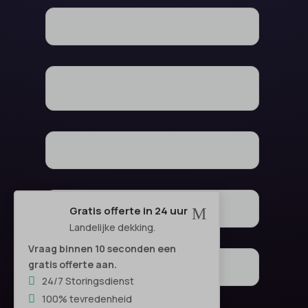
Gratis offerte in 24 uur
M
Landelijke dekking.
Vraag binnen 10 seconden een
gratis offerte aan.
24/7 Storingsdienst
100% tevredenheid