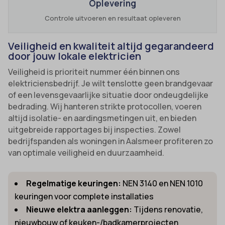
Oplevering
Controle uitvoeren en resultaat opleveren
Veiligheid en kwaliteit altijd gegarandeerd
door jouw lokale elektricien
Veiligheid is prioriteit nummer één binnen ons
elektriciensbedrijf. Je wilt tenslotte geen brandgevaar
of een levensgevaarlijke situatie door ondeugdelijke
bedrading. Wij hanteren strikte protocollen, voeren
altijd isolatie- en aardingsmetingen uit, en bieden
uitgebreide rapportages bij inspecties. Zowel
bedrijfspanden als woningen in Aalsmeer profiteren zo
van optimale veiligheid en duurzaamheid.
Regelmatige keuringen:
NEN 3140 en NEN 1010
keuringen voor complete installaties
Nieuwe elektra aanleggen:
Tijdens renovatie,
nieuwbouw of keuken-/badkamerprojecten