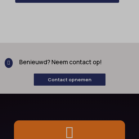
Benieuwd? Neem contact op!

Contact opnemen
