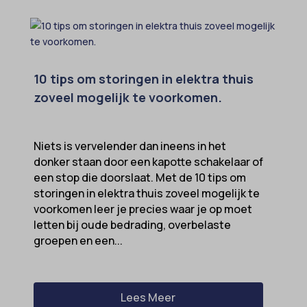
10 tips om storingen in elektra thuis
zoveel mogelijk te voorkomen.
Niets is vervelender dan ineens in het
donker staan door een kapotte schakelaar of
een stop die doorslaat. Met de 10 tips om
storingen in elektra thuis zoveel mogelijk te
voorkomen leer je precies waar je op moet
letten bij oude bedrading, overbelaste
groepen en een...
Lees Meer