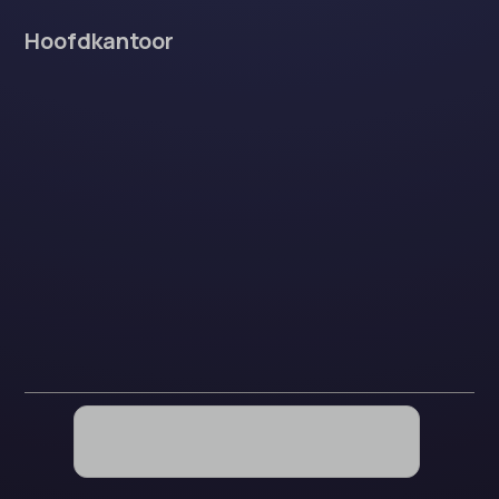
Hoofdkantoor