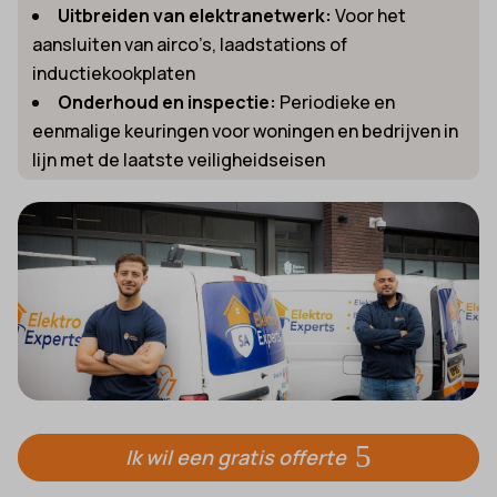
Uitbreiden van elektranetwerk:
Voor het
aansluiten van airco’s, laadstations of
inductiekookplaten
Onderhoud en inspectie:
Periodieke en
eenmalige keuringen voor woningen en bedrijven in
lijn met de laatste veiligheidseisen
Ik wil een gratis offerte