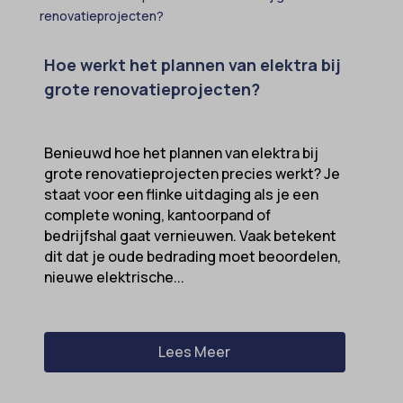
Hoe werkt het plannen van elektra bij
grote renovatieprojecten?
Benieuwd hoe het plannen van elektra bij
grote renovatieprojecten precies werkt? Je
staat voor een flinke uitdaging als je een
complete woning, kantoorpand of
bedrijfshal gaat vernieuwen. Vaak betekent
dit dat je oude bedrading moet beoordelen,
nieuwe elektrische...
Lees Meer