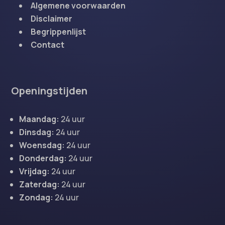
Algemene voorwaarden
Disclaimer
Begrippenlijst
Contact
Openingstijden
Maandag:
24 uur
Dinsdag:
24 uur
Woensdag:
24 uur
Donderdag:
24 uur
Vrijdag:
24 uur
Zaterdag:
24 uur
Zondag:
24 uur