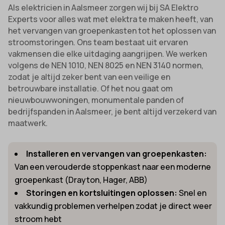
Als elektricien in Aalsmeer zorgen wij bij SA Elektro
Experts voor alles wat met elektra te maken heeft, van
het vervangen van groepenkasten tot het oplossen van
stroomstoringen. Ons team bestaat uit ervaren
vakmensen die elke uitdaging aangrijpen. We werken
volgens de NEN 1010, NEN 8025 en NEN 3140 normen,
zodat je altijd zeker bent van een veilige en
betrouwbare installatie. Of het nou gaat om
nieuwbouwwoningen, monumentale panden of
bedrijfspanden in Aalsmeer, je bent altijd verzekerd van
maatwerk.
Installeren en vervangen van groepenkasten:
Van een verouderde stoppenkast naar een moderne
groepenkast (Drayton, Hager, ABB)
Storingen en kortsluitingen oplossen:
Snel en
vakkundig problemen verhelpen zodat je direct weer
stroom hebt