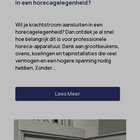
in een horecagelegenheid?
Wil je krachtstroom aansluiten in een
horecagelegenheid? Dan ontdek je al snel
hoe belangrijk dit is voor professionele
horeca-apparatuur. Denk aan grootkeukens,
ovens, koelingen en tapinstallaties die veel
vermogen en een hogere spanning nodig
hebben. Zonder...
Lees Meer