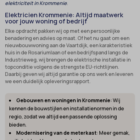
elektriciteit in Krommenie
.
Elektricien Krommenie: Altijd maatwerk
voor jouw woning of bedrijf
Elke opdracht pakken wij op met een persoonlijke
benadering en advies op maat. Of het nu gaat om een
nieuwbouwwoning aan de Vaartdijk, een karakteristiek
huis in de Rosariumlaan of een bedrijfspand langs de
Industrieweg, wij brengen de elektrische installatie in
topconditie volgens de strengste EU-richtlijnen.
Daarbij geven wij altijd garantie op ons werk en leveren
we een duidelijk opleveringsrapport.
Gebouwen en woningen in Krommenie
: Wij
kennen de bouwstijlen en installatienormen in de
regio, zodat we altijd een passende oplossing
bieden.
Modernisering van de meterkast
: Meer gemak,