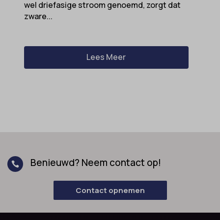
wel driefasige stroom genoemd, zorgt dat
zware...
Lees Meer
Benieuwd? Neem contact op!

Contact opnemen