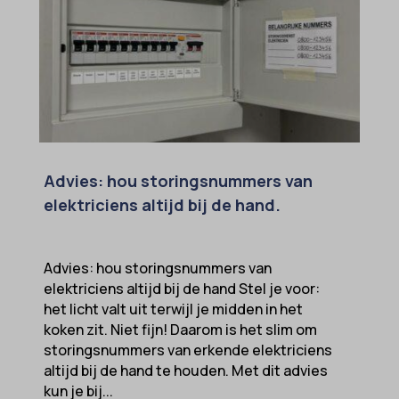
Advies: hou storingsnummers van
elektriciens altijd bij de hand.
Advies: hou storingsnummers van
elektriciens altijd bij de hand Stel je voor:
het licht valt uit terwijl je midden in het
koken zit. Niet fijn! Daarom is het slim om
storingsnummers van erkende elektriciens
altijd bij de hand te houden. Met dit advies
kun je bij...