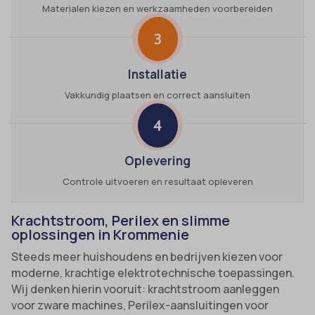
Materialen kiezen en werkzaamheden voorbereiden
3
Installatie
Vakkundig plaatsen en correct aansluiten
4
Oplevering
Controle uitvoeren en resultaat opleveren
Krachtstroom, Perilex en slimme
oplossingen in Krommenie
Steeds meer huishoudens en bedrijven kiezen voor
moderne, krachtige elektrotechnische toepassingen.
Wij denken hierin vooruit: krachtstroom aanleggen
voor zware machines, Perilex-aansluitingen voor