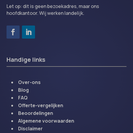
Let op: dit is geen bezoekadres, maar ons
hoofdkantoor. Wij werken landelijk.
Handige links
Over-ons
Blog
FAQ
Offerte-vergelijken
Beoordelingen
Algemene voorwaarden
Disclaimer