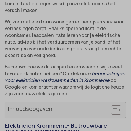
komt situaties tegen waarbij onze elektriciens het
verschil maken.
Wij zien dat elektra in woningen én bedrijven vaak voor
verrassingen zorgt. Raar knipperend licht in de
woonkamer, laadpalen installeren voor je elektrische
auto, advies bij het verduurzamen van je pand, of het
vervangen van oude bedrading – dat vraagt om echte
expertise en veiligheid.
Benieuwd hoe we dit aanpakken en waarom wij zoveel
tevreden klanten hebben? Ontdek onze
beoordelingen
voor elektricien werkzaamheden in Krommenie
op
Google en kom erachter waarom wij de logische keuze
zijn voor jouw elektra project.
Inhoudsopgaven
Elektricien Krommenie: Betrouwbare