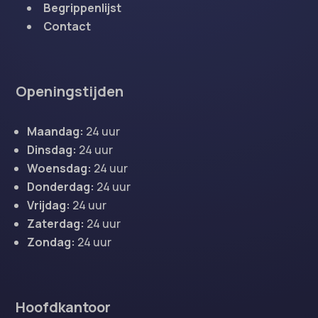
Begrippenlijst
Contact
Openingstijden
Maandag:
24 uur
Dinsdag:
24 uur
Woensdag:
24 uur
Donderdag:
24 uur
Vrijdag:
24 uur
Zaterdag:
24 uur
Zondag:
24 uur
Hoofdkantoor