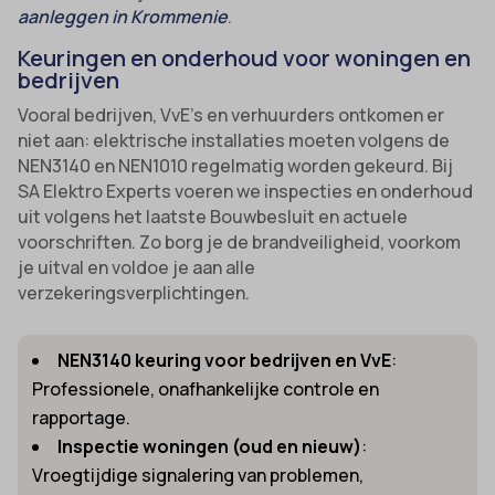
aanleggen in Krommenie
.
Keuringen en onderhoud voor woningen en
bedrijven
Vooral bedrijven, VvE’s en verhuurders ontkomen er
niet aan: elektrische installaties moeten volgens de
NEN3140 en NEN1010 regelmatig worden gekeurd. Bij
SA Elektro Experts voeren we inspecties en onderhoud
uit volgens het laatste Bouwbesluit en actuele
voorschriften. Zo borg je de brandveiligheid, voorkom
je uitval en voldoe je aan alle
verzekeringsverplichtingen.
NEN3140 keuring voor bedrijven en VvE
:
Professionele, onafhankelijke controle en
rapportage.
Inspectie woningen (oud en nieuw)
:
Vroegtijdige signalering van problemen,