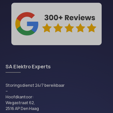
SA Elektro Experts
Storingsdienst 24/7 bereikbaar
–
Hoofdkantoor:
Wegastraat 62,
2516 AP Den Haag