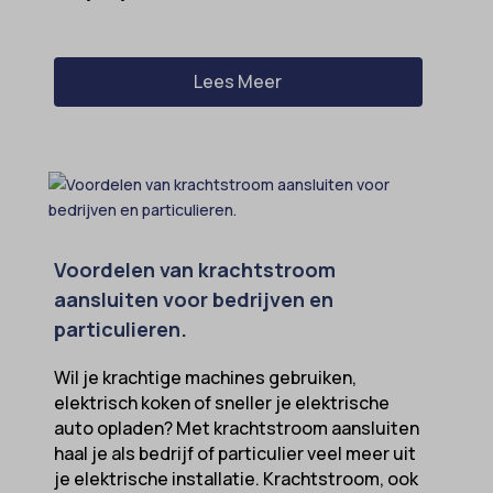
Lees Meer
Voordelen van krachtstroom
aansluiten voor bedrijven en
particulieren.
Wil je krachtige machines gebruiken,
elektrisch koken of sneller je elektrische
auto opladen? Met krachtstroom aansluiten
haal je als bedrijf of particulier veel meer uit
je elektrische installatie. Krachtstroom, ook