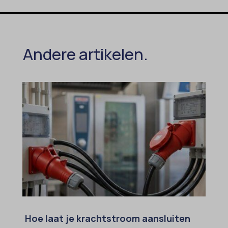
Andere artikelen.
Hoe laat je krachtstroom aansluiten