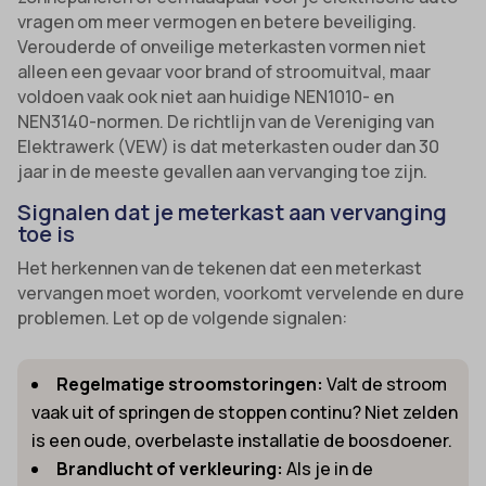
vragen om meer vermogen en betere beveiliging.
Verouderde of onveilige meterkasten vormen niet
alleen een gevaar voor brand of stroomuitval, maar
voldoen vaak ook niet aan huidige NEN1010- en
NEN3140-normen. De richtlijn van de Vereniging van
Elektrawerk (VEW) is dat meterkasten ouder dan 30
jaar in de meeste gevallen aan vervanging toe zijn.
Signalen dat je meterkast aan vervanging
toe is
Het herkennen van de tekenen dat een meterkast
vervangen moet worden, voorkomt vervelende en dure
problemen. Let op de volgende signalen:
Regelmatige stroomstoringen:
Valt de stroom
vaak uit of springen de stoppen continu? Niet zelden
is een oude, overbelaste installatie de boosdoener.
Brandlucht of verkleuring:
Als je in de