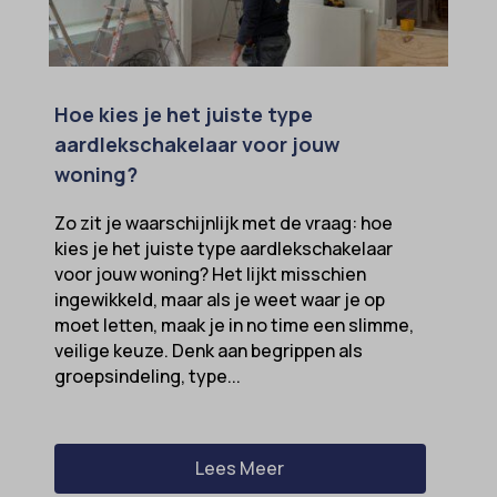
Hoe kies je het juiste type
aardlekschakelaar voor jouw
woning?
Zo zit je waarschijnlijk met de vraag: hoe
kies je het juiste type aardlekschakelaar
voor jouw woning? Het lijkt misschien
ingewikkeld, maar als je weet waar je op
moet letten, maak je in no time een slimme,
veilige keuze. Denk aan begrippen als
groepsindeling, type...
Lees Meer