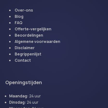
Over-ons
Blog
FAQ
Offerte-vergelijken
Beoordelingen
Algemene voorwaarden
Disclaimer
Begrippenlijst
Contact
Openingstijden
Maandag:
24 uur
Dinsdag:
24 uur