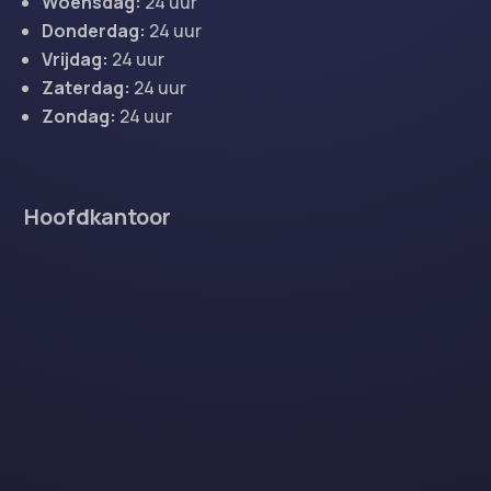
Woensdag:
24 uur
Donderdag:
24 uur
Vrijdag:
24 uur
Zaterdag:
24 uur
Zondag:
24 uur
Hoofdkantoor