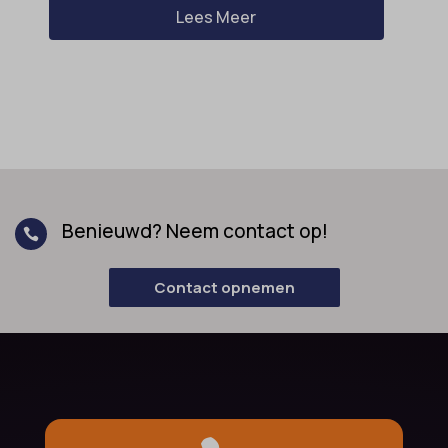
Lees Meer
Benieuwd? Neem contact op!

Contact opnemen