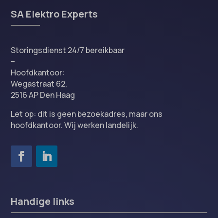
SA Elektro Experts
Storingsdienst 24/7 bereikbaar
–
Hoofdkantoor:
Wegastraat 62,
2516 AP Den Haag
Let op: dit is geen bezoekadres, maar ons
hoofdkantoor. Wij werken landelijk.
Handige links