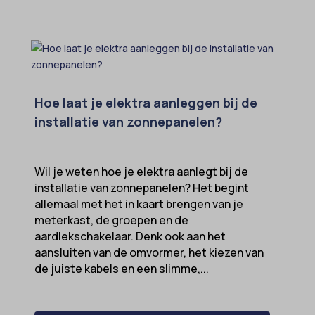
Hoe laat je elektra aanleggen bij de
installatie van zonnepanelen?
Wil je weten hoe je elektra aanlegt bij de
installatie van zonnepanelen? Het begint
allemaal met het in kaart brengen van je
meterkast, de groepen en de
aardlekschakelaar. Denk ook aan het
aansluiten van de omvormer, het kiezen van
de juiste kabels en een slimme,...