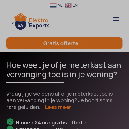
NL
EN
Gratis offerte
Hoe weet je of je meterkast aan
vervanging toe is in je woning?
Vraag jij je weleens af of je meterkast toe is
aan vervanging in je woning? Je hoort soms
rare geluiden,…
Lees meer
Binnen 24 uur gratis offerte