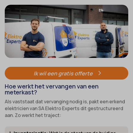
Ik wil een gratis offerte
Hoe werkt het vervangen van een
meterkast?
Als vaststaat dat vervanging nodig is, pakt een erkend
elektricien van SA Elektro Experts dit gestructureerd
aan. Zo werkt het traject: