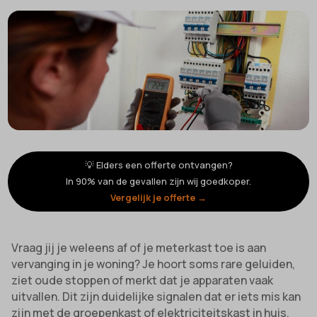
💡 Elders een offerte ontvangen?
In 90% van de gevallen zijn wij goedkoper.
Vergelijk je offerte →
Vraag jij je weleens af of je meterkast toe is aan
vervanging in je woning? Je hoort soms rare geluiden,
ziet oude stoppen of merkt dat je apparaten vaak
uitvallen. Dit zijn duidelijke signalen dat er iets mis kan
zijn met de groepenkast of elektriciteitskast in huis.