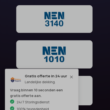
Gratis offerte in 24 uur
M
Landelijke dekking.
Vraag binnen 10 seconden een
gratis offerte aan.
24/7 Storingsdienst
100% tevredenheid