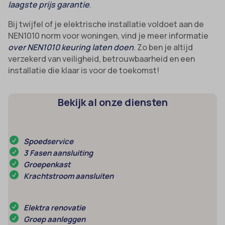
laagste prijs garantie
.
Bij twijfel of je elektrische installatie voldoet aan de
NEN1010 norm voor woningen, vind je meer informatie
over NEN1010 keuring laten doen
. Zo ben je altijd
verzekerd van veiligheid, betrouwbaarheid en een
installatie die klaar is voor de toekomst!
Bekijk al onze diensten
Spoedservice
3 Fasen aansluiting
Groepenkast
Krachtstroom aansluiten
Elektra renovatie
Groep aanleggen