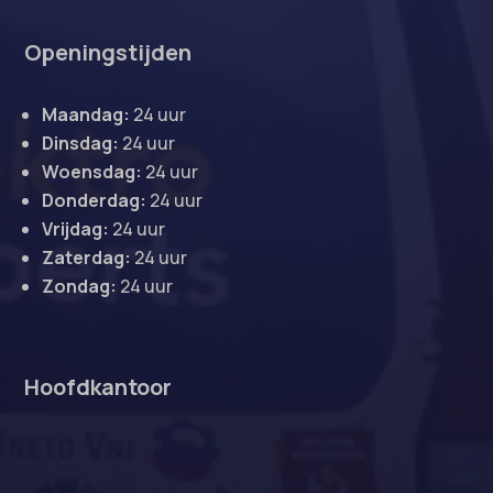
Openingstijden
Maandag:
24 uur
Dinsdag:
24 uur
Woensdag:
24 uur
Donderdag:
24 uur
Vrijdag:
24 uur
Zaterdag:
24 uur
Zondag:
24 uur
Hoofdkantoor