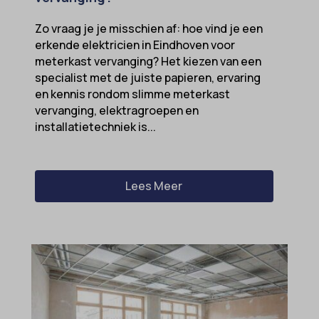
Zo vraag je je misschien af: hoe vind je een
erkende elektricien in Eindhoven voor
meterkast vervanging? Het kiezen van een
specialist met de juiste papieren, ervaring
en kennis rondom slimme meterkast
vervanging, elektragroepen en
installatietechniek is...
Lees Meer