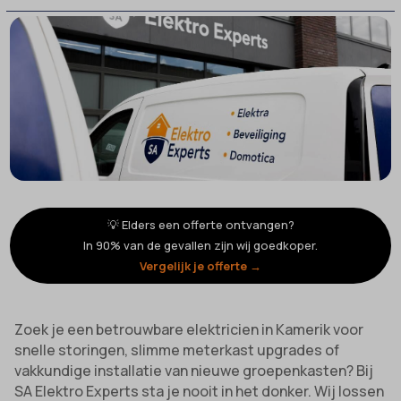
💡 Elders een offerte ontvangen?
In 90% van de gevallen zijn wij goedkoper.
Vergelijk je offerte →
Zoek je een betrouwbare elektricien in Kamerik voor
snelle storingen, slimme meterkast upgrades of
vakkundige installatie van nieuwe groepenkasten? Bij
SA Elektro Experts sta je nooit in het donker. Wij lossen