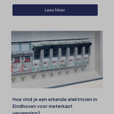
Lees Meer
Hoe vind je een erkende elektricien in
Eindhoven voor meterkast
vervanging?