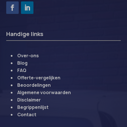
Handige links
Over-ons
Blog
FAQ
Offerte-vergelijken
Beoordelingen
Algemene voorwaarden
Disclaimer
Begrippenlijst
Contact