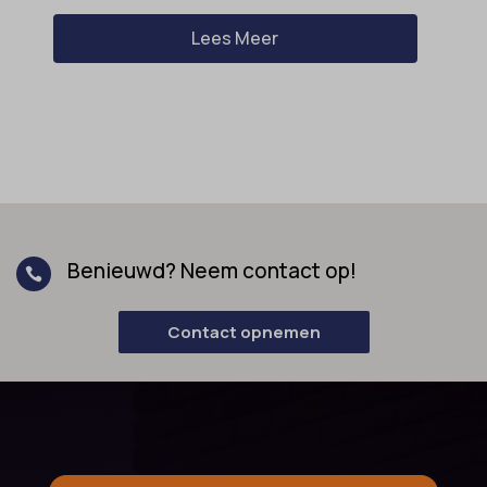
Lees Meer
Benieuwd? Neem contact op!

Contact opnemen