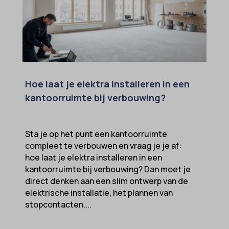
Hoe laat je elektra installeren in een
kantoorruimte bij verbouwing?
Sta je op het punt een kantoorruimte
compleet te verbouwen en vraag je je af:
hoe laat je elektra installeren in een
kantoorruimte bij verbouwing? Dan moet je
direct denken aan een slim ontwerp van de
elektrische installatie, het plannen van
stopcontacten,...