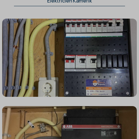
Elektricien Kamerik