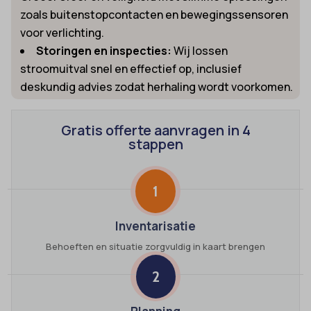
zoals buitenstopcontacten en bewegingssensoren
voor verlichting.
Storingen en inspecties:
Wij lossen
stroomuitval snel en effectief op, inclusief
deskundig advies zodat herhaling wordt voorkomen.
Gratis offerte aanvragen in 4
stappen
1
Inventarisatie
Behoeften en situatie zorgvuldig in kaart brengen
2