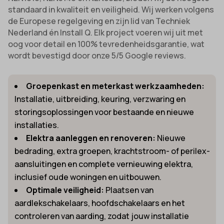
standaard in kwaliteit en veiligheid. Wij werken volgens
de Europese regelgeving en zijn lid van Techniek
Nederland én Install Q. Elk project voeren wij uit met
oog voor detail en 100% tevredenheidsgarantie, wat
wordt bevestigd door onze 5/5 Google reviews.
Groepenkast en meterkast werkzaamheden:
Installatie, uitbreiding, keuring, verzwaring en
storingsoplossingen voor bestaande en nieuwe
installaties.
Elektra aanleggen en renoveren:
Nieuwe
bedrading, extra groepen, krachtstroom- of perilex-
aansluitingen en complete vernieuwing elektra,
inclusief oude woningen en uitbouwen.
Optimale veiligheid:
Plaatsen van
aardlekschakelaars, hoofdschakelaars en het
controleren van aarding, zodat jouw installatie