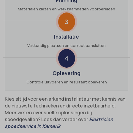
Planning
Materialen kiezen en werkzaamheden voorbereiden
3
Installatie
Vakkundig plaatsen en correct aansluiten
4
Oplevering
Controle uitvoeren en resultaat opleveren
Kies altijd voor een erkend installateur met kennis van
de nieuwste technieken en directe inzetbaarheid.
Meer weten over snelle oplossingen bij
spoedgevallen? Lees dan verder over
Elektricien
spoedservice in Kamerik
.