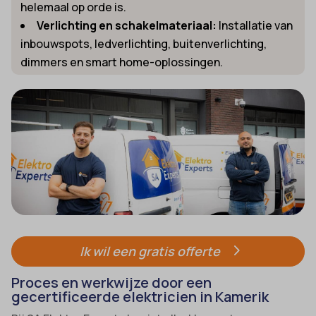
helemaal op orde is.
Verlichting en schakelmateriaal:
Installatie van
inbouwspots, ledverlichting, buitenverlichting,
dimmers en smart home-oplossingen.
Ik wil een gratis offerte
Proces en werkwijze door een
gecertificeerde elektricien in Kamerik