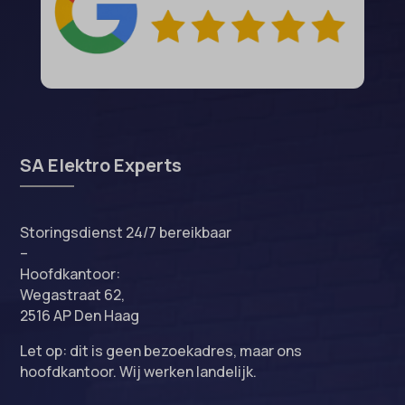
SA Elektro Experts
Storingsdienst 24/7 bereikbaar
–
Hoofdkantoor:
Wegastraat 62,
2516 AP Den Haag
Let op: dit is geen bezoekadres, maar ons
hoofdkantoor. Wij werken landelijk.