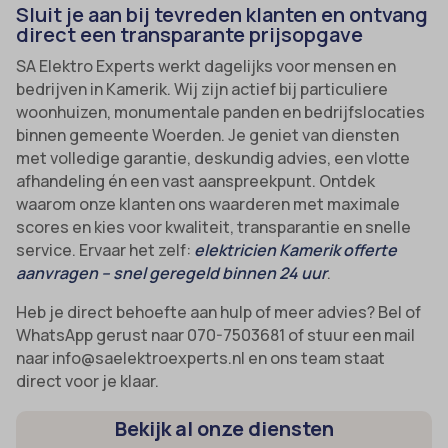
Sluit je aan bij tevreden klanten en ontvang
direct een transparante prijsopgave
SA Elektro Experts werkt dagelijks voor mensen en
bedrijven in Kamerik. Wij zijn actief bij particuliere
woonhuizen, monumentale panden en bedrijfslocaties
binnen gemeente Woerden. Je geniet van diensten
met volledige garantie, deskundig advies, een vlotte
afhandeling én een vast aanspreekpunt. Ontdek
waarom onze klanten ons waarderen met maximale
scores en kies voor kwaliteit, transparantie en snelle
service. Ervaar het zelf:
elektricien Kamerik offerte
aanvragen – snel geregeld binnen 24 uur
.
Heb je direct behoefte aan hulp of meer advies? Bel of
WhatsApp gerust naar 070-7503681 of stuur een mail
naar info@saelektroexperts.nl en ons team staat
direct voor je klaar.
Bekijk al onze diensten