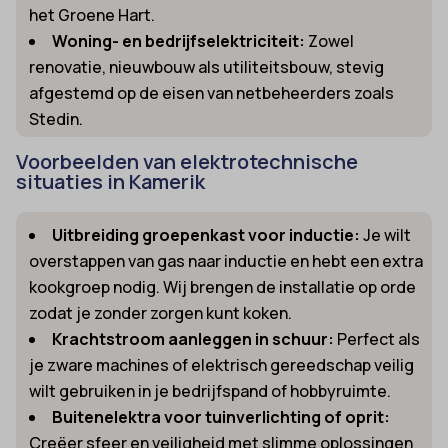
het Groene Hart.
Woning- en bedrijfselektriciteit:
Zowel
renovatie, nieuwbouw als utiliteitsbouw, stevig
afgestemd op de eisen van netbeheerders zoals
Stedin.
Voorbeelden van elektrotechnische
situaties in Kamerik
Uitbreiding groepenkast voor inductie:
Je wilt
overstappen van gas naar inductie en hebt een extra
kookgroep nodig. Wij brengen de installatie op orde
zodat je zonder zorgen kunt koken.
Krachtstroom aanleggen in schuur:
Perfect als
je zware machines of elektrisch gereedschap veilig
wilt gebruiken in je bedrijfspand of hobbyruimte.
Buitenelektra voor tuinverlichting of oprit:
Creëer sfeer en veiligheid met slimme oplossingen