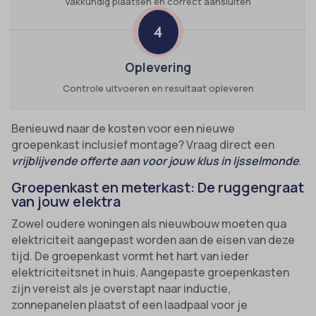
Vakkundig plaatsen en correct aansluiten
4
Oplevering
Controle uitvoeren en resultaat opleveren
Benieuwd naar de kosten voor een nieuwe
groepenkast inclusief montage? Vraag direct een
vrijblijvende offerte aan voor jouw klus in Ijsselmonde
.
Groepenkast en meterkast: De ruggengraat
van jouw elektra
Zowel oudere woningen als nieuwbouw moeten qua
elektriciteit aangepast worden aan de eisen van deze
tijd. De groepenkast vormt het hart van ieder
elektriciteitsnet in huis. Aangepaste groepenkasten
zijn vereist als je overstapt naar inductie,
zonnepanelen plaatst of een laadpaal voor je