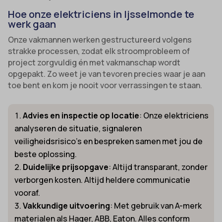
Hoe onze elektriciens in Ijsselmonde te
werk gaan
Onze vakmannen werken gestructureerd volgens
strakke processen, zodat elk stroomprobleem of
project zorgvuldig én met vakmanschap wordt
opgepakt. Zo weet je van tevoren precies waar je aan
toe bent en kom je nooit voor verrassingen te staan.
Advies en inspectie op locatie
: Onze elektriciens
analyseren de situatie, signaleren
veiligheidsrisico’s en bespreken samen met jou de
beste oplossing.
Duidelijke prijsopgave
: Altijd transparant, zonder
verborgen kosten. Altijd heldere communicatie
vooraf.
Vakkundige uitvoering
: Met gebruik van A-merk
materialen als Hager, ABB, Eaton. Alles conform