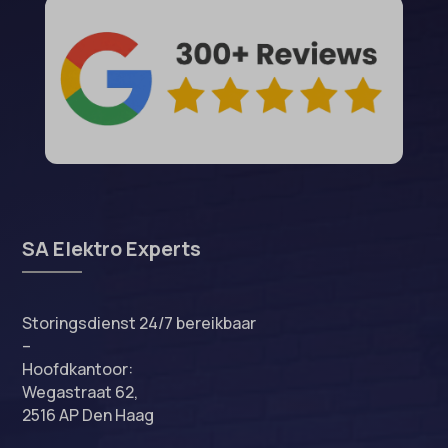
SA Elektro Experts
Storingsdienst 24/7 bereikbaar
–
Hoofdkantoor:
Wegastraat 62,
2516 AP Den Haag