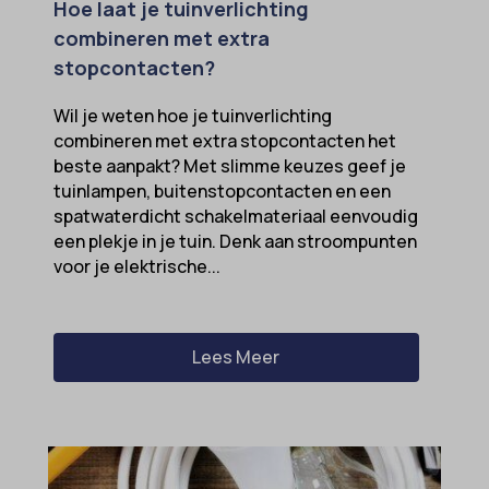
Hoe laat je tuinverlichting
combineren met extra
stopcontacten?
Wil je weten hoe je tuinverlichting
combineren met extra stopcontacten het
beste aanpakt? Met slimme keuzes geef je
tuinlampen, buitenstopcontacten en een
spatwaterdicht schakelmateriaal eenvoudig
een plekje in je tuin. Denk aan stroompunten
voor je elektrische...
Lees Meer