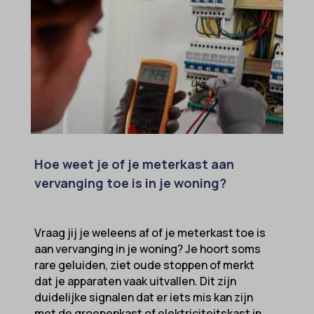
Hoe weet je of je meterkast aan
vervanging toe is in je woning?
Vraag jij je weleens af of je meterkast toe is
aan vervanging in je woning? Je hoort soms
rare geluiden, ziet oude stoppen of merkt
dat je apparaten vaak uitvallen. Dit zijn
duidelijke signalen dat er iets mis kan zijn
met de groepenkast of elektriciteitskast in