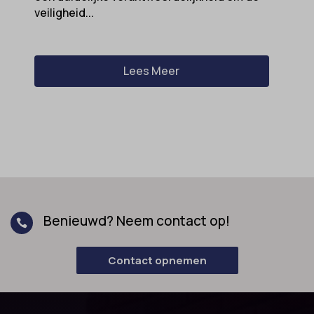
veiligheid...
Lees Meer
Benieuwd? Neem contact op!

Contact opnemen