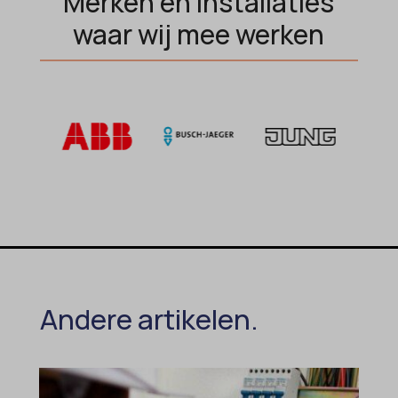
Merken en installaties
waar wij mee werken
Andere artikelen.