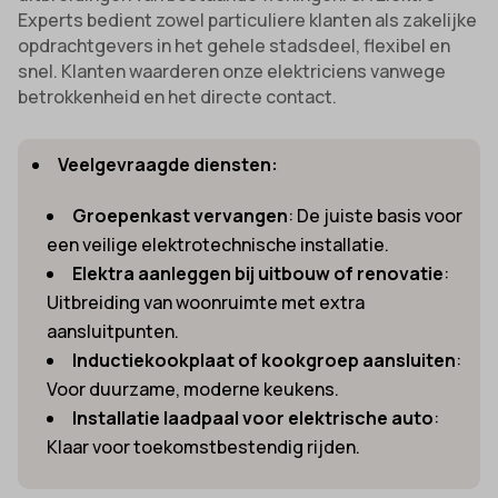
Experts bedient zowel particuliere klanten als zakelijke
opdrachtgevers in het gehele stadsdeel, flexibel en
snel. Klanten waarderen onze elektriciens vanwege
betrokkenheid en het directe contact.
Veelgevraagde diensten:
Groepenkast vervangen
: De juiste basis voor
een veilige elektrotechnische installatie.
Elektra aanleggen bij uitbouw of renovatie
:
Uitbreiding van woonruimte met extra
aansluitpunten.
Inductiekookplaat of kookgroep aansluiten
:
Voor duurzame, moderne keukens.
Installatie laadpaal voor elektrische auto
:
Klaar voor toekomstbestendig rijden.