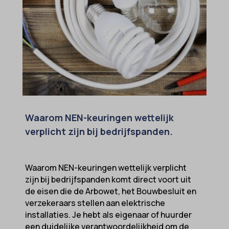
Waarom NEN-keuringen wettelijk
verplicht zijn bij bedrijfspanden.
Waarom NEN-keuringen wettelijk verplicht
zijn bij bedrijfspanden komt direct voort uit
de eisen die de Arbowet, het Bouwbesluit en
verzekeraars stellen aan elektrische
installaties. Je hebt als eigenaar of huurder
een duidelijke verantwoordelijkheid om de