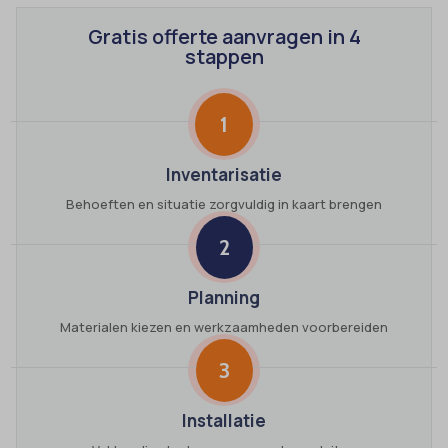
Gratis offerte aanvragen in 4
stappen
1
Inventarisatie
Behoeften en situatie zorgvuldig in kaart brengen
2
Planning
Materialen kiezen en werkzaamheden voorbereiden
3
Installatie