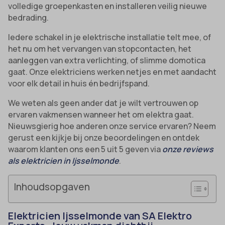
volledige groepenkasten en installeren veilig nieuwe
bedrading.
Iedere schakel in je elektrische installatie telt mee, of
het nu om het vervangen van stopcontacten, het
aanleggen van extra verlichting, of slimme domotica
gaat. Onze elektriciens werken netjes en met aandacht
voor elk detail in huis én bedrijfspand.
We weten als geen ander dat je wilt vertrouwen op
ervaren vakmensen wanneer het om elektra gaat.
Nieuwsgierig hoe anderen onze service ervaren? Neem
gerust een kijkje bij onze beoordelingen en ontdek
waarom klanten ons een 5 uit 5 geven via
onze reviews
als elektricien in Ijsselmonde
.
Inhoudsopgaven
Elektricien Ijsselmonde van SA Elektro