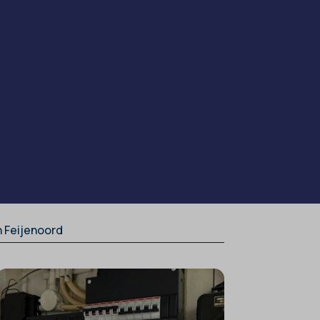
n Feijenoord