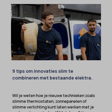
9 tips om innovaties slim te
combineren met bestaande elektra.
Wil je weten hoe je nieuwe technieken zoals
slimme thermostaten, zonnepanelen of
slimme verlichting kunt laten werken met je