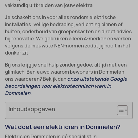
vakkundig uitbreiden van jouw elektra.
Je schakelt ons in voor alles rondom elektrische
installaties: veilige bedrading, verlichting binnen of
buiten, onderhoud van groepenkasten en direct advies
bij renovatie. We gebruiken alleen A-merken en werken
volgens de nieuwste NEN-normen zodat jij nooit in het
donker zit.
Bij ons krijg je snel hulp zonder gedoe, altijd met een
glimlach. Benieuwd waarom bewoners in Dommelen
ons waarderen? Bekijk dan
onze uitstekende Google
beoordelingen voor elektrotechnisch werk in
Dommelen
.
Inhoudsopgaven
Wat doet een elektricien in Dommelen?
Elektricien Dommelen is dé specialist in