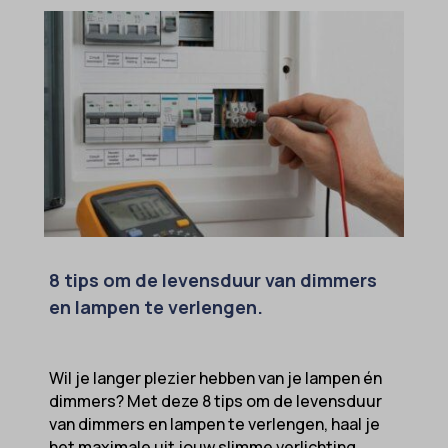
8 tips om de levensduur van dimmers
en lampen te verlengen.
Wil je langer plezier hebben van je lampen én
dimmers? Met deze 8 tips om de levensduur
van dimmers en lampen te verlengen, haal je
het maximale uit jouw slimme verlichting,