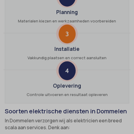
Planning
Materialen kiezen en werkzaamheden voorbereiden
3
Installatie
Vakkundig plaatsen en correct aansluiten
4
Oplevering
Controle uitvoeren en resultaat opleveren
Soorten elektrische diensten in Dommelen
In Dommelen verzorgen wij als elektricien een breed
scala aan services. Denk aan: