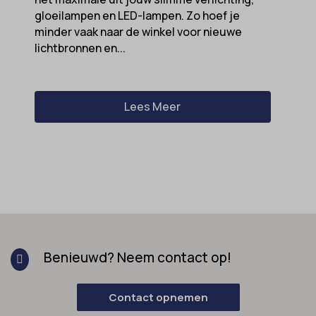
gloeilampen en LED-lampen. Zo hoef je
minder vaak naar de winkel voor nieuwe
lichtbronnen en...
Lees Meer
Benieuwd? Neem contact op!

Contact opnemen