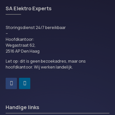
SA Elektro Experts
Storingsdienst 24/7 bereikbaar
–
Hoofdkantoor:
Wegastraat 62,
2516 AP Den Haag
Let op: dit is geen bezoekadres, maar ons
hoofdkantoor. Wij werken landelijk.
Handige links