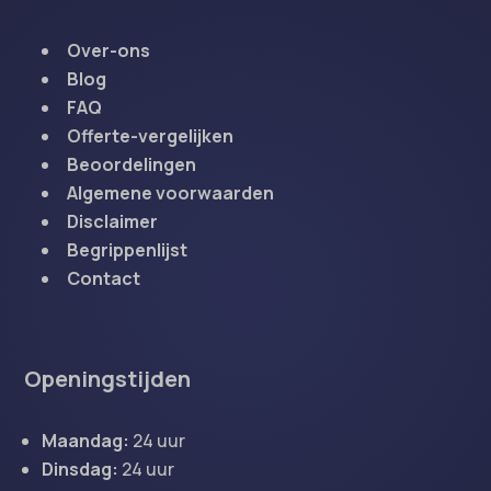
Over-ons
Blog
FAQ
Offerte-vergelijken
Beoordelingen
Algemene voorwaarden
Disclaimer
Begrippenlijst
Contact
Openingstijden
Maandag:
24 uur
Dinsdag:
24 uur