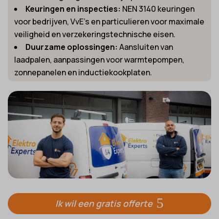
Keuringen en inspecties:
NEN 3140 keuringen
voor bedrijven, VvE’s en particulieren voor maximale
veiligheid en verzekeringstechnische eisen.
Duurzame oplossingen:
Aansluiten van
laadpalen, aanpassingen voor warmtepompen,
zonnepanelen en inductiekookplaten.
Ik wil een gratis offerte