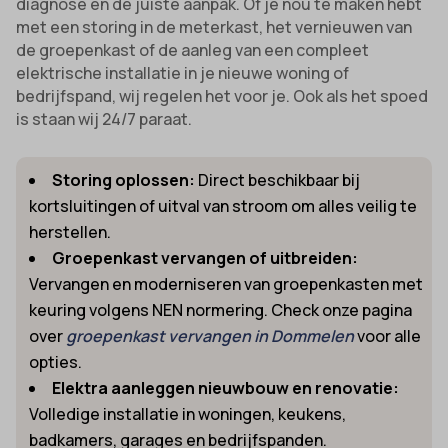
diagnose en de juiste aanpak. Of je nou te maken hebt
met een storing in de meterkast, het vernieuwen van
de groepenkast of de aanleg van een compleet
elektrische installatie in je nieuwe woning of
bedrijfspand, wij regelen het voor je. Ook als het spoed
is staan wij 24/7 paraat.
Storing oplossen:
Direct beschikbaar bij
kortsluitingen of uitval van stroom om alles veilig te
herstellen.
Groepenkast vervangen of uitbreiden:
Vervangen en moderniseren van groepenkasten met
keuring volgens NEN normering. Check onze pagina
over
groepenkast vervangen in Dommelen
voor alle
opties.
Elektra aanleggen nieuwbouw en renovatie:
Volledige installatie in woningen, keukens,
badkamers, garages en bedrijfspanden.