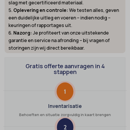
slag met gecertificeerd materiaal.
Oplevering en controle:
We testen alles, geven
een duidelijke uitleg en voeren – indien nodig –
keuringen of rapportages uit.
Nazorg:
Je profiteert van onze uitstekende
garantie en service na afronding – bij vragen of
storingen zijn wij direct bereikbaar.
Gratis offerte aanvragen in 4
stappen
1
Inventarisatie
Behoeften en situatie zorgvuldig in kaart brengen
2