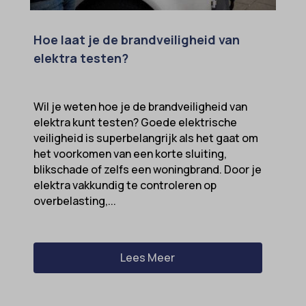
Hoe laat je de brandveiligheid van
elektra testen?
Wil je weten hoe je de brandveiligheid van
elektra kunt testen? Goede elektrische
veiligheid is superbelangrijk als het gaat om
het voorkomen van een korte sluiting,
blikschade of zelfs een woningbrand. Door je
elektra vakkundig te controleren op
overbelasting,...
Lees Meer