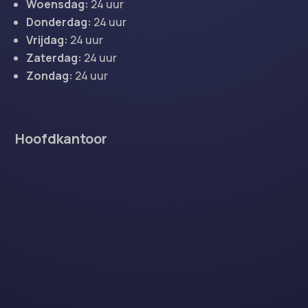
Woensdag:
24 uur
Donderdag:
24 uur
Vrijdag:
24 uur
Zaterdag:
24 uur
Zondag:
24 uur
Hoofdkantoor