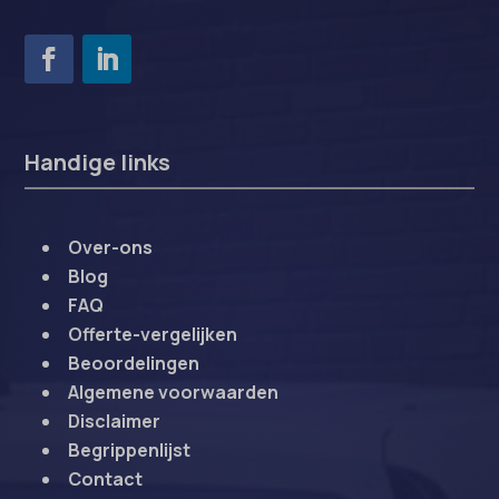
Handige links
Over-ons
Blog
FAQ
Offerte-vergelijken
Beoordelingen
Algemene voorwaarden
Disclaimer
Begrippenlijst
Contact