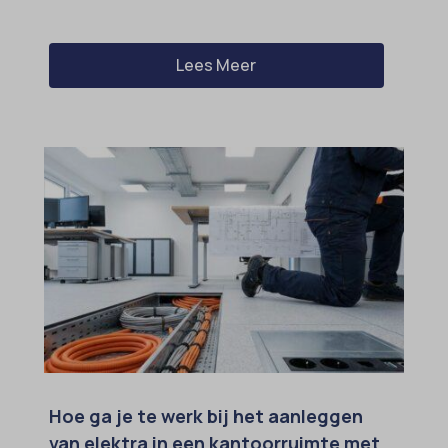
Lees Meer
Hoe ga je te werk bij het aanleggen
van elektra in een kantoorruimte met