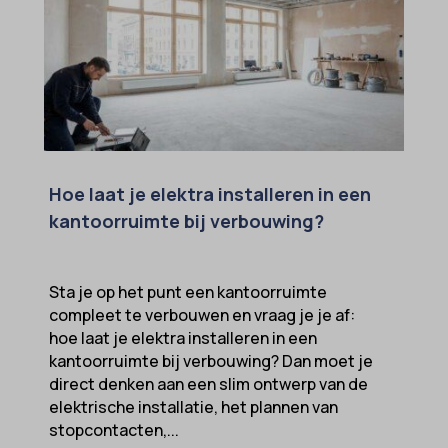
Hoe laat je elektra installeren in een
kantoorruimte bij verbouwing?
Sta je op het punt een kantoorruimte
compleet te verbouwen en vraag je je af:
hoe laat je elektra installeren in een
kantoorruimte bij verbouwing? Dan moet je
direct denken aan een slim ontwerp van de
elektrische installatie, het plannen van
stopcontacten,...