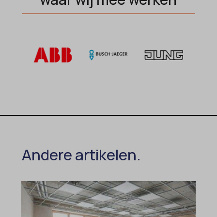
Andere artikelen.