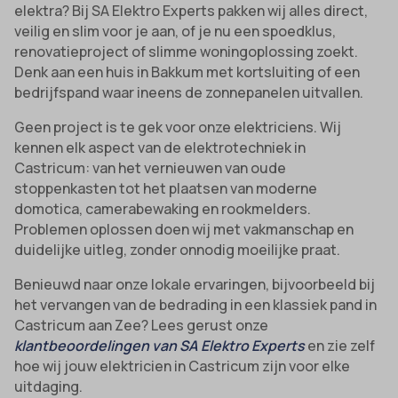
elektra? Bij SA Elektro Experts pakken wij alles direct,
veilig en slim voor je aan, of je nu een spoedklus,
renovatieproject of slimme woningoplossing zoekt.
Denk aan een huis in Bakkum met kortsluiting of een
bedrijfspand waar ineens de zonnepanelen uitvallen.
Geen project is te gek voor onze elektriciens. Wij
kennen elk aspect van de elektrotechniek in
Castricum: van het vernieuwen van oude
stoppenkasten tot het plaatsen van moderne
domotica, camerabewaking en rookmelders.
Problemen oplossen doen wij met vakmanschap en
duidelijke uitleg, zonder onnodig moeilijke praat.
Benieuwd naar onze lokale ervaringen, bijvoorbeeld bij
het vervangen van de bedrading in een klassiek pand in
Castricum aan Zee? Lees gerust onze
klantbeoordelingen van SA Elektro Experts
en zie zelf
hoe wij jouw elektricien in Castricum zijn voor elke
uitdaging.