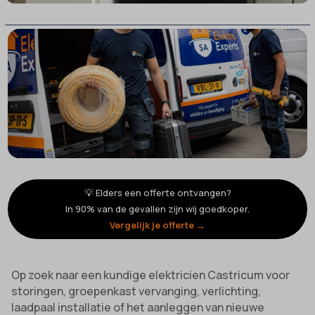
💡 Elders een offerte ontvangen?
In 90% van de gevallen zijn wij goedkoper.
Vergelijk je offerte →
Op zoek naar een kundige elektricien Castricum voor
storingen, groepenkast vervanging, verlichting,
laadpaal installatie of het aanleggen van nieuwe