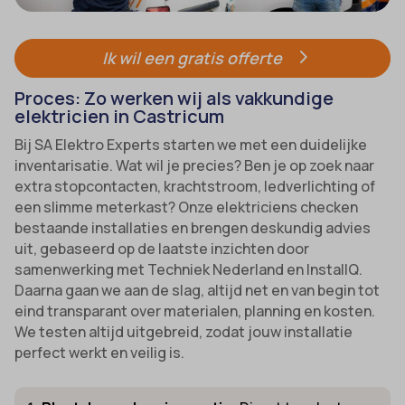
Ik wil een gratis offerte
Proces: Zo werken wij als vakkundige
elektricien in Castricum
Bij SA Elektro Experts starten we met een duidelijke
inventarisatie. Wat wil je precies? Ben je op zoek naar
extra stopcontacten, krachtstroom, ledverlichting of
een slimme meterkast? Onze elektriciens checken
bestaande installaties en brengen deskundig advies
uit, gebaseerd op de laatste inzichten door
samenwerking met Techniek Nederland en InstallQ.
Daarna gaan we aan de slag, altijd net en van begin tot
eind transparant over materialen, planning en kosten.
We testen altijd uitgebreid, zodat jouw installatie
perfect werkt en veilig is.