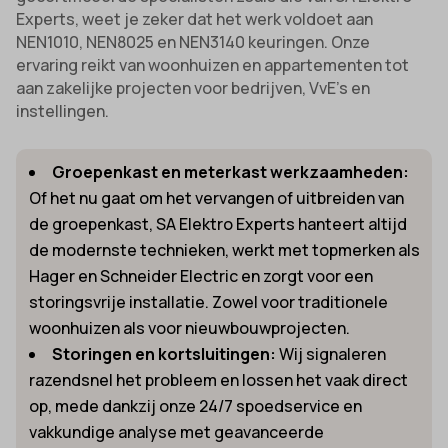
Experts, weet je zeker dat het werk voldoet aan
NEN1010, NEN8025 en NEN3140 keuringen. Onze
ervaring reikt van woonhuizen en appartementen tot
aan zakelijke projecten voor bedrijven, VvE’s en
instellingen.
Groepenkast en meterkast werkzaamheden:
Of het nu gaat om het vervangen of uitbreiden van
de groepenkast, SA Elektro Experts hanteert altijd
de modernste technieken, werkt met topmerken als
Hager en Schneider Electric en zorgt voor een
storingsvrije installatie. Zowel voor traditionele
woonhuizen als voor nieuwbouwprojecten.
Storingen en kortsluitingen:
Wij signaleren
razendsnel het probleem en lossen het vaak direct
op, mede dankzij onze 24/7 spoedservice en
vakkundige analyse met geavanceerde