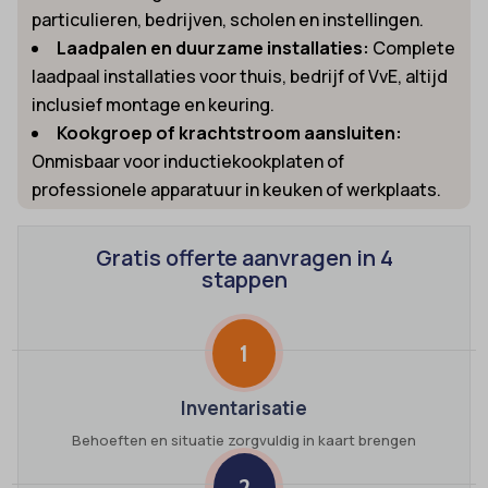
particulieren, bedrijven, scholen en instellingen.
Laadpalen en duurzame installaties:
Complete
laadpaal installaties voor thuis, bedrijf of VvE, altijd
inclusief montage en keuring.
Kookgroep of krachtstroom aansluiten:
Onmisbaar voor inductiekookplaten of
professionele apparatuur in keuken of werkplaats.
Gratis offerte aanvragen in 4
stappen
1
Inventarisatie
Behoeften en situatie zorgvuldig in kaart brengen
2