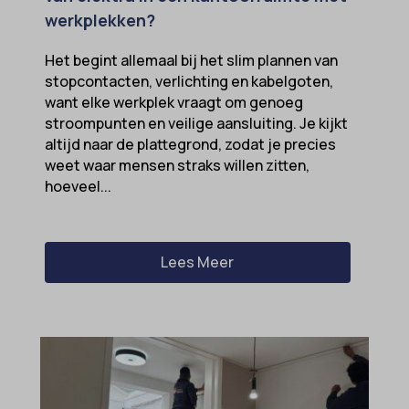
werkplekken?
Het begint allemaal bij het slim plannen van
stopcontacten, verlichting en kabelgoten,
want elke werkplek vraagt om genoeg
stroompunten en veilige aansluiting. Je kijkt
altijd naar de plattegrond, zodat je precies
weet waar mensen straks willen zitten,
hoeveel...
Lees Meer