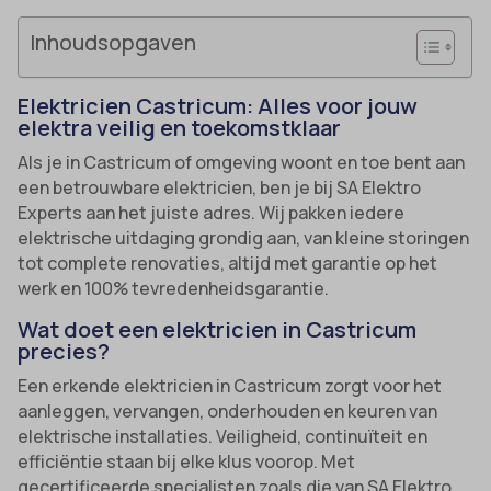
Inhoudsopgaven
Elektricien Castricum: Alles voor jouw
elektra veilig en toekomstklaar
Als je in Castricum of omgeving woont en toe bent aan
een betrouwbare elektricien, ben je bij SA Elektro
Experts aan het juiste adres. Wij pakken iedere
elektrische uitdaging grondig aan, van kleine storingen
tot complete renovaties, altijd met garantie op het
werk en 100% tevredenheidsgarantie.
Wat doet een elektricien in Castricum
precies?
Een erkende elektricien in Castricum zorgt voor het
aanleggen, vervangen, onderhouden en keuren van
elektrische installaties. Veiligheid, continuïteit en
efficiëntie staan bij elke klus voorop. Met
gecertificeerde specialisten zoals die van SA Elektro