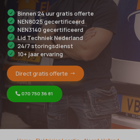
Binnen 24 uur gratis offerte
NEN8025 gecertificeerd
NEN3140 gecertificeerd
Lid Techniek Nederland
24/7 storingsdienst
10+ jaar ervaring
Direct gratis offerte
070 750 36 81