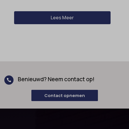
Lees Meer
Benieuwd? Neem contact op!

Contact opnemen