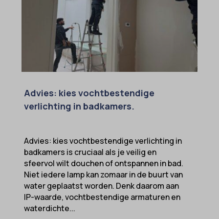
Advies: kies vochtbestendige
verlichting in badkamers.
Advies: kies vochtbestendige verlichting in
badkamers is cruciaal als je veilig en
sfeervol wilt douchen of ontspannen in bad.
Niet iedere lamp kan zomaar in de buurt van
water geplaatst worden. Denk daarom aan
IP-waarde, vochtbestendige armaturen en
waterdichte...