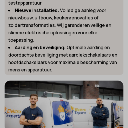
testapparatuur.
Nieuwe installaties:
Volledige aanleg voor
nieuwbouw, uitbouw, keukenrenovaties of
zoldertransformaties. Wij garanderen veilige en
slimme elektrische oplossingen voor elke
toepassing.
Aarding en beveiliging:
Optimale aarding en
doordachte beveiliging met aardlekschakelaars en
hoofdschakelaars voor maximale bescherming van
mens en apparatuur.