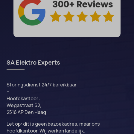
SA Elektro Experts
Storingsdienst 24/7 bereikbaar
–
Hoofdkantoor:
Wegastraat 62,
2516 AP Den Haag
Let op: dit is geen bezoekadres, maar ons
hoofdkantoor. Wij werken landelijk.