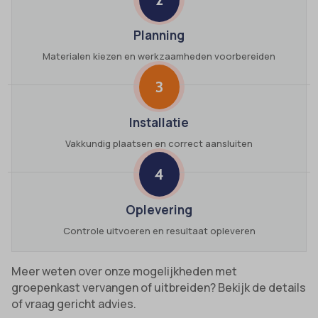
Planning
Materialen kiezen en werkzaamheden voorbereiden
3
Installatie
Vakkundig plaatsen en correct aansluiten
4
Oplevering
Controle uitvoeren en resultaat opleveren
Meer weten over onze mogelijkheden met
groepenkast vervangen of uitbreiden? Bekijk de details
of vraag gericht advies.