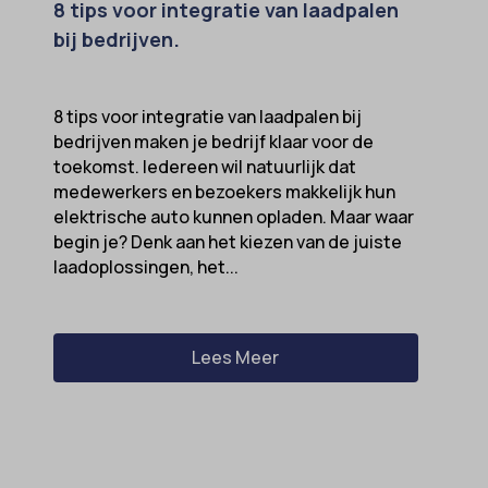
8 tips voor integratie van laadpalen
bij bedrijven.
8 tips voor integratie van laadpalen bij
bedrijven maken je bedrijf klaar voor de
toekomst. Iedereen wil natuurlijk dat
medewerkers en bezoekers makkelijk hun
elektrische auto kunnen opladen. Maar waar
begin je? Denk aan het kiezen van de juiste
laadoplossingen, het...
Lees Meer