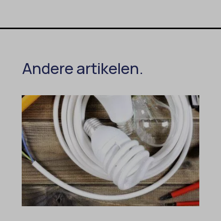
Andere artikelen.