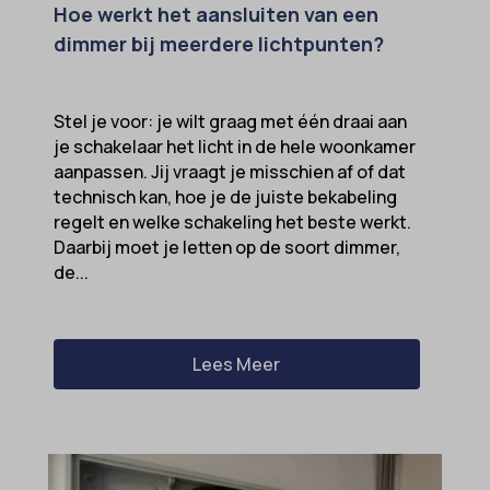
Hoe werkt het aansluiten van een
dimmer bij meerdere lichtpunten?
Stel je voor: je wilt graag met één draai aan
je schakelaar het licht in de hele woonkamer
aanpassen. Jij vraagt je misschien af of dat
technisch kan, hoe je de juiste bekabeling
regelt en welke schakeling het beste werkt.
Daarbij moet je letten op de soort dimmer,
de...
Lees Meer