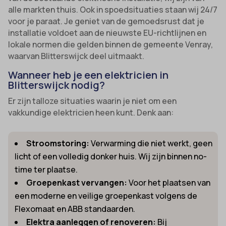
alle markten thuis. Ook in spoedsituaties staan wij 24/7
voor je paraat. Je geniet van de gemoedsrust dat je
installatie voldoet aan de nieuwste EU-richtlijnen en
lokale normen die gelden binnen de gemeente Venray,
waarvan Blitterswijck deel uitmaakt.
Wanneer heb je een elektricien in
Blitterswijck nodig?
Er zijn talloze situaties waarin je niet om een
vakkundige elektricien heen kunt. Denk aan:
Stroomstoring:
Verwarming die niet werkt, geen
licht of een volledig donker huis. Wij zijn binnen no-
time ter plaatse.
Groepenkast vervangen:
Voor het plaatsen van
een moderne en veilige groepenkast volgens de
Flexomaat en ABB standaarden.
Elektra aanleggen of renoveren:
Bij