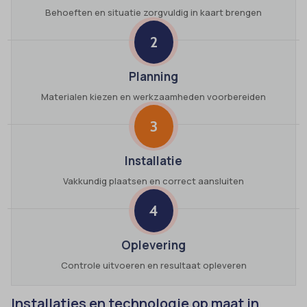
Behoeften en situatie zorgvuldig in kaart brengen
2
Planning
Materialen kiezen en werkzaamheden voorbereiden
3
Installatie
Vakkundig plaatsen en correct aansluiten
4
Oplevering
Controle uitvoeren en resultaat opleveren
Installaties en technologie op maat in