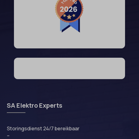
SA Elektro Experts
Storingsdienst 24/7 bereikbaar
–