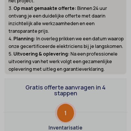
het project.
Op maat gemaakte offerte:
Binnen 24 uur
ontvang je een duidelijke offerte met daarin
inzichtelijk alle werkzaamheden en een
transparante prijs.
Planning:
In overleg prikken we een datum waarop
onze gecertificeerde elektriciens bij je langskomen.
Uitvoering & oplevering:
Na een professionele
uitvoering van het werk volgt een gezamenlijke
oplevering met uitleg en garantieverklaring.
Gratis offerte aanvragen in 4
stappen
1
Inventarisatie