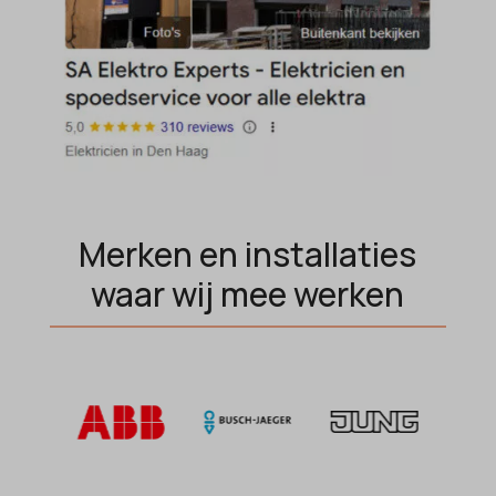
Merken en installaties
waar wij mee werken