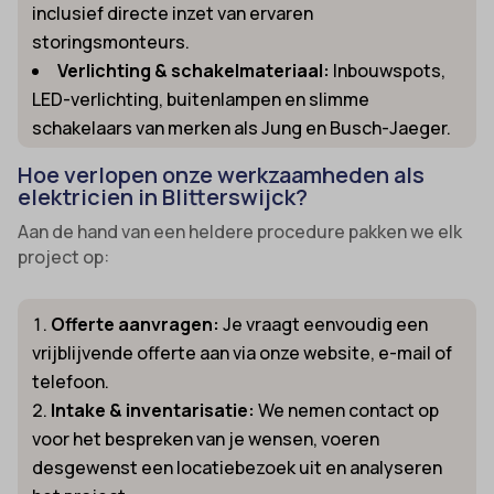
inclusief directe inzet van ervaren
storingsmonteurs.
Verlichting & schakelmateriaal:
Inbouwspots,
LED-verlichting, buitenlampen en slimme
schakelaars van merken als Jung en Busch-Jaeger.
Hoe verlopen onze werkzaamheden als
elektricien in Blitterswijck?
Aan de hand van een heldere procedure pakken we elk
project op:
Offerte aanvragen:
Je vraagt eenvoudig een
vrijblijvende offerte aan via onze website, e-mail of
telefoon.
Intake & inventarisatie:
We nemen contact op
voor het bespreken van je wensen, voeren
desgewenst een locatiebezoek uit en analyseren