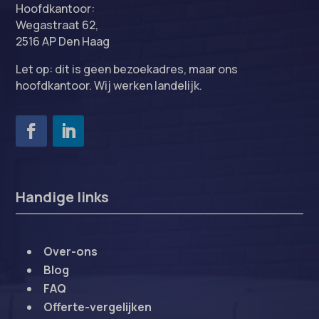
Hoofdkantoor:
Wegastraat 62,
2516 AP Den Haag
Let op: dit is geen bezoekadres, maar ons
hoofdkantoor. Wij werken landelijk.
Handige links
Over-ons
Blog
FAQ
Offerte-vergelijken