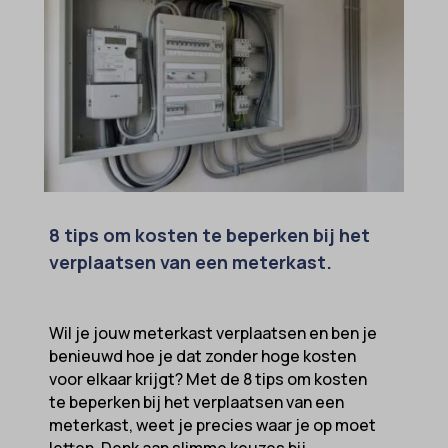
8 tips om kosten te beperken bij het
verplaatsen van een meterkast.
Wil je jouw meterkast verplaatsen en ben je
benieuwd hoe je dat zonder hoge kosten
voor elkaar krijgt? Met de 8 tips om kosten
te beperken bij het verplaatsen van een
meterkast, weet je precies waar je op moet