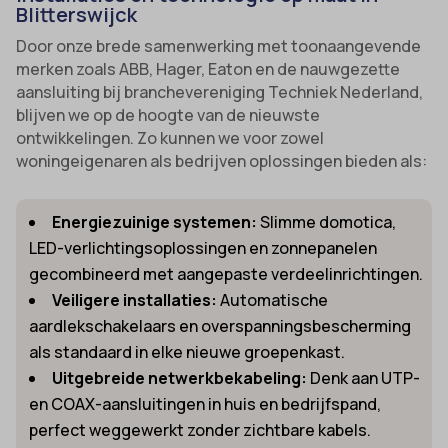
Blitterswijck
Door onze brede samenwerking met toonaangevende
merken zoals ABB, Hager, Eaton en de nauwgezette
aansluiting bij branchevereniging Techniek Nederland,
blijven we op de hoogte van de nieuwste
ontwikkelingen. Zo kunnen we voor zowel
woningeigenaren als bedrijven oplossingen bieden als:
Energiezuinige systemen:
Slimme domotica,
LED-verlichtingsoplossingen en zonnepanelen
gecombineerd met aangepaste verdeelinrichtingen.
Veiligere installaties:
Automatische
aardlekschakelaars en overspanningsbescherming
als standaard in elke nieuwe groepenkast.
Uitgebreide netwerkbekabeling:
Denk aan UTP-
en COAX-aansluitingen in huis en bedrijfspand,
perfect weggewerkt zonder zichtbare kabels.